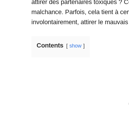
attirer des partenaires toxiques ? 
malchance. Parfois, cela tient à cer
involontairement, attirer le mauvai
Contents
show