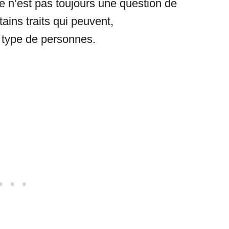
Ce n’est pas toujours une question de
tains traits qui peuvent,
s type de personnes.