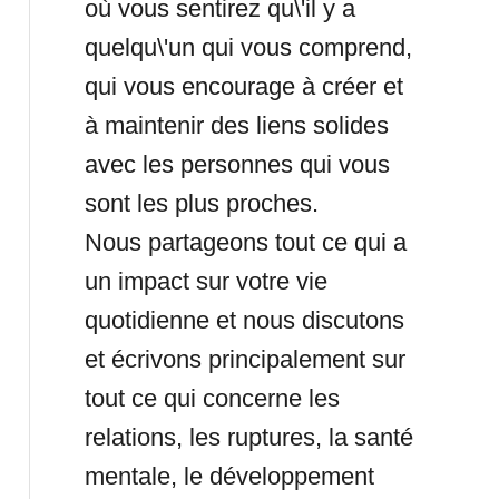
où vous sentirez qu\'il y a
quelqu\'un qui vous comprend,
qui vous encourage à créer et
à maintenir des liens solides
avec les personnes qui vous
sont les plus proches.
Nous partageons tout ce qui a
un impact sur votre vie
quotidienne et nous discutons
et écrivons principalement sur
tout ce qui concerne les
relations, les ruptures, la santé
mentale, le développement