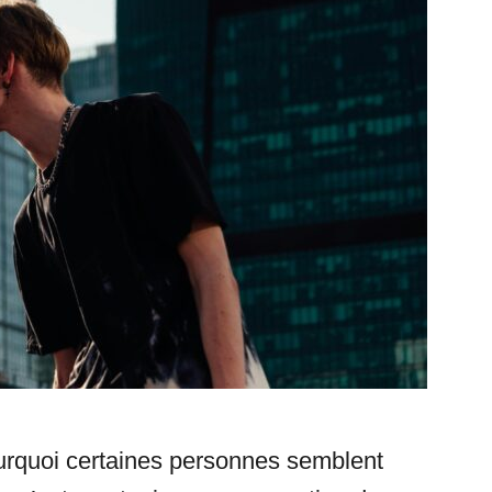
rquoi certaines personnes semblent