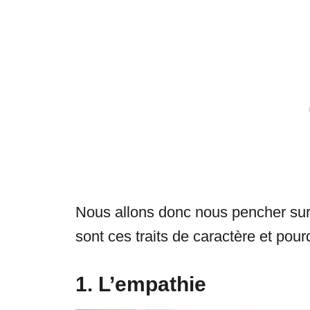
Nous allons donc nous pencher sur 
sont ces traits de caractère et pourq
1. L’empathie