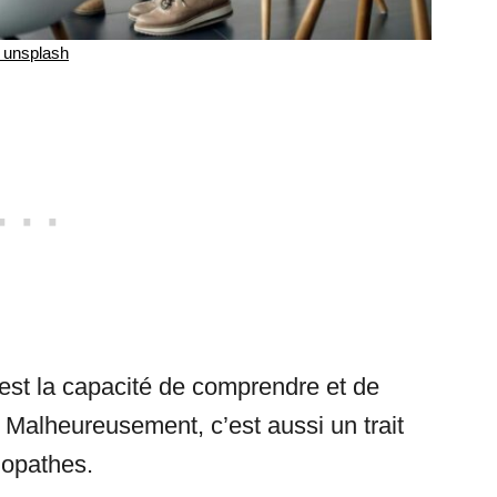
unsplash
’est la capacité de comprendre et de
 Malheureusement, c’est aussi un trait
hopathes.