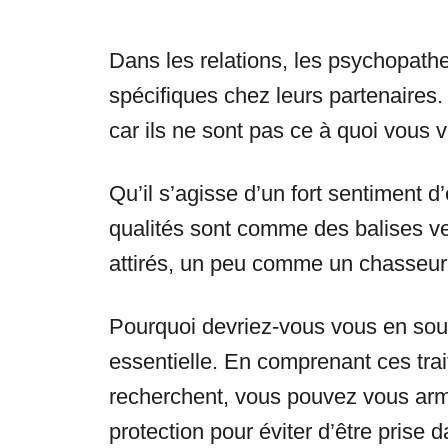
Dans les relations, les psychopath
spécifiques chez leurs partenaires.
car ils ne sont pas ce à quoi vous 
Qu’il s’agisse d’un fort sentiment 
qualités sont comme des balises ve
attirés, un peu comme un chasseur s
Pourquoi devriez-vous vous en souc
essentielle. En comprenant ces tra
recherchent, vous pouvez vous arm
protection pour éviter d’être prise 