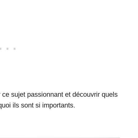
ce sujet passionnant et découvrir quels
uoi ils sont si importants.