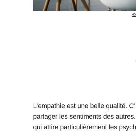
©
L’empathie est une belle qualité. C
partager les sentiments des autres.
qui attire particulièrement les psyc