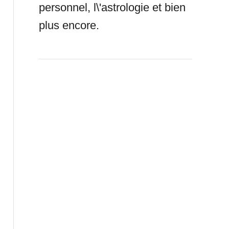
personnel, l\'astrologie et bien
plus encore.