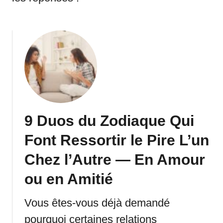
9 Duos du Zodiaque Qui
Font Ressortir le Pire L’un
Chez l’Autre — En Amour
ou en Amitié
Vous êtes-vous déjà demandé
pourquoi certaines relations