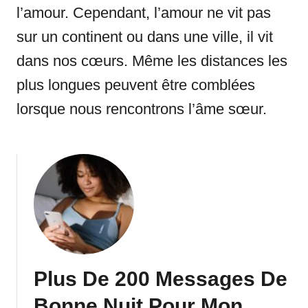
l’amour. Cependant, l’amour ne vit pas
sur un continent ou dans une ville, il vit
dans nos cœurs. Même les distances les
plus longues peuvent être comblées
lorsque nous rencontrons l’âme sœur.
Plus De 200 Messages De
Bonne Nuit Pour Mon