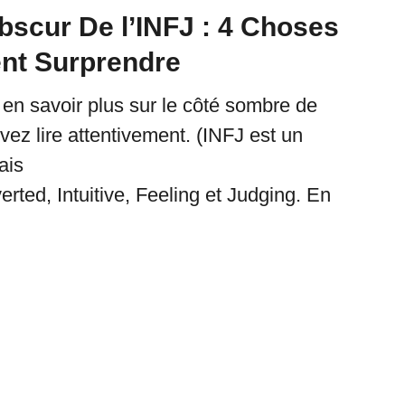
bscur De l’INFJ : 4 Choses
nt Surprendre
 en savoir plus sur le côté sombre de
vez lire attentivement. (INFJ est un
ais
verted, Intuitive, Feeling et Judging. En