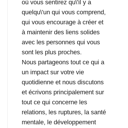
où vous sentirez qu\'il y a
quelqu\'un qui vous comprend,
qui vous encourage à créer et
à maintenir des liens solides
avec les personnes qui vous
sont les plus proches.
Nous partageons tout ce qui a
un impact sur votre vie
quotidienne et nous discutons
et écrivons principalement sur
tout ce qui concerne les
relations, les ruptures, la santé
mentale, le développement