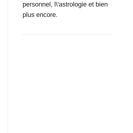
personnel, l\'astrologie et bien
plus encore.