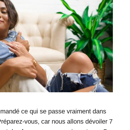
mandé ce qui se passe vraiment dans
réparez-vous, car nous allons dévoiler 7