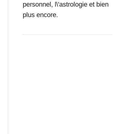
personnel, l\'astrologie et bien
plus encore.