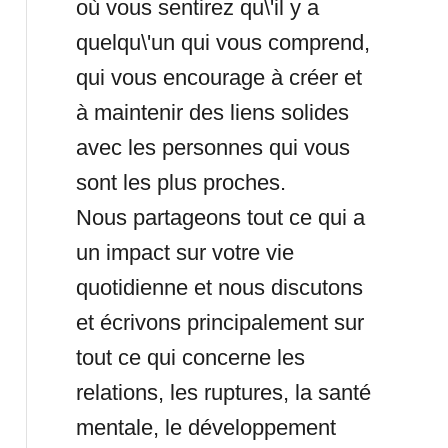
où vous sentirez qu\'il y a
quelqu\'un qui vous comprend,
qui vous encourage à créer et
à maintenir des liens solides
avec les personnes qui vous
sont les plus proches.
Nous partageons tout ce qui a
un impact sur votre vie
quotidienne et nous discutons
et écrivons principalement sur
tout ce qui concerne les
relations, les ruptures, la santé
mentale, le développement