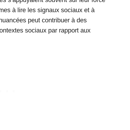
es à lire les signaux sociaux et à
nuancées peut contribuer à des
contextes sociaux par rapport aux