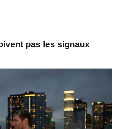
ivent pas les signaux