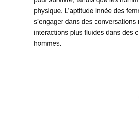
physique. L’aptitude innée des femm
s’engager dans des conversations 
interactions plus fluides dans des 
hommes.