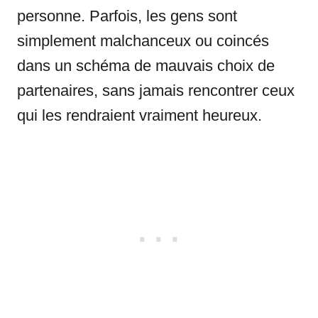
personne. Parfois, les gens sont
simplement malchanceux ou coincés
dans un schéma de mauvais choix de
partenaires, sans jamais rencontrer ceux
qui les rendraient vraiment heureux.