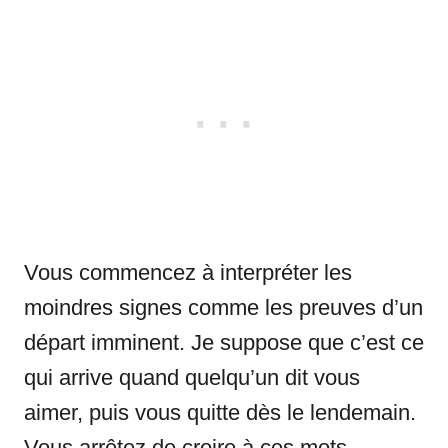
Vous commencez à interpréter les
moindres signes comme les preuves d’un
départ imminent. Je suppose que c’est ce
qui arrive quand quelqu’un dit vous
aimer, puis vous quitte dès le lendemain.
Vous arrêtez de croire à ces mots.