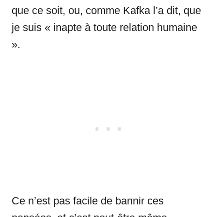
que ce soit, ou, comme Kafka l’a dit, que
je suis « inapte à toute relation humaine
».
Ce n’est pas facile de bannir ces