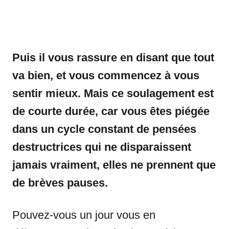
Puis il vous rassure en disant que tout
va bien, et vous commencez à vous
sentir mieux. Mais ce soulagement est
de courte durée, car vous êtes piégée
dans un cycle constant de pensées
destructrices qui ne disparaissent
jamais vraiment, elles ne prennent que
de brèves pauses.
Pouvez-vous un jour vous en