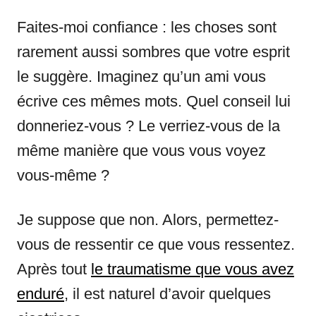
Faites-moi confiance : les choses sont
rarement aussi sombres que votre esprit
le suggère. Imaginez qu’un ami vous
écrive ces mêmes mots. Quel conseil lui
donneriez-vous ? Le verriez-vous de la
même manière que vous vous voyez
vous-même ?
Je suppose que non. Alors, permettez-
vous de ressentir ce que vous ressentez.
Après tout
le traumatisme que vous avez
enduré
, il est naturel d’avoir quelques