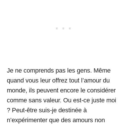
Je ne comprends pas les gens. Même
quand vous leur offrez tout l’amour du
monde, ils peuvent encore le considérer
comme sans valeur. Ou est-ce juste moi
? Peut-être suis-je destinée à
n’expérimenter que des amours non