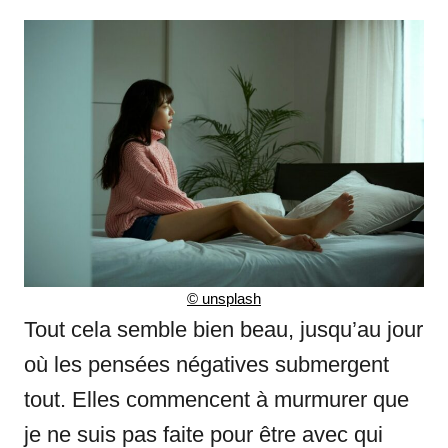
©
unsplash
Tout cela semble bien beau, jusqu’au jour
où les pensées négatives submergent
tout. Elles commencent à murmurer que
je ne suis pas faite pour être avec qui