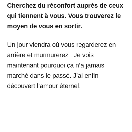
Cherchez du réconfort auprès de ceux
qui tiennent à vous. Vous trouverez le
moyen de vous en sortir.
Un jour viendra où vous regarderez en
arrière et murmurerez : Je vois
maintenant pourquoi ça n’a jamais
marché dans le passé. J’ai enfin
découvert l’amour éternel.