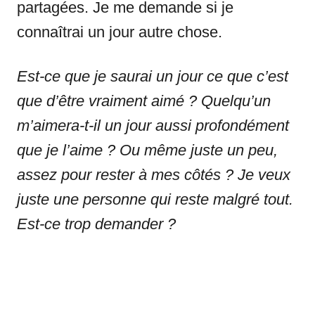
partagées. Je me demande si je
connaîtrai un jour autre chose.
Est-ce que je saurai un jour ce que c’est
que d’être vraiment aimé ?
Quelqu’un
m’aimera-t-il un jour aussi profondément
que je l’aime ?
Ou même juste un peu,
assez pour rester à mes côtés ?
Je veux
juste une personne qui reste malgré tout.
Est-ce trop demander ?