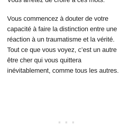
Vous commencez à douter de votre
capacité à faire la distinction entre une
réaction à un traumatisme et la vérité.
Tout ce que vous voyez, c’est un autre
être cher qui vous quittera
inévitablement, comme tous les autres.