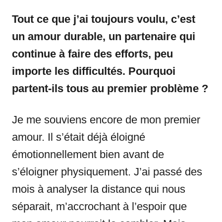
Tout ce que j’ai toujours voulu, c’est
un amour durable, un partenaire qui
continue à faire des efforts, peu
importe les difficultés. Pourquoi
partent-ils tous au premier problème ?
Je me souviens encore de mon premier
amour. Il s’était déjà éloigné
émotionnellement bien avant de
s’éloigner physiquement. J’ai passé des
mois à analyser la distance qui nous
séparait, m’accrochant à l’espoir que