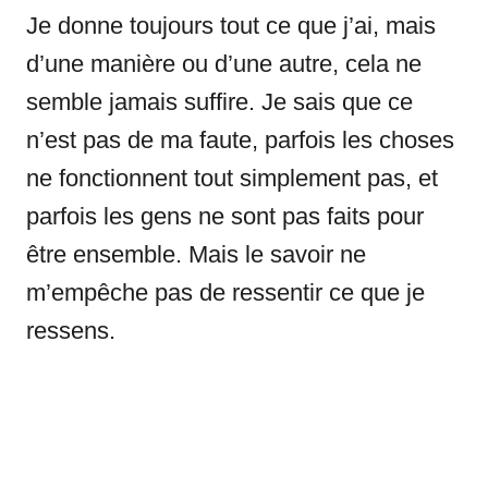
Je donne toujours tout ce que j’ai, mais
d’une manière ou d’une autre, cela ne
semble jamais suffire. Je sais que ce
n’est pas de ma faute, parfois les choses
ne fonctionnent tout simplement pas, et
parfois les gens ne sont pas faits pour
être ensemble. Mais le savoir ne
m’empêche pas de ressentir ce que je
ressens.