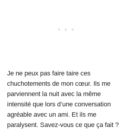
Je ne peux pas faire taire ces
chuchotements de mon cœur. Ils me
parviennent la nuit avec la même
intensité que lors d’une conversation
agréable avec un ami. Et ils me
paralysent. Savez-vous ce que ça fait ?