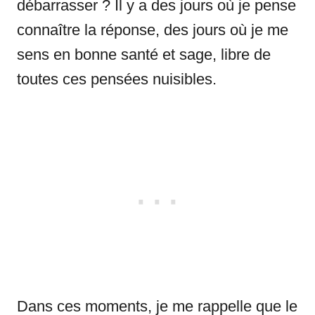
débarrasser ? Il y a des jours où je pense
connaître la réponse, des jours où je me
sens en bonne santé et sage, libre de
toutes ces pensées nuisibles.
Dans ces moments, je me rappelle que le