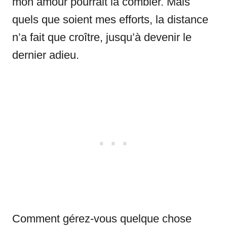
mon amour pourrait la combler. Mais
quels que soient mes efforts, la distance
n’a fait que croître, jusqu’à devenir le
dernier adieu.
Comment gérez-vous quelque chose