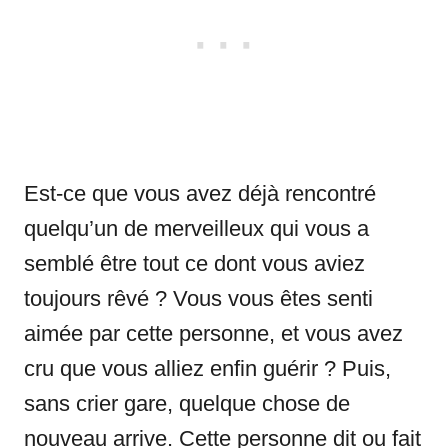
Est-ce que vous avez déjà rencontré
quelqu’un de merveilleux qui vous a
semblé être tout ce dont vous aviez
toujours rêvé ? Vous vous êtes senti
aimée par cette personne, et vous avez
cru que vous alliez enfin guérir ? Puis,
sans crier gare, quelque chose de
nouveau arrive. Cette personne dit ou fait