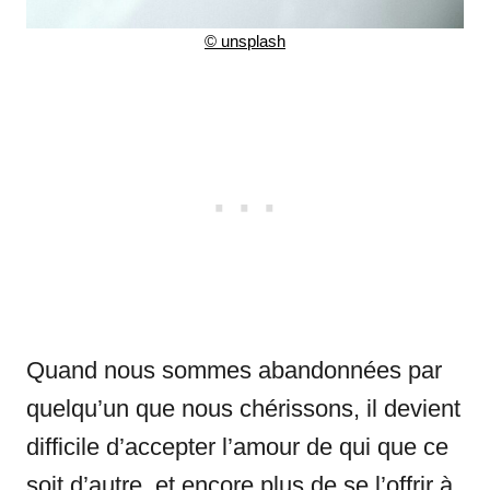
©
unsplash
Quand nous sommes abandonnées par
quelqu’un que nous chérissons, il devient
difficile d’accepter l’amour de qui que ce
soit d’autre, et encore plus de se l’offrir à