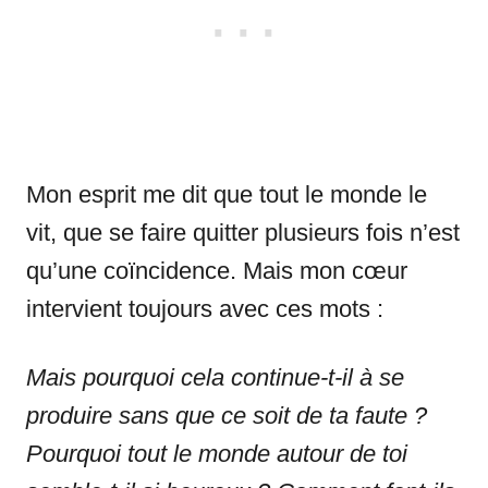
Mon esprit me dit que tout le monde le
vit, que se faire quitter plusieurs fois n’est
qu’une coïncidence. Mais mon cœur
intervient toujours avec ces mots :
Mais pourquoi cela continue-t-il à se
produire sans que ce soit de ta faute ?
Pourquoi tout le monde autour de toi