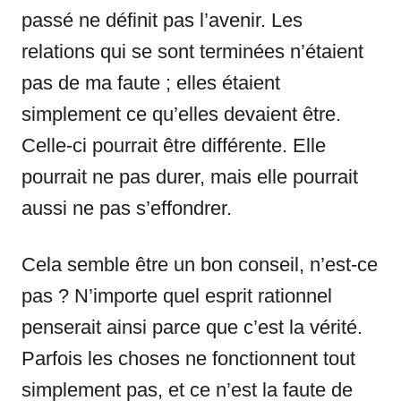
passé ne définit pas l’avenir. Les
relations qui se sont terminées n’étaient
pas de ma faute ; elles étaient
simplement ce qu’elles devaient être.
Celle-ci pourrait être différente. Elle
pourrait ne pas durer, mais elle pourrait
aussi ne pas s’effondrer.
Cela semble être un bon conseil, n’est-ce
pas ? N’importe quel esprit rationnel
penserait ainsi parce que c’est la vérité.
Parfois les choses ne fonctionnent tout
simplement pas, et ce n’est la faute de