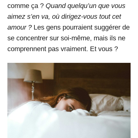
comme ça ?
Quand quelqu’un que vous
aimez s’en va, où dirigez-vous tout cet
amour ?
Les gens pourraient suggérer de
se concentrer sur soi-même, mais ils ne
comprennent pas vraiment. Et vous ?