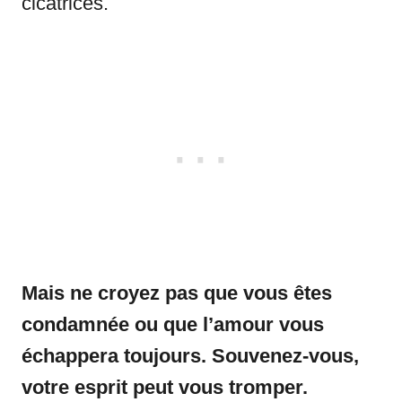
cicatrices.
Mais ne croyez pas que vous êtes
condamnée ou que l’amour vous
échappera toujours. Souvenez-vous,
votre esprit peut vous tromper.