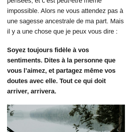
pensées, et c’est peut-être même
impossible. Alors ne vous attendez pas à
une sagesse ancestrale de ma part. Mais
il y a une chose que je peux vous dire :
Soyez toujours fidèle à vos
sentiments.
Dites à la personne que
vous l’aimez, et partagez même vos
doutes avec elle.
Tout ce qui doit
arriver, arrivera.