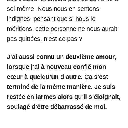
soi-même. Nous nous en sentons
indignes, pensant que si nous le
méritions, cette personne ne nous aurait
pas quittées, n’est-ce pas ?
J’ai aussi connu un deuxième amour,
lorsque j’ai à nouveau confié mon
cœur à quelqu’un d’autre.
Ça s’est
terminé de la même manière.
Je suis
restée en larmes alors qu’il s’éloignait,
soulagé d’être débarrassé de moi.