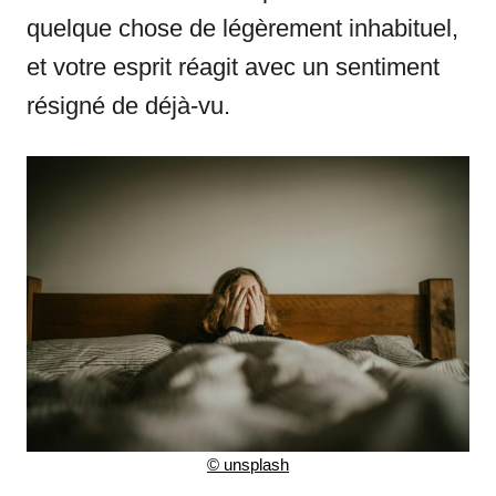
quelque chose de légèrement inhabituel,
et votre esprit réagit avec un sentiment
résigné de déjà-vu.
©
unsplash