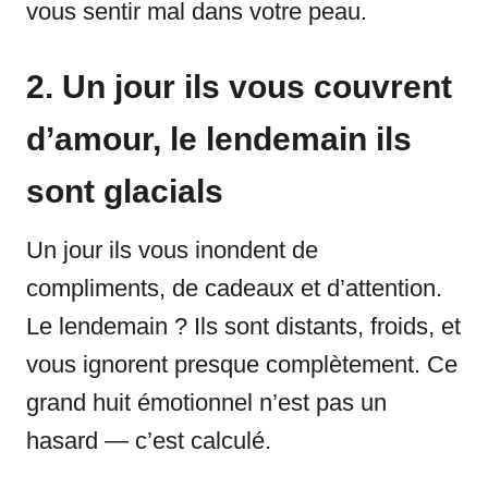
vous sentir mal dans votre peau.
2. Un jour ils vous couvrent
d’amour, le lendemain ils
sont glacials
Un jour ils vous inondent de
compliments, de cadeaux et d’attention.
Le lendemain ? Ils sont distants, froids, et
vous ignorent presque complètement. Ce
grand huit émotionnel n’est pas un
hasard — c’est calculé.