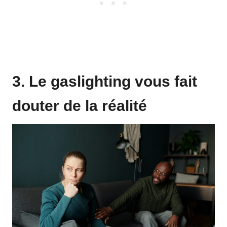
3. Le gaslighting vous fait
douter de la réalité