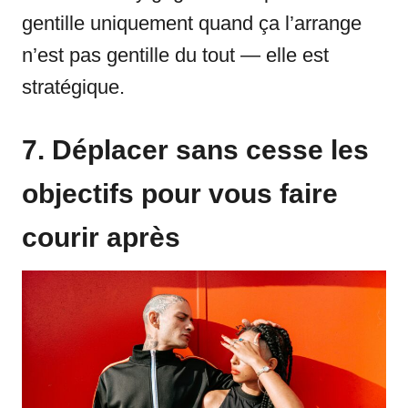
gentille uniquement quand ça l’arrange
n’est pas gentille du tout — elle est
stratégique.
7. Déplacer sans cesse les
objectifs pour vous faire
courir après