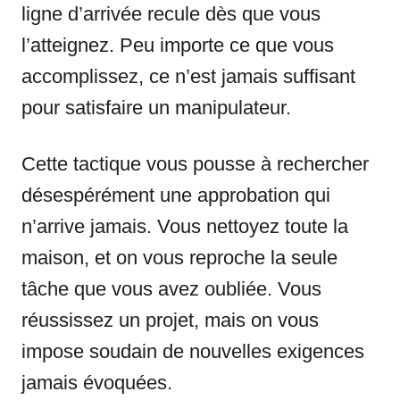
ligne d’arrivée recule dès que vous
l’atteignez. Peu importe ce que vous
accomplissez, ce n’est jamais suffisant
pour satisfaire un manipulateur.
Cette tactique vous pousse à rechercher
désespérément une approbation qui
n’arrive jamais. Vous nettoyez toute la
maison, et on vous reproche la seule
tâche que vous avez oubliée. Vous
réussissez un projet, mais on vous
impose soudain de nouvelles exigences
jamais évoquées.