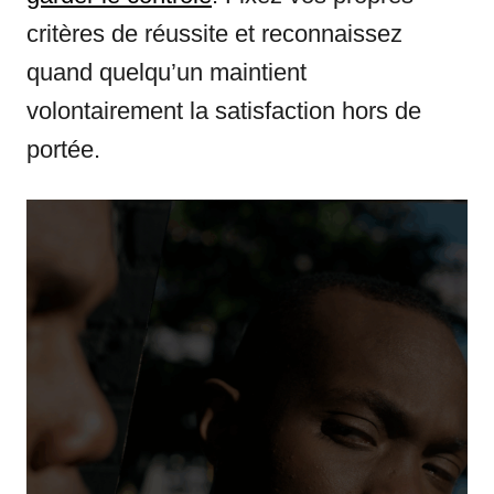
critères de réussite et reconnaissez
quand quelqu’un maintient
volontairement la satisfaction hors de
portée.