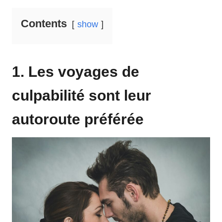
Contents
show
1. Les voyages de
culpabilité sont leur
autoroute préférée