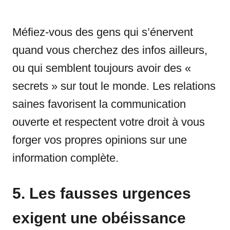
Méfiez-vous des gens qui s’énervent
quand vous cherchez des infos ailleurs,
ou qui semblent toujours avoir des «
secrets » sur tout le monde. Les relations
saines favorisent la communication
ouverte et respectent votre droit à vous
forger vos propres opinions sur une
information complète.
5. Les fausses urgences
exigent une obéissance