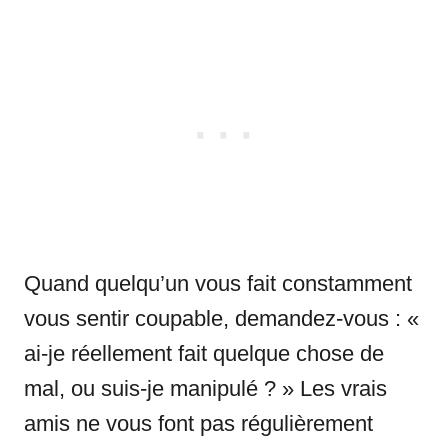
Quand quelqu’un vous fait constamment
vous sentir coupable, demandez-vous : «
ai-je réellement fait quelque chose de
mal, ou suis-je manipulé ? » Les vrais
amis ne vous font pas régulièrement