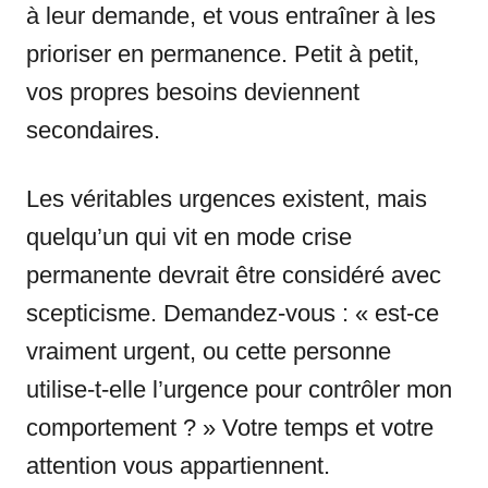
à leur demande, et vous entraîner à les
prioriser en permanence. Petit à petit,
vos propres besoins deviennent
secondaires.
Les véritables urgences existent, mais
quelqu’un qui vit en mode crise
permanente devrait être considéré avec
scepticisme. Demandez-vous : « est-ce
vraiment urgent, ou cette personne
utilise-t-elle l’urgence pour contrôler mon
comportement ? » Votre temps et votre
attention vous appartiennent.