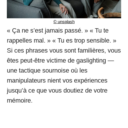
©
unsplash
« Ça ne s’est jamais passé. » « Tu te
rappelles mal. » « Tu es trop sensible. »
Si ces phrases vous sont familières, vous
êtes peut-être victime de gaslighting —
une tactique sournoise où les
manipulateurs nient vos expériences
jusqu’à ce que vous doutiez de votre
mémoire.