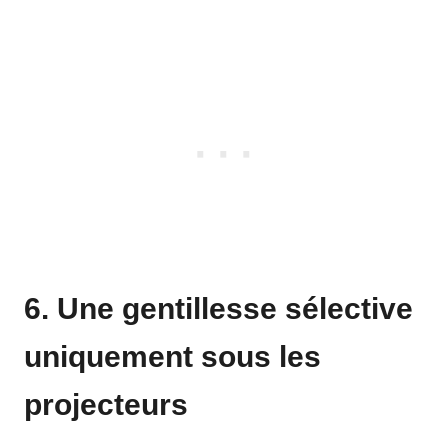
6. Une gentillesse sélective
uniquement sous les
projecteurs