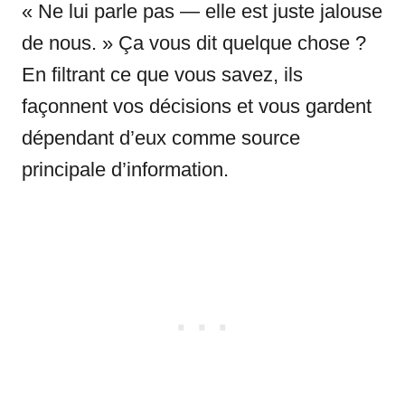
« Ne lui parle pas — elle est juste jalouse
de nous. » Ça vous dit quelque chose ?
En filtrant ce que vous savez, ils
façonnent vos décisions et vous gardent
dépendant d’eux comme source
principale d’information.