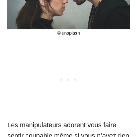
©
unsplash
Les manipulateurs adorent vous faire
sentir coupable même si vous n’avez rien