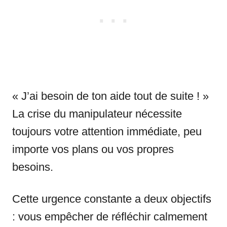
« J’ai besoin de ton aide tout de suite ! »
La crise du manipulateur nécessite
toujours votre attention immédiate, peu
importe vos plans ou vos propres
besoins.
Cette urgence constante a deux objectifs
: vous empêcher de réfléchir calmement