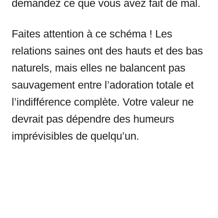
demandez ce que vous avez fait de mal.
Faites attention à ce schéma ! Les
relations saines ont des hauts et des bas
naturels, mais elles ne balancent pas
sauvagement entre l’adoration totale et
l’indifférence complète. Votre valeur ne
devrait pas dépendre des humeurs
imprévisibles de quelqu’un.