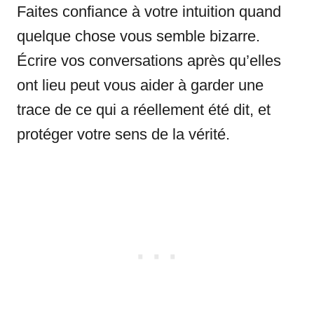
Faites confiance à votre intuition quand
quelque chose vous semble bizarre.
Écrire vos conversations après qu’elles
ont lieu peut vous aider à garder une
trace de ce qui a réellement été dit, et
protéger votre sens de la vérité.