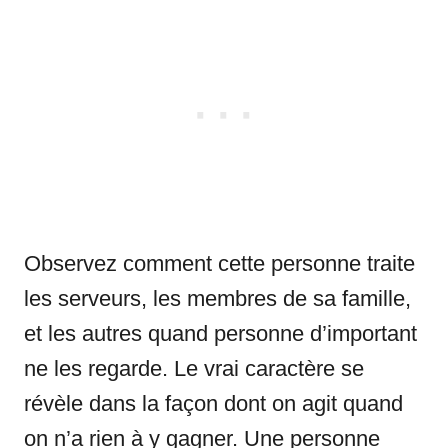
Observez comment cette personne traite
les serveurs, les membres de sa famille,
et les autres quand personne d’important
ne les regarde. Le vrai caractère se
révèle dans la façon dont on agit quand
on n’a rien à y gagner. Une personne