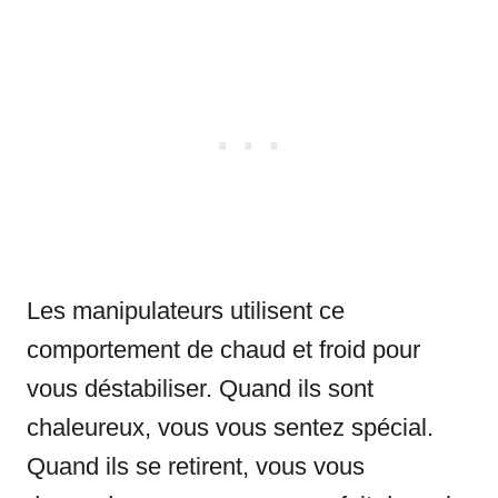
Les manipulateurs utilisent ce
comportement de chaud et froid pour
vous déstabiliser. Quand ils sont
chaleureux, vous vous sentez spécial.
Quand ils se retirent, vous vous