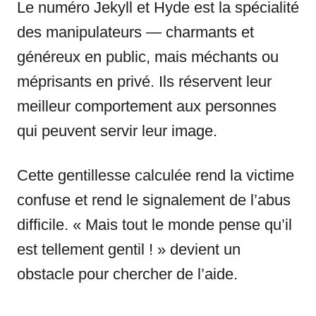
Le numéro Jekyll et Hyde est la spécialité
des manipulateurs — charmants et
généreux en public, mais méchants ou
méprisants en privé. Ils réservent leur
meilleur comportement aux personnes
qui peuvent servir leur image.
Cette gentillesse calculée rend la victime
confuse et rend le signalement de l’abus
difficile. « Mais tout le monde pense qu’il
est tellement gentil ! » devient un
obstacle pour chercher de l’aide.