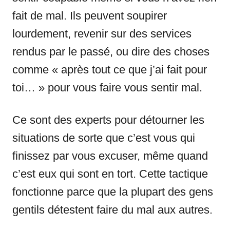
fait de mal. Ils peuvent soupirer
lourdement, revenir sur des services
rendus par le passé, ou dire des choses
comme « après tout ce que j’ai fait pour
toi… » pour vous faire vous sentir mal.
Ce sont des experts pour détourner les
situations de sorte que c’est vous qui
finissez par vous excuser, même quand
c’est eux qui sont en tort. Cette tactique
fonctionne parce que la plupart des gens
gentils détestent faire du mal aux autres.