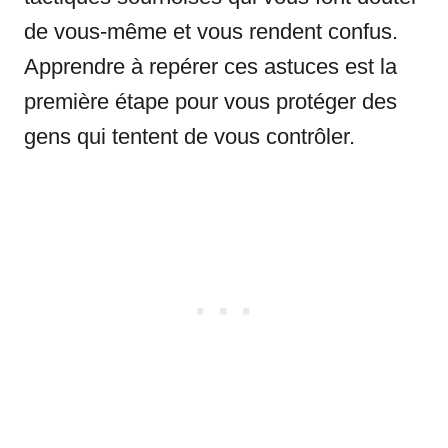
de vous-même et vous rendent confus.
Apprendre à repérer ces astuces est la
première étape pour vous protéger des
gens qui tentent de vous contrôler.