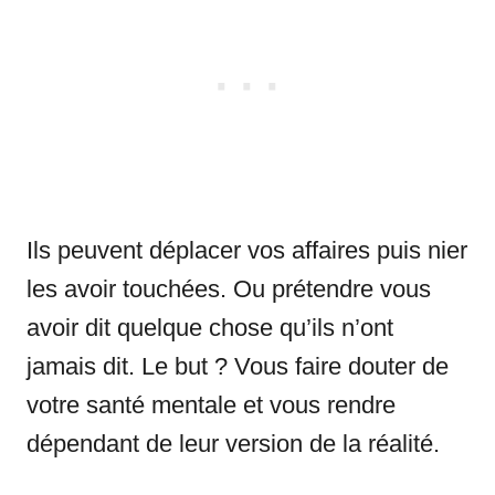
Ils peuvent déplacer vos affaires puis nier
les avoir touchées. Ou prétendre vous
avoir dit quelque chose qu’ils n’ont
jamais dit. Le but ? Vous faire douter de
votre santé mentale et vous rendre
dépendant de leur version de la réalité.