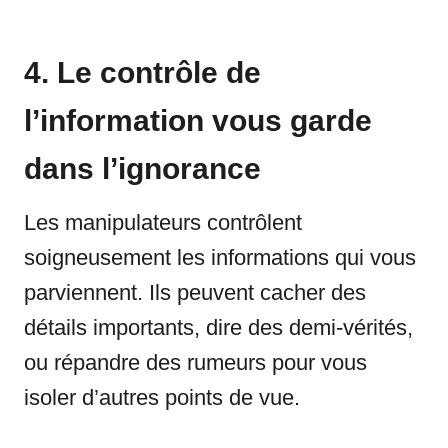
4. Le contrôle de
l’information vous garde
dans l’ignorance
Les manipulateurs contrôlent
soigneusement les informations qui vous
parviennent. Ils peuvent cacher des
détails importants, dire des demi-vérités,
ou répandre des rumeurs pour vous
isoler d’autres points de vue.