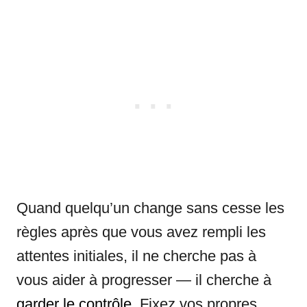
Quand quelqu’un change sans cesse les
règles après que vous avez rempli les
attentes initiales, il ne cherche pas à
vous aider à progresser — il cherche à
garder le contrôle
. Fixez vos propres