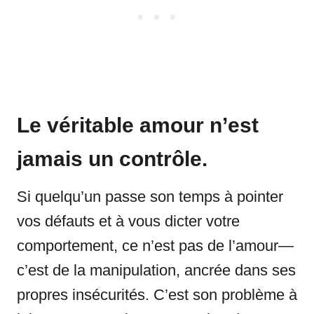
Le véritable amour n’est
jamais un contrôle.
Si quelqu’un passe son temps à pointer
vos défauts et à vous dicter votre
comportement, ce n’est pas de l’amour—
c’est de la manipulation, ancrée dans ses
propres insécurités. C’est son problème à