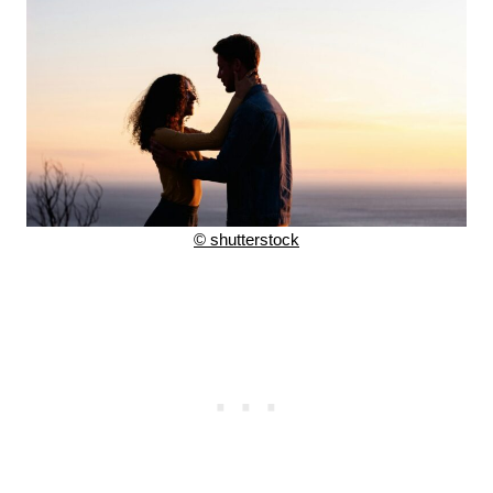
© shutterstock