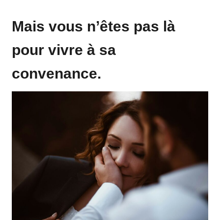
Mais vous n’êtes pas là
pour vivre à sa
convenance.