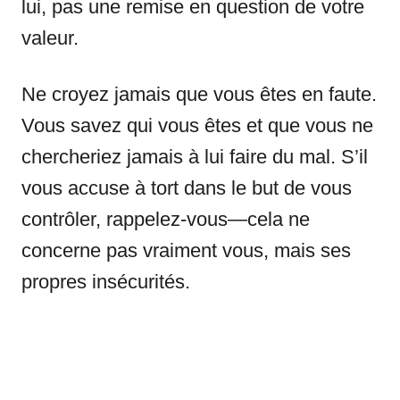
lui, pas une remise en question de votre
valeur.
Ne croyez jamais que vous êtes en faute.
Vous savez qui vous êtes et que vous ne
chercheriez jamais à lui faire du mal. S’il
vous accuse à tort dans le but de vous
contrôler, rappelez-vous—cela ne
concerne pas vraiment vous, mais ses
propres insécurités.