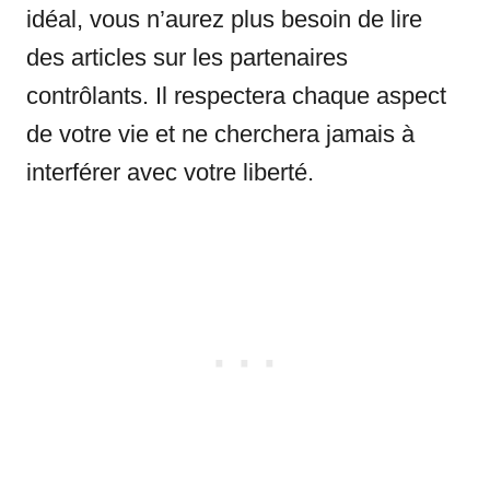
idéal, vous n’aurez plus besoin de lire
des articles sur les partenaires
contrôlants. Il respectera chaque aspect
de votre vie et ne cherchera jamais à
interférer avec votre liberté.