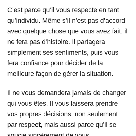
C’est parce qu’il vous respecte en tant
qu’individu. Même s’il n’est pas d’accord
avec quelque chose que vous avez fait, il
ne fera pas d’histoire. Il partagera
simplement ses sentiments, puis vous
fera confiance pour décider de la
meilleure façon de gérer la situation.
Il ne vous demandera jamais de changer
qui vous êtes. Il vous laissera prendre
vos propres décisions, non seulement
par respe
ct
, mais aussi parce qu’il se
soucie sincèrement de vous.