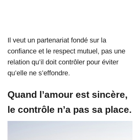
Il veut un partenariat fondé sur la
confiance et le respect mutuel, pas une
relation qu’il doit contrôler pour éviter
qu’elle ne s’effondre.
Quand l’amour est sincère,
le contrôle n’a pas sa place.