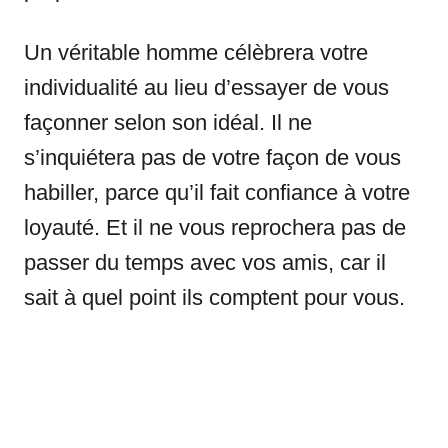
Un véritable homme célèbrera votre
individualité au lieu d’essayer de vous
façonner selon son idéal. Il ne
s’inquiétera pas de votre façon de vous
habiller, parce qu’il fait confiance à votre
loyauté. Et il ne vous reprochera pas de
passer du temps avec vos amis, car il
sait à quel point ils comptent pour vous.