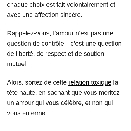
chaque choix est fait volontairement et
avec une affection sincère.
Rappelez-vous, l’amour n’est pas une
question de contrôle—c’est une question
de liberté, de respect et de soutien
mutuel.
Alors, sortez de cette
relation toxique
la
tête haute, en sachant que vous méritez
un amour qui vous célèbre, et non qui
vous enferme.