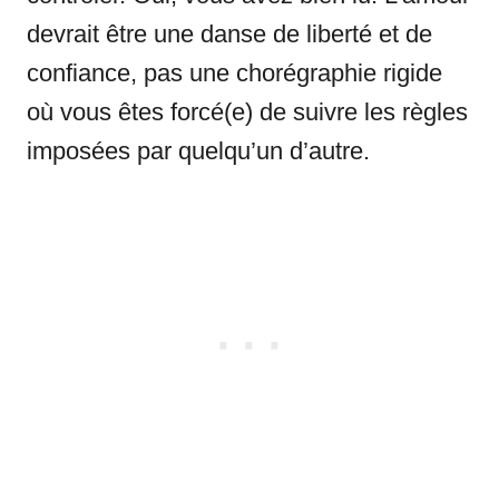
devrait être une danse de liberté et de
confiance, pas une chorégraphie rigide
où vous êtes forcé(e) de suivre les règles
imposées par quelqu’un d’autre.