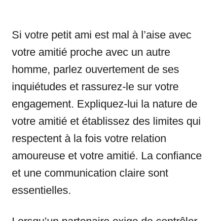
Si votre petit ami est mal à l’aise avec
votre amitié proche avec un autre
homme, parlez ouvertement de ses
inquiétudes et rassurez-le sur votre
engagement. Expliquez-lui la nature de
votre amitié et établissez des limites qui
respectent à la fois votre relation
amoureuse et votre amitié. La confiance
et une communication claire sont
essentielles.