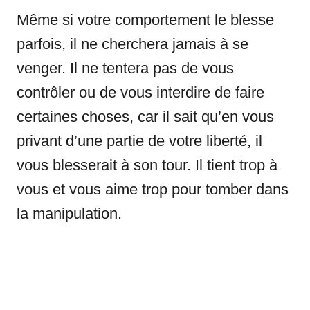
Même si votre comportement le blesse
parfois, il ne cherchera jamais à se
venger. Il ne tentera pas de vous
contrôler ou de vous interdire de faire
certaines choses, car il sait qu’en vous
privant d’une partie de votre liberté, il
vous blesserait à son tour. Il tient trop à
vous et vous aime trop pour tomber dans
la manipulation.