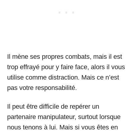
Il mène ses propres combats, mais il est
trop effrayé pour y faire face, alors il vous
utilise comme distraction. Mais ce n’est
pas votre responsabilité.
Il peut être difficile de repérer un
partenaire manipulateur, surtout lorsque
nous tenons à lui. Mais si vous êtes en