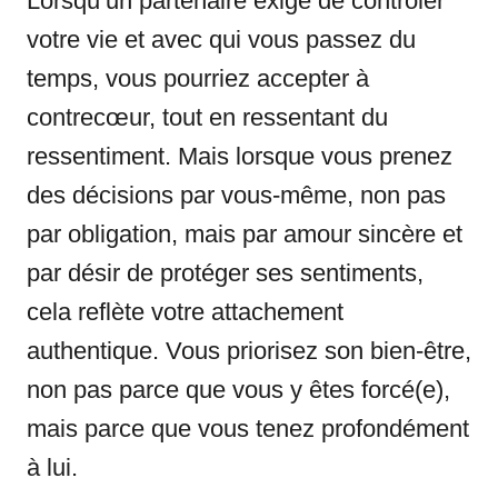
Lorsqu’un partenaire exige de contrôler
votre vie et avec qui vous passez du
temps, vous pourriez accepter à
contrecœur, tout en ressentant du
ressentiment. Mais lorsque vous prenez
des décisions par vous-même, non pas
par obligation, mais par amour sincère et
par désir de protéger ses sentiments,
cela reflète votre attachement
authentique. Vous priorisez son bien-être,
non pas parce que vous y êtes forcé(e),
mais parce que vous tenez profondément
à lui.