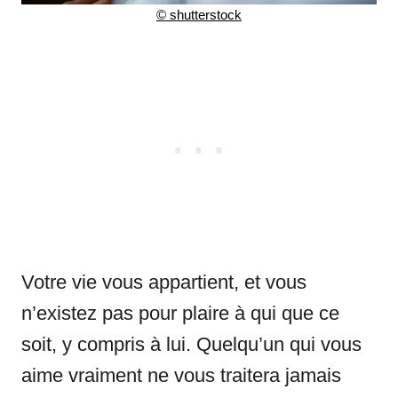
© shutterstock
Votre vie vous appartient, et vous
n’existez pas pour plaire à qui que ce
soit, y compris à lui. Quelqu’un qui vous
aime vraiment ne vous traitera jamais