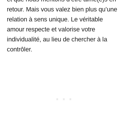
retour. Mais vous valez bien plus qu’une
relation à sens unique. Le véritable
amour respecte et valorise votre
individualité, au lieu de chercher à la
contrôler.