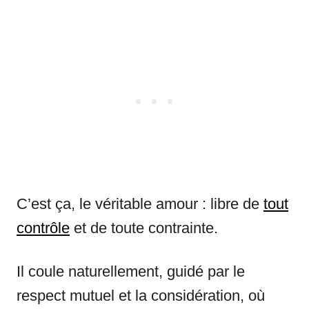
C’est ça, le véritable amour : libre de
tout
contrôle
et de toute contrainte.
Il coule naturellement, guidé par le
respect mutuel et la considération, où