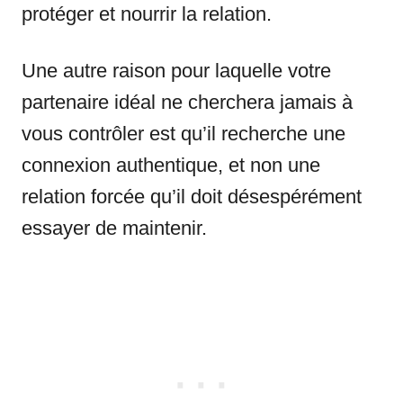
protéger et nourrir la relation.
Une autre raison pour laquelle votre
partenaire idéal ne cherchera jamais à
vous contrôler est qu’il recherche une
connexion authentique, et non une
relation forcée qu’il doit désespérément
essayer de maintenir.