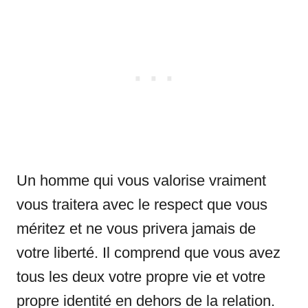
Un homme qui vous valorise vraiment
vous traitera avec le respect que vous
méritez et ne vous privera jamais de
votre liberté. Il comprend que vous avez
tous les deux votre propre vie et votre
propre identité en dehors de la relation.