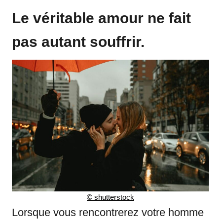
Le véritable amour ne fait
pas autant souffrir.
© shutterstock
Lorsque vous rencontrerez votre homme