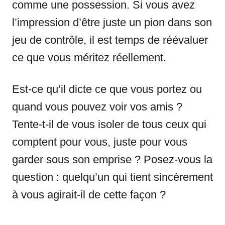
comme une possession. Si vous avez
l’impression d’être juste un pion dans son
jeu de contrôle, il est temps de réévaluer
ce que vous méritez réellement.
Est-ce qu’il dicte ce que vous portez ou
quand vous pouvez voir vos amis ?
Tente-t-il de vous isoler de tous ceux qui
comptent pour vous, juste pour vous
garder sous son emprise ? Posez-vous la
question : quelqu’un qui tient sincèrement
à vous agirait-il de cette façon ?