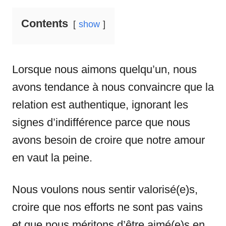
Contents
show
Lorsque nous aimons quelqu’un, nous
avons tendance à nous convaincre que la
relation est authentique, ignorant les
signes d’indifférence parce que nous
avons besoin de croire que notre amour
en vaut la peine.
Nous voulons nous sentir valorisé(e)s,
croire que nos efforts ne sont pas vains
et que nous méritons d’être aimé(e)s en