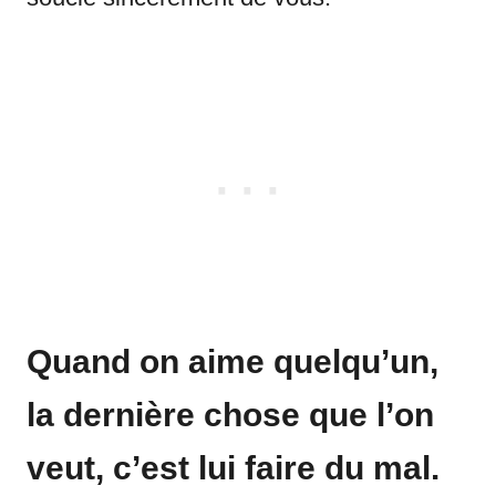
Quand on aime quelqu’un,
la dernière chose que l’on
veut, c’est lui faire du mal.