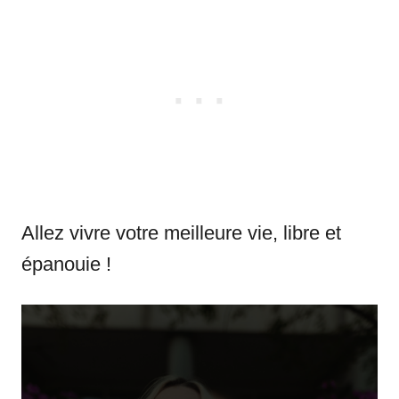
Allez vivre votre meilleure vie, libre et
épanouie !