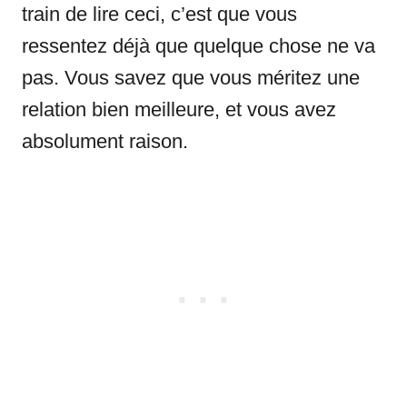
train de lire ceci, c’est que vous
ressentez déjà que quelque chose ne va
pas. Vous savez que vous méritez une
relation bien meilleure, et vous avez
absolument raison.