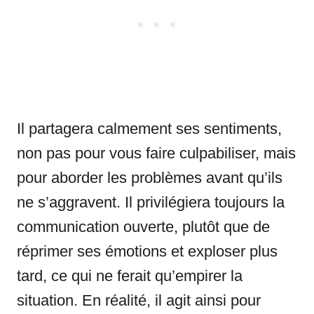
Il partagera calmement ses sentiments,
non pas pour vous faire culpabiliser, mais
pour aborder les problèmes avant qu’ils
ne s’aggravent. Il privilégiera toujours la
communication ouverte, plutôt que de
réprimer ses émotions et exploser plus
tard, ce qui ne ferait qu’empirer la
situation. En réalité, il agit ainsi pour