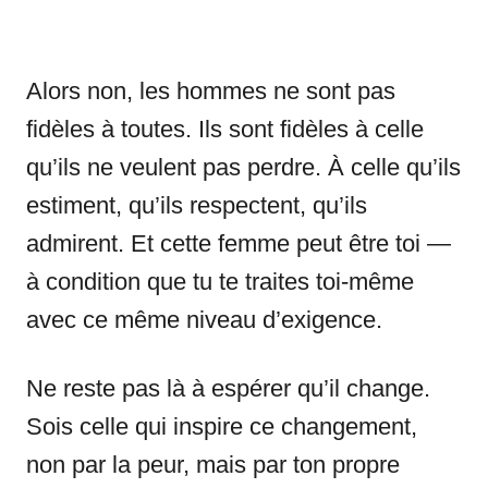
Alors non, les hommes ne sont pas
fidèles à toutes. Ils sont fidèles à celle
qu’ils ne veulent pas perdre. À celle qu’ils
estiment, qu’ils respectent, qu’ils
admirent. Et cette femme peut être toi —
à condition que tu te traites toi-même
avec ce même niveau d’exigence.
Ne reste pas là à espérer qu’il change.
Sois celle qui inspire ce changement,
non par la peur, mais par ton propre