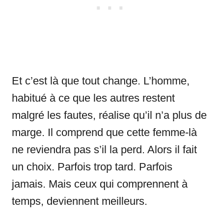
Et c’est là que tout change. L’homme,
habitué à ce que les autres restent
malgré les fautes, réalise qu’il n’a plus de
marge. Il comprend que cette femme-là
ne reviendra pas s’il la perd. Alors il fait
un choix. Parfois trop tard. Parfois
jamais. Mais ceux qui comprennent à
temps, deviennent meilleurs.