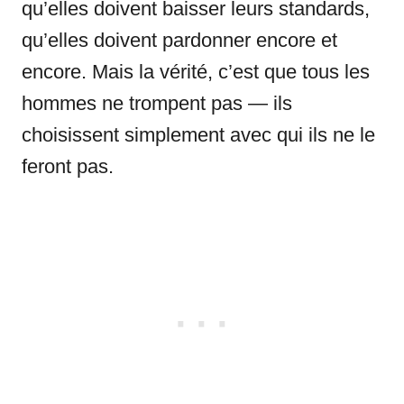
qu’elles doivent baisser leurs standards,
qu’elles doivent pardonner encore et
encore. Mais la vérité, c’est que tous les
hommes ne trompent pas — ils
choisissent simplement avec qui ils ne le
feront pas.