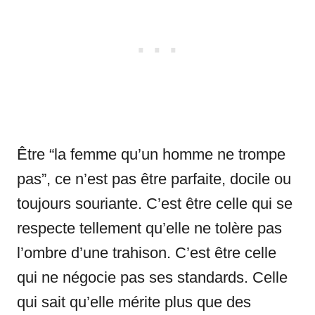
Être “la femme qu’un homme ne trompe
pas”, ce n’est pas être parfaite, docile ou
toujours souriante. C’est être celle qui se
respecte tellement qu’elle ne tolère pas
l’ombre d’une trahison. C’est être celle
qui ne négocie pas ses standards. Celle
qui sait qu’elle mérite plus que des