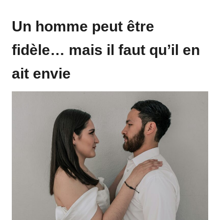
Un homme peut être
fidèle… mais il faut qu’il en
ait envie