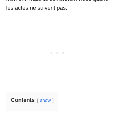
les actes ne suivent pas.
Contents
show