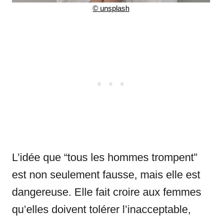
©
unsplash
L’idée que “tous les hommes trompent”
est non seulement fausse, mais elle est
dangereuse. Elle fait croire aux femmes
qu’elles doivent tolérer l’inacceptable,