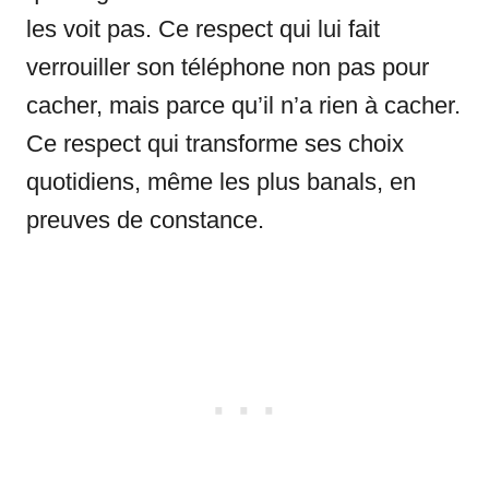
les voit pas. Ce respect qui lui fait
verrouiller son téléphone non pas pour
cacher, mais parce qu’il n’a rien à cacher.
Ce respect qui transforme ses choix
quotidiens, même les plus banals, en
preuves de constance.