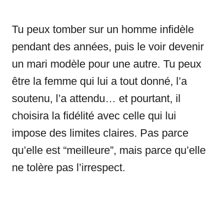
Tu peux tomber sur un homme infidèle
pendant des années, puis le voir devenir
un mari modèle pour une autre. Tu peux
être la femme qui lui a tout donné, l’a
soutenu, l’a attendu… et pourtant, il
choisira la fidélité avec celle qui lui
impose des limites claires. Pas parce
qu’elle est “meilleure”, mais parce qu’elle
ne tolère pas l’irrespect.