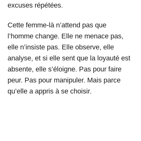
excuses répétées.
Cette femme-là n’attend pas que
l’homme change. Elle ne menace pas,
elle n’insiste pas. Elle observe, elle
analyse, et si elle sent que la loyauté est
absente, elle s’éloigne. Pas pour faire
peur. Pas pour manipuler. Mais parce
qu’elle a appris à se choisir.