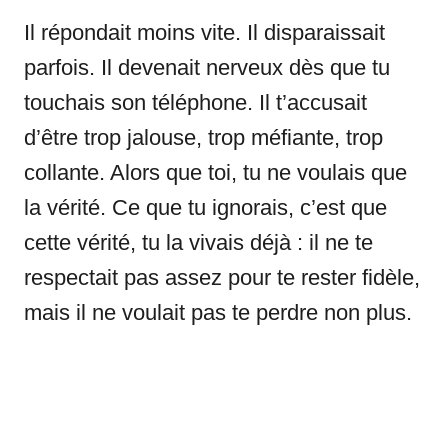
Il répondait moins vite. Il disparaissait
parfois. Il devenait nerveux dès que tu
touchais son téléphone. Il t’accusait
d’être trop jalouse, trop méfiante, trop
collante. Alors que toi, tu ne voulais que
la vérité. Ce que tu ignorais, c’est que
cette vérité, tu la vivais déjà : il ne te
respectait pas assez pour te rester fidèle,
mais il ne voulait pas te perdre non plus.