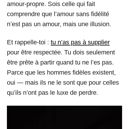
amour-propre. Sois celle qui fait
comprendre que l’amour sans fidélité
n’est pas un amour, mais une illusion.
Et rappelle-toi :
tu n’as pas à supplier
pour être respectée. Tu dois seulement
être prête à partir quand tu ne l’es pas.
Parce que les hommes fidèles existent,
oui — mais ils ne le sont que pour celles
qu’ils n’ont pas le luxe de perdre.