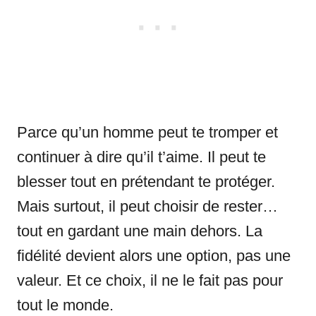
Parce qu’un homme peut te tromper et
continuer à dire qu’il t’aime. Il peut te
blesser tout en prétendant te protéger.
Mais surtout, il peut choisir de rester…
tout en gardant une main dehors. La
fidélité devient alors une option, pas une
valeur. Et ce choix, il ne le fait pas pour
tout le monde.