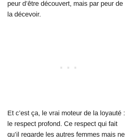
peur d’être découvert, mais par peur de
la décevoir.
Et c’est ça, le vrai moteur de la loyauté :
le respect profond. Ce respect qui fait
qu’il regarde les autres femmes mais ne