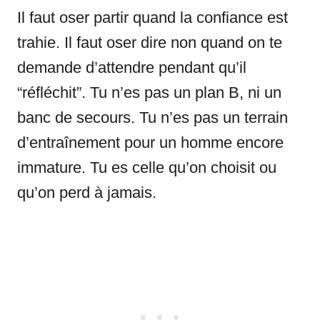
Il faut oser partir quand la confiance est
trahie. Il faut oser dire non quand on te
demande d’attendre pendant qu’il
“réfléchit”. Tu n’es pas un plan B, ni un
banc de secours. Tu n’es pas un terrain
d’entraînement pour un homme encore
immature. Tu es celle qu’on choisit ou
qu’on perd à jamais.