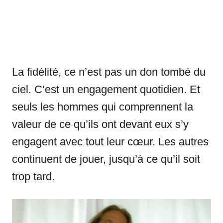
La fidélité, ce n’est pas un don tombé du
ciel. C’est un engagement quotidien. Et
seuls les hommes qui comprennent la
valeur de ce qu’ils ont devant eux s’y
engagent avec tout leur cœur. Les autres
continuent de jouer, jusqu’à ce qu’il soit
trop tard.