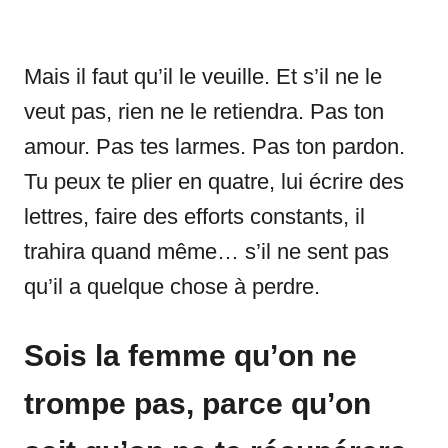
Mais il faut qu’il le veuille. Et s’il ne le
veut pas, rien ne le retiendra. Pas ton
amour. Pas tes larmes. Pas ton pardon.
Tu peux te plier en quatre, lui écrire des
lettres, faire des efforts constants, il
trahira quand même… s’il ne sent pas
qu’il a quelque chose à perdre.
Sois la femme qu’on ne
trompe pas, parce qu’on