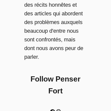
des récits honnêtes et
des articles qui abordent
des problèmes auxquels
beaucoup d'entre nous
sont confrontés, mais
dont nous avons peur de
parler.
Follow Penser
Fort