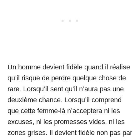
Un homme devient fidèle quand il réalise
qu’il risque de perdre quelque chose de
rare. Lorsqu’il sent qu’il n’aura pas une
deuxième chance. Lorsqu’il comprend
que cette femme-là n’acceptera ni les
excuses, ni les promesses vides, ni les
zones grises. Il devient fidèle non pas par