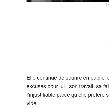
©
Elle continue de sourire en public, 
excuses pour lui : son travail, sa fat
l’injustifiable parce qu’elle préfère 
vide.