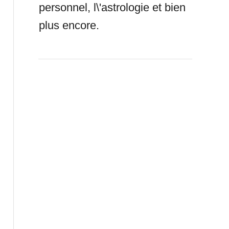
personnel, l\'astrologie et bien
plus encore.