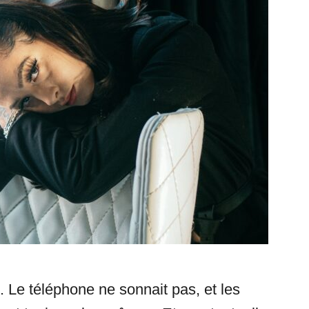
e. Le téléphone ne sonnait pas, et les