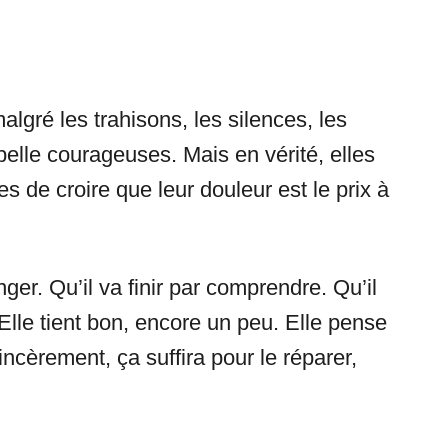
lgré les trahisons, les silences, les
elle courageuses. Mais en vérité, elles
s de croire que leur douleur est le prix à
ger. Qu’il va finir par comprendre. Qu’il
. Elle tient bon, encore un peu. Elle pense
incèrement, ça suffira pour le réparer,