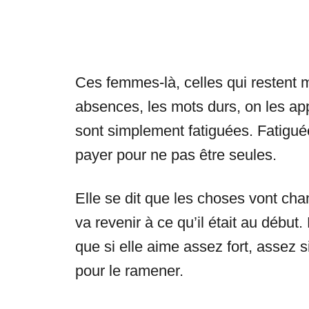
Ces femmes-là, celles qui restent ma
absences, les mots durs, on les app
sont simplement fatiguées. Fatiguée
payer pour ne pas être seules.
Elle se dit que les choses vont chan
va revenir à ce qu’il était au début
que si elle aime assez fort, assez s
pour le ramener.