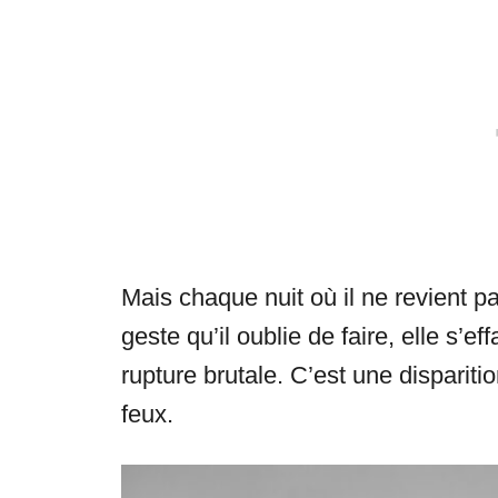
Mais chaque nuit où il ne revient p
geste qu’il oublie de faire, elle s’
rupture brutale. C’est une dispariti
feux.