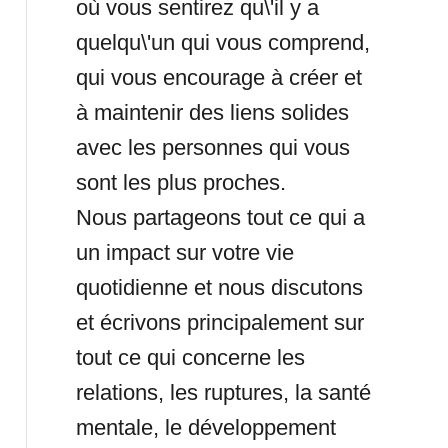
où vous sentirez qu\'il y a
quelqu\'un qui vous comprend,
qui vous encourage à créer et
à maintenir des liens solides
avec les personnes qui vous
sont les plus proches.
Nous partageons tout ce qui a
un impact sur votre vie
quotidienne et nous discutons
et écrivons principalement sur
tout ce qui concerne les
relations, les ruptures, la santé
mentale, le développement