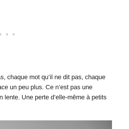
as, chaque mot qu’il ne dit pas, chaque
efface un peu plus. Ce n’est pas une
on lente. Une perte d’elle-même à petits