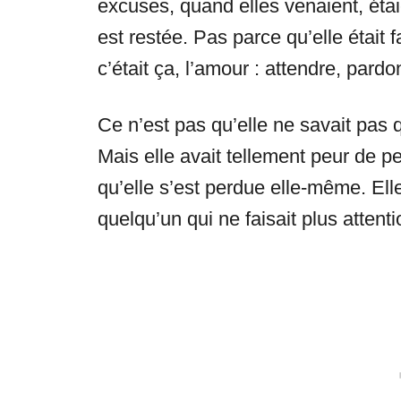
excuses, quand elles venaient, étai
est restée. Pas parce qu’elle était f
c’était ça, l’amour : attendre, pardo
Ce n’est pas qu’elle ne savait pas qu’
Mais elle avait tellement peur de pe
qu’elle s’est perdue elle-même. Elle
quelqu’un qui ne faisait plus attenti