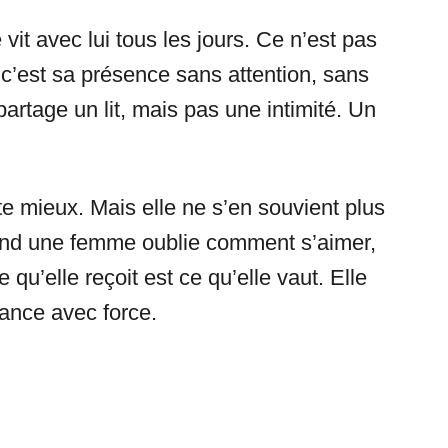
e vit avec lui tous les jours. Ce n’est pas
 c’est sa présence sans attention, sans
rtage un lit, mais pas une intimité. Un
rite mieux. Mais elle ne s’en souvient plus
uand une femme oublie comment s’aimer,
u’elle reçoit est ce qu’elle vaut. Elle
ance avec force.