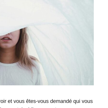
roir et vous êtes-vous demandé qui vous