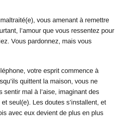
 maltraité(e), vous amenant à remettre
ourtant, l’amour que vous ressentez pour
rtiez. Vous pardonnez, mais vous
téléphone, votre esprit commence à
squ’ils quittent la maison, vous ne
entir mal à l’aise, imaginant des
et seul(e). Les doutes s’installent, et
ois avec eux devient de plus en plus