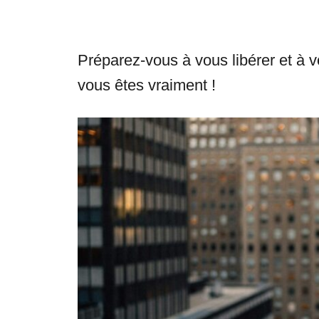
Préparez-vous à vous libérer et à 
vous êtes vraiment !