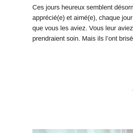
Ces jours heureux semblent désorma
apprécié(e) et aimé(e), chaque jou
que vous les aviez. Vous leur aviez
prendraient soin. Mais ils l’ont bris