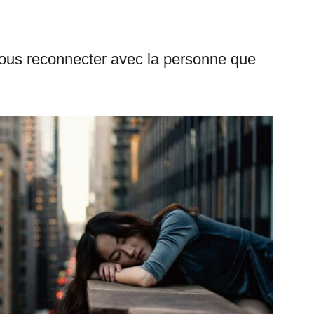
vous reconnecter avec la personne que