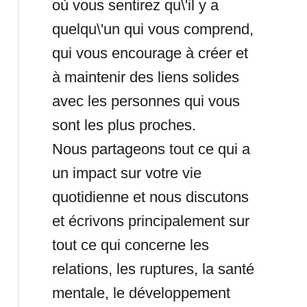
où vous sentirez qu\'il y a
quelqu\'un qui vous comprend,
qui vous encourage à créer et
à maintenir des liens solides
avec les personnes qui vous
sont les plus proches.
Nous partageons tout ce qui a
un impact sur votre vie
quotidienne et nous discutons
et écrivons principalement sur
tout ce qui concerne les
relations, les ruptures, la santé
mentale, le développement