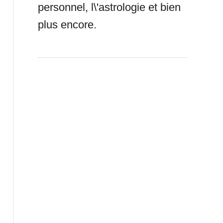
personnel, l\'astrologie et bien
plus encore.