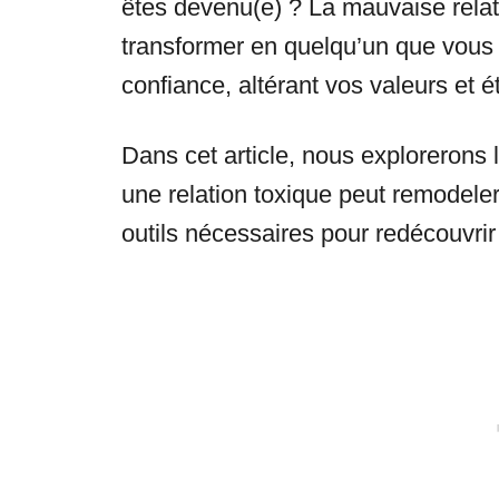
êtes devenu(e) ? La mauvaise relat
transformer en quelqu’un que vous 
confiance, altérant vos valeurs et é
Dans cet article, nous explorerons 
une relation toxique peut remodeler
outils nécessaires pour redécouvrir