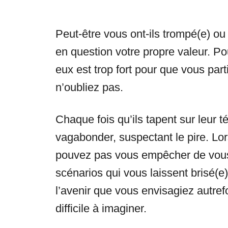
Peut-être vous ont-ils trompé(e) ou
en question votre propre valeur. P
eux est trop fort pour que vous pa
n’oubliez pas.
Chaque fois qu’ils tapent sur leur 
vagabonder, suspectant le pire. Lor
pouvez pas vous empêcher de vous s
scénarios qui vous laissent brisé(e) 
l’avenir que vous envisagiez autref
difficile à imaginer.