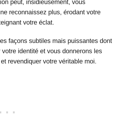
ion peut, insidieusement, vous
ne reconnaissez plus, érodant votre
teignant votre éclat.
les façons subtiles mais puissantes dont
 votre identité et vous donnerons les
 et revendiquer votre véritable moi.