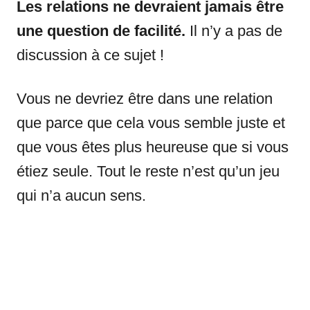
Les relations ne devraient jamais être
une question de facilité.
Il n’y a pas de
discussion à ce sujet !
Vous ne devriez être dans une relation
que parce que cela vous semble juste et
que vous êtes plus heureuse que si vous
étiez seule. Tout le reste n’est qu’un jeu
qui n’a aucun sens.