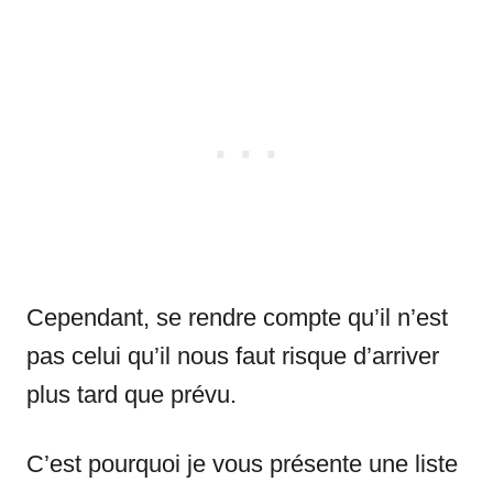
Cependant, se rendre compte qu’il n’est
pas celui qu’il nous faut risque d’arriver
plus tard que prévu.
C’est pourquoi je vous présente une liste