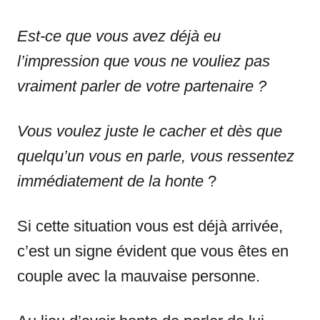
Est-ce que vous avez déjà eu
l’impression que vous ne vouliez pas
vraiment parler de votre partenaire ?
Vous voulez juste le cacher et dès que
quelqu’un vous en parle, vous ressentez
immédiatement de la honte
?
Si cette situation vous est déjà arrivée,
c’est un signe évident que vous êtes en
couple avec la mauvaise personne.