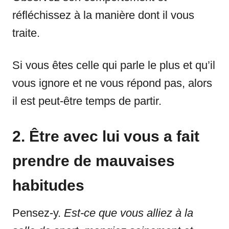
réfléchissez à la manière dont il vous
traite.
Si vous êtes celle qui parle le plus et qu’il
vous ignore et ne vous répond pas, alors
il est peut-être temps de partir.
2. Être avec lui vous a fait
prendre de mauvaises
habitudes
Pensez-y.
Est-ce que vous alliez à la