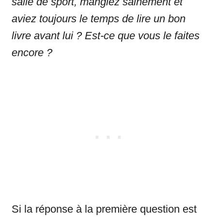
salle de sport, mangiez sainement et
aviez toujours le temps de lire un bon
livre avant lui ? Est-ce que vous le faites
encore
?
Si la réponse à la première question est