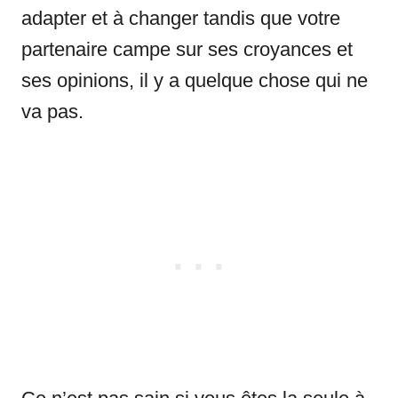
adapter et à changer tandis que votre
partenaire campe sur ses croyances et
ses opinions, il y a quelque chose qui ne
va pas.