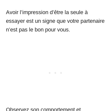
Avoir l’impression d’être la seule à
essayer est un signe que votre partenaire
n’est pas le bon pour vous.
Observez son comportement et