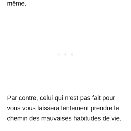
même.
Par contre, celui qui n’est pas fait pour
vous vous laissera lentement prendre le
chemin des mauvaises habitudes de vie.