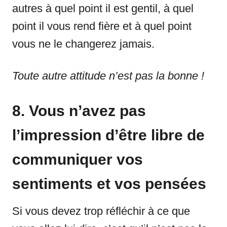
autres à quel point il est gentil, à quel
point il vous rend fière et à quel point
vous ne le changerez jamais.
Toute autre attitude n’est pas la bonne !
8. Vous n’avez pas
l’impression d’être libre de
communiquer vos
sentiments et vos pensées
Si vous devez trop réfléchir à ce que