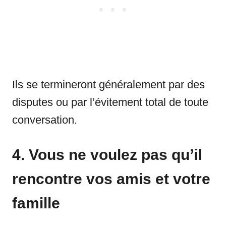
Ils se termineront généralement par des
disputes ou par l’évitement total de toute
conversation.
4. Vous ne voulez pas qu’il
rencontre vos amis et votre
famille