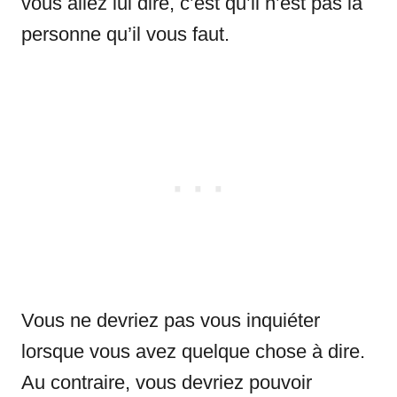
vous allez lui dire, c’est qu’il n’est pas la
personne qu’il vous faut.
Vous ne devriez pas vous inquiéter
lorsque vous avez quelque chose à dire.
Au contraire, vous devriez pouvoir