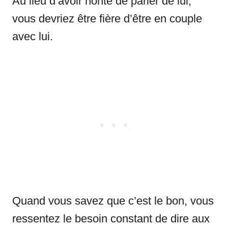
Au lieu d’avoir honte de parler de lui,
vous devriez être fière d’être en couple
avec lui.
Quand vous savez que c’est le bon, vous
ressentez le besoin constant de dire aux