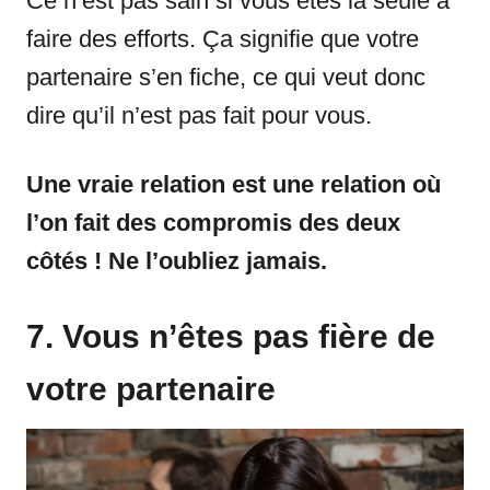
Ce n’est pas sain si vous êtes la seule à
faire des efforts. Ça signifie que votre
partenaire s’en fiche, ce qui veut donc
dire qu’il n’est pas fait pour vous.
Une vraie relation est une relation où
l’on fait des compromis des deux
côtés ! Ne l’oubliez jamais.
7. Vous n’êtes pas fière de
votre partenaire