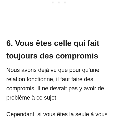
6. Vous êtes celle qui fait
toujours des compromis
Nous avons déjà vu que pour qu’une
relation fonctionne, il faut faire des
compromis. Il ne devrait pas y avoir de
problème à ce sujet.
Cependant, si vous êtes la seule à vous