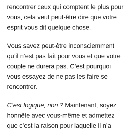
rencontrer ceux qui comptent le plus pour
vous, cela veut peut-être dire que votre
esprit vous dit quelque chose.
Vous savez peut-être inconsciemment
qu’il n’est pas fait pour vous et que votre
couple ne durera pas. C’est pourquoi
vous essayez de ne pas les faire se
rencontrer.
C’est logique, non ?
Maintenant, soyez
honnête avec vous-même et admettez
que c’est la raison pour laquelle il n’a