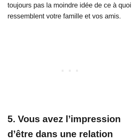
toujours pas la moindre idée de ce à quoi
ressemblent votre famille et vos amis.
5. Vous avez l’impression
d’être dans une relation