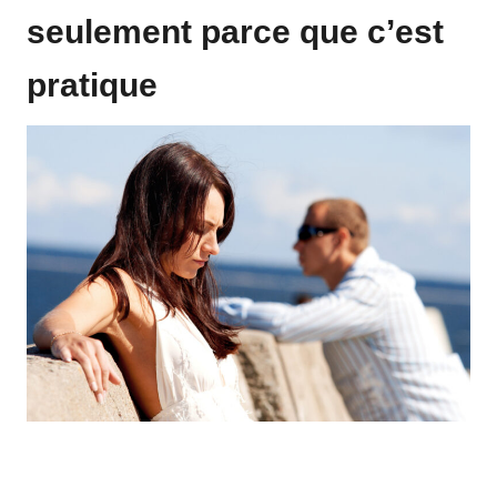
seulement parce que c’est
pratique