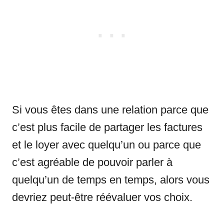
Si vous êtes dans une relation parce que
c’est plus facile de partager les factures
et le loyer avec quelqu’un ou parce que
c’est agréable de pouvoir parler à
quelqu’un de temps en temps, alors vous
devriez peut-être réévaluer vos choix.