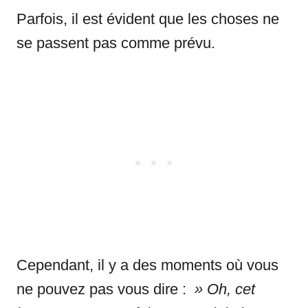
Parfois, il est évident que les choses ne
se passent pas comme prévu.
Cependant, il y a des moments où vous
ne pouvez pas vous dire :
» Oh, cet