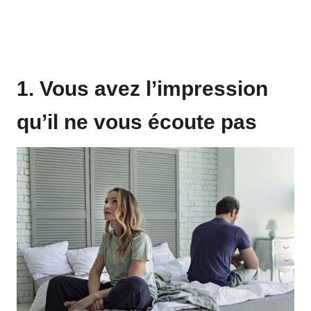
1. Vous avez l’impression
qu’il ne vous écoute pas