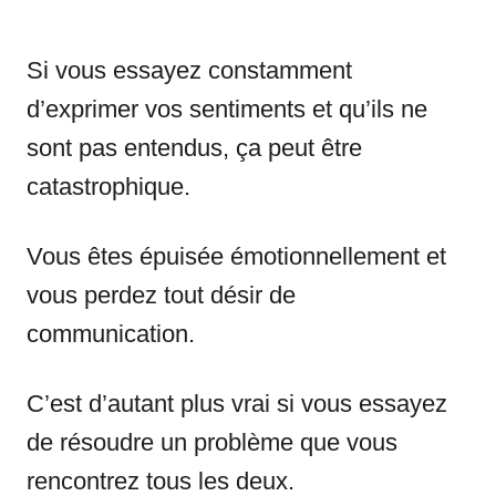
Si vous essayez constamment
d’exprimer vos sentiments et qu’ils ne
sont pas entendus, ça peut être
catastrophique.
Vous êtes épuisée émotionnellement et
vous perdez tout désir de
communication.
C’est d’autant plus vrai si vous essayez
de résoudre un problème que vous
rencontrez tous les deux.