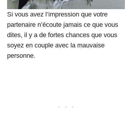
Si vous avez l’impression que votre
partenaire n’écoute jamais ce que vous
dites, il y a de fortes chances que vous
soyez en couple avec la mauvaise
personne.