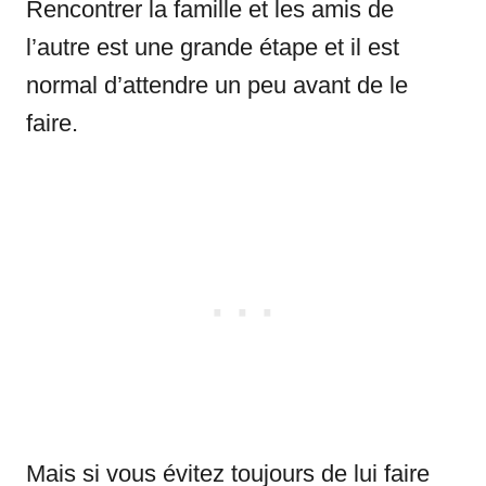
Rencontrer la famille et les amis de
l’autre est une grande étape et il est
normal d’attendre un peu avant de le
faire.
Mais si vous évitez toujours de lui faire