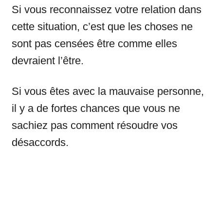
Si vous reconnaissez votre relation dans
cette situation, c’est que les choses ne
sont pas censées être comme elles
devraient l’être.
Si vous êtes avec la mauvaise personne,
il y a de fortes chances que vous ne
sachiez pas comment résoudre vos
désaccords.