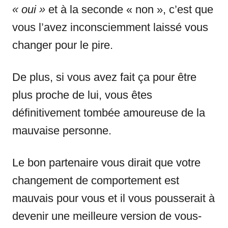
« oui »
et à la seconde « non », c’est que
vous l’avez inconsciemment laissé vous
changer pour le pire.
De plus, si vous avez fait ça pour être
plus proche de lui, vous êtes
définitivement tombée amoureuse de la
mauvaise personne.
Le bon partenaire vous dirait que votre
changement de comportement est
mauvais pour vous et il vous pousserait à
devenir une meilleure version de vous-