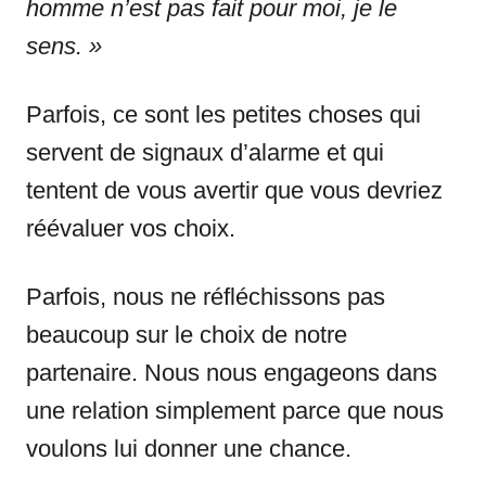
homme n’est pas fait pour moi, je le
sens. »
Parfois, ce sont les petites choses qui
servent de signaux d’alarme et qui
tentent de vous avertir que vous devriez
réévaluer vos choix.
Parfois, nous ne réfléchissons pas
beaucoup sur le choix de notre
partenaire. Nous nous engageons dans
une relation simplement parce que nous
voulons lui donner une chance.