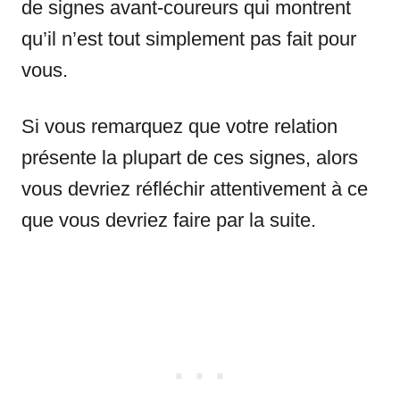
de signes avant-coureurs qui montrent
qu’il n’est tout simplement pas fait pour
vous.
Si vous remarquez que votre relation
présente la plupart de ces signes, alors
vous devriez réfléchir attentivement à ce
que vous devriez faire par la suite.