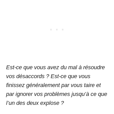
Est-ce que vous avez du mal à résoudre
vos désaccords ? Est-ce que vous
finissez généralement par vous taire et
par ignorer vos problèmes jusqu’à ce que
l’un des deux explose ?