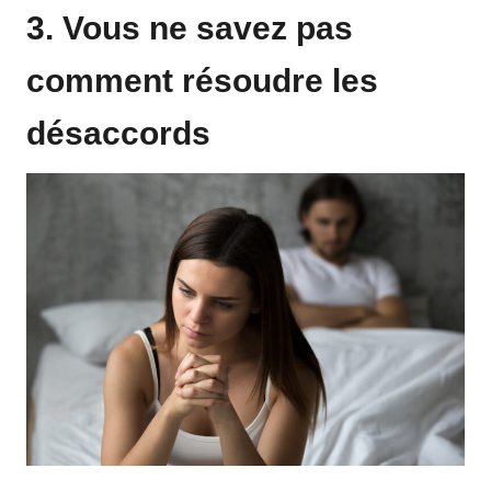
3. Vous ne savez pas
comment résoudre les
désaccords