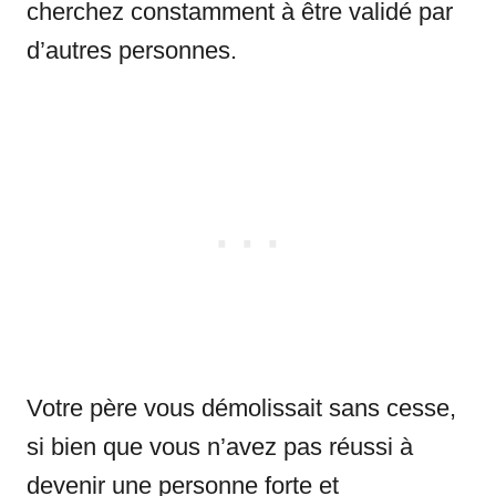
cherchez constamment à être validé par
d’autres personnes.
Votre père vous démolissait sans cesse,
si bien que vous n’avez pas réussi à
devenir une personne forte et