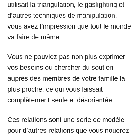
utilisait la triangulation, le gaslighting et
d’autres techniques de manipulation,
vous avez l’impression que tout le monde
va faire de même.
Vous ne pouviez pas non plus exprimer
vos besoins ou chercher du soutien
auprès des membres de votre famille la
plus proche, ce qui vous laissait
complètement seule et désorientée.
Ces relations sont une sorte de modèle
pour d’autres relations que vous nouerez