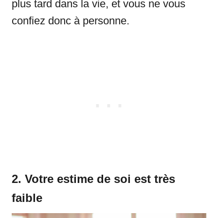
plus tard dans la vie, et vous ne vous
confiez donc à personne.
2. Votre estime de soi est très
faible