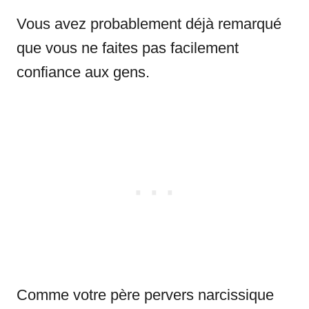
Vous avez probablement déjà remarqué
que vous ne faites pas facilement
confiance aux gens.
Comme votre père pervers narcissique