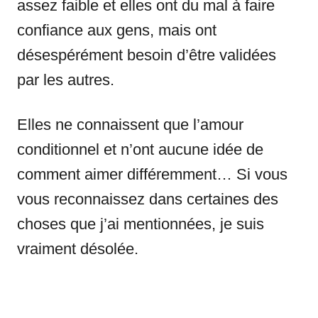
assez faible et elles ont du mal à faire
confiance aux gens, mais ont
désespérément besoin d’être validées
par les autres.
Elles ne connaissent que l’amour
conditionnel et n’ont aucune idée de
comment aimer différemment… Si vous
vous reconnaissez dans certaines des
choses que j’ai mentionnées, je suis
vraiment désolée.