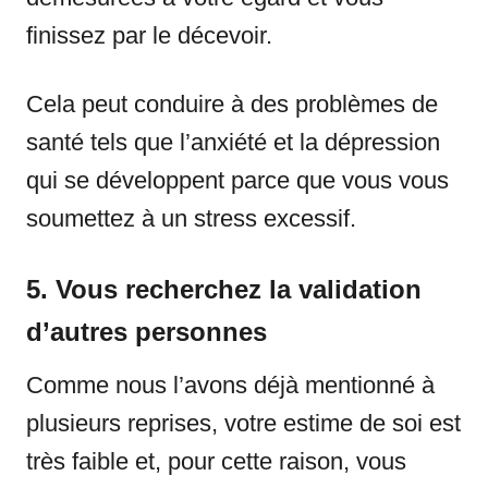
finissez par le décevoir.
Cela peut conduire à des problèmes de
santé tels que l’anxiété et la dépression
qui se développent parce que vous vous
soumettez à un stress excessif.
5. Vous recherchez la validation
d’autres personnes
Comme nous l’avons déjà mentionné à
plusieurs reprises, votre estime de soi est
très faible et, pour cette raison, vous