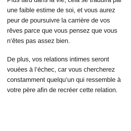
une faible estime de soi, et vous aurez
peur de poursuivre la carrière de vos
rêves parce que vous pensez que vous
n’êtes pas assez bien.
De plus, vos relations intimes seront
vouées à l’échec, car vous chercherez
constamment quelqu’un qui ressemble à
votre père afin de recréer cette relation.