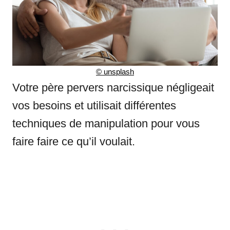
©
unsplash
Votre père pervers narcissique négligeait
vos besoins et utilisait différentes
techniques de manipulation pour vous
faire faire ce qu’il voulait.