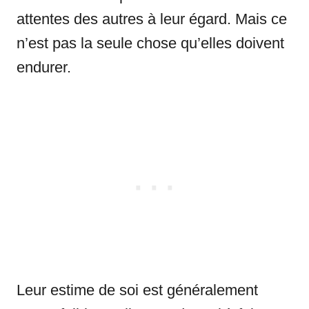
attentes des autres à leur égard. Mais ce
n’est pas la seule chose qu’elles doivent
endurer.
Leur estime de soi est généralement