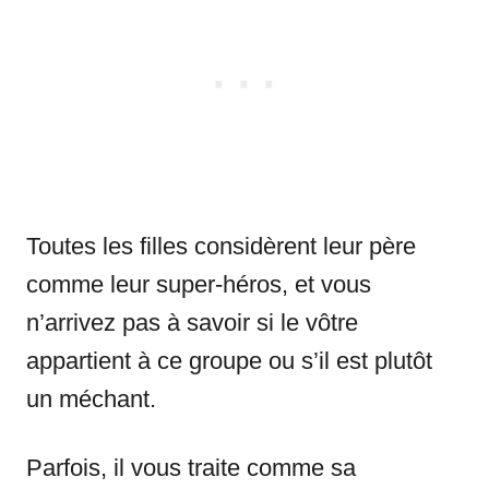
Toutes les filles considèrent leur père
comme leur super-héros, et vous
n’arrivez pas à savoir si le vôtre
appartient à ce groupe ou s’il est plutôt
un méchant.
Parfois, il vous traite comme sa