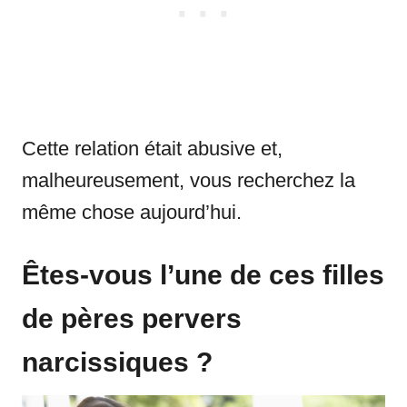
Cette relation était abusive et,
malheureusement, vous recherchez la
même chose aujourd’hui.
Êtes-vous l’une de ces filles
de pères pervers
narcissiques ?