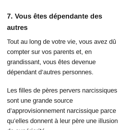
7. Vous êtes dépendante des
autres
Tout au long de votre vie, vous avez dû
compter sur vos parents et, en
grandissant, vous êtes devenue
dépendant d’autres personnes.
Les filles de pères pervers narcissiques
sont une grande source
d’approvisionnement narcissique parce
qu’elles donnent à leur père une illusion