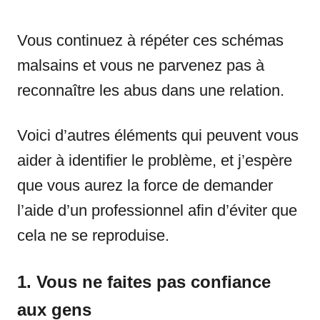
Vous continuez à répéter ces schémas
malsains et vous ne parvenez pas à
reconnaître les abus dans une relation.
Voici d’autres éléments qui peuvent vous
aider à identifier le problème, et j’espère
que vous aurez la force de demander
l’aide d’un professionnel afin d’éviter que
cela ne se reproduise.
1. Vous ne faites pas confiance
aux gens