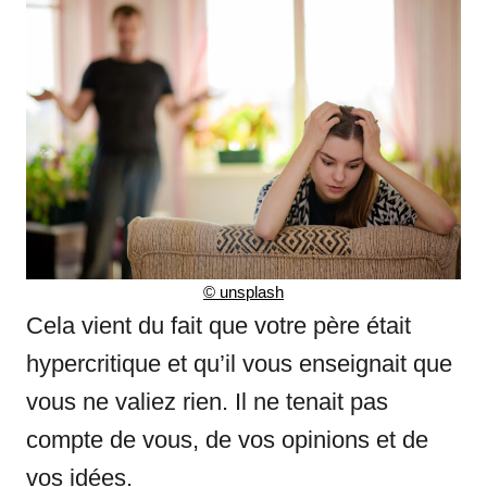
©
unsplash
Cela vient du fait que votre père était
hypercritique et qu’il vous enseignait que
vous ne valiez rien. Il ne tenait pas
compte de vous, de vos opinions et de
vos idées.