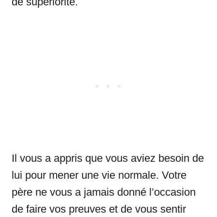
de supériorité.
Il vous a appris que vous aviez besoin de
lui pour mener une vie normale. Votre
père ne vous a jamais donné l’occasion
de faire vos preuves et de vous sentir