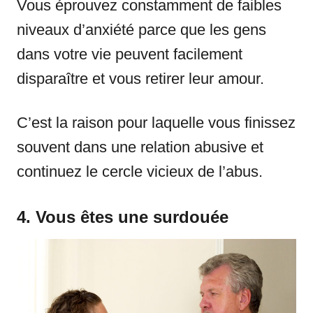
Vous éprouvez constamment de faibles
niveaux d’anxiété parce que les gens
dans votre vie peuvent facilement
disparaître et vous retirer leur amour.
C’est la raison pour laquelle vous finissez
souvent dans une relation abusive et
continuez le cercle vicieux de l’abus.
4. Vous êtes une surdouée