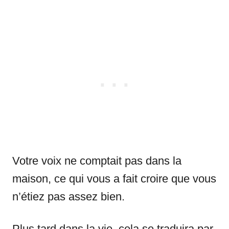
Votre voix ne comptait pas dans la
maison, ce qui vous a fait croire que vous
n’étiez pas assez bien.
Plus tard dans la vie, cela se traduira par