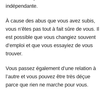
indépendante.
À cause des abus que vous avez subis,
vous n’êtes pas tout à fait sûre de vous. Il
est possible que vous changiez souvent
d’emploi et que vous essayiez de vous
trouver.
Vous passez également d’une relation à
l’autre et vous pouvez être très déçue
parce que rien ne marche pour vous.