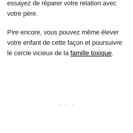
essayez de réparer votre relation avec
votre père.
Pire encore, vous pouvez même élever
votre enfant de cette façon et poursuivre
le cercle vicieux de la
famille toxique
.