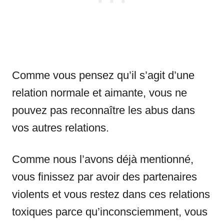
Comme vous pensez qu’il s’agit d’une
relation normale et aimante, vous ne
pouvez pas reconnaître les abus dans
vos autres relations.
Comme nous l’avons déjà mentionné,
vous finissez par avoir des partenaires
violents et vous restez dans ces relations
toxiques parce qu’inconsciemment, vous