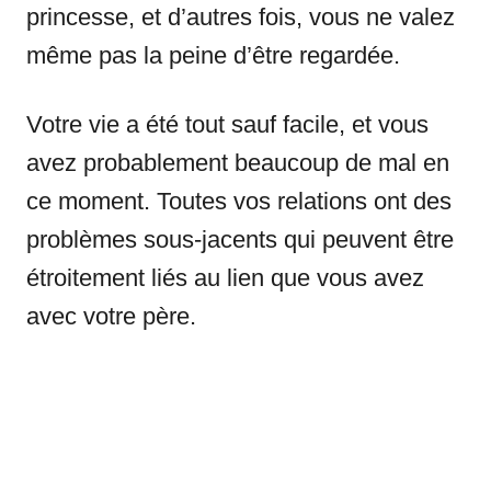
princesse, et d’autres fois, vous ne valez
même pas la peine d’être regardée.
Votre vie a été tout sauf facile, et vous
avez probablement beaucoup de mal en
ce moment. Toutes vos relations ont des
problèmes sous-jacents qui peuvent être
étroitement liés au lien que vous avez
avec votre père.