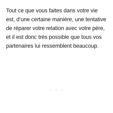
Tout ce que vous faites dans votre vie
est, d’une certaine manière, une tentative
de réparer votre relation avec votre père,
et il est donc très possible que tous vos
partenaires lui ressemblent beaucoup.