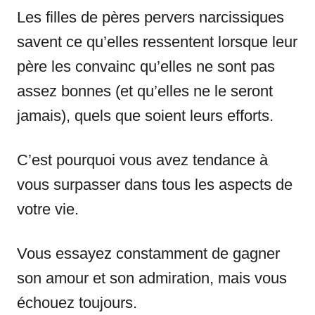
Les filles de pères pervers narcissiques
savent ce qu’elles ressentent lorsque leur
père les convainc qu’elles ne sont pas
assez bonnes (et qu’elles ne le seront
jamais), quels que soient leurs efforts.
C’est pourquoi vous avez tendance à
vous surpasser dans tous les aspects de
votre vie.
Vous essayez constamment de gagner
son amour et son admiration, mais vous
échouez toujours.