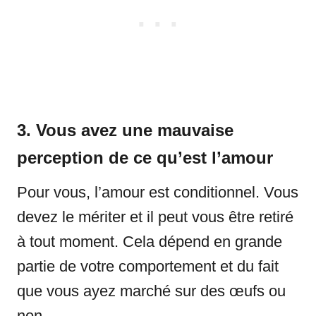
3. Vous avez une mauvaise
perception de ce qu’est l’amour
Pour vous, l’amour est conditionnel. Vous
devez le mériter et il peut vous être retiré
à tout moment. Cela dépend en grande
partie de votre comportement et du fait
que vous ayez marché sur des œufs ou
non.