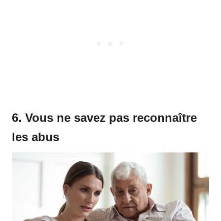
6. Vous ne savez pas reconnaître
les abus