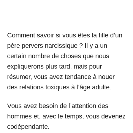
Comment savoir si vous êtes la fille d’un
père pervers narcissique ? Il y a un
certain nombre de choses que nous
expliquerons plus tard, mais pour
résumer, vous avez tendance à nouer
des relations toxiques à l’âge adulte.
Vous avez besoin de l’attention des
hommes et, avec le temps, vous devenez
codépendante.