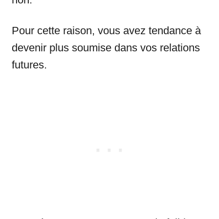
Pour cette raison, vous avez tendance à
devenir plus soumise dans vos relations
futures.