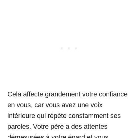
Cela affecte grandement votre confiance
en vous, car vous avez une voix
intérieure qui répète constamment ses
paroles. Votre père a des attentes
démesurées à votre égard et vous