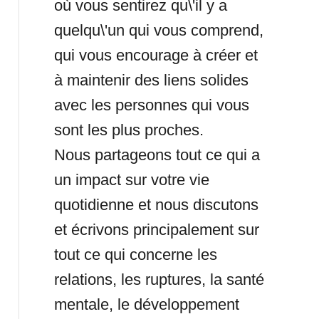
où vous sentirez qu\'il y a
quelqu\'un qui vous comprend,
qui vous encourage à créer et
à maintenir des liens solides
avec les personnes qui vous
sont les plus proches.
Nous partageons tout ce qui a
un impact sur votre vie
quotidienne et nous discutons
et écrivons principalement sur
tout ce qui concerne les
relations, les ruptures, la santé
mentale, le développement