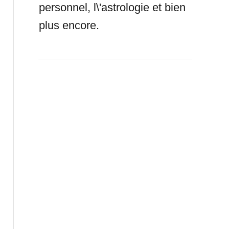
personnel, l\'astrologie et bien
plus encore.