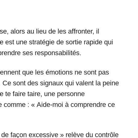
e, alors au lieu de les affronter, il
 est une stratégie de sortie rapide qui
 prendre ses responsabilités.
ennent que les émotions ne sont pas
. Ce sont des signaux qui valent la peine
e te faire taire, une personne
ose comme : « Aide-moi à comprendre ce
ir de façon excessive » relève du contrôle