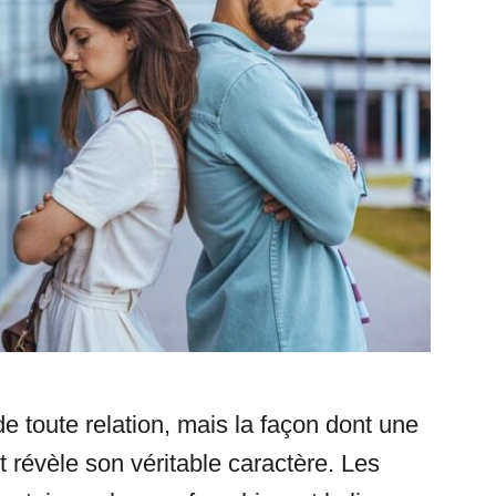
de toute relation, mais la façon dont une
t révèle son véritable caractère. Les