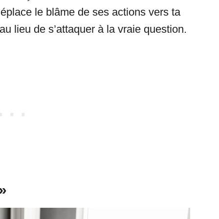
éplace le blâme de ses actions vers ta
au lieu de s’attaquer à la vraie question.
 »