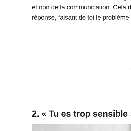
et non de la communication. Cela d
réponse, faisant de toi le problème 
2. « Tu es trop sensible