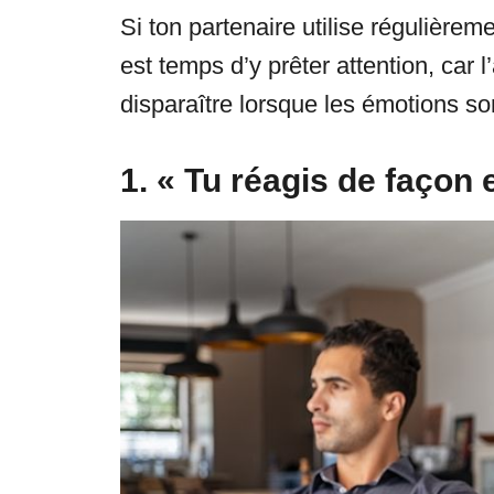
Si ton partenaire utilise régulièrem
est temps d’y prêter attention, car 
disparaître lorsque les émotions so
1. « Tu réagis de façon