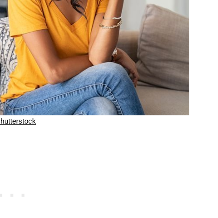
hutterstock