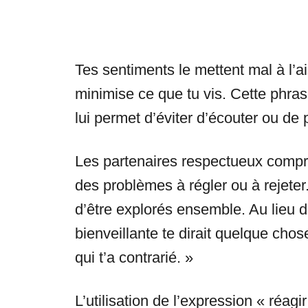
Tes sentiments le mettent mal à l’ais
minimise ce que tu vis. Cette phrase
lui permet d’éviter d’écouter ou de
Les partenaires respectueux compr
des problèmes à régler ou à rejeter
d’être explorés ensemble. Au lieu d
bienveillante te dirait quelque ch
qui t’a contrarié. »
L’utilisation de l’expression « réag