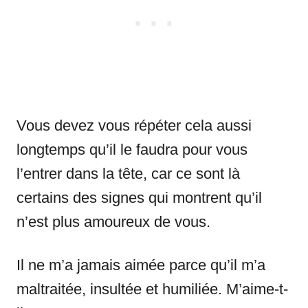
Vous devez vous répéter cela aussi
longtemps qu’il le faudra pour vous
l’entrer dans la tête, car ce sont là
certains des signes qui montrent qu’il
n’est plus amoureux de vous.
Il ne m’a jamais aimée parce qu’il m’a
maltraitée, insultée et humiliée. M’aime-t-