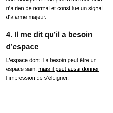
n’a rien de normal et constitue un signal
d’alarme majeur.
4. Il me dit qu’il a besoin
d’espace
L’espace dont il a besoin peut être un
espace sain,
mais il peut aussi donner
l’impression de s’éloigner.