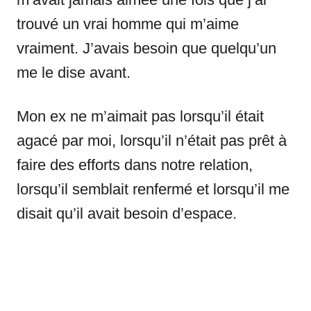
trouvé un vrai homme qui m’aime
vraiment. J’avais besoin que quelqu’un
me le dise avant.
Mon ex ne m’aimait pas lorsqu’il était
agacé par moi, lorsqu’il n’était pas prêt à
faire des efforts dans notre relation,
lorsqu’il semblait renfermé et lorsqu’il me
disait qu’il avait besoin d’espace.