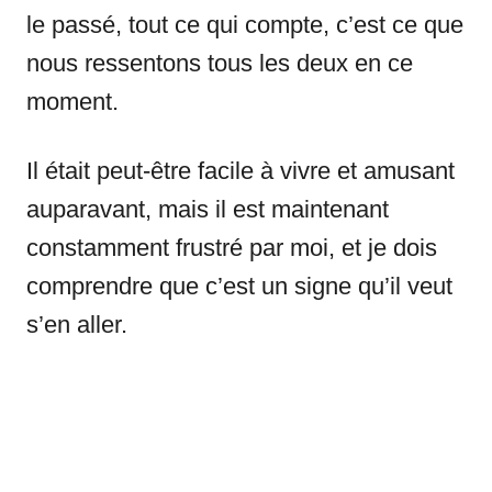
le passé, tout ce qui compte, c’est ce que
nous ressentons tous les deux en ce
moment.
Il était peut-être facile à vivre et amusant
auparavant, mais il est maintenant
constamment frustré par moi, et je dois
comprendre que c’est un signe qu’il veut
s’en aller.