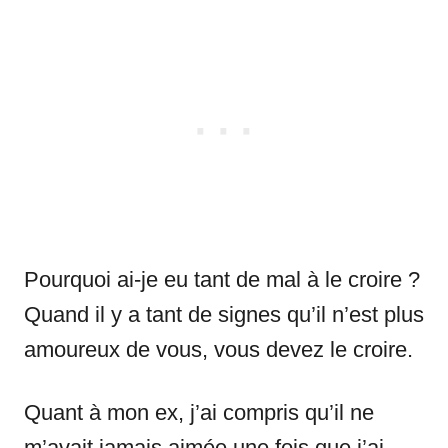
Pourquoi ai-je eu tant de mal à le croire ?
Quand il y a tant de signes qu’il n’est plus
amoureux de vous, vous devez le croire.
Quant à mon ex, j’ai compris qu’il ne
m’avait jamais aimée une fois que j’ai