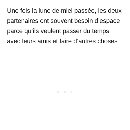
Une fois la lune de miel passée, les deux
partenaires ont souvent besoin d’espace
parce qu’ils veulent passer du temps
avec leurs amis et faire d’autres choses.