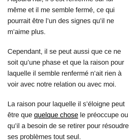
même et il me semble fermé, ce qui
pourrait être l’un des signes qu’il ne
m’aime plus.
Cependant, il se peut aussi que ce ne
soit qu’une phase et que la raison pour
laquelle il semble renfermé n’ait rien à
voir avec notre relation ou avec moi.
La raison pour laquelle il s’éloigne peut
être que
quelque chose
le préoccupe ou
qu’il a besoin de se retirer pour résoudre
ses problèmes tout seul.