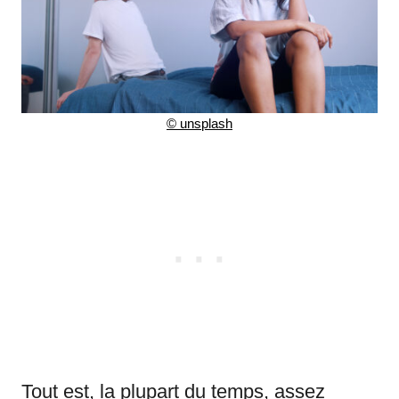
©
unsplash
Tout est, la plupart du temps, assez