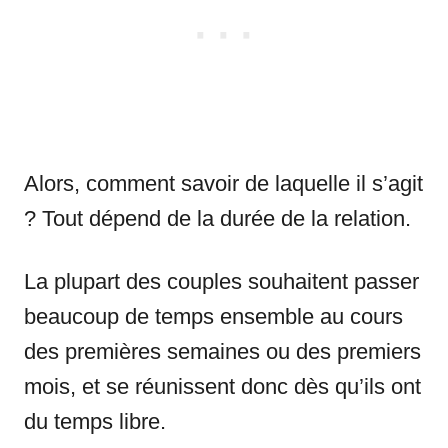
Alors, comment savoir de laquelle il s’agit
? Tout dépend de la durée de la relation.
La plupart des couples souhaitent passer
beaucoup de temps ensemble au cours
des premières semaines ou des premiers
mois, et se réunissent donc dès qu’ils ont
du temps libre.