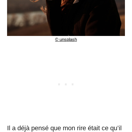
©
unsplash
Il a déjà pensé que mon rire était ce qu’il