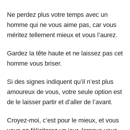
Ne perdez plus votre temps avec un
homme qui ne vous aime pas, car vous
méritez tellement mieux et vous l’aurez.
Gardez la tête haute et ne laissez pas cet
homme vous briser.
Si des signes indiquent qu’il n’est plus
amoureux de vous, votre seule option est
de le laisser partir et d’aller de l’avant.
Croyez-moi, c’est pour le mieux, et vous