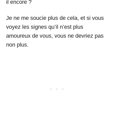
il encore ?
Je ne me soucie plus de cela, et si vous
voyez les signes qu’il n’est plus
amoureux de vous, vous ne devriez pas
non plus.