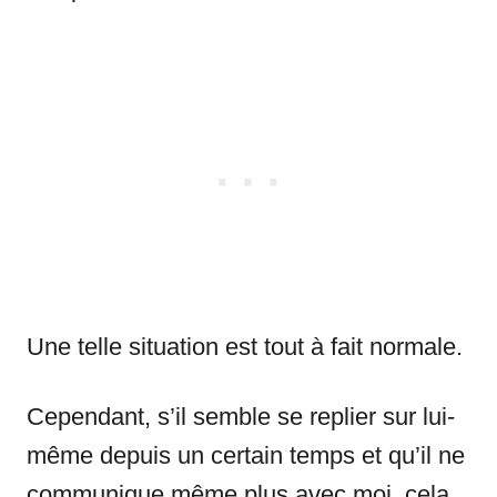
Une telle situation est tout à fait normale.
Cependant, s’il semble se replier sur lui-
même depuis un certain temps et qu’il ne
communique même plus avec moi, cela