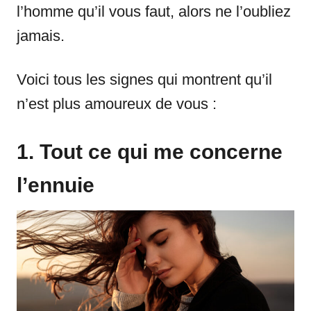
l’homme qu’il vous faut, alors ne l’oubliez
jamais.
Voici tous les signes qui montrent qu’il
n’est plus amoureux de vous :
1. Tout ce qui me concerne
l’ennuie