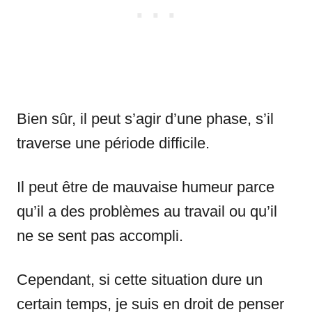
Bien sûr, il peut s’agir d’une phase, s’il
traverse une période difficile.
Il peut être de mauvaise humeur parce
qu’il a des problèmes au travail ou qu’il
ne se sent pas accompli.
Cependant, si cette situation dure un
certain temps, je suis en droit de penser