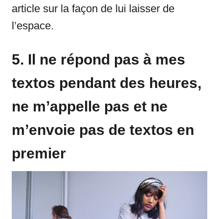
article sur la façon de lui laisser de
l’espace.
5. Il ne répond pas à mes
textos pendant des heures,
ne m’appelle pas et ne
m’envoie pas de textos en
premier