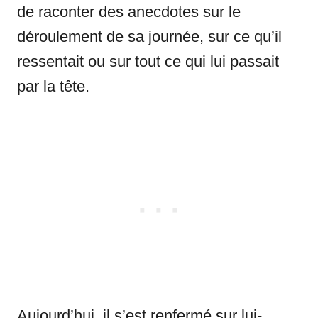
de raconter des anecdotes sur le
déroulement de sa journée, sur ce qu’il
ressentait ou sur tout ce qui lui passait
par la tête.
Aujourd’hui, il s’est renfermé sur lui-