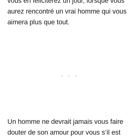
vous en féliciterez un jour, lorsque vous
aurez rencontré un vrai homme qui vous
aimera plus que tout.
Un homme ne devrait jamais vous faire
douter de son amour pour vous s’il est