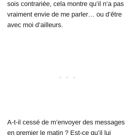
sois contrariée, cela montre qu’il n’a pas
vraiment envie de me parler… ou d’être
avec moi d’ailleurs.
A-t-il cessé de m’envoyer des messages
en premier le matin ? Est-ce qu’il lui