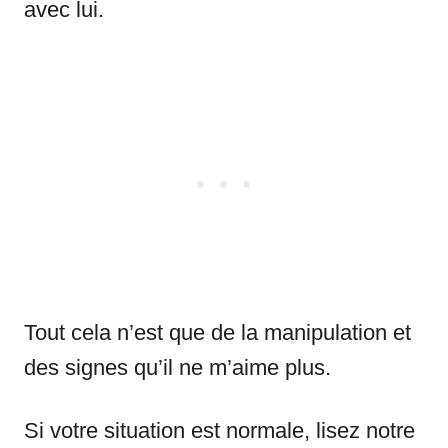
avec lui.
Tout cela n’est que de la manipulation et
des signes qu’il ne m’aime plus.
Si votre situation est normale, lisez notre