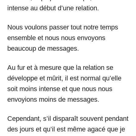
intense au début d’une relation.
Nous voulons passer tout notre temps
ensemble et nous nous envoyons
beaucoup de messages.
Au fur et à mesure que la relation se
développe et mûrit, il est normal qu’elle
soit moins intense et que nous nous
envoyions moins de messages.
Cependant, s’il disparaît souvent pendant
des jours et qu’il est même agacé que je