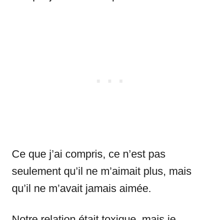
Ce que j’ai compris, ce n’est pas
seulement qu’il ne m’aimait plus, mais
qu’il ne m’avait jamais aimée.
Notre relation était toxique, mais je