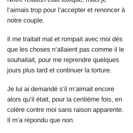
l’aimais trop pour l’accepter et renoncer à
notre couple.
Il me traitait mal et rompait avec moi dès
que les choses n’allaient pas comme il le
souhaitait, pour me reprendre quelques
jours plus tard et continuer la torture.
Je lui ai demandé s’il m’aimait encore
alors qu’il était, pour la centième fois, en
colère contre moi sans raison apparente.
Il m’a répondu que non.