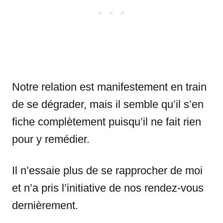
Notre relation est manifestement en train
de se dégrader, mais il semble qu’il s’en
fiche complètement puisqu’il ne fait rien
pour y remédier.
Il n’essaie plus de se rapprocher de moi
et n’a pris l’initiative de nos rendez-vous
dernièrement.