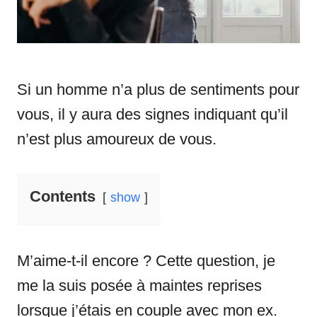
Si un homme n’a plus de sentiments pour
vous, il y aura des signes indiquant qu’il
n’est plus amoureux de vous.
Contents
show
M’aime-t-il encore ? Cette question, je
me la suis posée à maintes reprises
lorsque j’étais en couple avec mon ex.