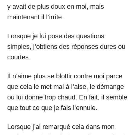
y avait de plus doux en moi, mais
maintenant il l’irrite.
Lorsque je lui pose des questions
simples, j’obtiens des réponses dures ou
courtes.
Il n’aime plus se blottir contre moi parce
que cela le met mal à l’aise, le démange
ou lui donne trop chaud. En fait, il semble
que tout ce que je fais l’ennuie.
Lorsque j’ai remarqué cela dans mon