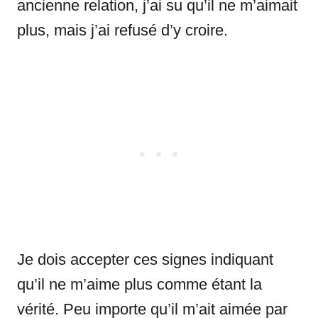
ancienne relation, j’ai su qu’il ne m’aimait
plus, mais j’ai refusé d’y croire.
Je dois accepter ces signes indiquant
qu’il ne m’aime plus comme étant la
vérité. Peu importe qu’il m’ait aimée par