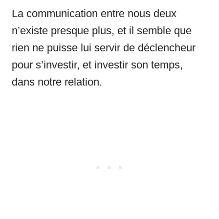
La communication entre nous deux
n’existe presque plus, et il semble que
rien ne puisse lui servir de déclencheur
pour s’investir, et investir son temps,
dans notre relation.