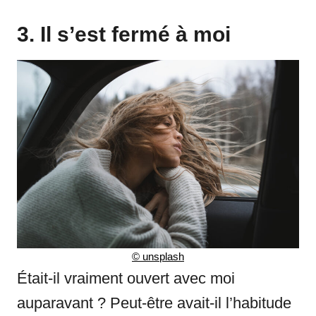
3. Il s’est fermé à moi
©
unsplash
Était-il vraiment ouvert avec moi
auparavant ? Peut-être avait-il l’habitude