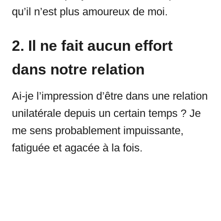
qu’il n’est plus amoureux de moi.
2. Il ne fait aucun effort
dans notre relation
Ai-je l’impression d’être dans une relation
unilatérale depuis un certain temps ? Je
me sens probablement impuissante,
fatiguée et agacée à la fois.