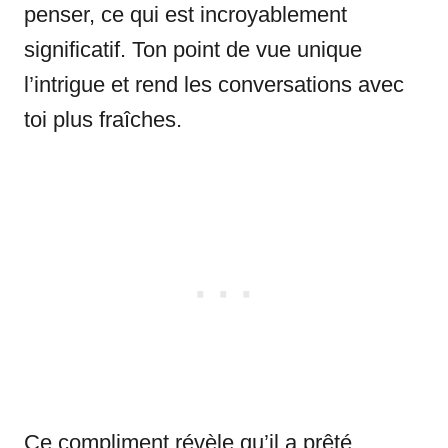
penser, ce qui est incroyablement
significatif. Ton point de vue unique
l’intrigue et rend les conversations avec
toi plus fraîches.
Ce compliment révèle qu’il a prêté