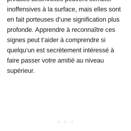
inoffensives à la surface, mais elles sont
en fait porteuses d’une signification plus
profonde. Apprendre à reconnaître ces
signes peut t’aider à comprendre si
quelqu’un est secrètement intéressé à
faire passer votre amitié au niveau
supérieur.