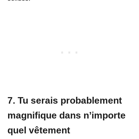
7. Tu serais probablement
magnifique dans n’importe
quel vêtement