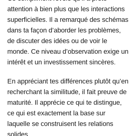
attention à bien plus que les interactions
superficielles. Il a remarqué des schémas
dans ta façon d’aborder les problèmes,
de discuter des idées ou de voir le
monde. Ce niveau d’observation exige un
intérêt et un investissement sincères.
En appréciant tes différences plutôt qu’en
recherchant la similitude, il fait preuve de
maturité. Il apprécie ce qui te distingue,
ce qui est exactement la base sur
laquelle se construisent les relations
solides.