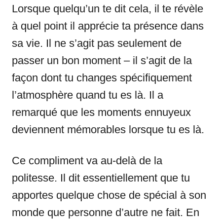
Lorsque quelqu’un te dit cela, il te révèle
à quel point il apprécie ta présence dans
sa vie. Il ne s’agit pas seulement de
passer un bon moment – il s’agit de la
façon dont tu changes spécifiquement
l’atmosphère quand tu es là. Il a
remarqué que les moments ennuyeux
deviennent mémorables lorsque tu es là.
Ce compliment va au-delà de la
politesse. Il dit essentiellement que tu
apportes quelque chose de spécial à son
monde que personne d’autre ne fait. En