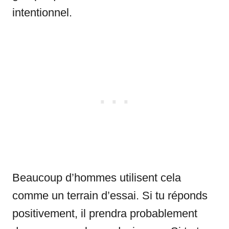
intentionnel.
Beaucoup d’hommes utilisent cela
comme un terrain d’essai. Si tu réponds
positivement, il prendra probablement