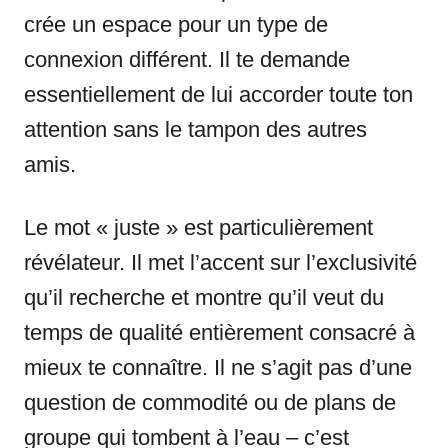
crée un espace pour un type de
connexion différent. Il te demande
essentiellement de lui accorder toute ton
attention sans le tampon des autres
amis.
Le mot « juste » est particulièrement
révélateur. Il met l’accent sur l’exclusivité
qu’il recherche et montre qu’il veut du
temps de qualité entièrement consacré à
mieux te connaître. Il ne s’agit pas d’une
question de commodité ou de plans de
groupe qui tombent à l’eau – c’est