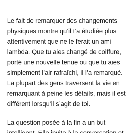
Le fait de remarquer des changements
physiques montre qu’il t’a étudiée plus
attentivement que ne le ferait un ami
lambda. Que tu aies changé de coiffure,
porté une nouvelle tenue ou que tu aies
simplement l’air rafraîchi, il l’a remarqué.
La plupart des gens traversent la vie en
remarquant à peine les détails, mais il est
différent lorsqu’il s’agit de toi.
La question posée à la fin a un but
intelligent. Elle invite à la conversation et