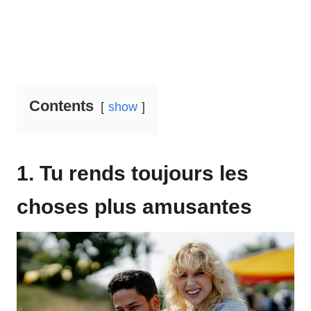
Contents
show
1. Tu rends toujours les
choses plus amusantes