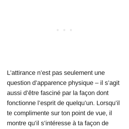
L’attirance n’est pas seulement une
question d’apparence physique – il s’agit
aussi d’être fasciné par la façon dont
fonctionne l’esprit de quelqu’un. Lorsqu’il
te complimente sur ton point de vue, il
montre qu’il s’intéresse à ta façon de