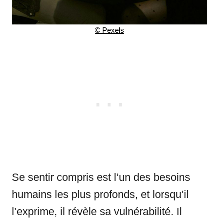
© Pexels
Se sentir compris est l’un des besoins
humains les plus profonds, et lorsqu’il
l’exprime, il révèle sa vulnérabilité. Il