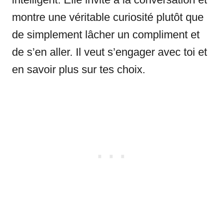
montre une véritable curiosité plutôt que
de simplement lâcher un compliment et
de s’en aller. Il veut s’engager avec toi et
en savoir plus sur tes choix.