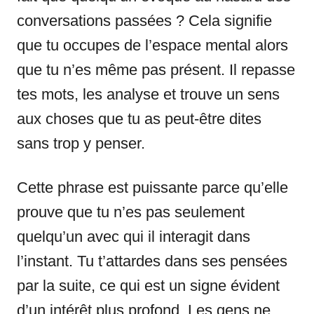
conversations passées ? Cela signifie
que tu occupes de l’espace mental alors
que tu n’es même pas présent. Il repasse
tes mots, les analyse et trouve un sens
aux choses que tu as peut-être dites
sans trop y penser.
Cette phrase est puissante parce qu’elle
prouve que tu n’es pas seulement
quelqu’un avec qui il interagit dans
l’instant. Tu t’attardes dans ses pensées
par la suite, ce qui est un signe évident
d’un intérêt plus profond. Les gens ne