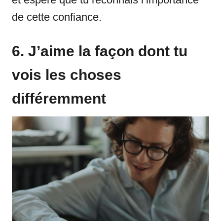
de cette confiance.
6. J’aime la façon dont tu
vois les choses
différemment