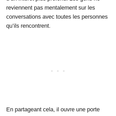
reviennent pas mentalement sur les
conversations avec toutes les personnes
qu’ils rencontrent.
En partageant cela, il ouvre une porte