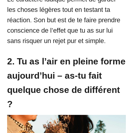
les choses légères tout en testant ta
réaction. Son but est de te faire prendre
conscience de l’effet que tu as sur lui
sans risquer un rejet pur et simple.
2. Tu as l’air en pleine forme
aujourd’hui – as-tu fait
quelque chose de différent
?