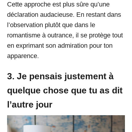
Cette approche est plus sûre qu’une
déclaration audacieuse. En restant dans
l’observation plutôt que dans le
romantisme à outrance, il se protège tout
en exprimant son admiration pour ton
apparence.
3. Je pensais justement à
quelque chose que tu as dit
l’autre jour