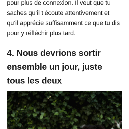
pour plus de connexion. Il veut que tu
saches qu’il t’écoute attentivement et
qu’il apprécie suffisamment ce que tu dis
pour y réfléchir plus tard.
4. Nous devrions sortir
ensemble un jour, juste
tous les deux