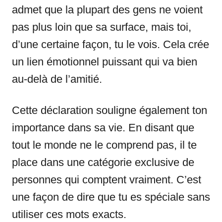
admet que la plupart des gens ne voient
pas plus loin que sa surface, mais toi,
d’une certaine façon, tu le vois. Cela crée
un lien émotionnel puissant qui va bien
au-delà de l’amitié.
Cette déclaration souligne également ton
importance dans sa vie. En disant que
tout le monde ne le comprend pas, il te
place dans une catégorie exclusive de
personnes qui comptent vraiment. C’est
une façon de dire que tu es spéciale sans
utiliser ces mots exacts.