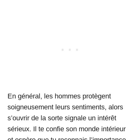
En général, les hommes protègent
soigneusement leurs sentiments, alors
s’ouvrir de la sorte signale un intérêt
sérieux. Il te confie son monde intérieur
et espère que tu reconnais l’importance