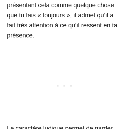
présentant cela comme quelque chose
que tu fais « toujours », il admet qu’il a
fait très attention à ce qu’il ressent en ta
présence.
Le caractère ludique permet de garder