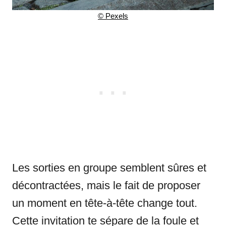
© Pexels
Les sorties en groupe semblent sûres et
décontractées, mais le fait de proposer
un moment en tête-à-tête change tout.
Cette invitation te sépare de la foule et