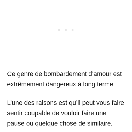
Ce genre de bombardement d’amour est
extrêmement dangereux à long terme.
L’une des raisons est qu’il peut vous faire
sentir coupable de vouloir faire une
pause ou quelque chose de similaire.