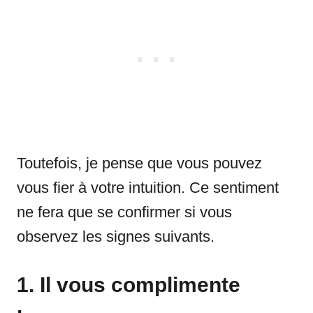
Toutefois, je pense que vous pouvez
vous fier à votre intuition. Ce sentiment
ne fera que se confirmer si vous
observez les signes suivants.
1. Il vous complimente