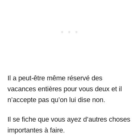
Il a peut-être même réservé des
vacances entières pour vous deux et il
n’accepte pas qu’on lui dise non.
Il se fiche que vous ayez d’autres choses
importantes à faire.