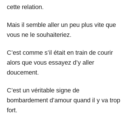
cette relation.
Mais il semble aller un peu plus vite que
vous ne le souhaiteriez.
C’est comme s’il était en train de courir
alors que vous essayez d’y aller
doucement.
C’est un véritable signe de
bombardement d’amour quand il y va trop
fort.