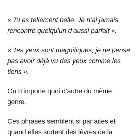
« Tu es tellement belle. Je n’ai jamais
rencontré quelqu’un d’aussi parfait ».
« Tes yeux sont magnifiques, je ne pense
pas avoir déjà vu des yeux comme les
tiens ».
Ou n’importe quoi d’autre du même
genre.
Ces phrases semblent si parfaites et
quand elles sortent des lèvres de la