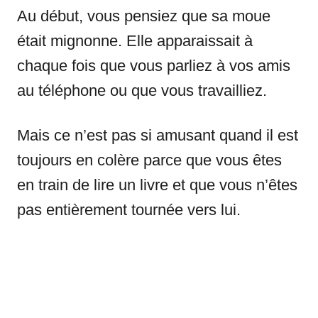
Au début, vous pensiez que sa moue
était mignonne. Elle apparaissait à
chaque fois que vous parliez à vos amis
au téléphone ou que vous travailliez.
Mais ce n’est pas si amusant quand il est
toujours en colère parce que vous êtes
en train de lire un livre et que vous n’êtes
pas entièrement tournée vers lui.