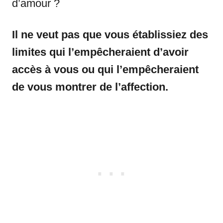
d’amour ?
Il ne veut pas que vous établissiez des
limites qui l’empêcheraient d’avoir
accès à vous ou qui l’empêcheraient
de vous montrer de l’affection.