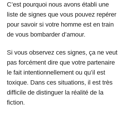
C’est pourquoi nous avons établi une
liste de signes que vous pouvez repérer
pour savoir si votre homme est en train
de vous bombarder d’amour.
Si vous observez ces signes, ça ne veut
pas forcément dire que votre partenaire
le fait intentionnellement ou qu’il est
toxique. Dans ces situations, il est très
difficile de distinguer la réalité de la
fiction.