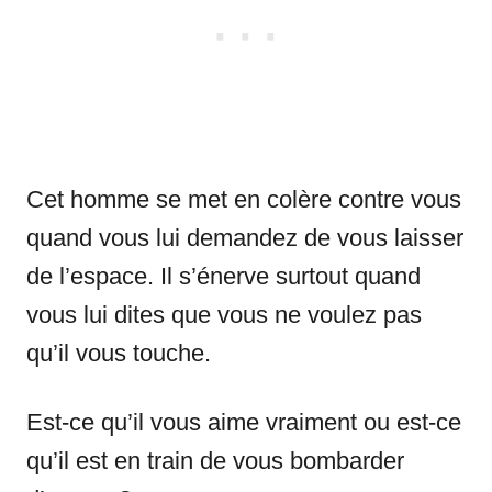
Cet homme se met en colère contre vous
quand vous lui demandez de vous laisser
de l’espace. Il s’énerve surtout quand
vous lui dites que vous ne voulez pas
qu’il vous touche.
Est-ce qu’il vous aime vraiment ou est-ce
qu’il est en train de vous bombarder