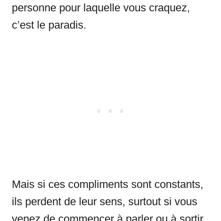
personne pour laquelle vous craquez,
c’est le paradis.
Mais si ces compliments sont constants,
ils perdent de leur sens, surtout si vous
venez de commencer à parler ou à sortir