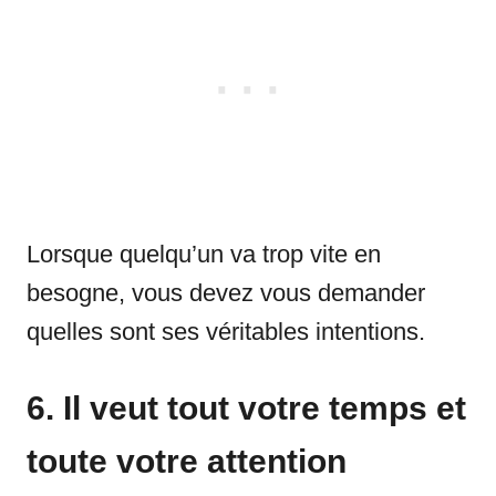
Lorsque quelqu’un va trop vite en
besogne, vous devez vous demander
quelles sont ses véritables intentions.
6. Il veut tout votre temps et
toute votre attention