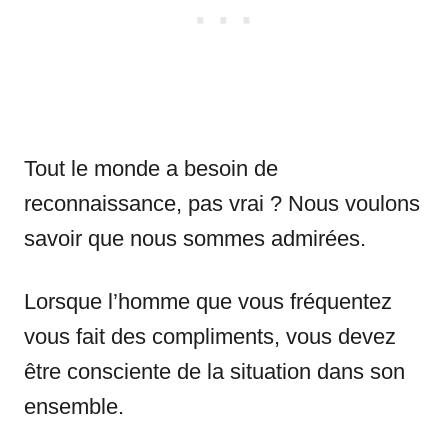
Tout le monde a besoin de
reconnaissance, pas vrai ? Nous voulons
savoir que nous sommes admirées.
Lorsque l’homme que vous fréquentez
vous fait des compliments, vous devez
être consciente de la situation dans son
ensemble.