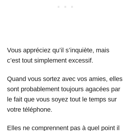
Vous appréciez qu’il s’inquiète, mais
c’est tout simplement excessif.
Quand vous sortez avec vos amies, elles
sont probablement toujours agacées par
le fait que vous soyez tout le temps sur
votre téléphone.
Elles ne comprennent pas à quel point il