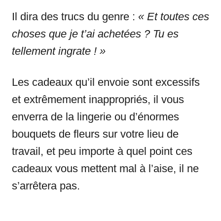
Il dira des trucs du genre :
« Et toutes ces
choses que je t’ai achetées ? Tu es
tellement ingrate ! »
Les cadeaux qu’il envoie sont excessifs
et extrêmement inappropriés, il vous
enverra de la lingerie ou d’énormes
bouquets de fleurs sur votre lieu de
travail, et peu importe à quel point ces
cadeaux vous mettent mal à l’aise, il ne
s’arrêtera pas.