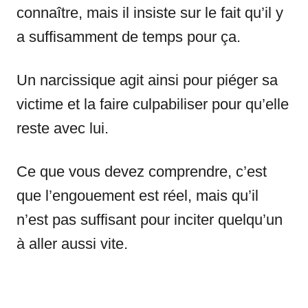
connaître, mais il insiste sur le fait qu’il y
a suffisamment de temps pour ça.
Un narcissique agit ainsi pour piéger sa
victime et la faire culpabiliser pour qu’elle
reste avec lui.
Ce que vous devez comprendre, c’est
que l’engouement est réel, mais qu’il
n’est pas suffisant pour inciter quelqu’un
à aller aussi vite.