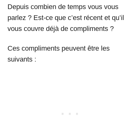
Depuis combien de temps vous vous
parlez ? Est-ce que c’est récent et qu’il
vous couvre déjà de compliments ?
Ces compliments peuvent être les
suivants :