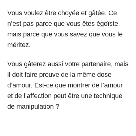
Vous voulez être choyée et gâtée. Ce
n’est pas parce que vous êtes égoïste,
mais parce que vous savez que vous le
méritez.
Vous gâterez aussi votre partenaire, mais
il doit faire preuve de la même dose
d’amour. Est-ce que montrer de l’amour
et de l’affection peut être une technique
de manipulation ?