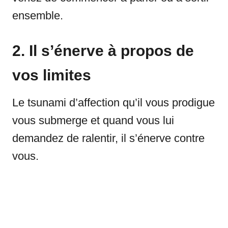
ensemble.
2. Il s’énerve à propos de
vos limites
Le tsunami d’affection qu’il vous prodigue
vous submerge et quand vous lui
demandez de ralentir, il s’énerve contre
vous.