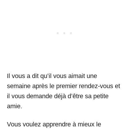
Il vous a dit qu’il vous aimait une
semaine après le premier rendez-vous et
il vous demande déjà d’être sa petite
amie.
Vous voulez apprendre à mieux le