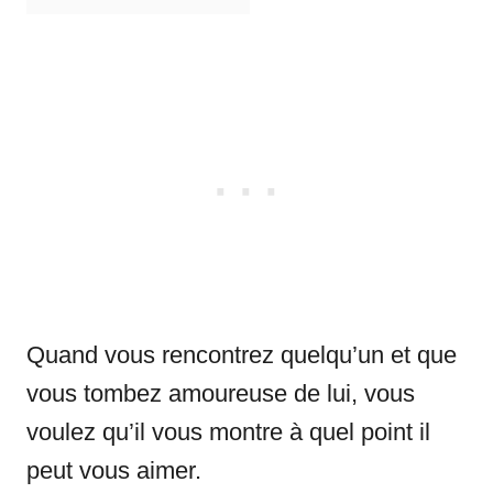
Quand vous rencontrez quelqu’un et que
vous tombez amoureuse de lui, vous
voulez qu’il vous montre à quel point il
peut vous aimer.