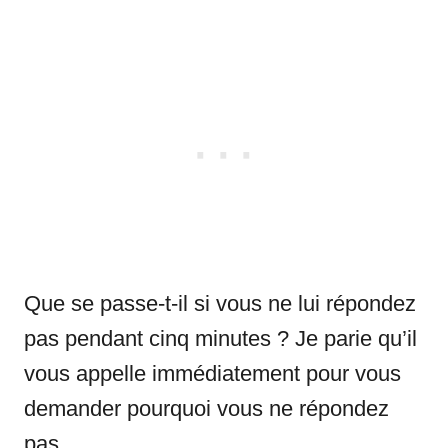
Que se passe-t-il si vous ne lui répondez
pas pendant cinq minutes ? Je parie qu’il
vous appelle immédiatement pour vous
demander pourquoi vous ne répondez
pas.