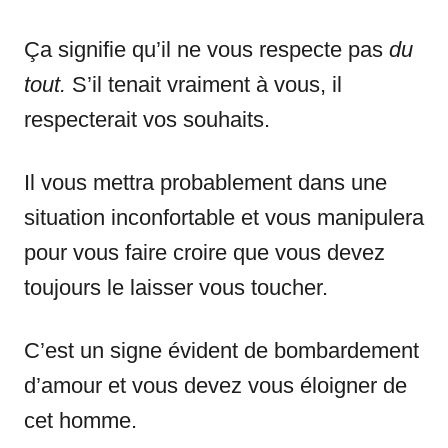
Ça signifie qu’il ne vous respecte pas
du
tout.
S’il tenait vraiment à vous, il
respecterait vos souhaits.
Il vous mettra probablement dans une
situation inconfortable et vous manipulera
pour vous faire croire que vous devez
toujours le laisser vous toucher.
C’est un signe évident de bombardement
d’amour et vous devez vous éloigner de
cet homme.