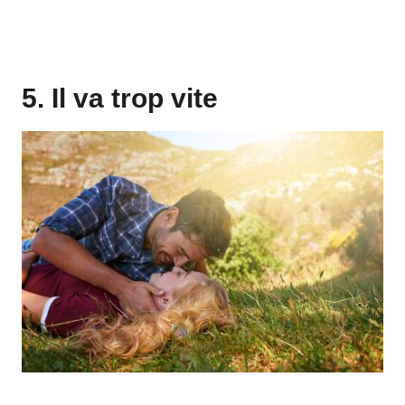
5. Il va trop vite