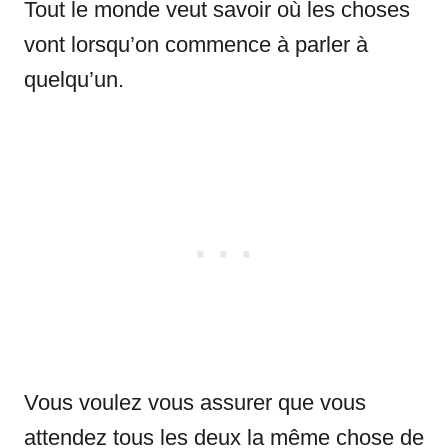
Tout le monde veut savoir où les choses
vont lorsqu’on commence à parler à
quelqu’un.
Vous voulez vous assurer que vous
attendez tous les deux la même chose de