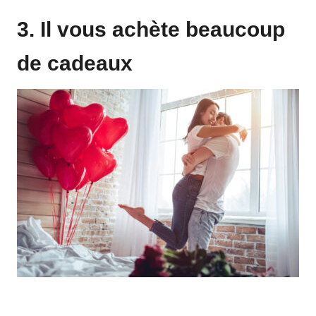
3. Il vous achète beaucoup
de cadeaux