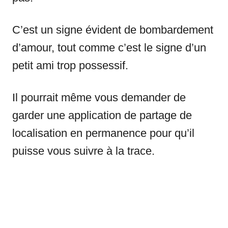
C’est un signe évident de bombardement
d’amour, tout comme c’est le signe d’un
petit ami trop possessif.
Il pourrait même vous demander de
garder une application de partage de
localisation en permanence pour qu’il
puisse vous suivre à la trace.