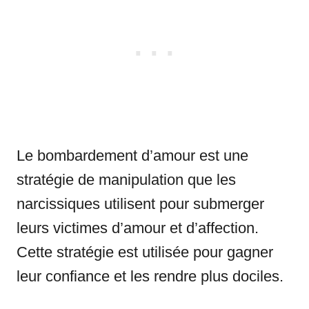
Le bombardement d’amour est une
stratégie de manipulation que les
narcissiques utilisent pour submerger
leurs victimes d’amour et d’affection.
Cette stratégie est utilisée pour gagner
leur confiance et les rendre plus dociles.