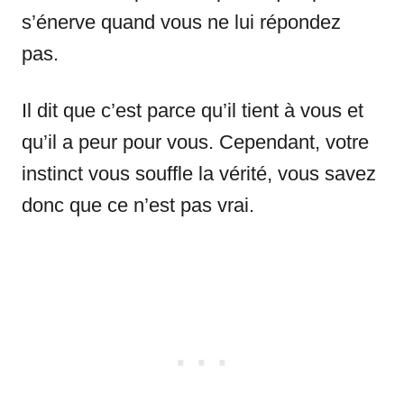
s’énerve quand vous ne lui répondez
pas.
Il dit que c’est parce qu’il tient à vous et
qu’il a peur pour vous. Cependant, votre
instinct vous souffle la vérité, vous savez
donc que ce n’est pas vrai.