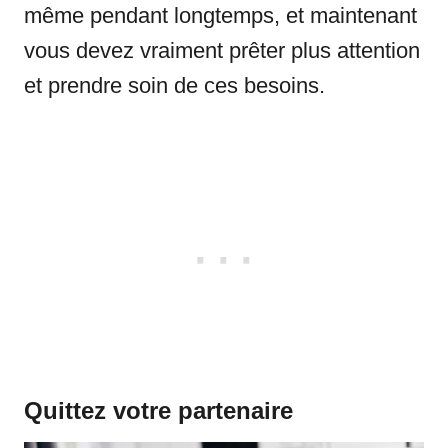
même pendant longtemps, et maintenant
vous devez vraiment prêter plus attention
et prendre soin de ces besoins.
Quittez votre partenaire