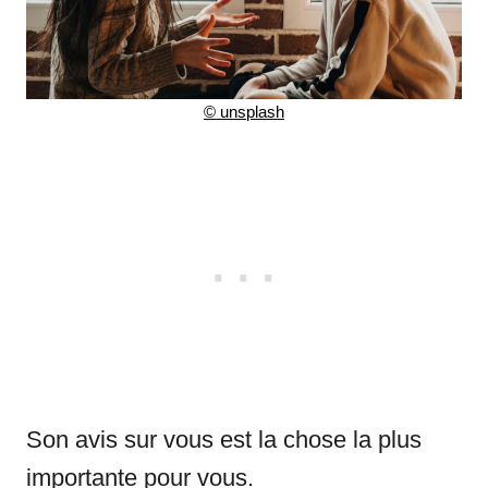
©
unsplash
Son avis sur vous est la chose la plus
importante pour vous.