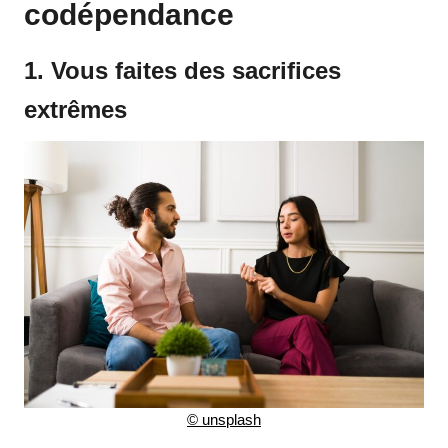
codépendance
1. Vous faites des sacrifices
extrêmes
©
unsplash