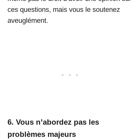
ces questions, mais vous le soutenez
aveuglément.
6. Vous n’abordez pas les
problèmes majeurs