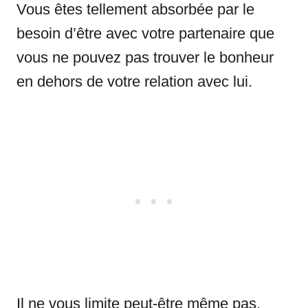
Vous êtes tellement absorbée par le
besoin d’être avec votre partenaire que
vous ne pouvez pas trouver le bonheur
en dehors de votre relation avec lui.
Il ne vous limite peut-être même pas,