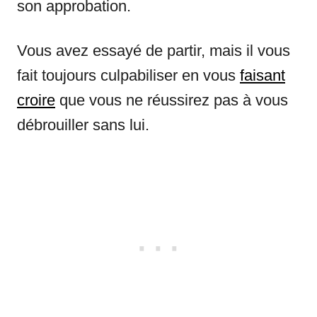
son approbation.
Vous avez essayé de partir, mais il vous
fait toujours culpabiliser en vous
faisant
croire
que vous ne réussirez pas à vous
débrouiller sans lui.