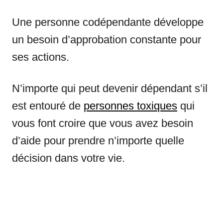
Une personne codépendante développe
un besoin d’approbation constante pour
ses actions.
N’importe qui peut devenir dépendant s’il
est entouré de
personnes toxiques
qui
vous font croire que vous avez besoin
d’aide pour prendre n’importe quelle
décision dans votre vie.