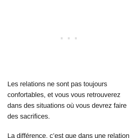
Les relations ne sont pas toujours
confortables, et vous vous retrouverez
dans des situations où vous devrez faire
des sacrifices.
La différence, c’est que dans une relation