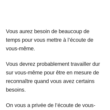
Vous aurez besoin de beaucoup de
temps pour vous mettre à l’écoute de
vous-même.
Vous devrez probablement travailler dur
sur vous-même pour être en mesure de
reconnaître quand vous avez certains
besoins.
On vous a privée de l’écoute de vous-