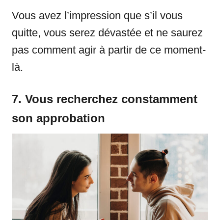
Vous avez l’impression que s’il vous
quitte, vous serez dévastée et ne saurez
pas comment agir à partir de ce moment-
là.
7. Vous recherchez constamment
son approbation