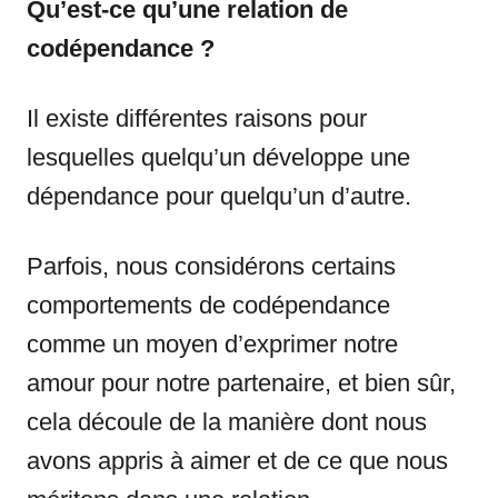
Qu’est-ce qu’une relation de
codépendance ?
Il existe différentes raisons pour
lesquelles quelqu’un développe une
dépendance pour quelqu’un d’autre.
Parfois, nous considérons certains
comportements de codépendance
comme un moyen d’exprimer notre
amour pour notre partenaire, et bien sûr,
cela découle de la manière dont nous
avons appris à aimer et de ce que nous