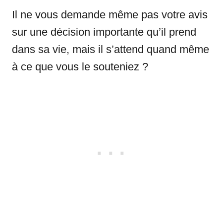
Il ne vous demande même pas votre avis
sur une décision importante qu’il prend
dans sa vie, mais il s’attend quand même
à ce que vous le souteniez ?