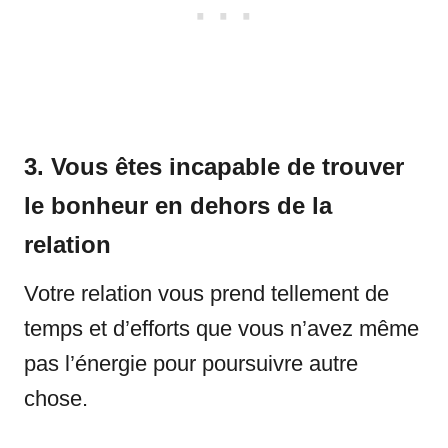
3. Vous êtes incapable de trouver
le bonheur en dehors de la
relation
Votre relation vous prend tellement de
temps et d’efforts que vous n’avez même
pas l’énergie pour poursuivre autre
chose.