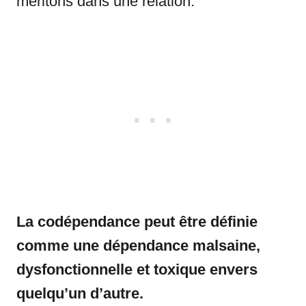
méritons dans une relation.
La codépendance peut être définie
comme une dépendance malsaine,
dysfonctionnelle et toxique envers
quelqu’un d’autre.