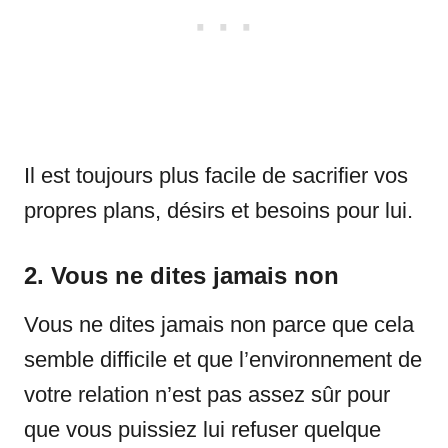
Il est toujours plus facile de sacrifier vos
propres plans, désirs et besoins pour lui.
2. Vous ne dites jamais non
Vous ne dites jamais non parce que cela
semble difficile et que l’environnement de
votre relation n’est pas assez sûr pour
que vous puissiez lui refuser quelque