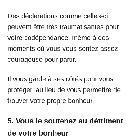
Des déclarations comme celles-ci
peuvent être très traumatisantes pour
votre codépendance, même à des
moments où vous vous sentez assez
courageuse pour partir.
Il vous garde à ses côtés pour vous
protéger, au lieu de vous permettre de
trouver votre propre bonheur.
5. Vous le soutenez au détriment
de votre bonheur