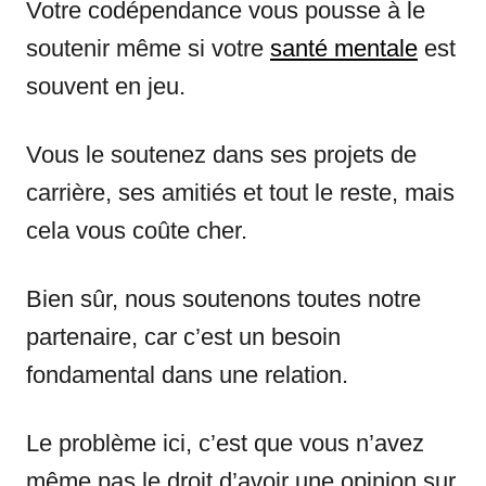
Votre codépendance vous pousse à le
soutenir même si votre
santé mentale
est
souvent en jeu.
Vous le soutenez dans ses projets de
carrière, ses amitiés et tout le reste, mais
cela vous coûte cher.
Bien sûr, nous soutenons toutes notre
partenaire, car c’est un besoin
fondamental dans une relation.
Le problème ici, c’est que vous n’avez
même pas le droit d’avoir une opinion sur