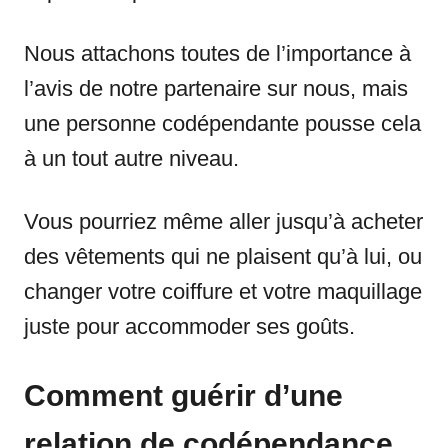
Nous attachons toutes de l’importance à
l’avis de notre partenaire sur nous, mais
une personne codépendante pousse cela
à un tout autre niveau.
Vous pourriez même aller jusqu’à acheter
des vêtements qui ne plaisent qu’à lui, ou
changer votre coiffure et votre maquillage
juste pour accommoder ses goûts.
Comment guérir d’une
relation de codépendance