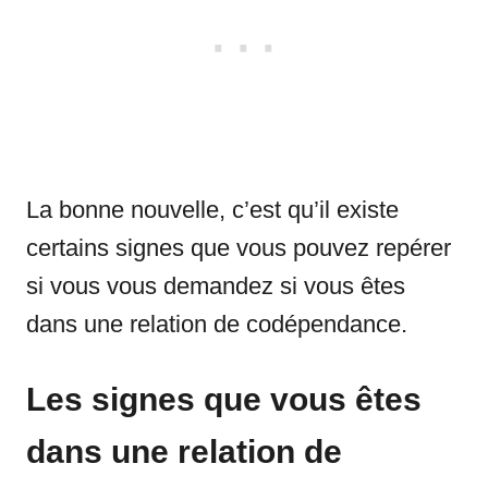
La bonne nouvelle, c’est qu’il existe
certains signes que vous pouvez repérer
si vous vous demandez si vous êtes
dans une relation de codépendance.
Les signes que vous êtes
dans une relation de