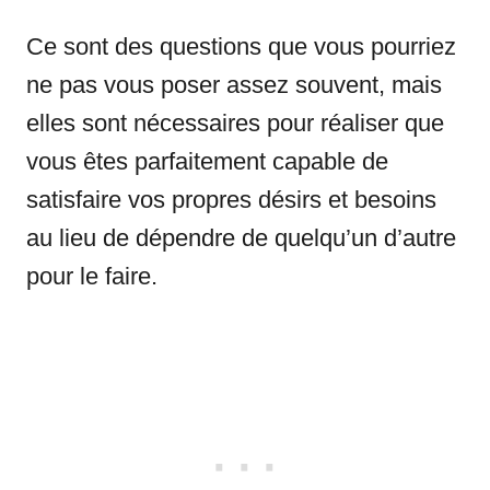
Ce sont des questions que vous pourriez
ne pas vous poser assez souvent, mais
elles sont nécessaires pour réaliser que
vous êtes parfaitement capable de
satisfaire vos propres désirs et besoins
au lieu de dépendre de quelqu’un d’autre
pour le faire.