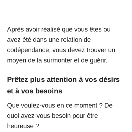
Après avoir réalisé que vous êtes ou
avez été dans une relation de
codépendance, vous devez trouver un
moyen de la surmonter et de guérir.
Prêtez plus attention à vos désirs
et à vos besoins
Que voulez-vous en ce moment ? De
quoi avez-vous besoin pour être
heureuse ?