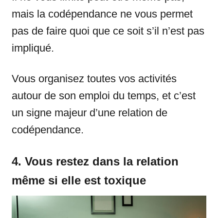
mais la codépendance ne vous permet
pas de faire quoi que ce soit s’il n’est pas
impliqué.
Vous organisez toutes vos activités
autour de son emploi du temps, et c’est
un signe majeur d’une relation de
codépendance.
4. Vous restez dans la relation
même si elle est toxique