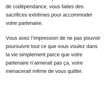
de codépendance, vous faites des
sacrifices extrêmes pour accommoder
votre partenaire.
Vous avez l’impression de ne pas pouvoir
poursuivre tout ce que vous voulez dans
la vie simplement parce que votre
partenaire n’aimerait pas ça, voire
menacerait même de vous quitter.