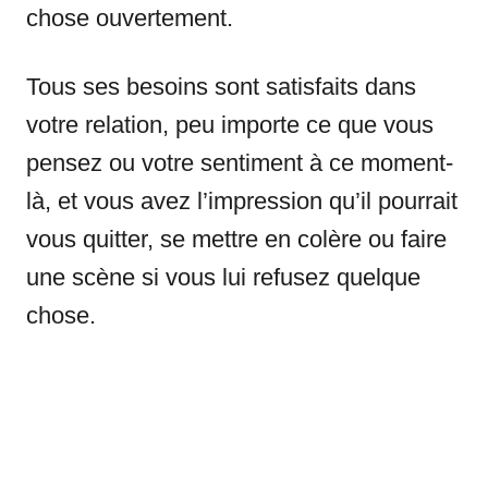
chose ouvertement.
Tous ses besoins sont satisfaits dans
votre relation, peu importe ce que vous
pensez ou votre sentiment à ce moment-
là, et vous avez l’impression qu’il pourrait
vous quitter, se mettre en colère ou faire
une scène si vous lui refusez quelque
chose.