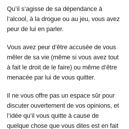
Qu’il s’agisse de sa dépendance à
l’alcool, à la drogue ou au jeu, vous avez
peur de lui en parler.
Vous avez peur d’être accusée de vous
mêler de sa vie (même si vous avez tout
à fait le droit de le faire) ou même d’être
menacée par lui de vous quitter.
Il ne vous offre pas un espace sûr pour
discuter ouvertement de vos opinions, et
l’idée qu’il vous quitte à cause de
quelque chose que vous dites est en fait