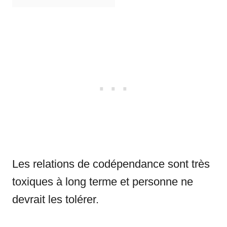
Les relations de codépendance sont très
toxiques à long terme et personne ne
devrait les tolérer.