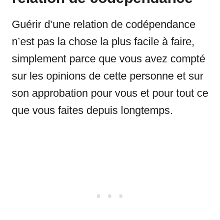
Guérir d’une relation de codépendance
n’est pas la chose la plus facile à faire,
simplement parce que vous avez compté
sur les opinions de cette personne et sur
son approbation pour vous et pour tout ce
que vous faites depuis longtemps.