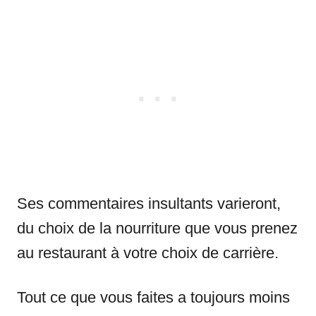
Ses commentaires insultants varieront,
du choix de la nourriture que vous prenez
au restaurant à votre choix de carrière.
Tout ce que vous faites a toujours moins