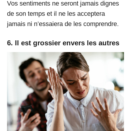
Vos sentiments ne seront jamais dignes
de son temps et il ne les acceptera
jamais ni n’essaiera de les comprendre.
6. Il est grossier envers les autres