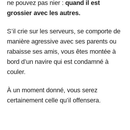
ne pouvez pas nier :
quand il est
grossier avec les autres.
S’il crie sur les serveurs, se comporte de
manière agressive avec ses parents ou
rabaisse ses amis, vous êtes montée à
bord d’un navire qui est condamné à
couler.
À un moment donné, vous serez
certainement celle qu’il offensera.