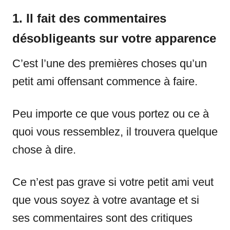
1. Il fait des commentaires
désobligeants sur votre apparence
C’est l’une des premières choses qu’un
petit ami offensant commence à faire.
Peu importe ce que vous portez ou ce à
quoi vous ressemblez, il trouvera quelque
chose à dire.
Ce n’est pas grave si votre petit ami veut
que vous soyez à votre avantage et si
ses commentaires sont des critiques