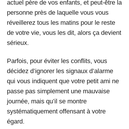
actuel père de vos enfants, et peut-être la
personne près de laquelle vous vous
réveillerez tous les matins pour le reste
de votre vie, vous les dit, alors ça devient
sérieux.
Parfois, pour éviter les conflits, vous
décidez d’ignorer les signaux d’alarme
qui vous indiquent que votre petit ami ne
passe pas simplement une mauvaise
journée, mais qu’il se montre
systématiquement offensant à votre
égard.