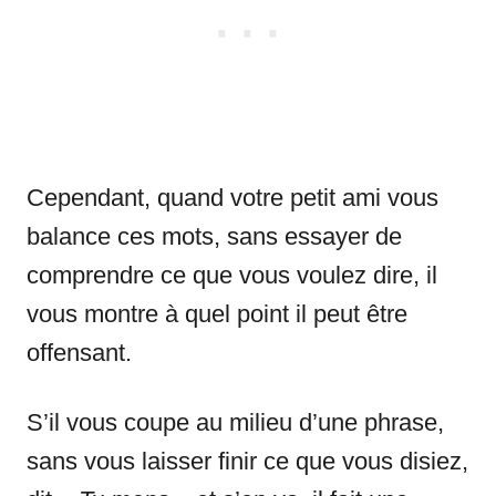
Cependant, quand votre petit ami vous
balance ces mots, sans essayer de
comprendre ce que vous voulez dire, il
vous montre à quel point il peut être
offensant.
S’il vous coupe au milieu d’une phrase,
sans vous laisser finir ce que vous disiez,