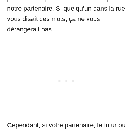
notre partenaire. Si quelqu’un dans la rue
vous disait ces mots, ça ne vous
dérangerait pas.
Cependant, si votre partenaire, le futur ou