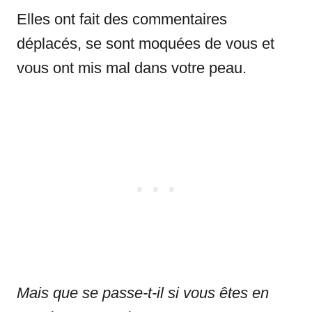
Elles ont fait des commentaires
déplacés, se sont moquées de vous et
vous ont mis mal dans votre peau.
Mais que se passe-t-il si vous êtes en