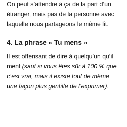
On peut s’attendre à ça de la part d’un
étranger, mais pas de la personne avec
laquelle nous partageons le même lit.
4. La phrase « Tu mens »
Il est offensant de dire à quelqu’un qu’il
ment
(sauf si vous êtes sûr à 100 % que
c’est vrai, mais il existe tout de même
une façon plus gentille de l’exprimer)
.