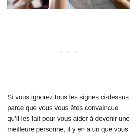
Si vous ignorez tous les signes ci-dessus
parce que vous vous êtes convaincue
qu’il les fait pour vous aider à devenir une
meilleure personne, il y en a un que vous