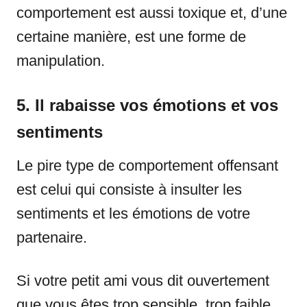
comportement est aussi toxique et, d’une
certaine manière, est une forme de
manipulation.
5. Il rabaisse vos émotions et vos
sentiments
Le pire type de comportement offensant
est celui qui consiste à insulter les
sentiments et les émotions de votre
partenaire.
Si votre petit ami vous dit ouvertement
que vous êtes trop sensible, trop faible,