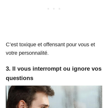
C’est toxique et offensant pour vous et
votre personnalité.
3. Il vous interrompt ou ignore vos
questions