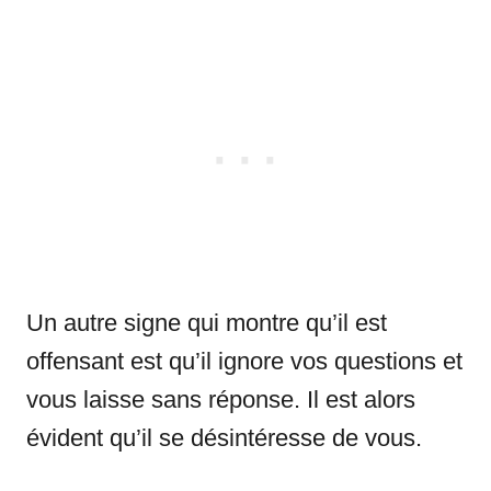
Un autre signe qui montre qu’il est
offensant est qu’il ignore vos questions et
vous laisse sans réponse. Il est alors
évident qu’il se désintéresse de vous.