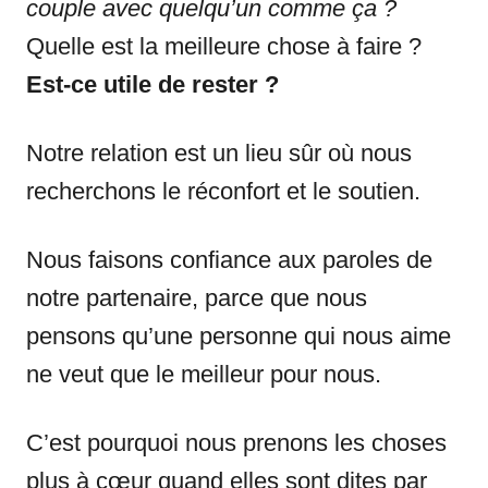
couple avec quelqu’un comme ça ?
Quelle est la meilleure chose à faire ?
Est-ce utile de rester ?
Notre relation est un lieu sûr où nous
recherchons le réconfort et le soutien.
Nous faisons confiance aux paroles de
notre partenaire, parce que nous
pensons qu’une personne qui nous aime
ne veut que le meilleur pour nous.
C’est pourquoi nous prenons les choses
plus à cœur quand elles sont dites par