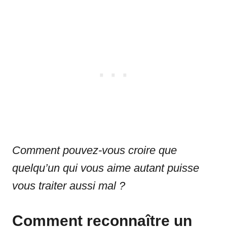
Comment pouvez-vous croire que
quelqu’un qui vous aime autant puisse
vous traiter aussi mal ?
Comment reconnaître un