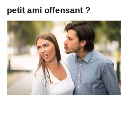
petit ami offensant ?