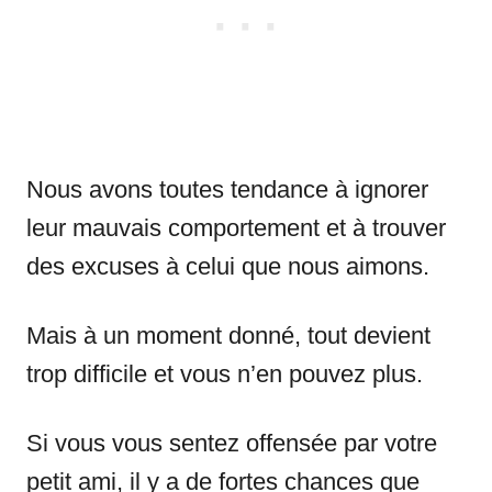
Nous avons toutes tendance à ignorer
leur mauvais comportement et à trouver
des excuses à celui que nous aimons.
Mais à un moment donné, tout devient
trop difficile et vous n’en pouvez plus.
Si vous vous sentez offensée par votre
petit ami, il y a de fortes chances que