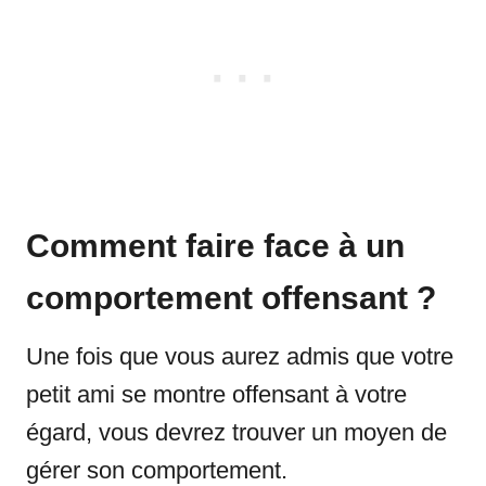
Comment faire face à un
comportement offensant ?
Une fois que vous aurez admis que votre
petit ami se montre offensant à votre
égard, vous devrez trouver un moyen de
gérer son comportement.