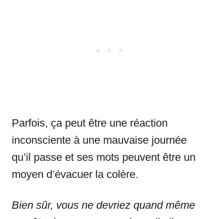
Parfois, ça peut être une réaction
inconsciente à une mauvaise journée
qu’il passe et ses mots peuvent être un
moyen d’évacuer la colère.
Bien sûr, vous ne devriez quand même