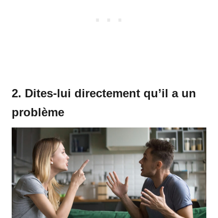
2. Dites-lui directement qu’il a un
problème