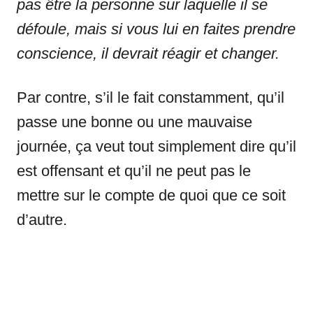
pas être la personne sur laquelle il se
défoule, mais si vous lui en faites prendre
conscience, il devrait réagir et changer.
Par contre, s’il le fait constamment, qu’il
passe une bonne ou une mauvaise
journée, ça veut tout simplement dire qu’il
est offensant et qu’il ne peut pas le
mettre sur le compte de quoi que ce soit
d’autre.