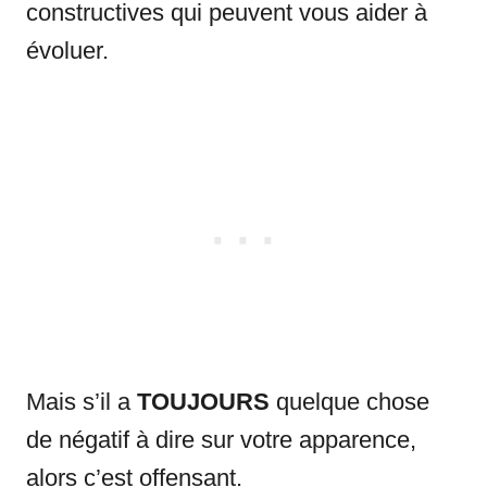
constructives qui peuvent vous aider à
évoluer.
Mais s’il a
TOUJOURS
quelque chose
de négatif à dire sur votre apparence,
alors c’est offensant.