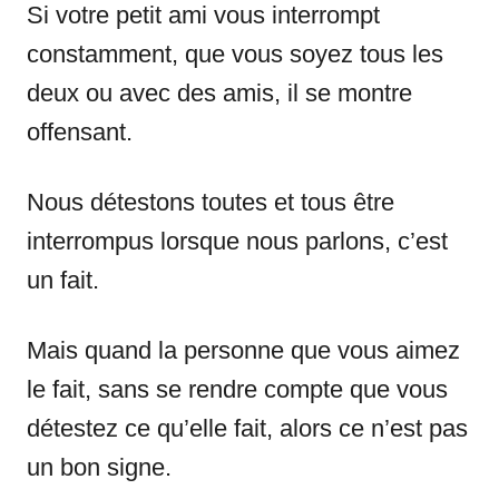
Si votre petit ami vous interrompt
constamment, que vous soyez tous les
deux ou avec des amis, il se montre
offensant.
Nous détestons toutes et tous être
interrompus lorsque nous parlons, c’est
un fait.
Mais quand la personne que vous aimez
le fait, sans se rendre compte que vous
détestez ce qu’elle fait, alors ce n’est pas
un bon signe.