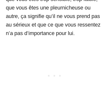
que vous êtes une pleurnicheuse ou
autre, ça signifie qu’il ne vous prend pas
au sérieux et que ce que vous ressentez
n’a pas d’importance pour lui.