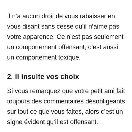
Il n’a aucun droit de vous rabaisser en
vous disant sans cesse qu’il n’aime pas
votre apparence. Ce n’est pas seulement
un comportement offensant, c’est aussi
un comportement toxique.
2. Il insulte vos choix
Si vous remarquez que votre petit ami fait
toujours des commentaires désobligeants
sur tout ce que vous faites, alors c’est un
signe évident qu’il est offensant.