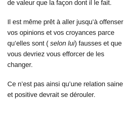
de valeur que la façon dont il le fait.
Il est même prêt à aller jusqu’à offenser
vos opinions et vos croyances parce
qu’elles sont (
selon lui
) fausses et que
vous devriez vous efforcer de les
changer.
Ce n’est pas ainsi qu’une relation saine
et positive devrait se dérouler.