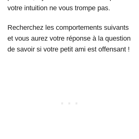
votre intuition ne vous trompe pas.
Recherchez les comportements suivants
et vous aurez votre réponse à la question
de savoir si votre petit ami est offensant !