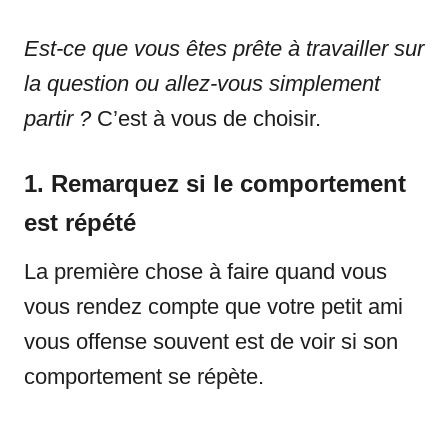
Est-ce que vous êtes prête à travailler sur
la question ou allez-vous simplement
partir ?
C’est à vous de choisir.
1. Remarquez si le comportement
est répété
La première chose à faire quand vous
vous rendez compte que votre petit ami
vous offense souvent est de voir si son
comportement se répète.