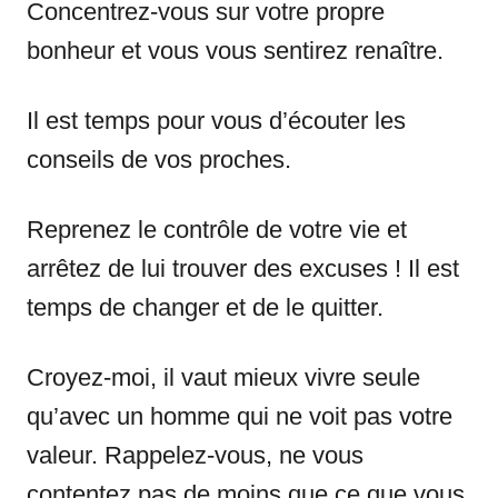
Concentrez-vous sur votre propre
bonheur et vous vous sentirez renaître.
Il est temps pour vous d’écouter les
conseils de vos proches.
Reprenez le contrôle de votre vie et
arrêtez de lui trouver des excuses ! Il est
temps de changer et de le quitter.
Croyez-moi, il vaut mieux vivre seule
qu’avec un homme qui ne voit pas votre
valeur. Rappelez-vous, ne vous
contentez pas de moins que ce que vous