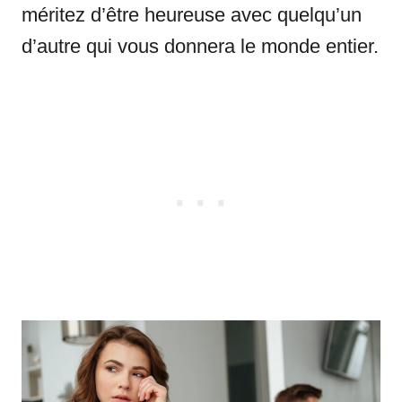
méritez d’être heureuse avec quelqu’un
d’autre qui vous donnera le monde entier.