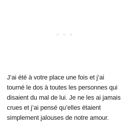
J’ai été à votre place une fois et j’ai
tourné le dos à toutes les personnes qui
disaient du mal de lui. Je ne les ai jamais
crues et j’ai pensé qu’elles étaient
simplement jalouses de notre amour.