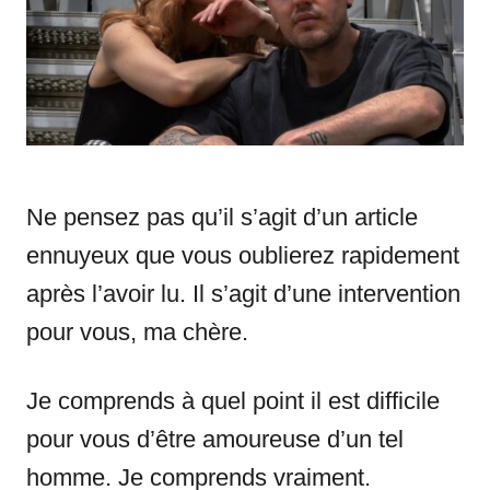
i
e
s
Ne pensez pas qu’il s’agit d’un article
ennuyeux que vous oublierez rapidement
après l’avoir lu. Il s’agit d’une intervention
pour vous, ma chère.
Je comprends à quel point il est difficile
pour vous d’être amoureuse d’un tel
homme. Je comprends vraiment.