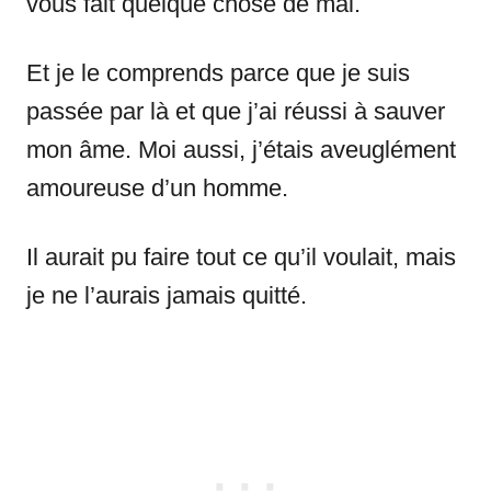
vous fait quelque chose de mal.
Et je le comprends parce que je suis
passée par là et que j’ai réussi à sauver
mon âme. Moi aussi, j’étais aveuglément
amoureuse d’un homme.
Il aurait pu faire tout ce qu’il voulait, mais
je ne l’aurais jamais quitté.