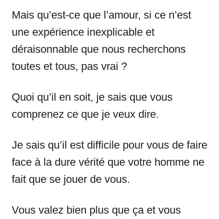
Mais qu’est-ce que l’amour, si ce n’est
une expérience inexplicable et
déraisonnable que nous recherchons
toutes et tous, pas vrai ?
Quoi qu’il en soit, je sais que vous
comprenez ce que je veux dire.
Je sais qu’il est difficile pour vous de faire
face à la dure vérité que votre homme ne
fait que se jouer de vous.
Vous valez bien plus que ça et vous