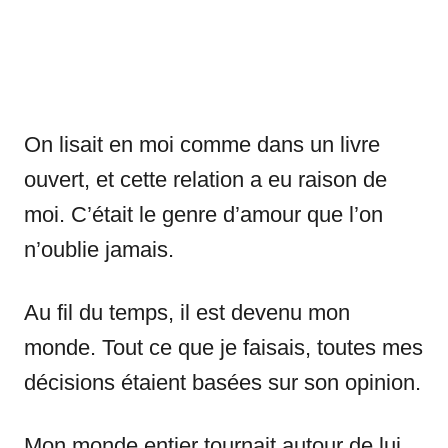
On lisait en moi comme dans un livre
ouvert, et cette relation a eu raison de
moi. C’était le genre d’amour que l’on
n’oublie jamais.
Au fil du temps, il est devenu mon
monde. Tout ce que je faisais, toutes mes
décisions étaient basées sur son opinion.
Mon monde entier tournait autour de lui.