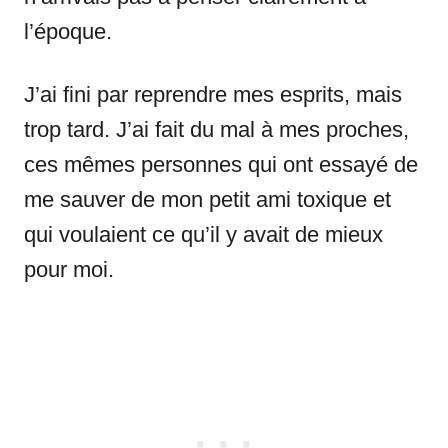
l’époque.
J’ai fini par reprendre mes esprits, mais
trop tard. J’ai fait du mal à mes proches,
ces mêmes personnes qui ont essayé de
me sauver de mon petit ami toxique et
qui voulaient ce qu’il y avait de mieux
pour moi.