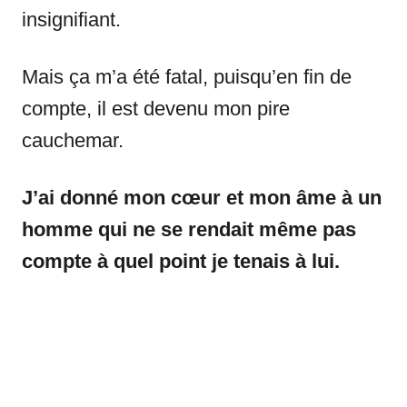
insignifiant.
Mais ça m’a été fatal, puisqu’en fin de
compte, il est devenu mon pire
cauchemar.
J’ai donné mon cœur et mon âme à un
homme qui ne se rendait même pas
compte à quel point je tenais à lui.