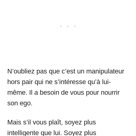
N’oubliez pas que c’est un manipulateur
hors pair qui ne s’intéresse qu’à lui-
même. Il a besoin de vous pour nourrir
son ego.
Mais s’il vous plaît, soyez plus
intelligente que lui. Soyez plus