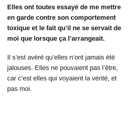
Elles ont toutes essayé de me mettre
en garde contre son comportement
toxique et le fait qu’il ne se servait de
moi que lorsque ça l’arrangeait.
Il s’est avéré qu’elles n’ont jamais été
jalouses. Elles ne pouvaient pas l’être,
car c’est elles qui voyaient la vérité, et
pas moi.