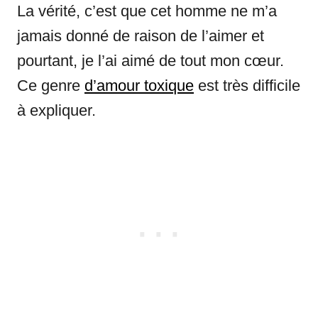
La vérité, c’est que cet homme ne m’a
jamais donné de raison de l’aimer et
pourtant, je l’ai aimé de tout mon cœur.
Ce genre
d’amour toxique
est très difficile
à expliquer.