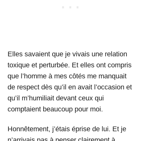
Elles savaient que je vivais une relation
toxique et perturbée. Et elles ont compris
que l’homme à mes côtés me manquait
de respect dès qu’il en avait l’occasion et
qu’il m’humiliait devant ceux qui
comptaient beaucoup pour moi.
Honnêtement, j’étais éprise de lui. Et je
n’arrivais pas à penser clairement à