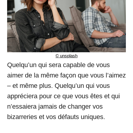
©
unsplash
Quelqu’un qui sera capable de vous
aimer de la même façon que vous l’aimez
– et même plus. Quelqu’un qui vous
appréciera pour ce que vous êtes et qui
n’essaiera jamais de changer vos
bizarreries et vos défauts uniques.