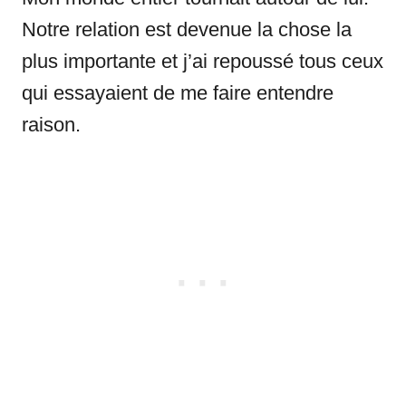
Notre relation est devenue la chose la
plus importante et j’ai repoussé tous ceux
qui essayaient de me faire entendre
raison.