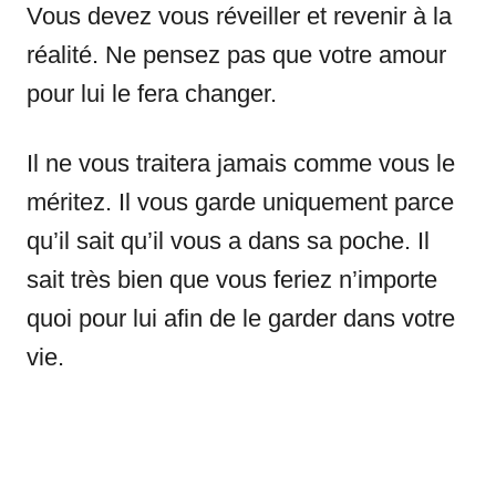
Vous devez vous réveiller et revenir à la
réalité. Ne pensez pas que votre amour
pour lui le fera changer.
Il ne vous traitera jamais comme vous le
méritez. Il vous garde uniquement parce
qu’il sait qu’il vous a dans sa poche. Il
sait très bien que vous feriez n’importe
quoi pour lui afin de le garder dans votre
vie.