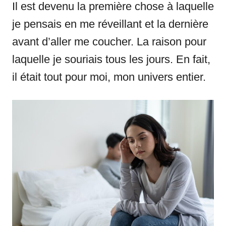
Il est devenu la première chose à laquelle
je pensais en me réveillant et la dernière
avant d’aller me coucher. La raison pour
laquelle je souriais tous les jours. En fait,
il était tout pour moi, mon univers entier.