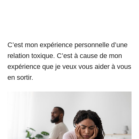
C’est mon expérience personnelle d’une
relation toxique. C’est à cause de mon
expérience que je veux vous aider à vous
en sortir.