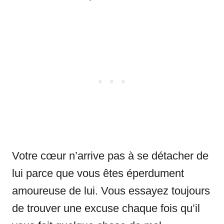
Votre cœur n’arrive pas à se détacher de
lui parce que vous êtes éperdument
amoureuse de lui. Vous essayez toujours
de trouver une excuse chaque fois qu’il