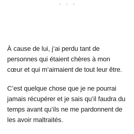
À cause de lui, j’ai perdu tant de
personnes qui étaient chères à mon
cœur et qui m’aimaient de tout leur être.
C’est quelque chose que je ne pourrai
jamais récupérer et je sais qu’il faudra du
temps avant qu’ils ne me pardonnent de
les avoir maltraités.