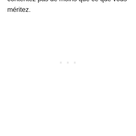
méritez.