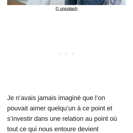
©
unsplash
Je n’avais jamais imaginé que l’on
pouvait aimer quelqu’un à ce point et
s’investir dans une relation au point où
tout ce qui nous entoure devient