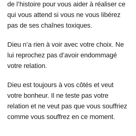
de l’histoire pour vous aider à réaliser ce
qui vous attend si vous ne vous libérez
pas de ses chaînes toxiques.
Dieu n’a rien à voir avec votre choix. Ne
lui reprochez pas d’avoir endommagé
votre relation.
Dieu est toujours à vos côtés et veut
votre bonheur. Il ne teste pas votre
relation et ne veut pas que vous souffriez
comme vous souffrez en ce moment.