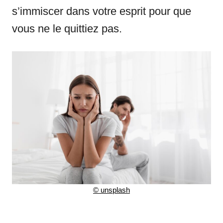
s’immiscer dans votre esprit pour que
vous ne le quittiez pas.
©
unsplash