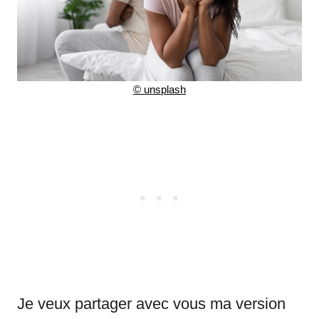
©
unsplash
Je veux partager avec vous ma version