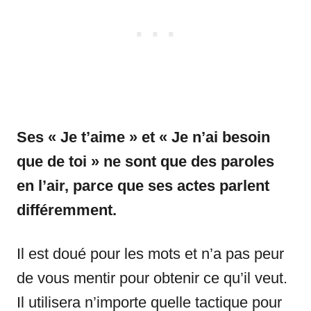
Ses « Je t’aime » et « Je n’ai besoin
que de toi » ne sont que des paroles
en l’air, parce que ses actes parlent
différemment.
Il est doué pour les mots et n’a pas peur
de vous mentir pour obtenir ce qu’il veut.
Il utilisera n’importe quelle tactique pour