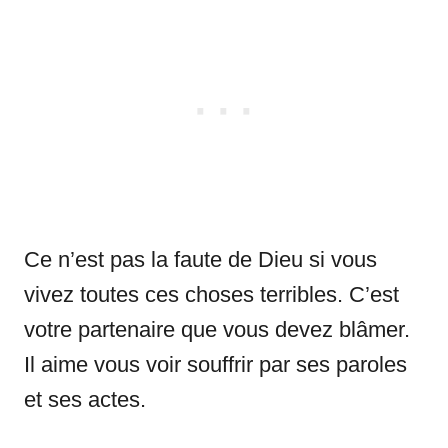
Ce n’est pas la faute de Dieu si vous
vivez toutes ces choses terribles. C’est
votre partenaire que vous devez blâmer.
Il aime vous voir souffrir par ses paroles
et ses actes.