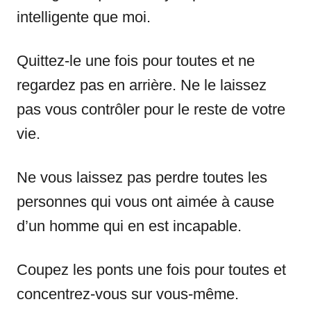
intelligente que moi.
Quittez-le une fois pour toutes et ne
regardez pas en arrière. Ne le laissez
pas vous contrôler pour le reste de votre
vie.
Ne vous laissez pas perdre toutes les
personnes qui vous ont aimée à cause
d’un homme qui en est incapable.
Coupez les ponts une fois pour toutes et
concentrez-vous sur vous-même.