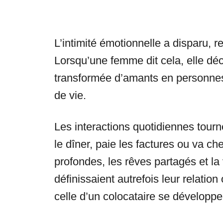
L’intimité émotionnelle a disparu, 
Lorsqu’une femme dit cela, elle déc
transformée d’amants en personne
de vie.
Les interactions quotidiennes tourn
le dîner, paie les factures ou va c
profondes, les rêves partagés et la 
définissaient autrefois leur relatio
celle d’un colocataire se développ