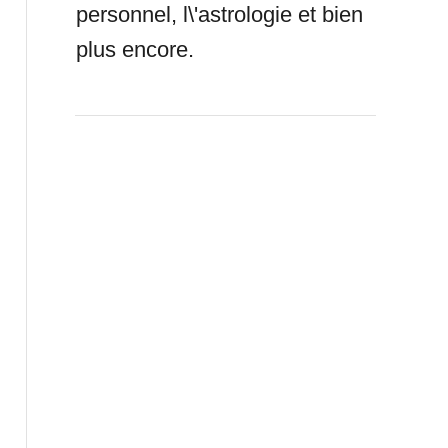
personnel, l\'astrologie et bien
plus encore.