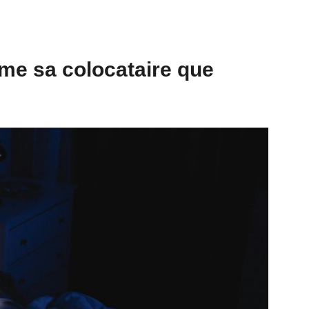
me sa colocataire que