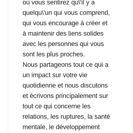
où vous sentirez qu\'il y a
quelqu\'un qui vous comprend,
qui vous encourage à créer et
à maintenir des liens solides
avec les personnes qui vous
sont les plus proches.
Nous partageons tout ce qui a
un impact sur votre vie
quotidienne et nous discutons
et écrivons principalement sur
tout ce qui concerne les
relations, les ruptures, la santé
mentale, le développement