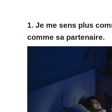
1. Je me sens plus com
comme sa partenaire.