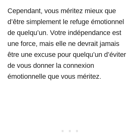
Cependant, vous méritez mieux que
d’être simplement le refuge émotionnel
de quelqu’un. Votre indépendance est
une force, mais elle ne devrait jamais
être une excuse pour quelqu’un d’éviter
de vous donner la connexion
émotionnelle que vous méritez.