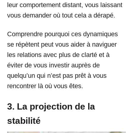
leur comportement distant, vous laissant
vous demander où tout cela a dérapé.
Comprendre pourquoi ces dynamiques
se répètent peut vous aider à naviguer
les relations avec plus de clarté et à
éviter de vous investir auprès de
quelqu’un qui n’est pas prêt à vous
rencontrer là où vous êtes.
3. La projection de la
stabilité