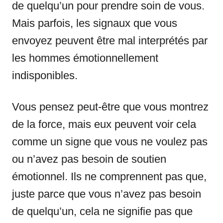
de quelqu’un pour prendre soin de vous.
Mais parfois, les signaux que vous
envoyez peuvent être mal interprétés par
les hommes émotionnellement
indisponibles.
Vous pensez peut-être que vous montrez
de la force, mais eux peuvent voir cela
comme un signe que vous ne voulez pas
ou n’avez pas besoin de soutien
émotionnel. Ils ne comprennent pas que,
juste parce que vous n’avez pas besoin
de quelqu’un, cela ne signifie pas que