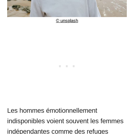
©
unsplash
Les hommes émotionnellement
indisponibles voient souvent les femmes
indépendantes comme des refuges