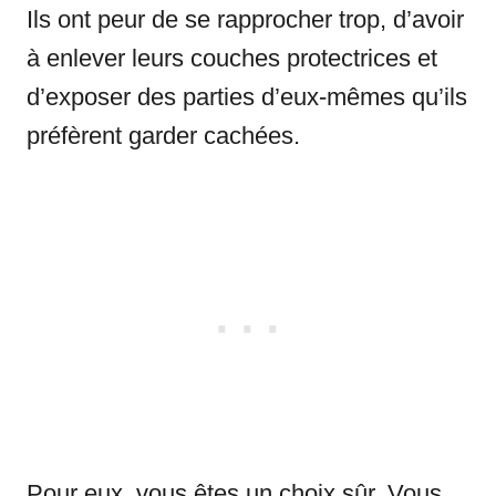
Ils ont peur de se rapprocher trop, d’avoir
à enlever leurs couches protectrices et
d’exposer des parties d’eux-mêmes qu’ils
préfèrent garder cachées.
Pour eux, vous êtes un choix sûr. Vous