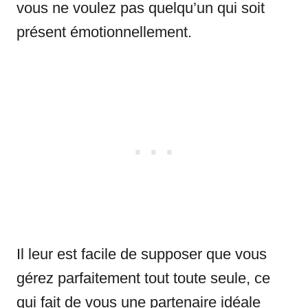
vous ne voulez pas quelqu’un qui soit
présent émotionnellement.
Il leur est facile de supposer que vous
gérez parfaitement tout toute seule, ce
qui fait de vous une partenaire idéale