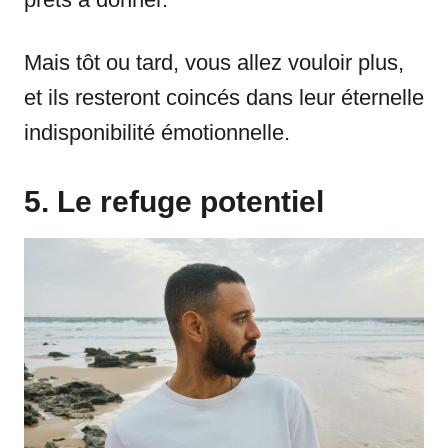
Mais tôt ou tard, vous allez vouloir plus,
et ils resteront coincés dans leur éternelle
indisponibilité émotionnelle.
5. Le refuge potentiel