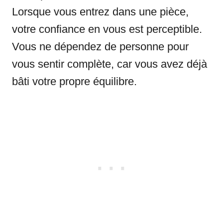
Lorsque vous entrez dans une pièce,
votre confiance en vous est perceptible.
Vous ne dépendez de personne pour
vous sentir complète, car vous avez déjà
bâti votre propre équilibre.