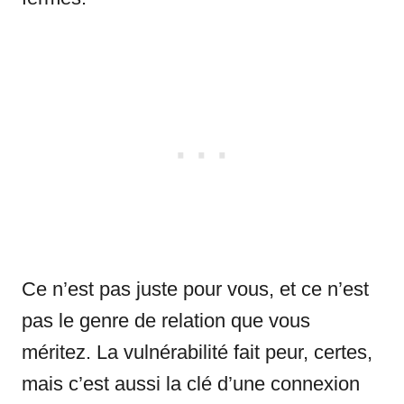
Ce n’est pas juste pour vous, et ce n’est
pas le genre de relation que vous
méritez. La vulnérabilité fait peur, certes,
mais c’est aussi la clé d’une connexion