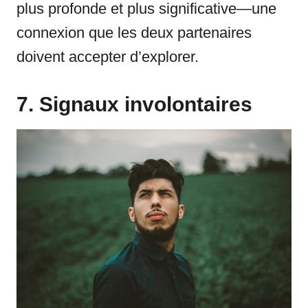
plus profonde et plus significative—une
connexion que les deux partenaires
doivent accepter d’explorer.
7. Signaux involontaires