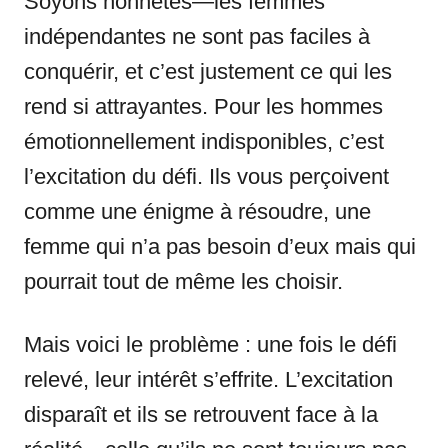
Soyons honnêtes—les femmes
indépendantes ne sont pas faciles à
conquérir, et c’est justement ce qui les
rend si attrayantes. Pour les hommes
émotionnellement indisponibles, c’est
l’excitation du défi. Ils vous perçoivent
comme une énigme à résoudre, une
femme qui n’a pas besoin d’eux mais qui
pourrait tout de même les choisir.
Mais voici le problème : une fois le défi
relevé, leur intérêt s’effrite. L’excitation
disparaît et ils se retrouvent face à la