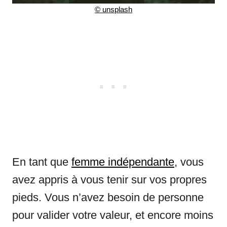
©
unsplash
En tant que
femme indépendante
, vous
avez appris à vous tenir sur vos propres
pieds. Vous n’avez besoin de personne
pour valider votre valeur, et encore moins