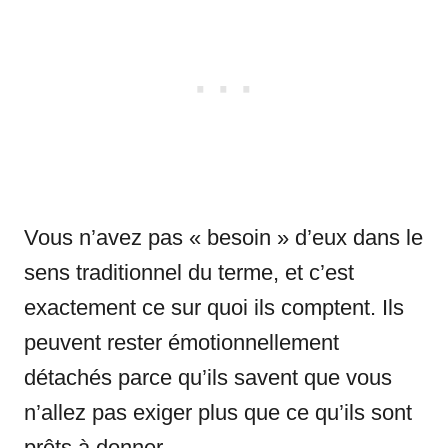
Vous n’avez pas « besoin » d’eux dans le
sens traditionnel du terme, et c’est
exactement ce sur quoi ils comptent. Ils
peuvent rester émotionnellement
détachés parce qu’ils savent que vous
n’allez pas exiger plus que ce qu’ils sont
prêts à donner.