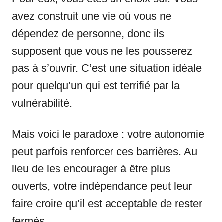
avez construit une vie où vous ne
dépendez de personne, donc ils
supposent que vous ne les pousserez
pas à s’ouvrir. C’est une situation idéale
pour quelqu’un qui est terrifié par la
vulnérabilité.
Mais voici le paradoxe : votre autonomie
peut parfois renforcer ces barrières. Au
lieu de les encourager à être plus
ouverts, votre indépendance peut leur
faire croire qu’il est acceptable de rester
fermés.