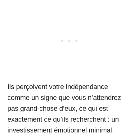
Ils perçoivent votre indépendance
comme un signe que vous n’attendrez
pas grand-chose d’eux, ce qui est
exactement ce qu’ils recherchent : un
investissement émotionnel minimal.