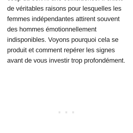
de véritables raisons pour lesquelles les
femmes indépendantes attirent souvent
des hommes émotionnellement
indisponibles. Voyons pourquoi cela se
produit et comment repérer les signes
avant de vous investir trop profondément.