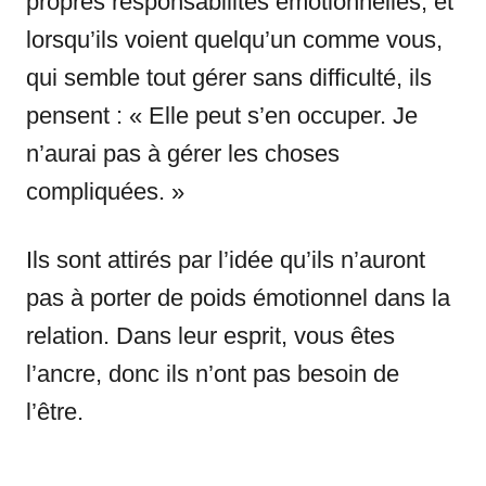
propres responsabilités émotionnelles, et
lorsqu’ils voient quelqu’un comme vous,
qui semble tout gérer sans difficulté, ils
pensent : « Elle peut s’en occuper. Je
n’aurai pas à gérer les choses
compliquées. »
Ils sont attirés par l’idée qu’ils n’auront
pas à porter de poids émotionnel dans la
relation. Dans leur esprit, vous êtes
l’ancre, donc ils n’ont pas besoin de
l’être.