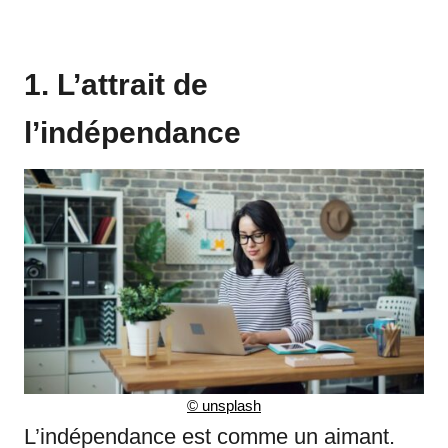
1. L’attrait de
l’indépendance
©
unsplash
L’indépendance est comme un aimant.