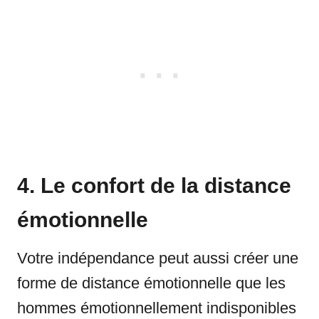
4. Le confort de la distance
émotionnelle
Votre indépendance peut aussi créer une
forme de distance émotionnelle que les
hommes émotionnellement indisponibles