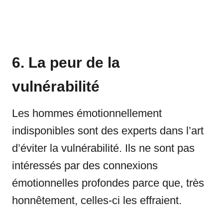
6. La peur de la
vulnérabilité
Les hommes émotionnellement
indisponibles sont des experts dans l’art
d’éviter la vulnérabilité. Ils ne sont pas
intéressés par des connexions
émotionnelles profondes parce que, très
honnêtement, celles-ci les effraient.