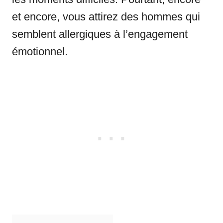
et encore, vous attirez des hommes qui
semblent allergiques à l’engagement
émotionnel.