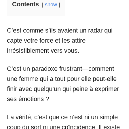
Contents
show
C’est comme s’ils avaient un radar qui
capte votre force et les attire
irrésistiblement vers vous.
C’est un paradoxe frustrant—comment
une femme qui a tout pour elle peut-elle
finir avec quelqu’un qui peine à exprimer
ses émotions ?
La vérité, c’est que ce n’est ni un simple
coup du sort ni une coïncidence. Il existe