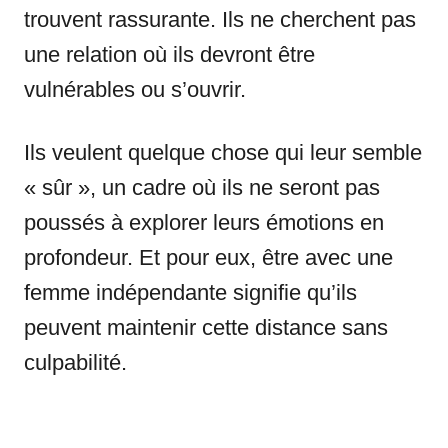
trouvent rassurante. Ils ne cherchent pas
une relation où ils devront être
vulnérables ou s’ouvrir.
Ils veulent quelque chose qui leur semble
« sûr », un cadre où ils ne seront pas
poussés à explorer leurs émotions en
profondeur. Et pour eux, être avec une
femme indépendante signifie qu’ils
peuvent maintenir cette distance sans
culpabilité.