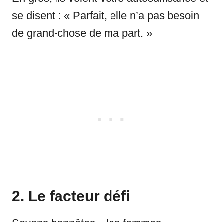
se disent : « Parfait, elle n’a pas besoin
de grand-chose de ma part. »
2. Le facteur défi