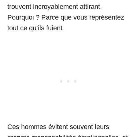
trouvent incroyablement attirant.
Pourquoi ? Parce que vous représentez
tout ce qu’ils fuient.
Ces hommes évitent souvent leurs