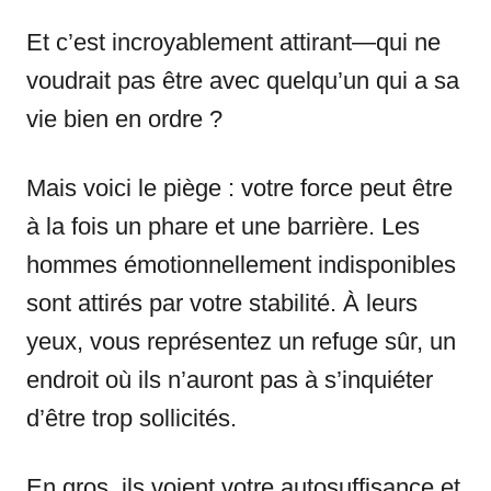
Et c’est incroyablement attirant—qui ne
voudrait pas être avec quelqu’un qui a sa
vie bien en ordre ?
Mais voici le piège : votre force peut être
à la fois un phare et une barrière. Les
hommes émotionnellement indisponibles
sont attirés par votre stabilité. À leurs
yeux, vous représentez un refuge sûr, un
endroit où ils n’auront pas à s’inquiéter
d’être trop sollicités.
En gros, ils voient votre autosuffisance et