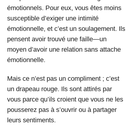
émotionnels. Pour eux, vous êtes moins
susceptible d’exiger une intimité
émotionnelle, et c’est un soulagement. Ils
pensent avoir trouvé une faille—un
moyen d’avoir une relation sans attache
émotionnelle.
Mais ce n’est pas un compliment ; c’est
un drapeau rouge. Ils sont attirés par
vous parce qu’ils croient que vous ne les
pousserez pas à s’ouvrir ou à partager
leurs sentiments.