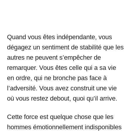
Quand vous êtes indépendante, vous
dégagez un sentiment de stabilité que les
autres ne peuvent s’empêcher de
remarquer. Vous êtes celle qui a sa vie
en ordre, qui ne bronche pas face à
l’adversité. Vous avez construit une vie
où vous restez debout, quoi qu’il arrive.
Cette force est quelque chose que les
hommes émotionnellement indisponibles