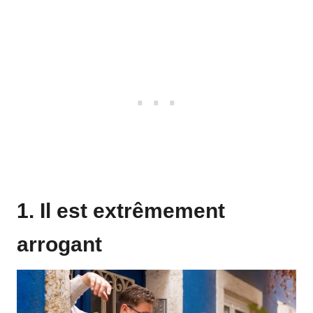
1. Il est extrêmement
arrogant