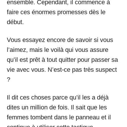
ensemble. Cependant, il commence à
faire ces énormes promesses dès le
début.
Vous essayez encore de savoir si vous
l’aimez, mais le voilà qui vous assure
qu’il est prêt à tout quitter pour passer sa
vie avec vous. N’est-ce pas très suspect
?
Il dit ces choses parce qu’il les a déjà
dites un million de fois. Il sait que les
femmes tombent dans le panneau et il