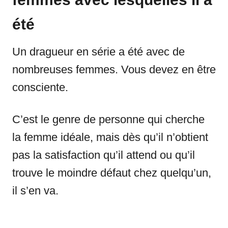
été
Un dragueur en série a été avec de
nombreuses femmes. Vous devez en être
consciente.
C’est le genre de personne qui cherche
la femme idéale, mais dès qu’il n’obtient
pas la satisfaction qu’il attend ou qu’il
trouve le moindre défaut chez quelqu’un,
il s’en va.