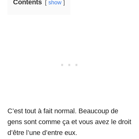
Contents
show
C’est tout à fait normal. Beaucoup de
gens sont comme ça et vous avez le droit
d’être l’une d’entre eux.