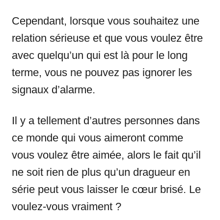
Cependant, lorsque vous souhaitez une
relation sérieuse et que vous voulez être
avec quelqu’un qui est là pour le long
terme, vous ne pouvez pas ignorer les
signaux d’alarme.
Il y a tellement d’autres personnes dans
ce monde qui vous aimeront comme
vous voulez être aimée, alors le fait qu’il
ne soit rien de plus qu’un dragueur en
série peut vous laisser le cœur brisé. Le
voulez-vous vraiment ?