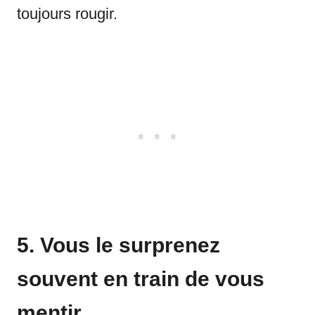
toujours rougir.
5. Vous le surprenez
souvent en train de vous
mentir