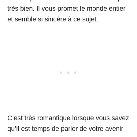
très bien. Il vous promet le monde entier
et semble si sincère à ce sujet.
C’est très romantique lorsque vous savez
qu’il est temps de parler de votre avenir