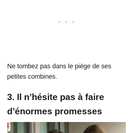
Ne tombez pas dans le piège de ses
petites combines.
3. Il n’hésite pas à faire
d’énormes promesses