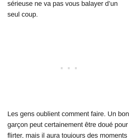
sérieuse ne va pas vous balayer d’un
seul coup.
Les gens oublient comment faire. Un bon
garçon peut certainement être doué pour
flirter, mais il aura toujours des moments