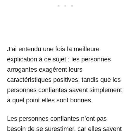
J’ai entendu une fois la meilleure
explication à ce sujet : les personnes
arrogantes exagèrent leurs
caractéristiques positives, tandis que les
personnes confiantes savent simplement
à quel point elles sont bonnes.
Les personnes confiantes n’ont pas
besoin de se surestimer, car elles savent