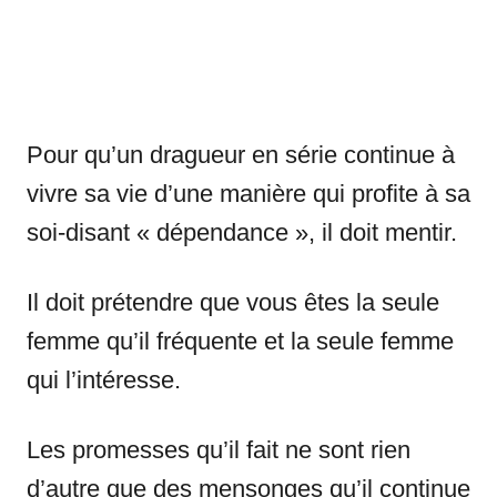
Pour qu’un dragueur en série continue à
vivre sa vie d’une manière qui profite à sa
soi-disant « dépendance », il doit mentir.
Il doit prétendre que vous êtes la seule
femme qu’il fréquente et la seule femme
qui l’intéresse.
Les promesses qu’il fait ne sont rien
d’autre que des mensonges qu’il continue