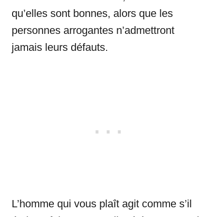
qu’elles sont bonnes, alors que les
personnes arrogantes n’admettront
jamais leurs défauts.
L’homme qui vous plaît agit comme s’il