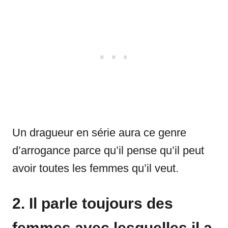
Un dragueur en série aura ce genre
d’arrogance parce qu’il pense qu’il peut
avoir toutes les femmes qu’il veut.
2. Il parle toujours des
femmes avec lesquelles il a