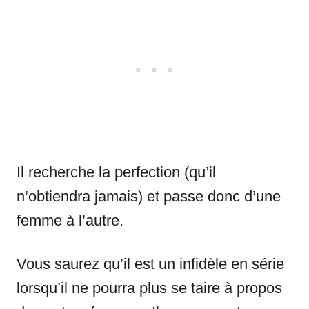
Il recherche la perfection (qu’il
n’obtiendra jamais) et passe donc d’une
femme à l’autre.
Vous saurez qu’il est un infidèle en série
lorsqu’il ne pourra plus se taire à propos