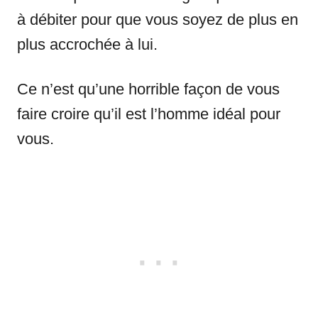
à débiter pour que vous soyez de plus en
plus accrochée à lui.
Ce n’est qu’une horrible façon de vous
faire croire qu’il est l’homme idéal pour
vous.