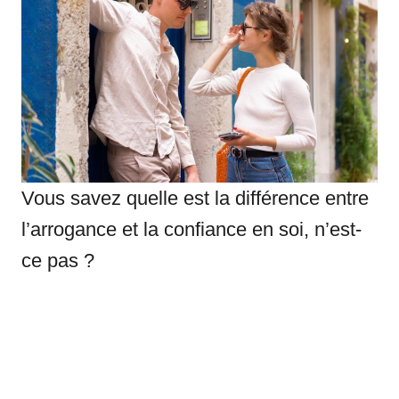
Vous savez quelle est la différence entre
l’arrogance et la confiance en soi, n’est-
ce pas ?