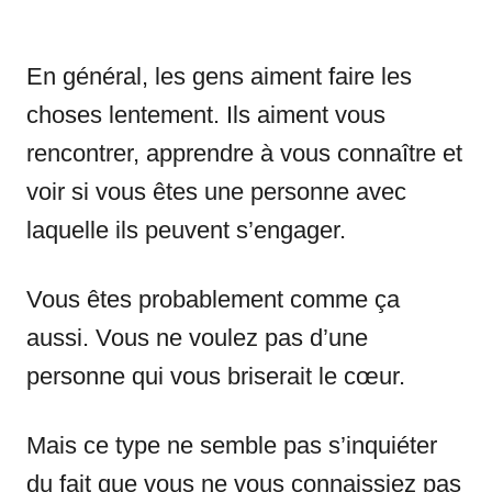
En général, les gens aiment faire les
choses lentement. Ils aiment vous
rencontrer, apprendre à vous connaître et
voir si vous êtes une personne avec
laquelle ils peuvent s’engager.
Vous êtes probablement comme ça
aussi. Vous ne voulez pas d’une
personne qui vous briserait le cœur.
Mais ce type ne semble pas s’inquiéter
du fait que vous ne vous connaissiez pas