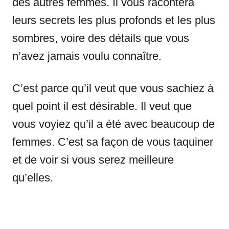
des autres femmes. Il vous racontera
leurs secrets les plus profonds et les plus
sombres, voire des détails que vous
n’avez jamais voulu connaître.
C’est parce qu’il veut que vous sachiez à
quel point il est désirable. Il veut que
vous voyiez qu’il a été avec beaucoup de
femmes. C’est sa façon de vous taquiner
et de voir si vous serez meilleure
qu’elles.