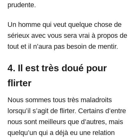
prudente.
Un homme qui veut quelque chose de
sérieux avec vous sera vrai à propos de
tout et il n’aura pas besoin de mentir.
4. Il est très doué pour
flirter
Nous sommes tous très maladroits
lorsqu’il s’agit de flirter. Certains d’entre
nous sont meilleurs que d’autres, mais
quelqu’un qui a déjà eu une relation