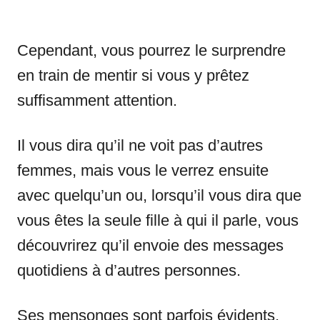
Cependant, vous pourrez le surprendre
en train de mentir si vous y prêtez
suffisamment attention.
Il vous dira qu’il ne voit pas d’autres
femmes, mais vous le verrez ensuite
avec quelqu’un ou, lorsqu’il vous dira que
vous êtes la seule fille à qui il parle, vous
découvrirez qu’il envoie des messages
quotidiens à d’autres personnes.
Ses mensonges sont parfois évidents,