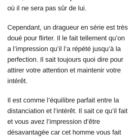
où il ne sera pas sûr de lui.
Cependant, un dragueur en série est très
doué pour flirter. Il le fait tellement qu’on
a l’impression qu’il l’a répété jusqu’à la
perfection. Il sait toujours quoi dire pour
attirer votre attention et maintenir votre
intérêt.
Il est comme l’équilibre parfait entre la
distanciation et l’intérêt. Il sait ce qu’il fait
et vous avez l’impression d’être
désavantagée car cet homme vous fait