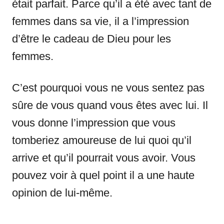
était parfait. Parce qu’il a été avec tant de
femmes dans sa vie, il a l’impression
d’être le cadeau de Dieu pour les
femmes.
C’est pourquoi vous ne vous sentez pas
sûre de vous quand vous êtes avec lui. Il
vous donne l’impression que vous
tomberiez amoureuse de lui quoi qu’il
arrive et qu’il pourrait vous avoir. Vous
pouvez voir à quel point il a une haute
opinion de lui-même.