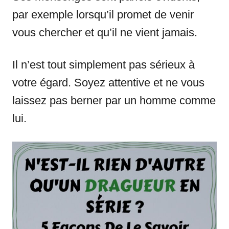
par exemple lorsqu’il promet de venir
vous chercher et qu’il ne vient jamais.
Il n’est tout simplement pas sérieux à
votre égard. Soyez attentive et ne vous
laissez pas berner par un homme comme
lui.