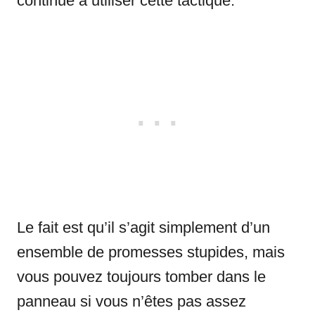
continue à utiliser cette tactique.
Le fait est qu’il s’agit simplement d’un
ensemble de promesses stupides, mais
vous pouvez toujours tomber dans le
panneau si vous n’êtes pas assez