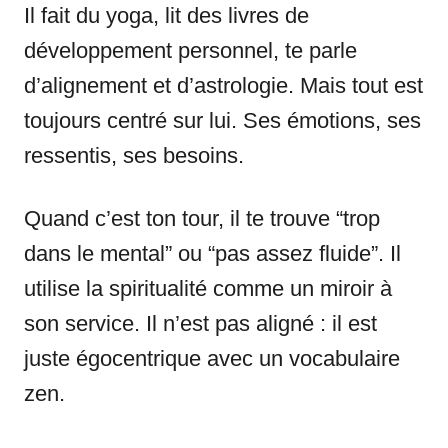
Il fait du yoga, lit des livres de
développement personnel, te parle
d’alignement et d’astrologie. Mais tout est
toujours centré sur lui. Ses émotions, ses
ressentis, ses besoins.
Quand c’est ton tour, il te trouve “trop
dans le mental” ou “pas assez fluide”. Il
utilise la spiritualité comme un miroir à
son service. Il n’est pas aligné : il est
juste égocentrique avec un vocabulaire
zen.