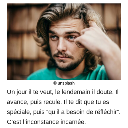
©
unsplash
Un jour il te veut, le lendemain il doute. Il
avance, puis recule. Il te dit que tu es
spéciale, puis “qu’il a besoin de réfléchir”.
C’est l’inconstance incarnée.