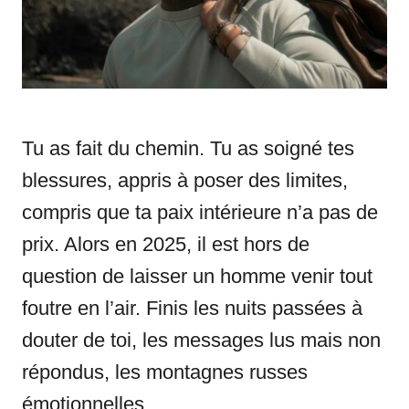
s
Tu as fait du chemin. Tu as soigné tes
blessures, appris à poser des limites,
compris que ta paix intérieure n’a pas de
prix. Alors en 2025, il est hors de
question de laisser un homme venir tout
foutre en l’air. Finis les nuits passées à
douter de toi, les messages lus mais non
répondus, les montagnes russes
émotionnelles.