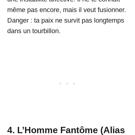
même pas encore, mais il veut fusionner.
Danger : ta paix ne survit pas longtemps
dans un tourbillon.
4. L’Homme Fantôme (Alias