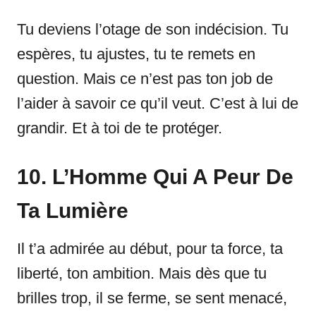
Tu deviens l’otage de son indécision. Tu
espères, tu ajustes, tu te remets en
question. Mais ce n’est pas ton job de
l’aider à savoir ce qu’il veut. C’est à lui de
grandir. Et à toi de te protéger.
10. L’Homme Qui A Peur De
Ta Lumière
Il t’a admirée au début, pour ta force, ta
liberté, ton ambition. Mais dès que tu
brilles trop, il se ferme, se sent menacé,