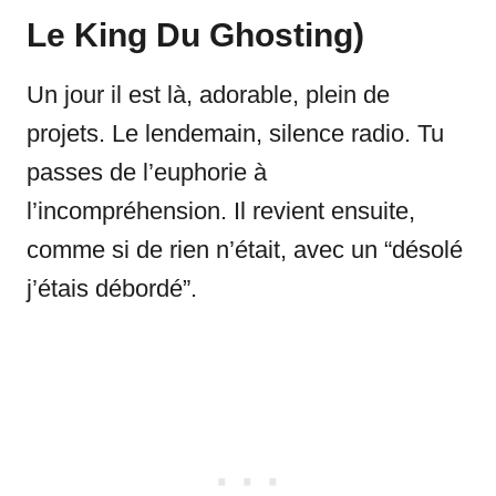
Le King Du Ghosting)
Un jour il est là, adorable, plein de
projets. Le lendemain, silence radio. Tu
passes de l’euphorie à
l’incompréhension. Il revient ensuite,
comme si de rien n’était, avec un “désolé
j’étais débordé”.