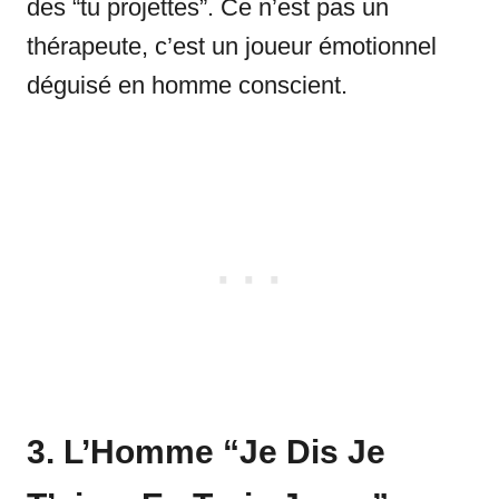
des “tu projettes”. Ce n’est pas un
thérapeute, c’est un joueur émotionnel
déguisé en homme conscient.
3. L’Homme “Je Dis Je