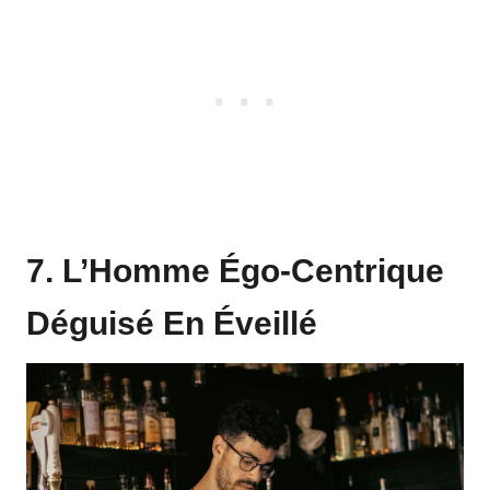
7. L’Homme Égo-Centrique
Déguisé En Éveillé