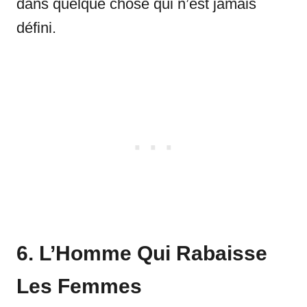
dans quelque chose qui n’est jamais
défini.
6. L’Homme Qui Rabaisse
Les Femmes