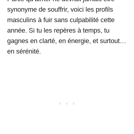
synonyme de souffrir, voici les profils
masculins à fuir sans culpabilité cette
année. Si tu les repères à temps, tu
gagnes en clarté, en énergie, et surtout…
en sérénité.