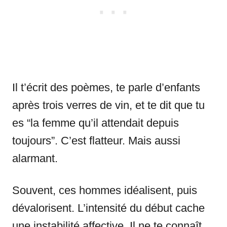
Il t’écrit des poèmes, te parle d’enfants
après trois verres de vin, et te dit que tu
es “la femme qu’il attendait depuis
toujours”. C’est flatteur. Mais aussi
alarmant.
Souvent, ces hommes idéalisent, puis
dévalorisent. L’intensité du début cache
une instabilité affective. Il ne te connaît