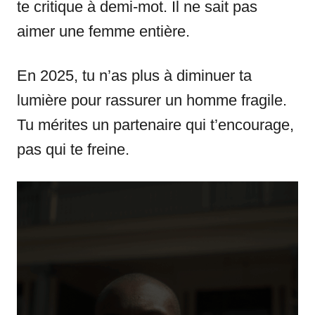
te critique à demi-mot. Il ne sait pas
aimer une femme entière.
En 2025, tu n’as plus à diminuer ta
lumière pour rassurer un homme fragile.
Tu mérites un partenaire qui t’encourage,
pas qui te freine.