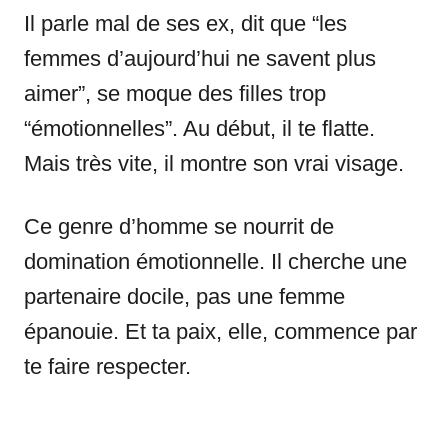
Il parle mal de ses ex, dit que “les
femmes d’aujourd’hui ne savent plus
aimer”, se moque des filles trop
“émotionnelles”. Au début, il te flatte.
Mais très vite, il montre son vrai visage.
Ce genre d’homme se nourrit de
domination émotionnelle. Il cherche une
partenaire docile, pas une femme
épanouie. Et ta paix, elle, commence par
te faire respecter.