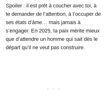
Spoiler : il est prêt à coucher avec toi, à
te demander de l’attention, à t’occuper de
ses états d’âme… mais jamais à
s’engager. En 2025, ta paix mérite mieux
que d’attendre un homme qui sait dès le
départ qu’il ne veut pas construire.