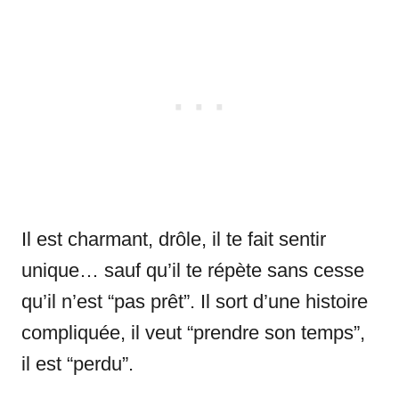
Il est charmant, drôle, il te fait sentir
unique… sauf qu’il te répète sans cesse
qu’il n’est “pas prêt”. Il sort d’une histoire
compliquée, il veut “prendre son temps”,
il est “perdu”.