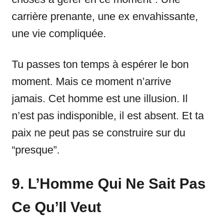
carrière prenante, une ex envahissante,
une vie compliquée.
Tu passes ton temps à espérer le bon
moment. Mais ce moment n’arrive
jamais. Cet homme est une illusion. Il
n’est pas indisponible, il est absent. Et ta
paix ne peut pas se construire sur du
“presque”.
9. L’Homme Qui Ne Sait Pas
Ce Qu’Il Veut