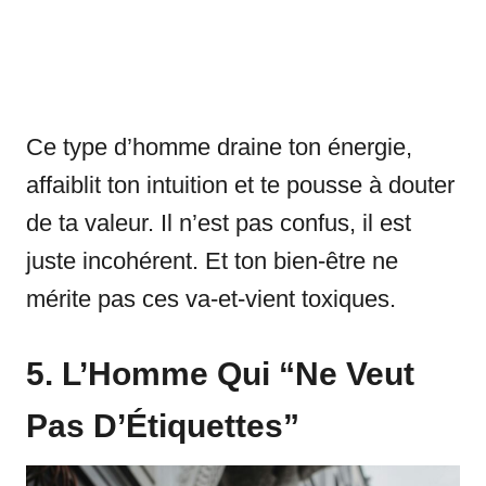
Ce type d’homme draine ton énergie,
affaiblit ton intuition et te pousse à douter
de ta valeur. Il n’est pas confus, il est
juste incohérent. Et ton bien-être ne
mérite pas ces va-et-vient toxiques.
5. L’Homme Qui “Ne Veut
Pas D’Étiquettes”