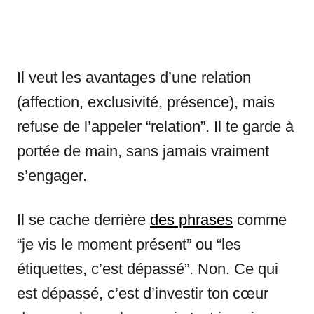
Il veut les avantages d’une relation
(affection, exclusivité, présence), mais
refuse de l’appeler “relation”. Il te garde à
portée de main, sans jamais vraiment
s’engager.
Il se cache derrière
des phrases
comme
“je vis le moment présent” ou “les
étiquettes, c’est dépassé”. Non. Ce qui
est dépassé, c’est d’investir ton cœur