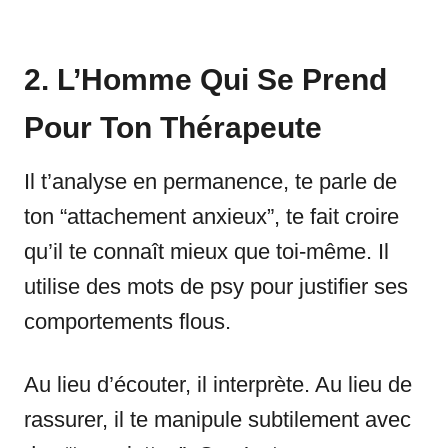
2. L’Homme Qui Se Prend
Pour Ton Thérapeute
Il t’analyse en permanence, te parle de
ton “attachement anxieux”, te fait croire
qu’il te connaît mieux que toi-même. Il
utilise des mots de psy pour justifier ses
comportements flous.
Au lieu d’écouter, il interprète. Au lieu de
rassurer, il te manipule subtilement avec