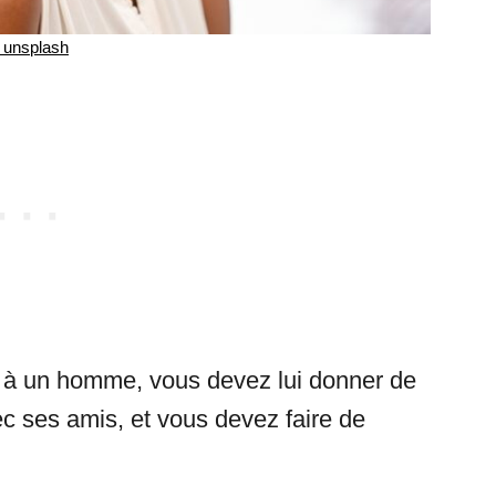
unsplash
à un homme, vous devez lui donner de
vec ses amis, et vous devez faire de