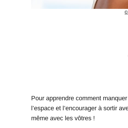
©
Pour apprendre comment manquer 
l’espace et l’encourager à sortir a
même avec les vôtres !