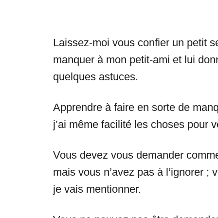
Laissez-moi vous confier un petit
manquer à mon petit-ami et lui donne
quelques astuces.
Apprendre à faire en sorte de manqu
j’ai même facilité les choses pour 
Vous devez vous demander comment 
mais vous n’avez pas à l’ignorer ; 
je vais mentionner.