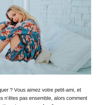
uer ? Vous aimez votre petit-ami, et
us n’êtes pas ensemble, alors comment