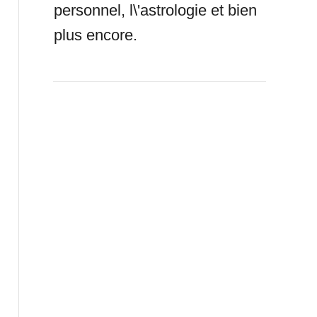
personnel, l\'astrologie et bien
plus encore.