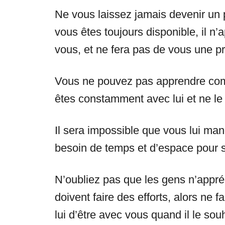
Ne vous laissez jamais devenir un
vous êtes toujours disponible, il n
vous, et ne fera pas de vous une pri
Vous ne pouvez pas apprendre com
êtes constamment avec lui et ne le 
Il sera impossible que vous lui manq
besoin de temps et d’espace pour s
N’oubliez pas que les gens n’appréc
doivent faire des efforts, alors ne fa
lui d’être avec vous quand il le sou