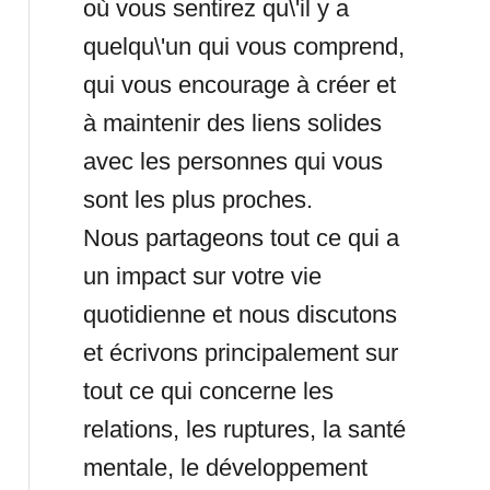
où vous sentirez qu\'il y a
quelqu\'un qui vous comprend,
qui vous encourage à créer et
à maintenir des liens solides
avec les personnes qui vous
sont les plus proches.
Nous partageons tout ce qui a
un impact sur votre vie
quotidienne et nous discutons
et écrivons principalement sur
tout ce qui concerne les
relations, les ruptures, la santé
mentale, le développement