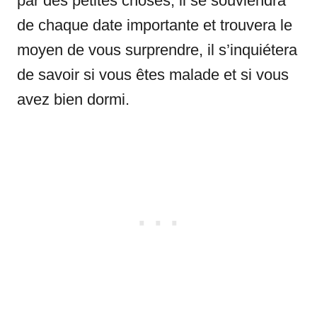
par des petites choses, il se souviendra
de chaque date importante et trouvera le
moyen de vous surprendre, il s’inquiétera
de savoir si vous êtes malade et si vous
avez bien dormi.