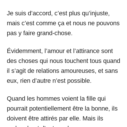
Je suis d’accord, c’est plus qu’injuste,
mais c’est comme ça et nous ne pouvons
pas y faire grand-chose.
Évidemment, l’amour et l’attirance sont
des choses qui nous touchent tous quand
il s’agit de relations amoureuses, et sans
eux, rien d’autre n’est possible.
Quand les hommes voient la fille qui
pourrait potentiellement être la bonne, ils
doivent être attirés par elle. Mais ils