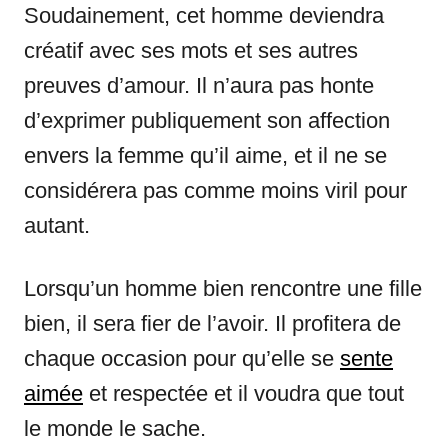
Soudainement, cet homme deviendra
créatif avec ses mots et ses autres
preuves d’amour. Il n’aura pas honte
d’exprimer publiquement son affection
envers la femme qu’il aime, et il ne se
considérera pas comme moins viril pour
autant.
Lorsqu’un homme bien rencontre une fille
bien, il sera fier de l’avoir. Il profitera de
chaque occasion pour qu’elle se
sente
aimée
et respectée et il voudra que tout
le monde le sache.