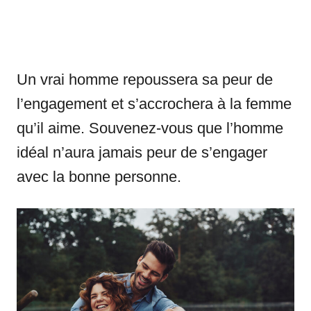
Un vrai homme repoussera sa peur de
l’engagement et s’accrochera à la femme
qu’il aime. Souvenez-vous que l’homme
idéal n’aura jamais peur de s’engager
avec la bonne personne.