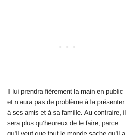
Il lui prendra fièrement la main en public
et n’aura pas de problème à la présenter
à ses amis et à sa famille. Au contraire, il
sera plus qu’heureux de le faire, parce
qu’il veut que tout le monde sache qu’il a