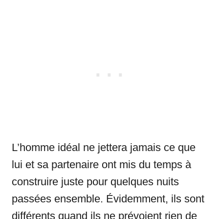
L’homme idéal ne jettera jamais ce que
lui et sa partenaire ont mis du temps à
construire juste pour quelques nuits
passées ensemble. Évidemment, ils sont
différents quand ils ne prévoient rien de