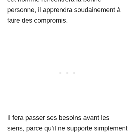
personne, il apprendra soudainement à
faire des compromis.
Il fera passer ses besoins avant les
siens, parce qu’il ne supporte simplement