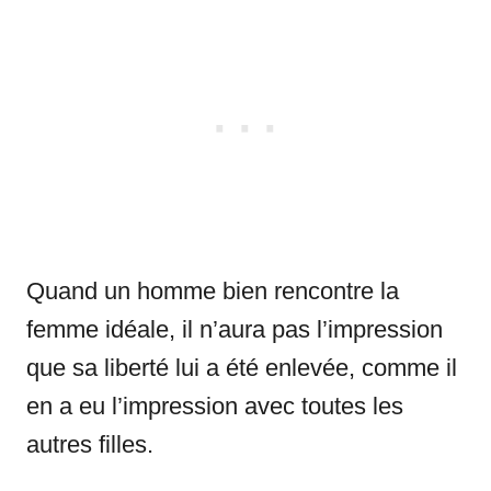
Quand un homme bien rencontre la
femme idéale, il n’aura pas l’impression
que sa liberté lui a été enlevée, comme il
en a eu l’impression avec toutes les
autres filles.