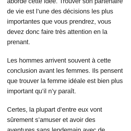
aborde cette idée. Trouver son partenaire
de vie est l’une des décisions les plus
importantes que vous prendrez, vous
devez donc faire très attention en la
prenant.
Les hommes arrivent souvent à cette
conclusion avant les femmes. Ils pensent
que trouver la femme idéale est bien plus
important qu’il n’y paraît.
Certes, la plupart d’entre eux vont
sûrement s’amuser et avoir des
aventures sans lendemain avec de