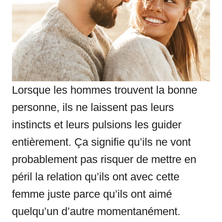
Lorsque les hommes trouvent la bonne
personne, ils ne laissent pas leurs
instincts et leurs pulsions les guider
entièrement. Ça signifie qu’ils ne vont
probablement pas risquer de mettre en
péril la relation qu’ils ont avec cette
femme juste parce qu’ils ont aimé
quelqu’un d’autre momentanément.