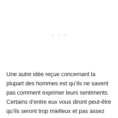
Une autre idée reçue concernant la
plupart des hommes est qu’ils ne savent
pas comment exprimer leurs sentiments.
Certains d’entre eux vous diront peut-être
qu’ils seront trop mielleux et pas assez