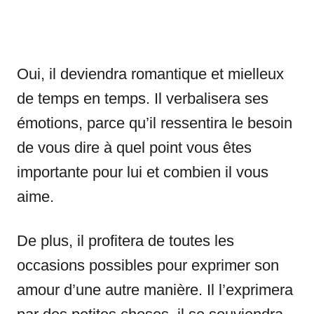
Oui, il deviendra romantique et mielleux
de temps en temps. Il verbalisera ses
émotions, parce qu’il ressentira le besoin
de vous dire à quel point vous êtes
importante pour lui et combien il vous
aime.
De plus, il profitera de toutes les
occasions possibles pour exprimer son
amour d’une autre manière. Il l’exprimera