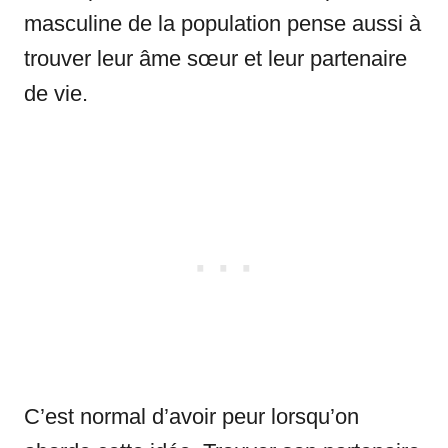
masculine de la population pense aussi à
trouver leur âme sœur et leur partenaire
de vie.
C’est normal d’avoir peur lorsqu’on