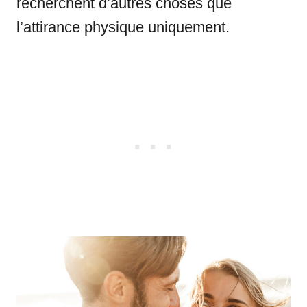
recherchent d’autres choses que
l’attirance physique uniquement.