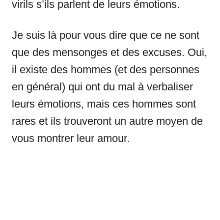
virils s’ils parlent de leurs émotions.
Je suis là pour vous dire que ce ne sont
que des mensonges et des excuses. Oui,
il existe des hommes (et des personnes
en général) qui ont du mal à verbaliser
leurs émotions, mais ces hommes sont
rares et ils trouveront un autre moyen de
vous montrer leur amour.