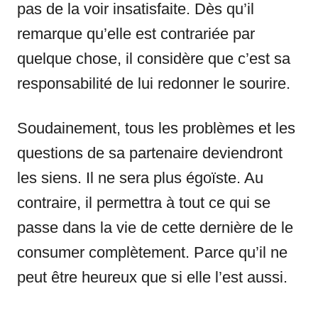
pas de la voir insatisfaite. Dès qu’il
remarque qu’elle est contrariée par
quelque chose, il considère que c’est sa
responsabilité de lui redonner le sourire.
Soudainement, tous les problèmes et les
questions de sa partenaire deviendront
les siens. Il ne sera plus égoïste. Au
contraire, il permettra à tout ce qui se
passe dans la vie de cette dernière de le
consumer complètement. Parce qu’il ne
peut être heureux que si elle l’est aussi.