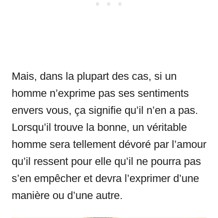
Mais, dans la plupart des cas, si un
homme n’exprime pas ses sentiments
envers vous, ça signifie qu’il n’en a pas.
Lorsqu’il trouve la bonne, un véritable
homme sera tellement dévoré par l’amour
qu’il ressent pour elle qu’il ne pourra pas
s’en empêcher et devra l’exprimer d’une
manière ou d’une autre.