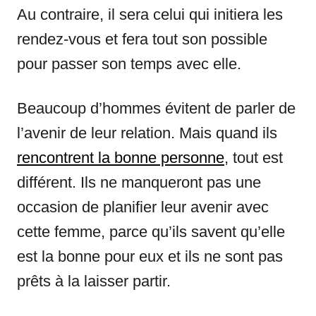
Au contraire, il sera celui qui initiera les
rendez-vous et fera tout son possible
pour passer son temps avec elle.
Beaucoup d’hommes évitent de parler de
l’avenir de leur relation. Mais quand ils
rencontrent la bonne personne
, tout est
différent. Ils ne manqueront pas une
occasion de planifier leur avenir avec
cette femme, parce qu’ils savent qu’elle
est la bonne pour eux et ils ne sont pas
prêts à la laisser partir.