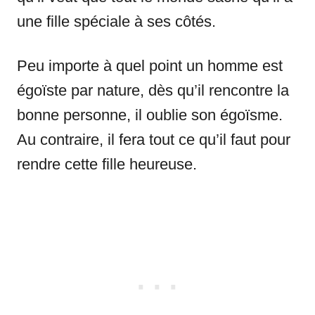
une fille spéciale à ses côtés.
Peu importe à quel point un homme est
égoïste par nature, dès qu’il rencontre la
bonne personne, il oublie son égoïsme.
Au contraire, il fera tout ce qu’il faut pour
rendre cette fille heureuse.