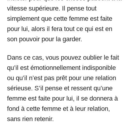
vitesse supérieure. Il pense tout
simplement que cette femme est faite
pour lui, alors il fera tout ce qui est en
son pouvoir pour la garder.
Dans ce cas, vous pouvez oublier le fait
qu’il est émotionnellement indisponible
ou qu’il n’est pas prêt pour une relation
sérieuse. S’il pense et ressent qu’une
femme est faite pour lui, il se donnera à
fond à cette femme et à leur relation,
sans rien retenir.