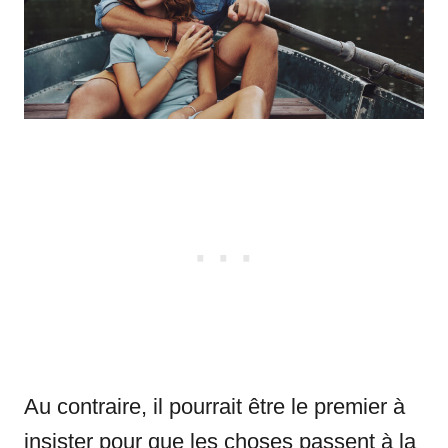
Au contraire, il pourrait être le premier à
insister pour que les choses passent à la