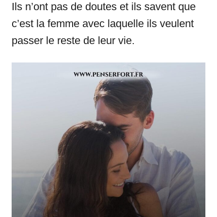
Ils n’ont pas de doutes et ils savent que
c’est la femme avec laquelle ils veulent
passer le reste de leur vie.