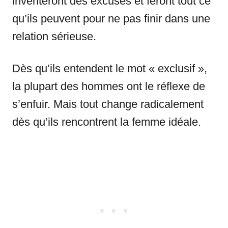
inventeront des excuses et feront tout ce
qu’ils peuvent pour ne pas finir dans une
relation sérieuse.
Dès qu’ils entendent le mot « exclusif »,
la plupart des hommes ont le réflexe de
s’enfuir. Mais tout change radicalement
dès qu’ils rencontrent la femme idéale.