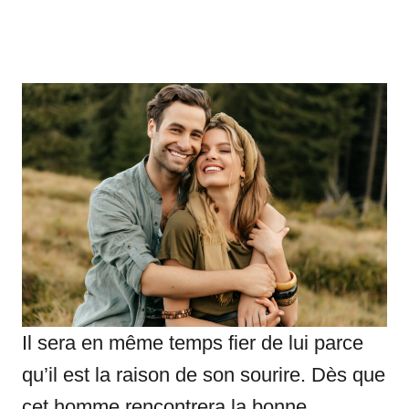
Il sera en même temps fier de lui parce
qu’il est la raison de son sourire. Dès que
cet homme rencontrera la bonne