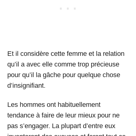
Et il considère cette femme et la relation
qu’il a avec elle comme trop précieuse
pour qu’il la gâche pour quelque chose
d’insignifiant.
Les hommes ont habituellement
tendance à faire de leur mieux pour ne
pas s’engager. La plupart d’entre eux