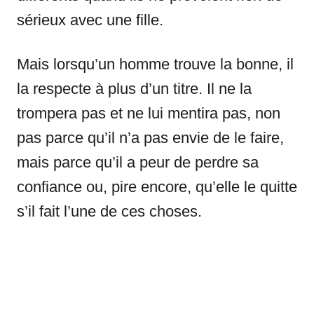
sérieux avec une fille.
Mais lorsqu’un homme trouve la bonne, il
la respecte à plus d’un titre. Il ne la
trompera pas et ne lui mentira pas, non
pas parce qu’il n’a pas envie de le faire,
mais parce qu’il a peur de perdre sa
confiance ou, pire encore, qu’elle le quitte
s’il fait l’une de ces choses.