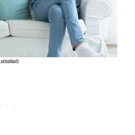
unsplash