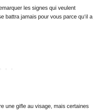
 remarquer les signes qui veulent
e battra jamais pour vous parce qu’il a
e une gifle au visage, mais certaines