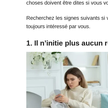
choses doivent être dites si vous vo
Recherchez les signes suivants si
toujours intéressé par vous.
1. Il n’initie plus aucu