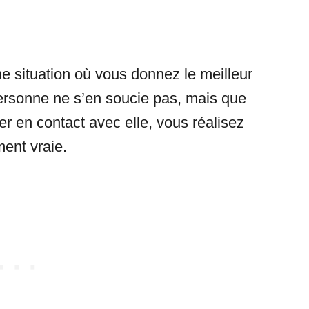
 situation où vous donnez le meilleur
ersonne ne s’en soucie pas, mais que
r en contact avec elle, vous réalisez
ent vraie.