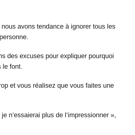
ous avons tendance à ignorer tous les
 personne.
s des excuses pour expliquer pourquoi
le font.
op et vous réalisez que vous faites une
je n’essaierai plus de l’impressionner »,