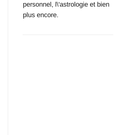
personnel, l\'astrologie et bien
plus encore.