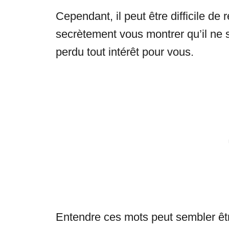
Cependant, il peut être difficile de
secrètement vous montrer qu’il ne s
perdu tout intérêt pour vous.
Entendre ces mots peut sembler êtr