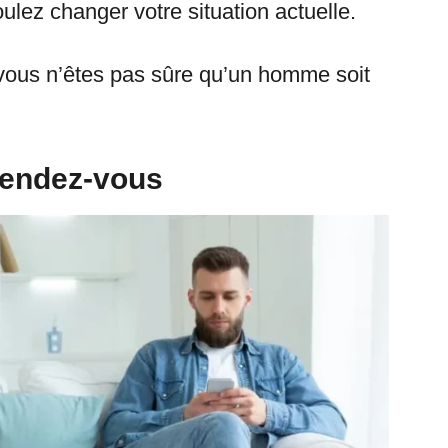
ulez changer votre situation actuelle.
 vous n’êtes pas sûre qu’un homme soit
n rendez-vous