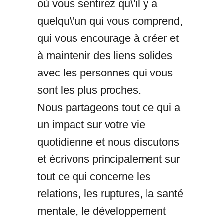
où vous sentirez qu\'il y a
quelqu\'un qui vous comprend,
qui vous encourage à créer et
à maintenir des liens solides
avec les personnes qui vous
sont les plus proches.
Nous partageons tout ce qui a
un impact sur votre vie
quotidienne et nous discutons
et écrivons principalement sur
tout ce qui concerne les
relations, les ruptures, la santé
mentale, le développement