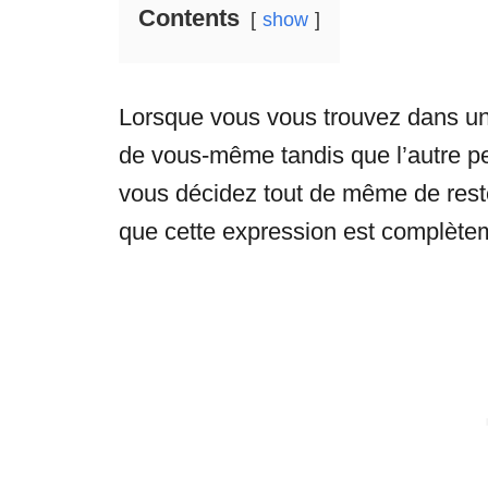
Contents
show
Lorsque vous vous trouvez dans une
de vous-même tandis que l’autre p
vous décidez tout de même de reste
que cette expression est complètem