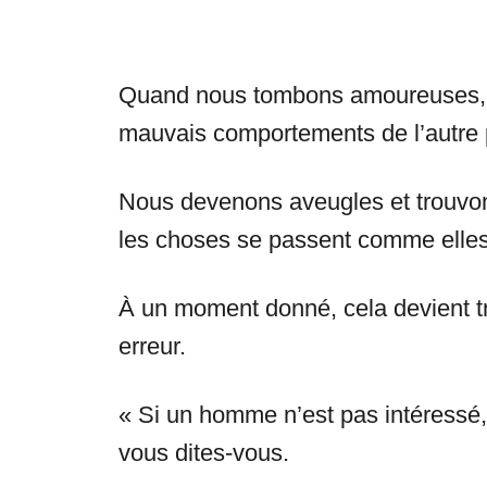
Quand nous tombons amoureuses, n
mauvais comportements de l’autre
Nous devenons aveugles et trouvon
les choses se passent comme elles 
À un moment donné, cela devient tr
erreur.
« Si un homme n’est pas intéressé, 
vous dites-vous.