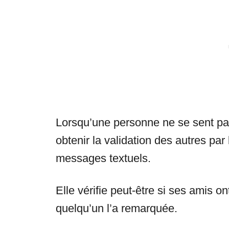
Lorsqu’une personne ne se sent pas
obtenir la validation des autres par
messages textuels.
Elle vérifie peut-être si ses amis 
quelqu’un l’a remarquée.