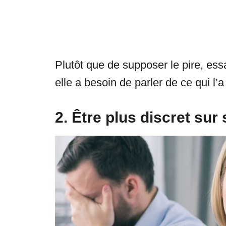
Plutôt que de supposer le pire, essa
elle a besoin de parler de ce qui l
2. Être plus discret sur