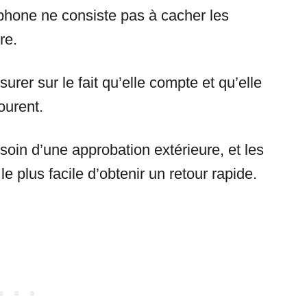
éphone ne consiste pas à cacher les
re.
surer sur le fait qu’elle compte et qu’elle
ourent.
esoin d’une approbation extérieure, et les
 plus facile d’obtenir un retour rapide.