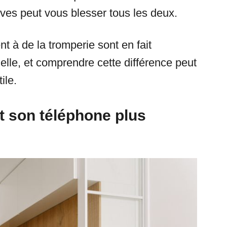
tives peut vous blesser tous les deux.
 à de la tromperie sont en fait
elle, et comprendre cette différence peut
ile.
t son téléphone plus