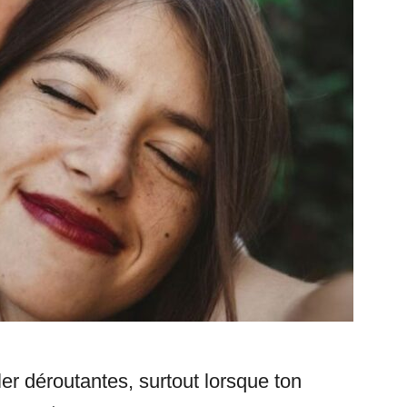
er déroutantes, surtout lorsque ton