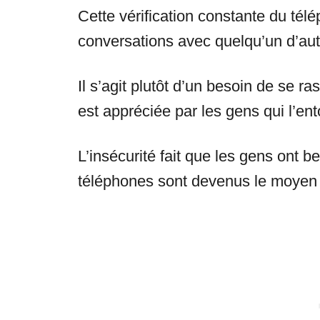
Cette vérification constante du tél
conversations avec quelqu’un d’aut
Il s’agit plutôt d’un besoin de se ras
est appréciée par les gens qui l’ent
L’insécurité fait que les gens ont b
téléphones sont devenus le moyen le