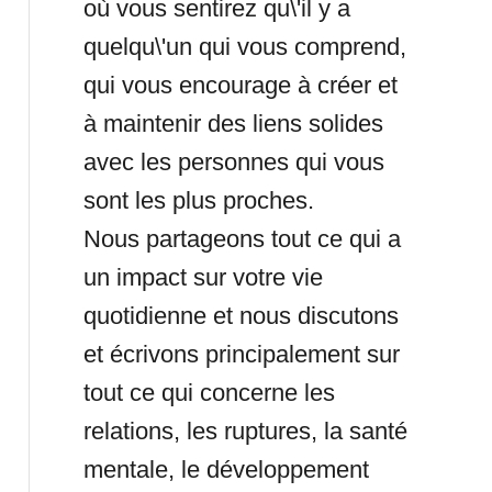
où vous sentirez qu\'il y a
quelqu\'un qui vous comprend,
qui vous encourage à créer et
à maintenir des liens solides
avec les personnes qui vous
sont les plus proches.
Nous partageons tout ce qui a
un impact sur votre vie
quotidienne et nous discutons
et écrivons principalement sur
tout ce qui concerne les
relations, les ruptures, la santé
mentale, le développement