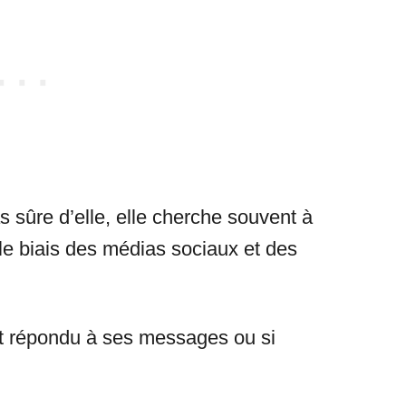
 sûre d’elle, elle cherche souvent à
 le biais des médias sociaux et des
ont répondu à ses messages ou si