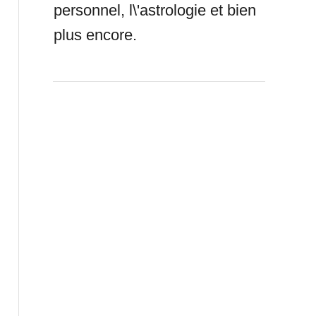
personnel, l\'astrologie et bien
plus encore.