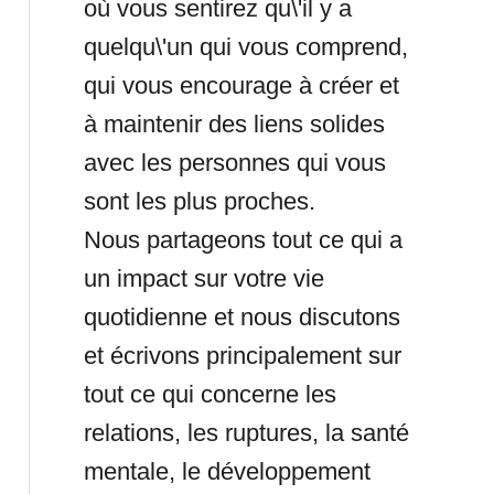
où vous sentirez qu\'il y a
quelqu\'un qui vous comprend,
qui vous encourage à créer et
à maintenir des liens solides
avec les personnes qui vous
sont les plus proches.
Nous partageons tout ce qui a
un impact sur votre vie
quotidienne et nous discutons
et écrivons principalement sur
tout ce qui concerne les
relations, les ruptures, la santé
mentale, le développement