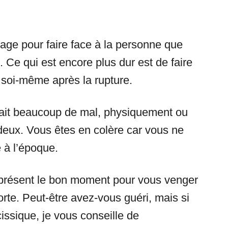
age pour faire face à la personne que
 Ce qui est encore plus dur est de faire
 soi-même après la rupture.
 fait beaucoup de mal, physiquement ou
eux. Vous êtes en colère car vous ne
 à l’époque.
 présent le bon moment pour vous venger
orte. Peut-être avez-vous guéri, mais si
issique, je vous conseille de