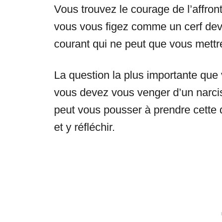
Vous trouvez le courage de l’affront
vous vous figez comme un cerf deva
courant qui ne peut que vous mettre 
La question la plus importante que
vous devez vous venger d’un narcis
peut vous pousser à prendre cette 
et y réfléchir.