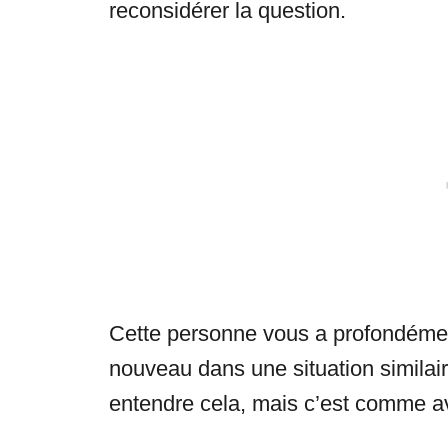
reconsidérer la question.
Cette personne vous a profondément
nouveau dans une situation similai
entendre cela, mais c’est comme av