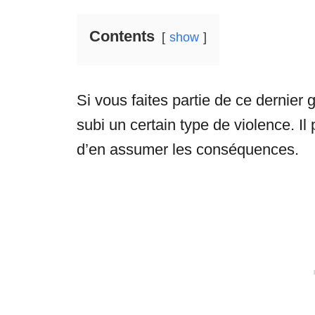
Contents
show
Si vous faites partie de ce dernier 
subi un certain type de violence. Il p
d’en assumer les conséquences.