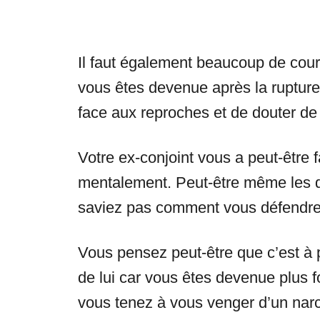
Il faut également beaucoup de cour
vous êtes devenue après la rupture.
face aux reproches et de douter de
Votre ex-conjoint vous a peut-être
mentalement. Peut-être même les d
saviez pas comment vous défendre
Vous pensez peut-être que c’est à
de lui car vous êtes devenue plus f
vous tenez à vous venger d’un narc