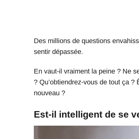
Des millions de questions envahiss
sentir dépassée.
En vaut-il vraiment la peine ? Ne s
? Qu’obtiendrez-vous de tout ça ? Ê
nouveau ?
Est-il intelligent de se