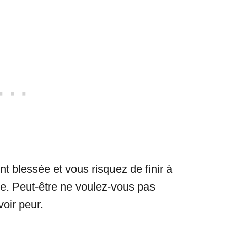
 blessée et vous risquez de finir à
re. Peut-être ne voulez-vous pas
oir peur.