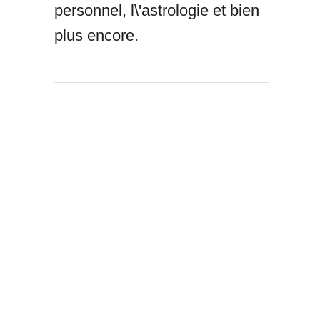
personnel, l\'astrologie et bien
plus encore.