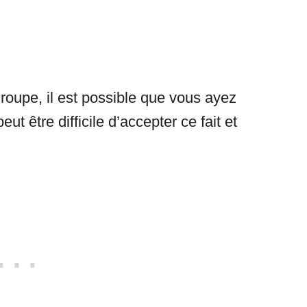
groupe, il est possible que vous ayez
eut être difficile d’accepter ce fait et