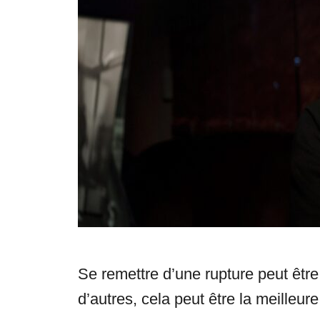
s
Se remettre d’une rupture peut être
d’autres, cela peut être la meilleure