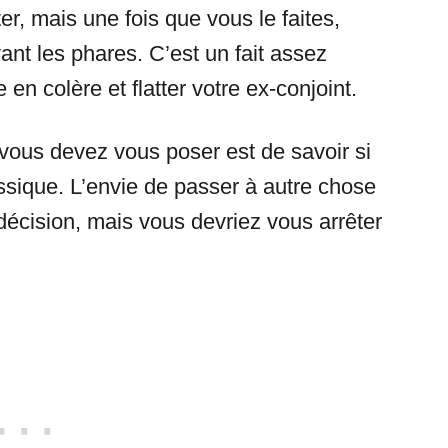
er, mais une fois que vous le faites,
nt les phares. C’est un fait assez
en colère et flatter votre ex-conjoint.
 vous devez vous poser est de savoir si
sique. L’envie de passer à autre chose
décision, mais vous devriez vous arrêter