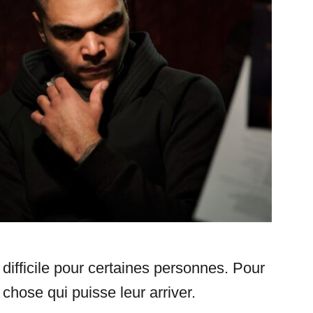
 difficile pour certaines personnes. Pour
 chose qui puisse leur arriver.