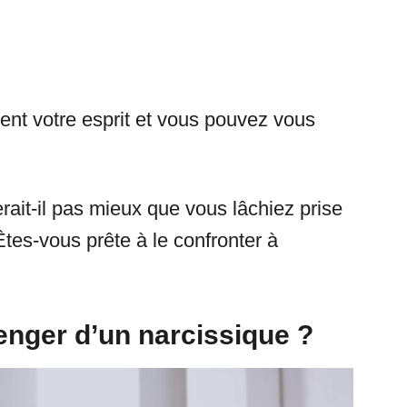
ent votre esprit et vous pouvez vous
erait-il pas mieux que vous lâchiez prise
tes-vous prête à le confronter à
 venger d’un narcissique ?