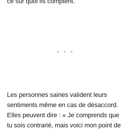
ce sur quoi ils comptent.
Les personnes saines valident leurs
sentiments même en cas de désaccord.
Elles peuvent dire : « Je comprends que
tu sois contrarié, mais voici mon point de