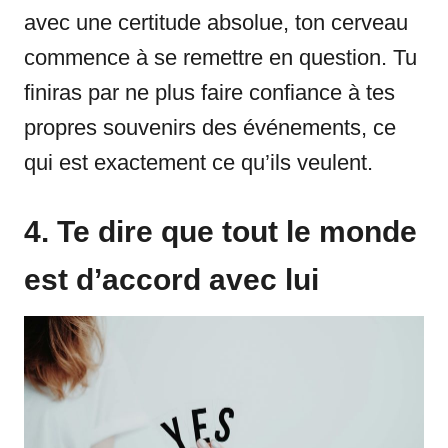
avec une certitude absolue, ton cerveau
commence à se remettre en question. Tu
finiras par ne plus faire confiance à tes
propres souvenirs des événements, ce
qui est exactement ce qu’ils veulent.
4. Te dire que tout le monde
est d’accord avec lui