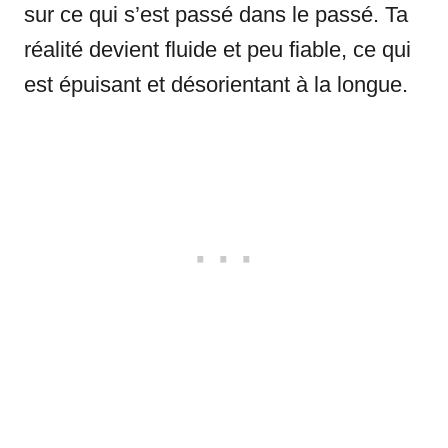
sur ce qui s’est passé dans le passé. Ta
réalité devient fluide et peu fiable, ce qui
est épuisant et désorientant à la longue.