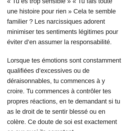
« Tu es trop sensible » « Tu fais toute
une histoire pour rien » Cela te semble
familier ? Les narcissiques adorent
minimiser tes sentiments légitimes pour
éviter d’en assumer la responsabilité.
Lorsque tes émotions sont constamment
qualifiées d’excessives ou de
déraisonnables, tu commences à y
croire. Tu commences à contrôler tes
propres réactions, en te demandant si tu
as le droit de te sentir blessé ou en
colère. Ce doute de soi est exactement