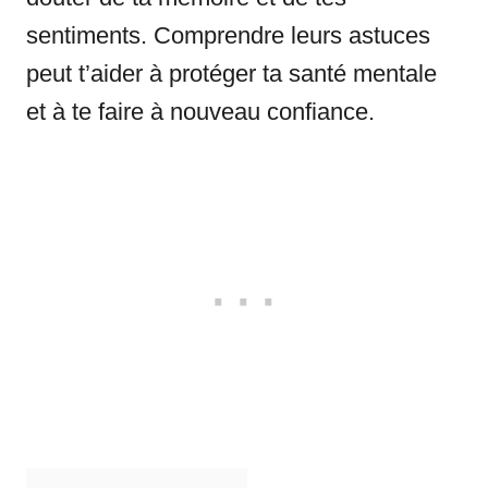
sentiments. Comprendre leurs astuces
peut t’aider à protéger ta santé mentale
et à te faire à nouveau confiance.