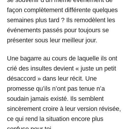
façon complètement différente quelques
semaines plus tard ? Ils remodèlent les
événements passés pour toujours se
présenter sous leur meilleur jour.
Une bagarre au cours de laquelle ils ont
crié des insultes devient « juste un petit
désaccord » dans leur récit. Une
promesse qu’ils n’ont pas tenue n’a
soudain jamais existé. Ils semblent
sincèrement croire à leur version révisée,
ce qui rend la situation encore plus
confuse pour toi.