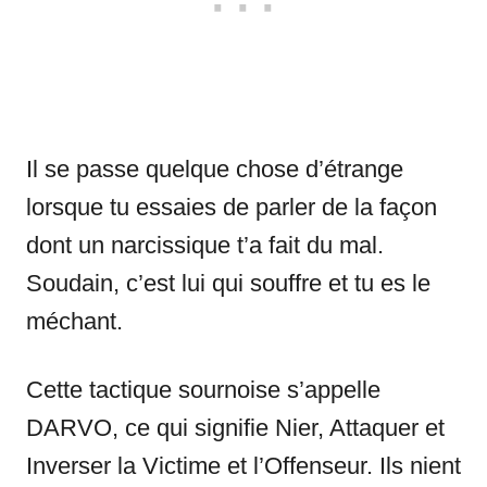
Il se passe quelque chose d’étrange
lorsque tu essaies de parler de la façon
dont un narcissique t’a fait du mal.
Soudain, c’est lui qui souffre et tu es le
méchant.
Cette tactique sournoise s’appelle
DARVO, ce qui signifie Nier, Attaquer et
Inverser la Victime et l’Offenseur. Ils nient