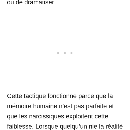
ou de dramatiser.
Cette tactique fonctionne parce que la
mémoire humaine n’est pas parfaite et
que les narcissiques exploitent cette
faiblesse. Lorsque quelqu’un nie la réalité