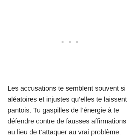
Les accusations te semblent souvent si
aléatoires et injustes qu’elles te laissent
pantois. Tu gaspilles de l’énergie à te
défendre contre de fausses affirmations
au lieu de t’attaquer au vrai problème.