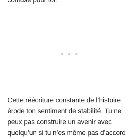
Cette réécriture constante de l’histoire
érode ton sentiment de stabilité. Tu ne
peux pas construire un avenir avec
quelqu’un si tu n’es même pas d’accord