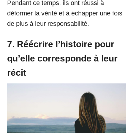
Pendant ce temps, ils ont réussi à
déformer la vérité et à échapper une fois
de plus à leur responsabilité.
7. Réécrire l’histoire pour
qu’elle corresponde à leur
récit