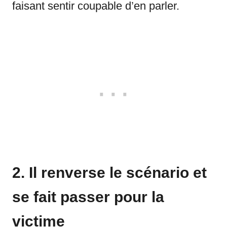
faisant sentir coupable d’en parler.
2. Il renverse le scénario et
se fait passer pour la
victime