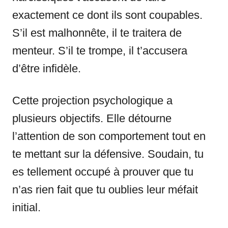
exactement ce dont ils sont coupables.
S’il est malhonnête, il te traitera de
menteur. S’il te trompe, il t’accusera
d’être infidèle.
Cette projection psychologique a
plusieurs objectifs. Elle détourne
l’attention de son comportement tout en
te mettant sur la défensive. Soudain, tu
es tellement occupé à prouver que tu
n’as rien fait que tu oublies leur méfait
initial.