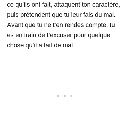
ce qu’ils ont fait, attaquent ton caractère,
puis prétendent que tu leur fais du mal.
Avant que tu ne t’en rendes compte, tu
es en train de t’excuser pour quelque
chose qu’il a fait de mal.