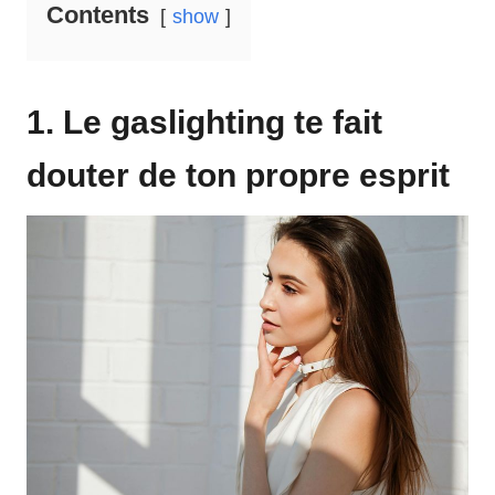
Contents
show
1. Le gaslighting te fait
douter de ton propre esprit