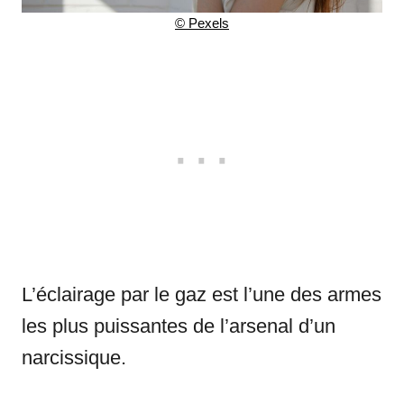
© Pexels
L’éclairage par le gaz est l’une des armes
les plus puissantes de l’arsenal d’un
narcissique.