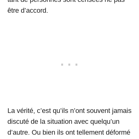
être d’accord.
La vérité, c’est qu’ils n’ont souvent jamais
discuté de la situation avec quelqu’un
d’autre. Ou bien ils ont tellement déformé