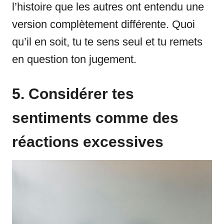
l’histoire que les autres ont entendu une
version complètement différente. Quoi
qu’il en soit, tu te sens seul et tu remets
en question ton jugement.
5. Considérer tes
sentiments comme des
réactions excessives