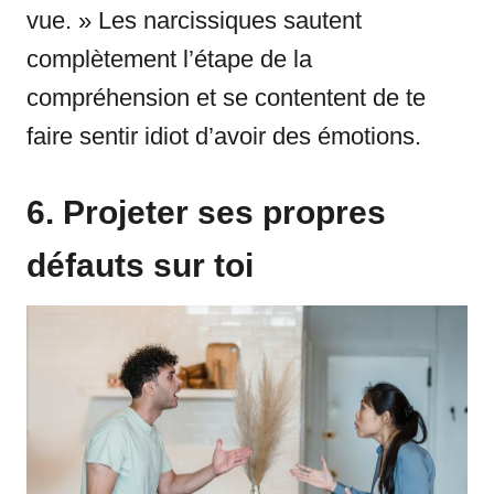
vue. » Les narcissiques sautent
complètement l’étape de la
compréhension et se contentent de te
faire sentir idiot d’avoir des émotions.
6. Projeter ses propres
défauts sur toi