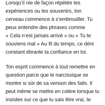
Lorsqu’il nie de façon répétée tes
expériences ou tes souvenirs, ton
cerveau commence à s’embrouiller. Tu
peux entendre des phrases comme
« Cela n’est jamais arrivé » ou « Tu te
souviens mal » Au fil du temps, ce déni
constant ébranle ta confiance en toi.
Ton esprit commence à tout remettre en
question parce que le narcissique se
montre si sûr de sa version des faits. Il
peut même se mettre en colère lorsque tu
insistes sur ce que tu sais être vrai, te