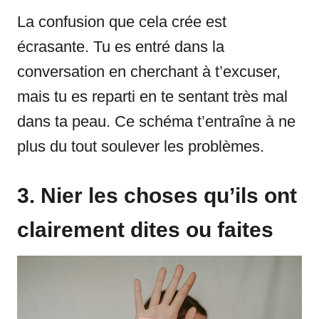
La confusion que cela crée est
écrasante. Tu es entré dans la
conversation en cherchant à t’excuser,
mais tu es reparti en te sentant très mal
dans ta peau. Ce schéma t’entraîne à ne
plus du tout soulever les problèmes.
3. Nier les choses qu’ils ont
clairement dites ou faites