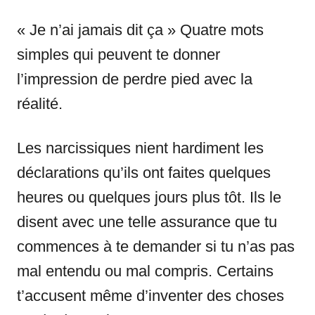
« Je n’ai jamais dit ça » Quatre mots
simples qui peuvent te donner
l’impression de perdre pied avec la
réalité.
Les narcissiques nient hardiment les
déclarations qu’ils ont faites quelques
heures ou quelques jours plus tôt. Ils le
disent avec une telle assurance que tu
commences à te demander si tu n’as pas
mal entendu ou mal compris. Certains
t’accusent même d’inventer des choses