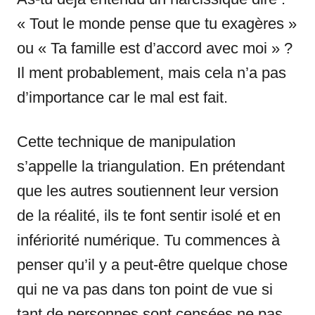
« Tout le monde pense que tu exagères »
ou « Ta famille est d’accord avec moi » ?
Il ment probablement, mais cela n’a pas
d’importance car le mal est fait.
Cette technique de manipulation
s’appelle la triangulation. En prétendant
que les autres soutiennent leur version
de la réalité, ils te font sentir isolé et en
infériorité numérique. Tu commences à
penser qu’il y a peut-être quelque chose
qui ne va pas dans ton point de vue si
tant de personnes sont censées ne pas