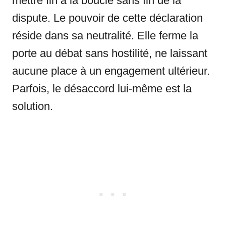
mettre fin à la boucle sans fin de la
dispute. Le pouvoir de cette déclaration
réside dans sa neutralité. Elle ferme la
porte au débat sans hostilité, ne laissant
aucune place à un engagement ultérieur.
Parfois, le désaccord lui-même est la
solution.