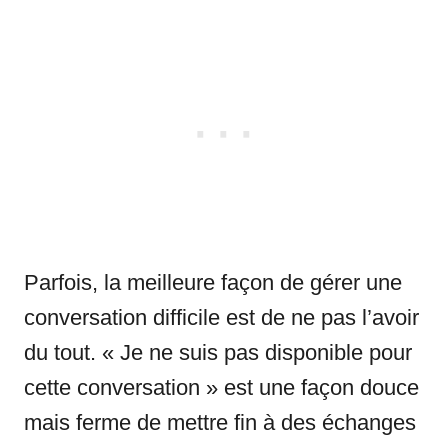
Parfois, la meilleure façon de gérer une
conversation difficile est de ne pas l’avoir
du tout. « Je ne suis pas disponible pour
cette conversation » est une façon douce
mais ferme de mettre fin à des échanges