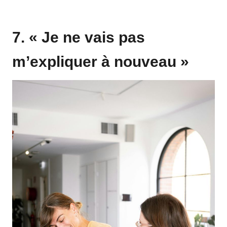
7. « Je ne vais pas
m’expliquer à nouveau »