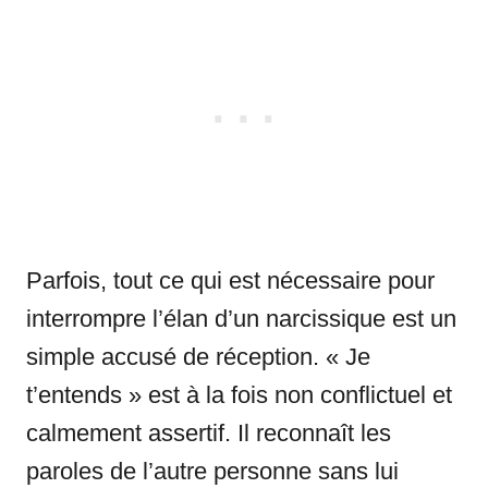
Parfois, tout ce qui est nécessaire pour
interrompre l’élan d’un narcissique est un
simple accusé de réception. « Je
t’entends » est à la fois non conflictuel et
calmement assertif. Il reconnaît les
paroles de l’autre personne sans lui