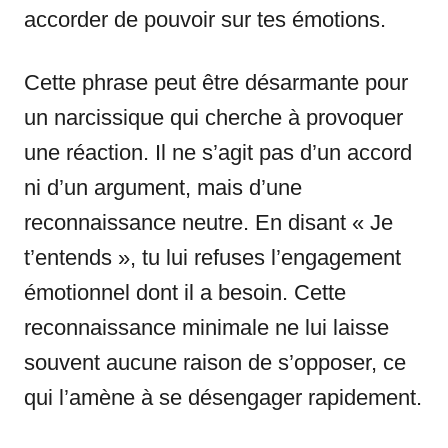
accorder de pouvoir sur tes émotions.
Cette phrase peut être désarmante pour
un narcissique qui cherche à provoquer
une réaction. Il ne s’agit pas d’un accord
ni d’un argument, mais d’une
reconnaissance neutre. En disant « Je
t’entends », tu lui refuses l’engagement
émotionnel dont il a besoin. Cette
reconnaissance minimale ne lui laisse
souvent aucune raison de s’opposer, ce
qui l’amène à se désengager rapidement.