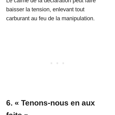
Le calme de la déclaration peut faire
baisser la tension, enlevant tout
carburant au feu de la manipulation.
6. « Tenons-nous en aux