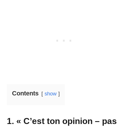
Contents
show
1. « C’est ton opinion – pas