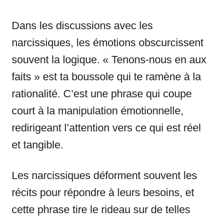
Dans les discussions avec les
narcissiques, les émotions obscurcissent
souvent la logique. « Tenons-nous en aux
faits » est ta boussole qui te ramène à la
rationalité. C’est une phrase qui coupe
court à la manipulation émotionnelle,
redirigeant l’attention vers ce qui est réel
et tangible.
Les narcissiques déforment souvent les
récits pour répondre à leurs besoins, et
cette phrase tire le rideau sur de telles