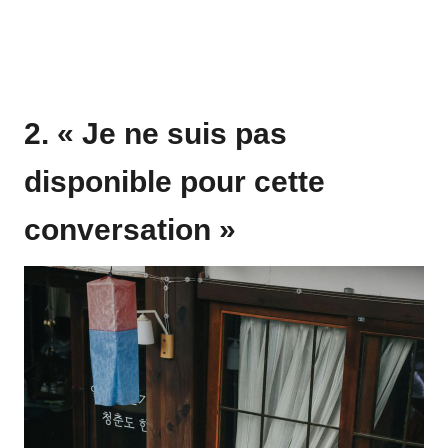
2. « Je ne suis pas
disponible pour cette
conversation »