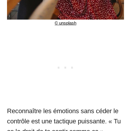
©
unsplash
Reconnaître les émotions sans céder le
contrôle est une tactique puissante. « Tu