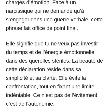
chargés d’émotion. Face à un
narcissique qui ne demande qu’à
s’engager dans une guerre verbale, cette
phrase fait office de point final.
Elle signifie que tu ne veux pas investir
du temps et de l’énergie émotionnelle
dans des querelles stériles. La beauté de
cette déclaration réside dans sa
simplicité et sa clarté. Elle évite la
confrontation, tout en fixant une limite
indéniable. Ce n’est pas de l’évitement,
c’est de l’autonomie.