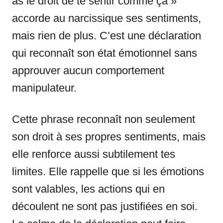
as le droit de te sentir comme ça »
accorde au narcissique ses sentiments,
mais rien de plus. C’est une déclaration
qui reconnaît son état émotionnel sans
approuver aucun comportement
manipulateur.
Cette phrase reconnaît non seulement
son droit à ses propres sentiments, mais
elle renforce aussi subtilement tes
limites. Elle rappelle que si les émotions
sont valables, les actions qui en
découlent ne sont pas justifiées en soi.