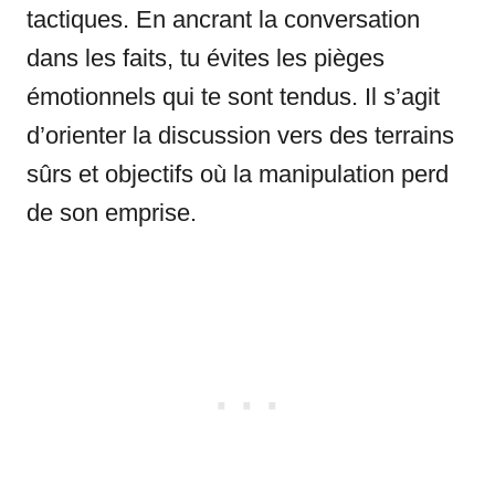
tactiques. En ancrant la conversation
dans les faits, tu évites les pièges
émotionnels qui te sont tendus. Il s’agit
d’orienter la discussion vers des terrains
sûrs et objectifs où la manipulation perd
de son emprise.