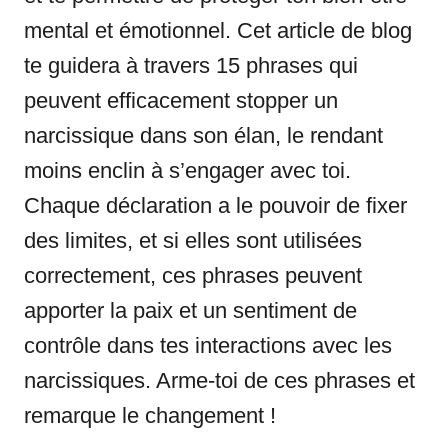
mental et émotionnel. Cet article de blog
te guidera à travers 15 phrases qui
peuvent efficacement stopper un
narcissique dans son élan, le rendant
moins enclin à s’engager avec toi.
Chaque déclaration a le pouvoir de fixer
des limites, et si elles sont utilisées
correctement, ces phrases peuvent
apporter la paix et un sentiment de
contrôle dans tes interactions avec les
narcissiques. Arme-toi de ces phrases et
remarque le changement !