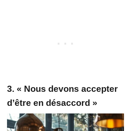
3. « Nous devons accepter
d’être en désaccord »