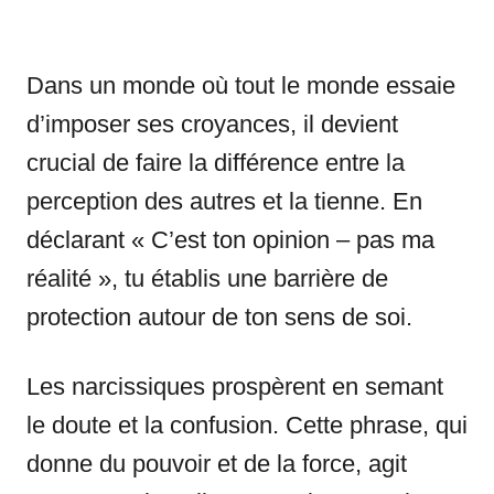
Dans un monde où tout le monde essaie
d’imposer ses croyances, il devient
crucial de faire la différence entre la
perception des autres et la tienne. En
déclarant « C’est ton opinion – pas ma
réalité », tu établis une barrière de
protection autour de ton sens de soi.
Les narcissiques prospèrent en semant
le doute et la confusion. Cette phrase, qui
donne du pouvoir et de la force, agit