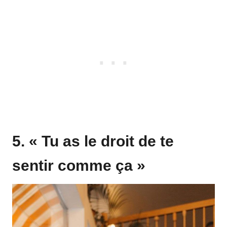
5. « Tu as le droit de te
sentir comme ça »