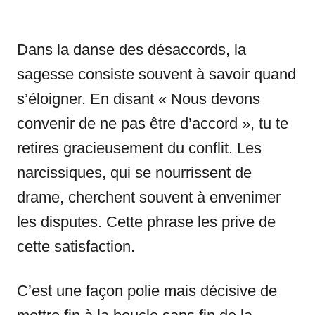
Dans la danse des désaccords, la
sagesse consiste souvent à savoir quand
s’éloigner. En disant « Nous devons
convenir de ne pas être d’accord », tu te
retires gracieusement du conflit. Les
narcissiques, qui se nourrissent de
drame, cherchent souvent à envenimer
les disputes. Cette phrase les prive de
cette satisfaction.
C’est une façon polie mais décisive de