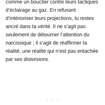
comme un bouclier contre leurs tactiques
d’éclairage au gaz. En refusant
d’intérioriser leurs projections, tu restes
ancré dans ta vérité. Il ne s’agit pas
seulement de détourner l’attention du
narcissique ; il s’agit de réaffirmer ta
réalité, une réalité qui n’est pas entachée
par ses distorsions.