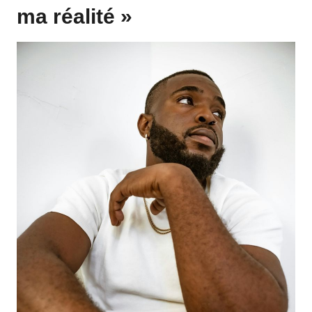
ma réalité »