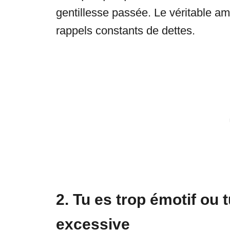
gentillesse passée. Le véritable am
rappels constants de dettes.
2. Tu es trop émotif ou 
excessive