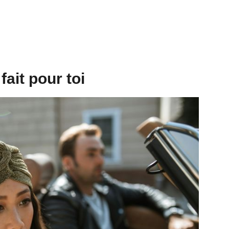
fait pour toi