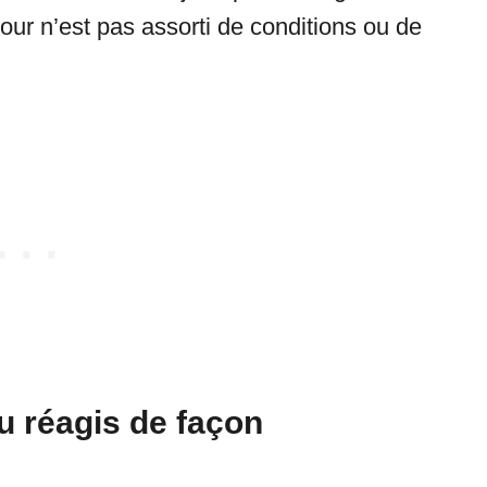
our n’est pas assorti de conditions ou de
tu réagis de façon