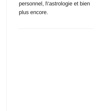
personnel, l\'astrologie et bien
plus encore.