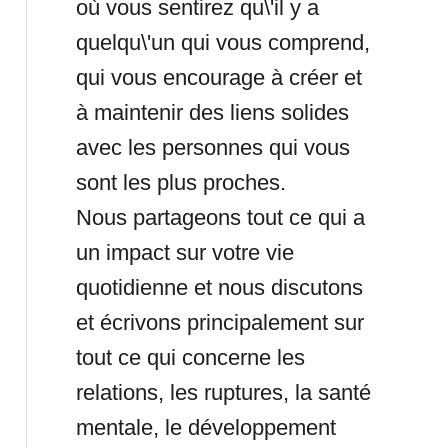
où vous sentirez qu\'il y a
quelqu\'un qui vous comprend,
qui vous encourage à créer et
à maintenir des liens solides
avec les personnes qui vous
sont les plus proches.
Nous partageons tout ce qui a
un impact sur votre vie
quotidienne et nous discutons
et écrivons principalement sur
tout ce qui concerne les
relations, les ruptures, la santé
mentale, le développement