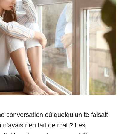
ne conversation où quelqu’un te faisait
 n’avais rien fait de mal ? Les