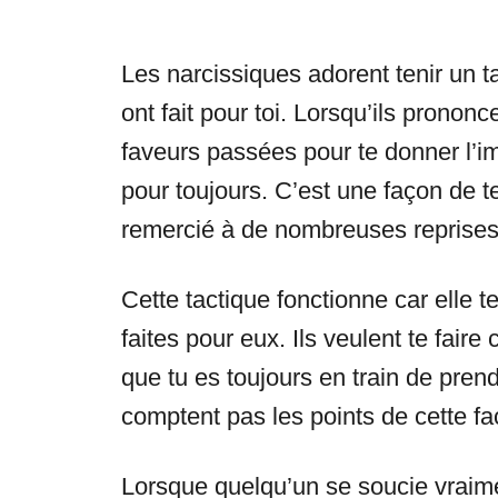
Les narcissiques adorent tenir un t
ont fait pour toi. Lorsqu’ils prononc
faveurs passées pour te donner l’i
pour toujours. C’est une façon de te 
remercié à de nombreuses reprises
Cette tactique fonctionne car elle t
faites pour eux. Ils veulent te faire 
que tu es toujours en train de prend
comptent pas les points de cette fa
Lorsque quelqu’un se soucie vraiment