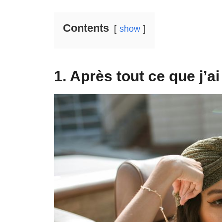
Contents
show
1. Après tout ce que j’ai 