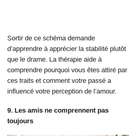
Sortir de ce schéma demande
d’apprendre à apprécier la stabilité plutôt
que le drame. La thérapie aide à
comprendre pourquoi vous êtes attiré par
ces traits et comment votre passé a
influencé votre perception de l’amour.
9. Les amis ne comprennent pas
toujours