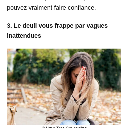
pouvez vraiment faire confiance.
3. Le deuil vous frappe par vagues
inattendues