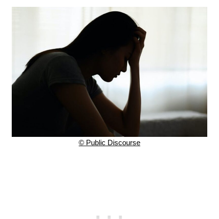
© Public Discourse