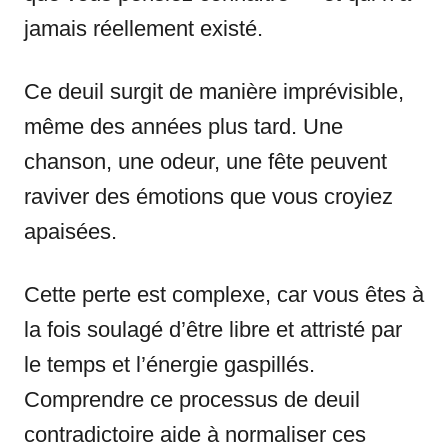
jamais réellement existé.
Ce deuil surgit de manière imprévisible,
même des années plus tard. Une
chanson, une odeur, une fête peuvent
raviver des émotions que vous croyiez
apaisées.
Cette perte est complexe, car vous êtes à
la fois soulagé d’être libre et attristé par
le temps et l’énergie gaspillés.
Comprendre ce processus de deuil
contradictoire aide à normaliser ces