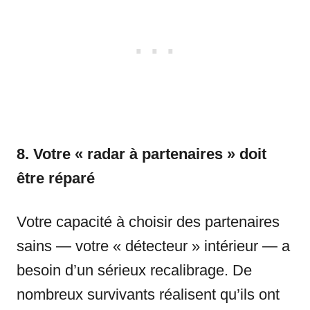
8. Votre « radar à partenaires » doit
être réparé
Votre capacité à choisir des partenaires
sains — votre « détecteur » intérieur — a
besoin d’un sérieux recalibrage. De
nombreux survivants réalisent qu’ils ont