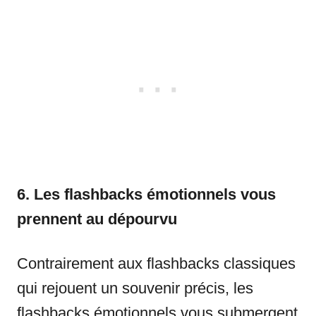
6. Les flashbacks émotionnels vous
prennent au dépourvu
Contrairement aux flashbacks classiques
qui rejouent un souvenir précis, les
flashbacks émotionnels vous submergent