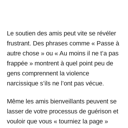
Le soutien des amis peut vite se révéler
frustrant. Des phrases comme « Passe à
autre chose » ou « Au moins il ne t’a pas
frappée » montrent à quel point peu de
gens comprennent la violence
narcissique s’ils ne l’ont pas vécue.
Même les amis bienveillants peuvent se
lasser de votre processus de guérison et
vouloir que vous « tourniez la page »