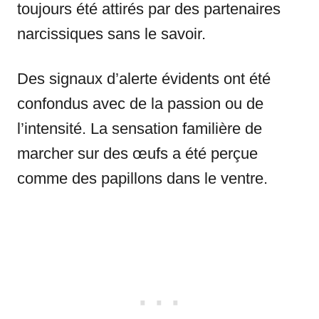
toujours été attirés par des partenaires
narcissiques sans le savoir.
Des signaux d’alerte évidents ont été
confondus avec de la passion ou de
l’intensité. La sensation familière de
marcher sur des œufs a été perçue
comme des papillons dans le ventre.