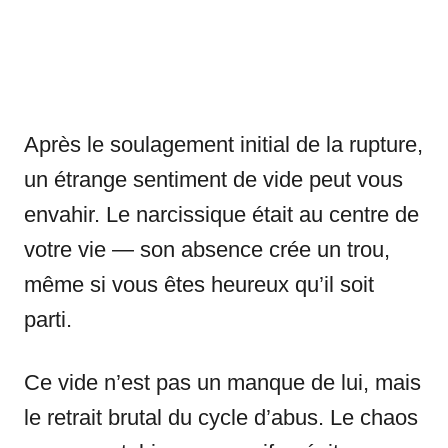
Après le soulagement initial de la rupture,
un étrange sentiment de vide peut vous
envahir. Le narcissique était au centre de
votre vie — son absence crée un trou,
même si vous êtes heureux qu’il soit
parti.
Ce vide n’est pas un manque de lui, mais
le retrait brutal du cycle d’abus. Le chaos