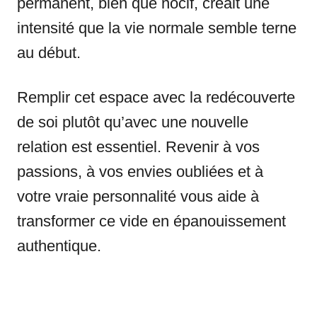
permanent, bien que nocif, créait une
intensité que la vie normale semble terne
au début.
Remplir cet espace avec la redécouverte
de soi plutôt qu’avec une nouvelle
relation est essentiel. Revenir à vos
passions, à vos envies oubliées et à
votre vraie personnalité vous aide à
transformer ce vide en épanouissement
authentique.