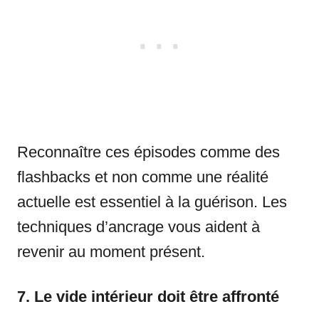
Reconnaître ces épisodes comme des
flashbacks et non comme une réalité
actuelle est essentiel à la guérison. Les
techniques d’ancrage vous aident à
revenir au moment présent.
7. Le vide intérieur doit être affronté