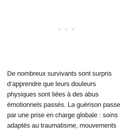
De nombreux survivants sont surpris
d’apprendre que leurs douleurs
physiques sont liées à des abus
émotionnels passés. La guérison passe
par une prise en charge globale : soins
adaptés au traumatisme, mouvements