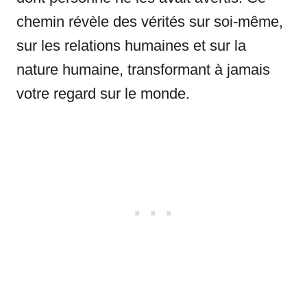
chemin révèle des vérités sur soi-même,
sur les relations humaines et sur la
nature humaine, transformant à jamais
votre regard sur le monde.