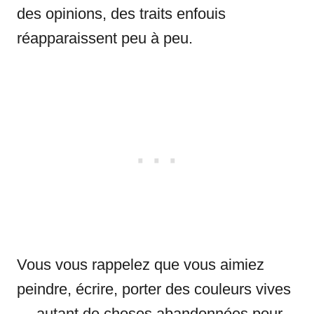
des opinions, des traits enfouis
réapparaissent peu à peu.
Vous vous rappelez que vous aimiez
peindre, écrire, porter des couleurs vives
— autant de choses abandonnées pour