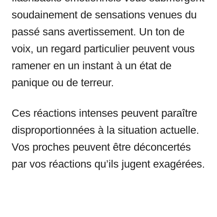
soudainement de sensations venues du
passé sans avertissement. Un ton de
voix, un regard particulier peuvent vous
ramener en un instant à un état de
panique ou de terreur.
Ces réactions intenses peuvent paraître
disproportionnées à la situation actuelle.
Vos proches peuvent être déconcertés
par vos réactions qu’ils jugent exagérées.