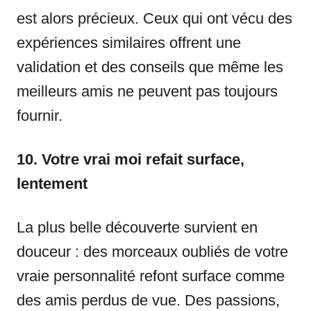
est alors précieux. Ceux qui ont vécu des
expériences similaires offrent une
validation et des conseils que même les
meilleurs amis ne peuvent pas toujours
fournir.
10. Votre vrai moi refait surface,
lentement
La plus belle découverte survient en
douceur : des morceaux oubliés de votre
vraie personnalité refont surface comme
des amis perdus de vue. Des passions,