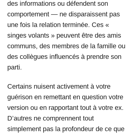
des informations ou défendent son
comportement — ne disparaissent pas
une fois la relation terminée. Ces «
singes volants » peuvent être des amis
communs, des membres de la famille ou
des collègues influencés à prendre son
parti.
Certains nuisent activement à votre
guérison en remettant en question votre
version ou en rapportant tout à votre ex.
D’autres ne comprennent tout
simplement pas la profondeur de ce que