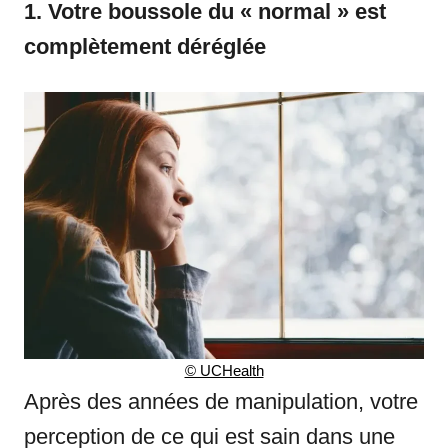
1. Votre boussole du « normal » est
complètement déréglée
© UCHealth
Après des années de manipulation, votre
perception de ce qui est sain dans une