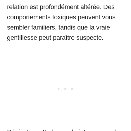
relation est profondément altérée. Des
comportements toxiques peuvent vous
sembler familiers, tandis que la vraie
gentillesse peut paraître suspecte.