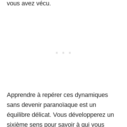
vous avez vécu.
Apprendre à repérer ces dynamiques
sans devenir paranoïaque est un
équilibre délicat. Vous développerez un
sixième sens pour savoir à qui vous