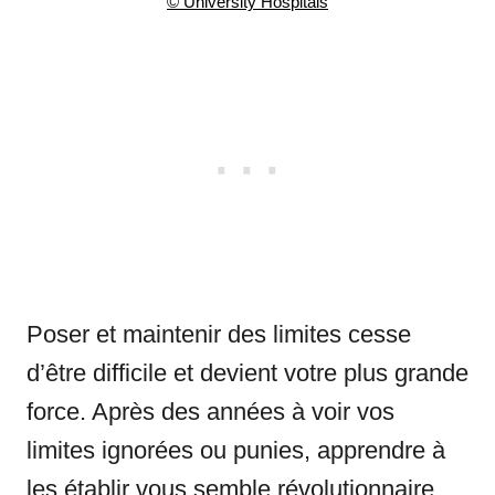
© University Hospitals
Poser et maintenir des limites cesse
d’être difficile et devient votre plus grande
force. Après des années à voir vos
limites ignorées ou punies, apprendre à
les établir vous semble révolutionnaire.