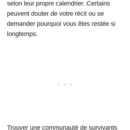
selon leur propre calendrier. Certains
peuvent douter de votre récit ou se
demander pourquoi vous êtes restée si
longtemps.
Trouver une communauté de survivants