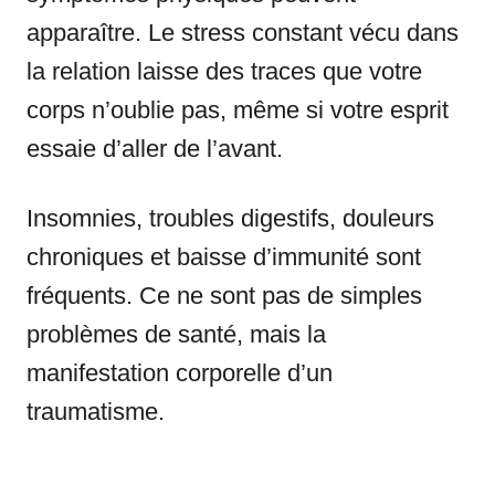
apparaître. Le stress constant vécu dans
la relation laisse des traces que votre
corps n’oublie pas, même si votre esprit
essaie d’aller de l’avant.
Insomnies, troubles digestifs, douleurs
chroniques et baisse d’immunité sont
fréquents. Ce ne sont pas de simples
problèmes de santé, mais la
manifestation corporelle d’un
traumatisme.