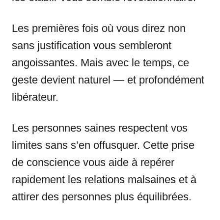
Les premières fois où vous direz non
sans justification vous sembleront
angoissantes. Mais avec le temps, ce
geste devient naturel — et profondément
libérateur.
Les personnes saines respectent vos
limites sans s’en offusquer. Cette prise
de conscience vous aide à repérer
rapidement les relations malsaines et à
attirer des personnes plus équilibrées.