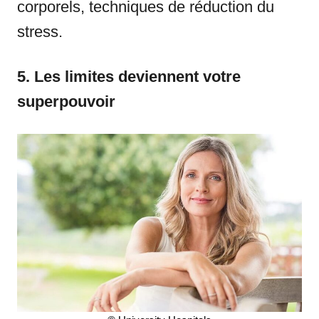
corporels, techniques de réduction du
stress.
5. Les limites deviennent votre
superpouvoir