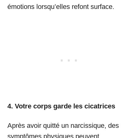
émotions lorsqu’elles refont surface.
4. Votre corps garde les cicatrices
Après avoir quitté un narcissique, des
symptômes physiques peuvent