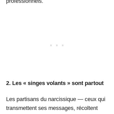
professionnels.
2. Les « singes volants » sont partout
Les partisans du narcissique — ceux qui
transmettent ses messages, récoltent