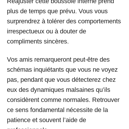
Réajuster cette boussole interne prend
plus de temps que prévu. Vous vous
surprendrez à tolérer des comportements
irrespectueux ou à douter de
compliments sincères.
Vos amis remarqueront peut-être des
schémas inquiétants que vous ne voyez
pas, pendant que vous détecterez chez
eux des dynamiques malsaines qu’ils
considèrent comme normales. Retrouver
ce sens fondamental nécessite de la
patience et souvent l’aide de