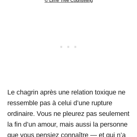
© Lime Tree Counseling
Le chagrin après une relation toxique ne
ressemble pas à celui d’une rupture
ordinaire. Vous ne pleurez pas seulement
la fin d’un amour, mais aussi la personne
que vous pensiez connaître — et qui n’a