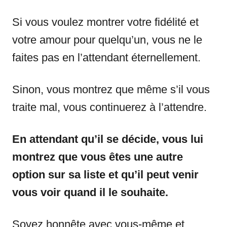
Si vous voulez montrer votre fidélité et
votre amour pour quelqu’un, vous ne le
faites pas en l’attendant éternellement.
Sinon, vous montrez que même s’il vous
traite mal, vous continuerez à l’attendre.
En attendant qu’il se décide, vous lui
montrez que vous êtes une autre
option sur sa liste et qu’il peut venir
vous voir quand il le souhaite.
Soyez honnête avec vous-même et