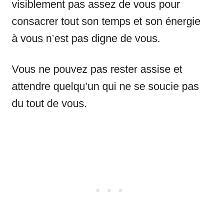
visiblement pas assez de vous pour
consacrer tout son temps et son énergie
à vous n’est pas digne de vous.
Vous ne pouvez pas rester assise et
attendre quelqu’un qui ne se soucie pas
du tout de vous.