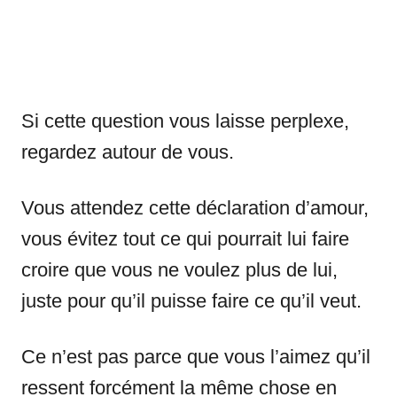
Si cette question vous laisse perplexe,
regardez autour de vous.
Vous attendez cette déclaration d’amour,
vous évitez tout ce qui pourrait lui faire
croire que vous ne voulez plus de lui,
juste pour qu’il puisse faire ce qu’il veut.
Ce n’est pas parce que vous l’aimez qu’il
ressent forcément la même chose en