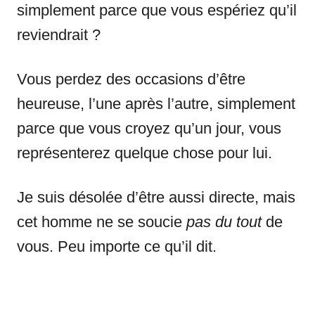
simplement parce que vous espériez qu’il
reviendrait ?
Vous perdez des occasions d’être
heureuse, l’une après l’autre, simplement
parce que vous croyez qu’un jour, vous
représenterez quelque chose pour lui.
Je suis désolée d’être aussi directe, mais
cet homme ne se soucie
pas du tout
de
vous. Peu importe ce qu’il dit.