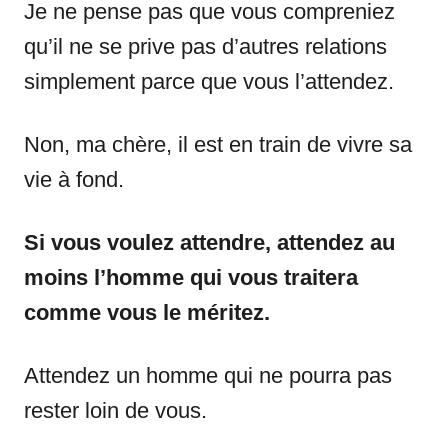
Je ne pense pas que vous compreniez
qu’il ne se prive pas d’autres relations
simplement parce que vous l’attendez.
Non, ma chère, il est en train de vivre sa
vie à fond.
Si vous voulez attendre, attendez au
moins l’homme qui vous traitera
comme vous le méritez.
Attendez un homme qui ne pourra pas
rester loin de vous.