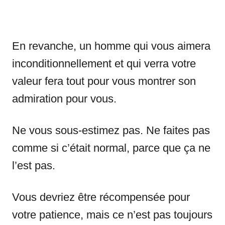
En revanche, un homme qui vous aimera
inconditionnellement et qui verra votre
valeur fera tout pour vous montrer son
admiration pour vous.
Ne vous sous-estimez pas. Ne faites pas
comme si c’était normal, parce que ça ne
l’est pas.
Vous devriez être récompensée pour
votre patience, mais ce n’est pas toujours