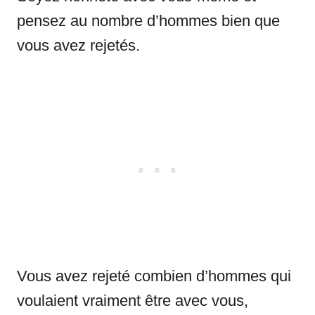
pensez au nombre d’hommes bien que
vous avez rejetés.
Vous avez rejeté combien d’hommes qui
voulaient vraiment être avec vous,