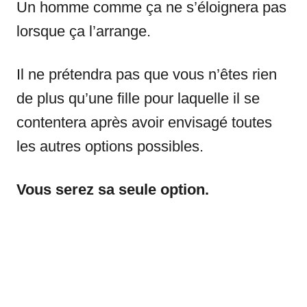
Un homme comme ça ne s’éloignera pas
lorsque ça l’arrange.
Il ne prétendra pas que vous n’êtes rien
de plus qu’une fille pour laquelle il se
contentera après avoir envisagé toutes
les autres options possibles.
Vous serez sa seule option.