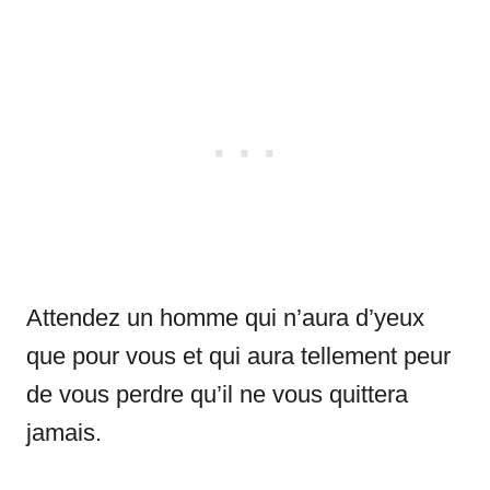
Attendez un homme qui n’aura d’yeux
que pour vous et qui aura tellement peur
de vous perdre qu’il ne vous quittera
jamais.