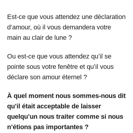
Est-ce que vous attendez une déclaration
d’amour, où il vous demandera votre
main au clair de lune ?
Ou est-ce que vous attendez qu’il se
pointe sous votre fenêtre et qu’il vous
déclare son amour éternel ?
À quel moment nous sommes-nous dit
qu’il était acceptable de laisser
quelqu’un nous traiter comme si nous
n’étions pas importantes ?