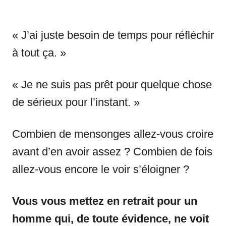
« J’ai juste besoin de temps pour réfléchir
à tout ça. »
« Je ne suis pas prêt pour quelque chose
de sérieux pour l’instant. »
Combien de mensonges allez-vous croire
avant d’en avoir assez ? Combien de fois
allez-vous encore le voir s’éloigner ?
Vous vous mettez en retrait pour un
homme qui, de toute évidence, ne voit