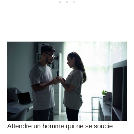
Attendre un homme qui ne se soucie