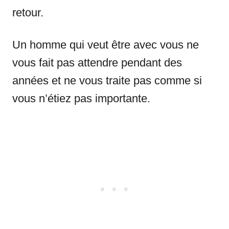
retour.
Un homme qui veut être avec vous ne
vous fait pas attendre pendant des
années et ne vous traite pas comme si
vous n’étiez pas importante.