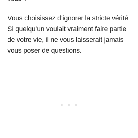
Vous choisissez d’ignorer la stricte vérité.
Si quelqu’un voulait vraiment faire partie
de votre vie, il ne vous laisserait jamais
vous poser de questions.