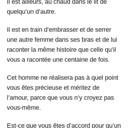
Il est ailleurs, au chaud dans le lit de
quelqu’un d’autre.
Il est en train d’embrasser et de serrer
une autre femme dans ses bras et de lui
raconter la même histoire que celle qu’il
vous a racontée une centaine de fois.
Cet homme ne réalisera pas à quel point
vous êtes précieuse et méritez de
l’amour, parce que vous n’y croyez pas
vous-même.
Est-ce que vous êtes d’accord pour qu’un