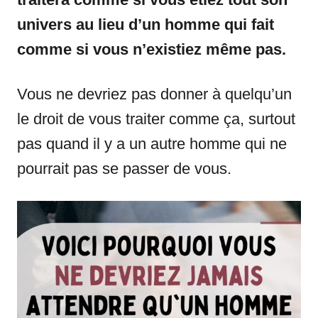
univers au lieu d’un homme qui fait
comme si vous n’existiez même pas.
Vous ne devriez pas donner à quelqu’un
le droit de vous traiter comme ça, surtout
pas quand il y a un autre homme qui ne
pourrait pas se passer de vous.