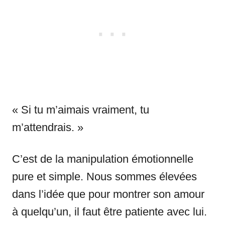
« Si tu m’aimais vraiment, tu
m’attendrais. »
C’est de la manipulation émotionnelle
pure et simple. Nous sommes élevées
dans l’idée que pour montrer son amour
à quelqu’un, il faut être patiente avec lui.