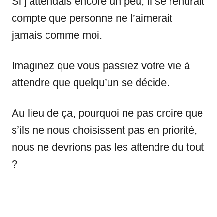
Si j’attendais encore un peu, il se rendrait
compte que personne ne l’aimerait
jamais comme moi.
Imaginez que vous passiez votre vie à
attendre que quelqu’un se décide.
Au lieu de ça, pourquoi ne pas croire que
s’ils ne nous choisissent pas en priorité,
nous ne devrions pas les attendre du tout
?