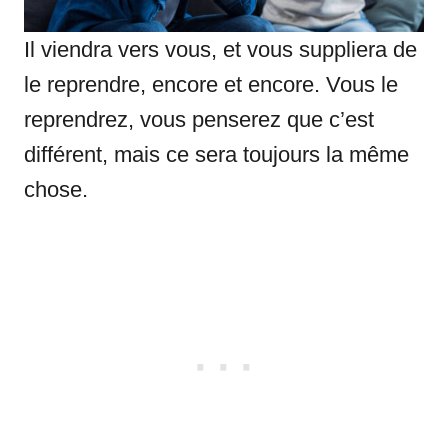
Il viendra vers vous, et vous suppliera de
le reprendre, encore et encore. Vous le
reprendrez, vous penserez que c’est
différent, mais ce sera toujours la même
chose.