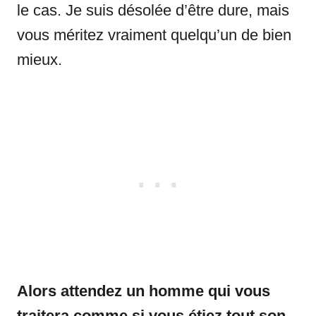
le cas. Je suis désolée d’être dure, mais
vous méritez vraiment quelqu’un de bien
mieux.
Alors attendez un homme qui vous
traitera comme si vous étiez tout son