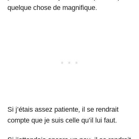
quelque chose de magnifique.
Si j’étais assez patiente, il se rendrait
compte que je suis celle qu’il lui faut.