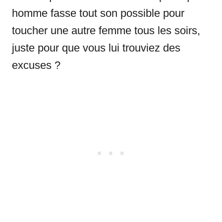
homme fasse tout son possible pour
toucher une autre femme tous les soirs,
juste pour que vous lui trouviez des
excuses ?