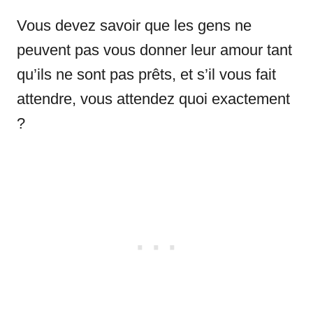
Vous devez savoir que les gens ne
peuvent pas vous donner leur amour tant
qu’ils ne sont pas prêts, et s’il vous fait
attendre, vous attendez quoi exactement
?