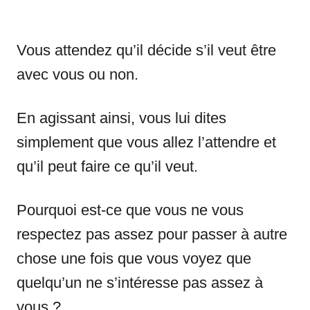
Vous attendez qu’il décide s’il veut être
avec vous ou non.
En agissant ainsi, vous lui dites
simplement que vous allez l’attendre et
qu’il peut faire ce qu’il veut.
Pourquoi est-ce que vous ne vous
respectez pas assez pour passer à autre
chose une fois que vous voyez que
quelqu’un ne s’intéresse pas assez à
vous ?