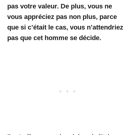
pas votre valeur. De plus, vous ne
vous appréciez pas non plus, parce
que si c’était le cas, vous n’attendriez
pas que cet homme se décide.