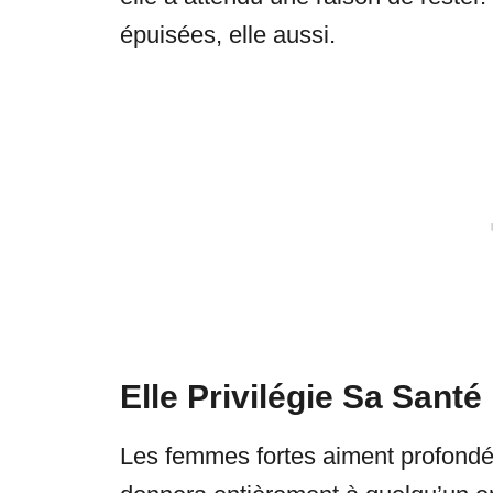
épuisées, elle aussi.
Elle Privilégie Sa Santé
Les femmes fortes aiment profondé