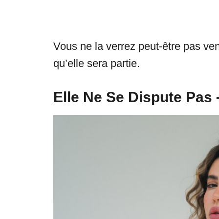
Vous ne la verrez peut-être pas veni
qu’elle sera partie.
Elle Ne Se Dispute Pas 