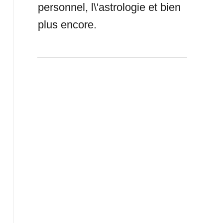
personnel, l\'astrologie et bien
plus encore.