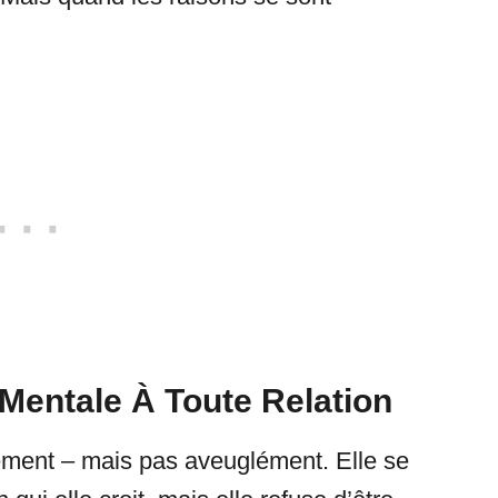
 Mentale À Toute Relation
ment – mais pas aveuglément. Elle se