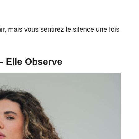
r, mais vous sentirez le silence une fois
– Elle Observe