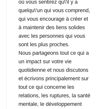
où vous sentirez qu\'il y a
quelqu\'un qui vous comprend,
qui vous encourage à créer et
à maintenir des liens solides
avec les personnes qui vous
sont les plus proches.
Nous partageons tout ce qui a
un impact sur votre vie
quotidienne et nous discutons
et écrivons principalement sur
tout ce qui concerne les
relations, les ruptures, la santé
mentale, le développement