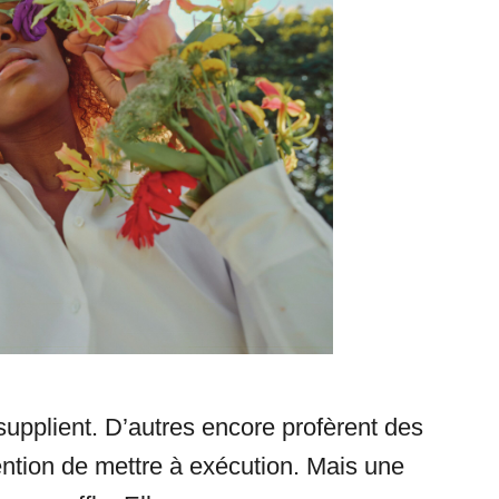
supplient. D’autres encore profèrent des
ention de mettre à exécution. Mais une