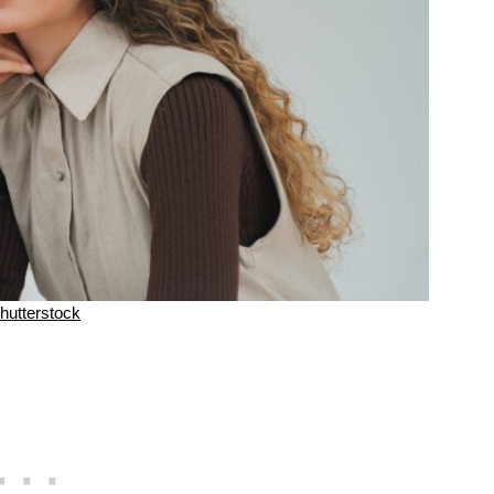
hutterstock