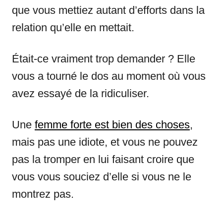
que vous mettiez autant d’efforts dans la
relation qu’elle en mettait.
Était-ce vraiment trop demander ? Elle
vous a tourné le dos au moment où vous
avez essayé de la ridiculiser.
Une
femme forte est bien des choses
,
mais pas une idiote, et vous ne pouvez
pas la tromper en lui faisant croire que
vous vous souciez d’elle si vous ne le
montrez pas.