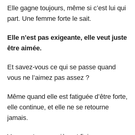
Elle gagne toujours, même si c’est lui qui
part. Une femme forte le sait.
Elle n’est pas exigeante, elle veut juste
être aimée.
Et savez-vous ce qui se passe quand
vous ne l’aimez pas assez ?
Même quand elle est fatiguée d’être forte,
elle continue, et elle ne se retourne
jamais.