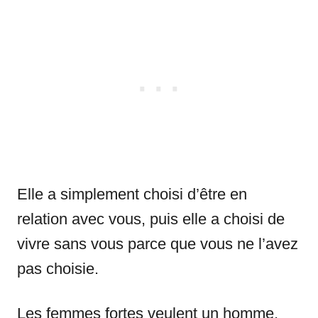
Elle a simplement choisi d’être en
relation avec vous, puis elle a choisi de
vivre sans vous parce que vous ne l’avez
pas choisie.
Les femmes fortes veulent un homme,