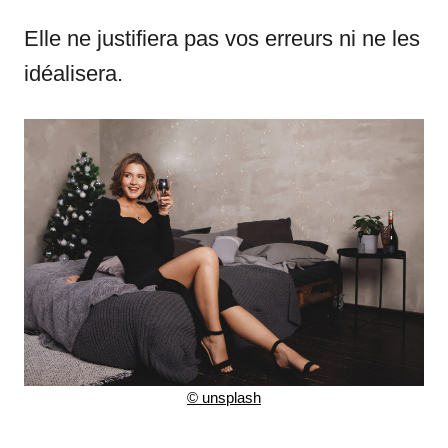
Elle ne justifiera pas vos erreurs ni ne les
idéalisera.
©
unsplash