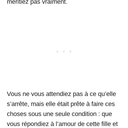
méritiez pas vraiment.
Vous ne vous attendiez pas à ce qu’elle
s’arrête, mais elle était prête à faire ces
choses sous une seule condition : que
vous répondiez à l’amour de cette fille et