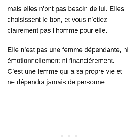
mais elles n’ont pas besoin de lui. Elles
choisissent le bon, et vous n’étiez
clairement pas l’homme pour elle.
Elle n’est pas une femme dépendante, ni
émotionnellement ni financièrement.
C’est une femme qui a sa propre vie et
ne dépendra jamais de personne.