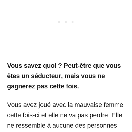
Vous savez quoi ? Peut-être que vous
êtes un séducteur, mais vous ne
gagnerez pas cette fois.
Vous avez joué avec la mauvaise femme
cette fois-ci et elle ne va pas perdre. Elle
ne ressemble à aucune des personnes