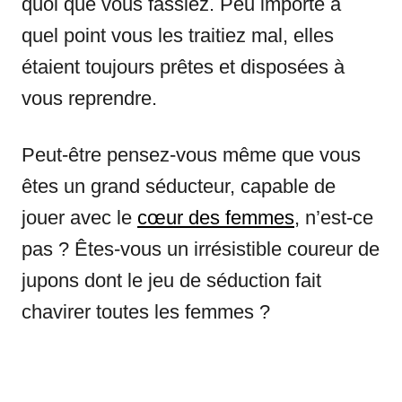
quoi que vous fassiez. Peu importe à
quel point vous les traitiez mal, elles
étaient toujours prêtes et disposées à
vous reprendre.
Peut-être pensez-vous même que vous
êtes un grand séducteur, capable de
jouer avec le
cœur des femmes
, n’est-ce
pas ? Êtes-vous un irrésistible coureur de
jupons dont le jeu de séduction fait
chavirer toutes les femmes ?