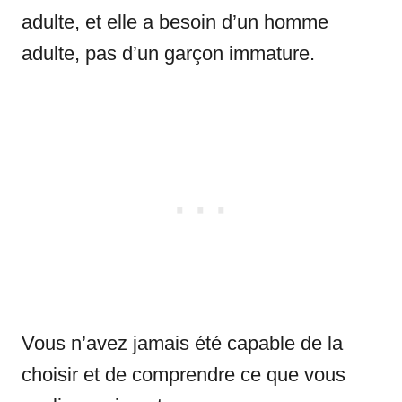
adulte, et elle a besoin d’un homme
adulte, pas d’un garçon immature.
Vous n’avez jamais été capable de la
choisir et de comprendre ce que vous