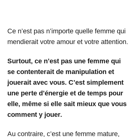
Ce n’est pas n’importe quelle femme qui
mendierait votre amour et votre attention.
Surtout, ce n’est pas une femme qui
se contenterait de manipulation et
jouerait avec vous. C’est simplement
une perte d’énergie et de temps pour
elle, même si elle sait mieux que vous
comment y jouer.
Au contraire, c’est une femme mature,