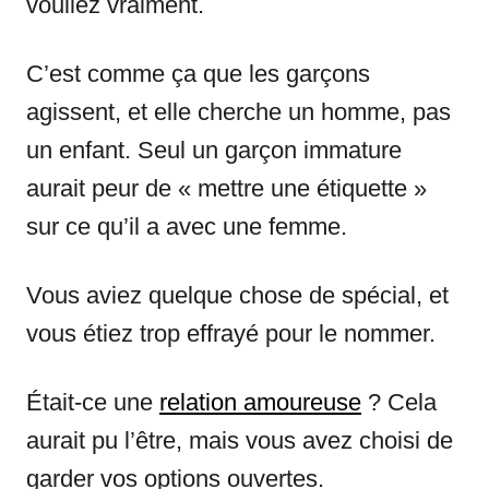
vouliez vraiment.
C’est comme ça que les garçons
agissent, et elle cherche un homme, pas
un enfant. Seul un garçon immature
aurait peur de « mettre une étiquette »
sur ce qu’il a avec une femme.
Vous aviez quelque chose de spécial, et
vous étiez trop effrayé pour le nommer.
Était-ce une
relation amoureuse
? Cela
aurait pu l’être, mais vous avez choisi de
garder vos options ouvertes.