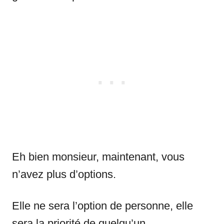
Eh bien monsieur, maintenant, vous
n’avez plus d’options.
Elle ne sera l’option de personne, elle
sera la priorité de quelqu’un.