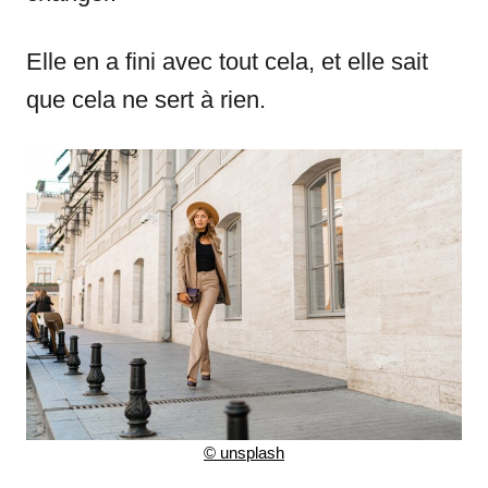
Elle en a fini avec tout cela, et elle sait
que cela ne sert à rien.
©
unsplash