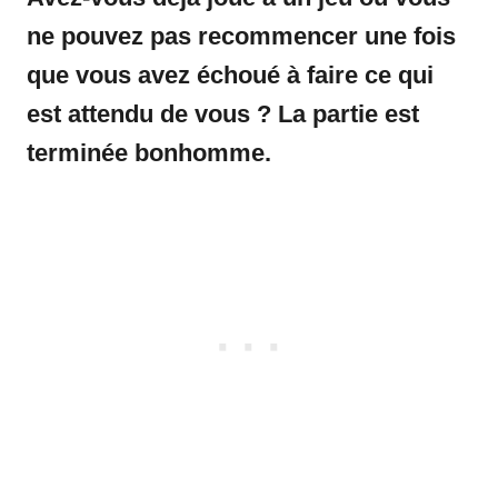
ne pouvez pas recommencer une fois
que vous avez échoué à faire ce qui
est attendu de vous ? La partie est
terminée bonhomme.