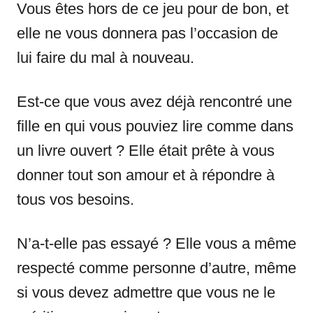
Vous êtes hors de ce jeu pour de bon, et
elle ne vous donnera pas l’occasion de
lui faire du mal à nouveau.
Est-ce que vous avez déjà rencontré une
fille en qui vous pouviez lire comme dans
un livre ouvert ? Elle était prête à vous
donner tout son amour et à répondre à
tous vos besoins.
N’a-t-elle pas essayé ? Elle vous a même
respecté comme personne d’autre, même
si vous devez admettre que vous ne le