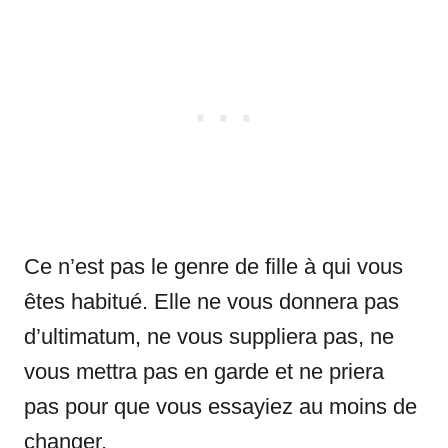
Ce n’est pas le genre de fille à qui vous
êtes habitué. Elle ne vous donnera pas
d’ultimatum, ne vous suppliera pas, ne
vous mettra pas en garde et ne priera
pas pour que vous essayiez au moins de
changer.