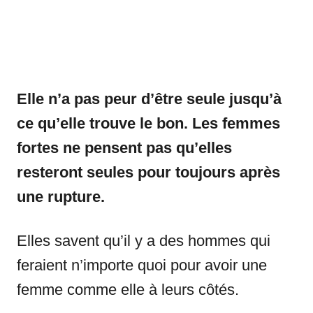
Elle n’a pas peur d’être seule jusqu’à
ce qu’elle trouve le bon. Les femmes
fortes ne pensent pas qu’elles
resteront seules pour toujours après
une rupture.
Elles savent qu’il y a des hommes qui
feraient n’importe quoi pour avoir une
femme comme elle à leurs côtés.