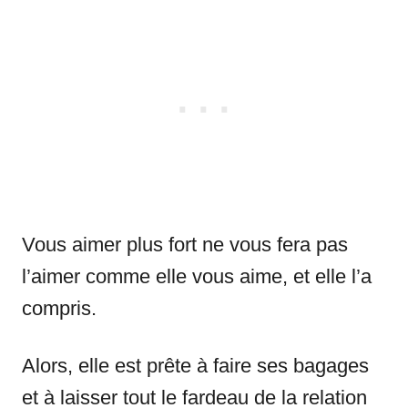
Vous aimer plus fort ne vous fera pas
l’aimer comme elle vous aime, et elle l’a
compris.
Alors, elle est prête à faire ses bagages
et à laisser tout le fardeau de la relation