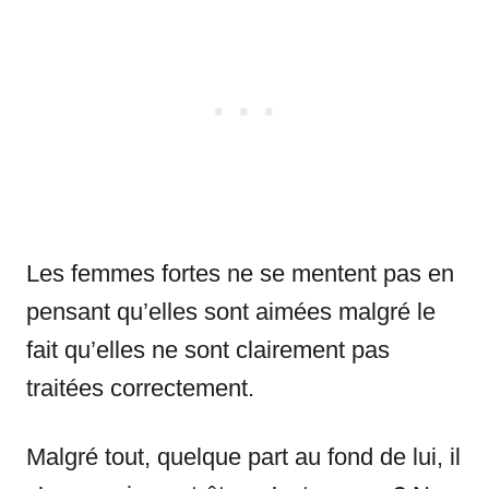
Les femmes fortes ne se mentent pas en
pensant qu’elles sont aimées malgré le
fait qu’elles ne sont clairement pas
traitées correctement.
Malgré tout, quelque part au fond de lui, il