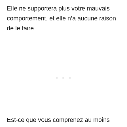
Elle ne supportera plus votre mauvais
comportement, et elle n’a aucune raison
de le faire.
Est-ce que vous comprenez au moins