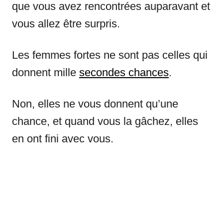
que vous avez rencontrées auparavant et
vous allez être surpris.
Les femmes fortes ne sont pas celles qui
donnent mille
secondes chances
.
Non, elles ne vous donnent qu’une
chance, et quand vous la gâchez, elles
en ont fini avec vous.