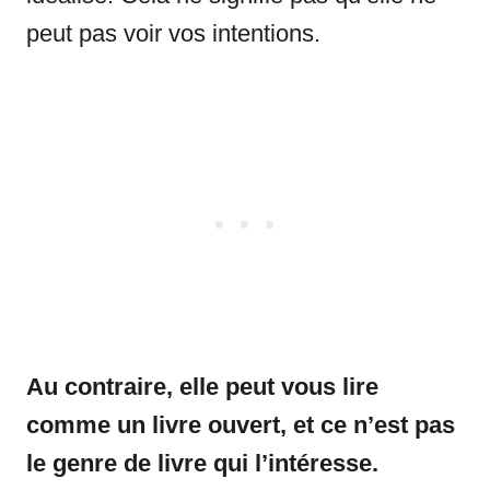
peut pas voir vos intentions.
Au contraire, elle peut vous lire
comme un livre ouvert, et ce n’est pas
le genre de livre qui l’intéresse.