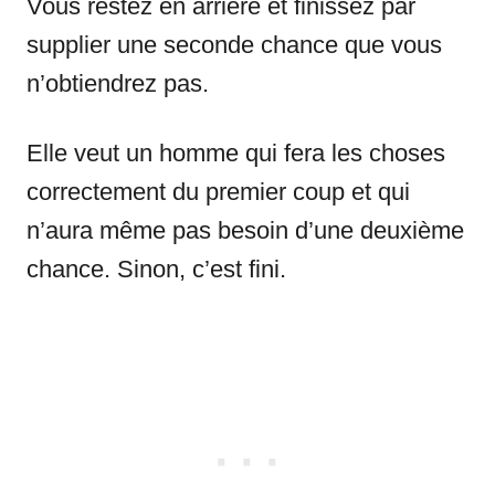
Vous restez en arrière et finissez par
supplier une seconde chance que vous
n’obtiendrez pas.
Elle veut un homme qui fera les choses
correctement du premier coup et qui
n’aura même pas besoin d’une deuxième
chance. Sinon, c’est fini.