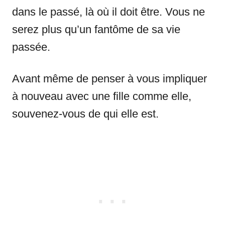
dans le passé, là où il doit être. Vous ne
serez plus qu’un fantôme de sa vie
passée.
Avant même de penser à vous impliquer
à nouveau avec une fille comme elle,
souvenez-vous de qui elle est.