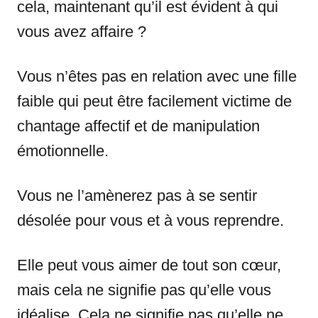
cela, maintenant qu’il est évident à qui
vous avez affaire ?
Vous n’êtes pas en relation avec une fille
faible qui peut être facilement victime de
chantage affectif et de manipulation
émotionnelle.
Vous ne l’amènerez pas à se sentir
désolée pour vous et à vous reprendre.
Elle peut vous aimer de tout son cœur,
mais cela ne signifie pas qu’elle vous
idéalise. Cela ne signifie pas qu’elle ne