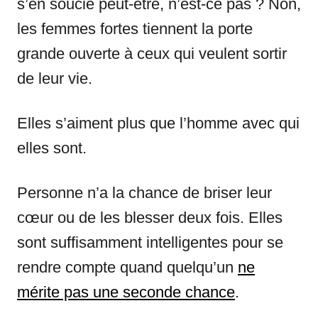
s’en soucie peut-être, n’est-ce pas ? Non,
les femmes fortes tiennent la porte
grande ouverte à ceux qui veulent sortir
de leur vie.
Elles s’aiment plus que l’homme avec qui
elles sont.
Personne n’a la chance de briser leur
cœur ou de les blesser deux fois. Elles
sont suffisamment intelligentes pour se
rendre compte quand quelqu’un
ne
mérite pas une seconde chance
.