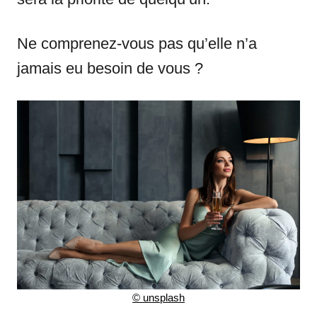
Ne comprenez-vous pas qu’elle n’a
jamais eu besoin de vous ?
©
unsplash