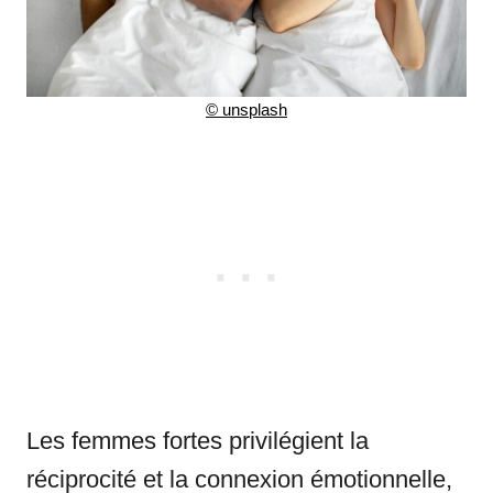
©
unsplash
Les femmes fortes privilégient la
réciprocité et la connexion émotionnelle,