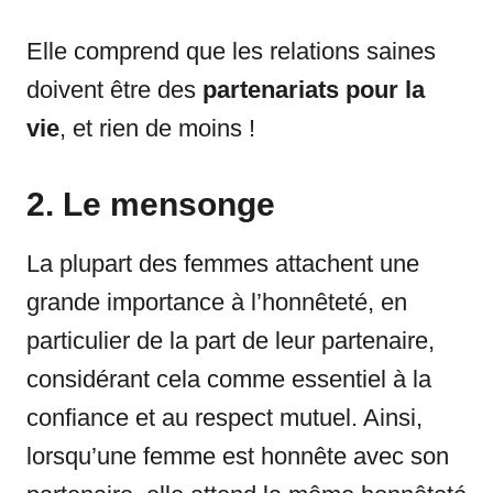
Elle comprend que les relations saines
doivent être des
partenariats pour la
vie
, et rien de moins !
2. Le mensonge
La plupart des femmes attachent une
grande importance à l’honnêteté, en
particulier de la part de leur partenaire,
considérant cela comme essentiel à la
confiance et au respect mutuel. Ainsi,
lorsqu’une femme est honnête avec son