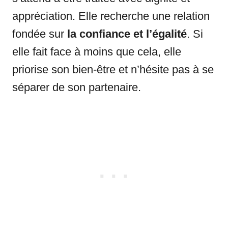
appréciation. Elle recherche une relation
fondée sur
la confiance et l’égalité
. Si
elle fait face à moins que cela, elle
priorise son bien-être et n’hésite pas à se
séparer de son partenaire.