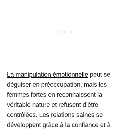
La manipulation émotionnelle
peut se
déguiser en préoccupation, mais les
femmes fortes en reconnaissent la
véritable nature et refusent d’être
contrôlées. Les relations saines se
développent grâce à la confiance et à