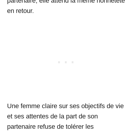
partenaire, elle attend la même honnêteté
en retour.
Une femme claire sur ses objectifs de vie
et ses attentes de la part de son
partenaire refuse de tolérer les