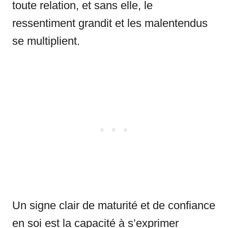
toute relation, et sans elle, le
ressentiment grandit et les malentendus
se multiplient.
Un signe clair de maturité et de confiance
en soi est la capacité à s’exprimer