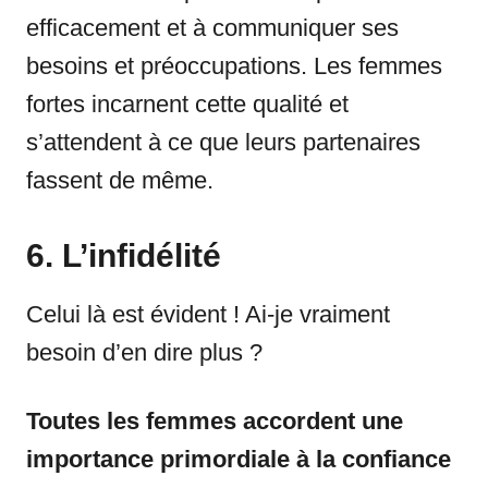
efficacement et à communiquer ses
besoins et préoccupations. Les femmes
fortes incarnent cette qualité et
s’attendent à ce que leurs partenaires
fassent de même.
6. L’infidélité
Celui là est évident ! Ai-je vraiment
besoin d’en dire plus ?
Toutes les femmes accordent une
importance primordiale à la confiance