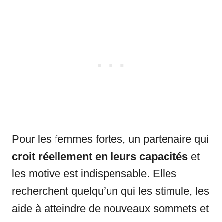
Pour les femmes fortes, un partenaire qui
croit réellement en leurs capacités
et
les motive est indispensable. Elles
recherchent quelqu’un qui les stimule, les
aide à atteindre de nouveaux sommets et