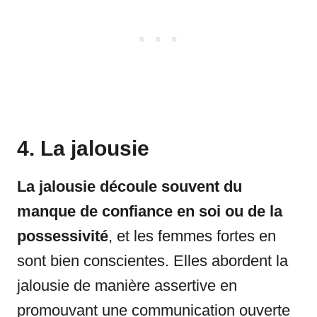
4. La jalousie
La jalousie découle souvent du
manque de confiance en soi ou de la
possessivité
, et les femmes fortes en
sont bien conscientes. Elles abordent la
jalousie de manière assertive en
promouvant une communication ouverte