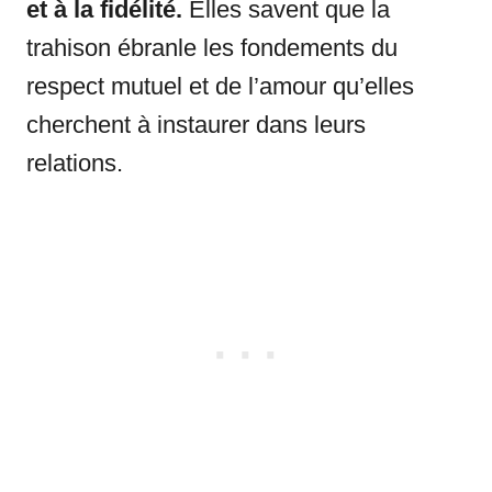
et à la fidélité.
Elles savent que la
trahison ébranle les fondements du
respect mutuel et de l’amour qu’elles
cherchent à instaurer dans leurs
relations.