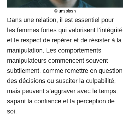
©
unsplash
Dans une relation, il est essentiel pour
les femmes fortes qui valorisent l’intégrité
et le respect de repérer et de résister à la
manipulation. Les comportements
manipulateurs commencent souvent
subtilement, comme remettre en question
des décisions ou susciter la culpabilité,
mais peuvent s’aggraver avec le temps,
sapant la confiance et la perception de
soi.