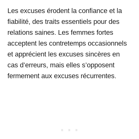
Les excuses érodent la confiance et la
fiabilité, des traits essentiels pour des
relations saines. Les femmes fortes
acceptent les contretemps occasionnels
et apprécient les excuses sincères en
cas d’erreurs, mais elles s’opposent
fermement aux excuses récurrentes.