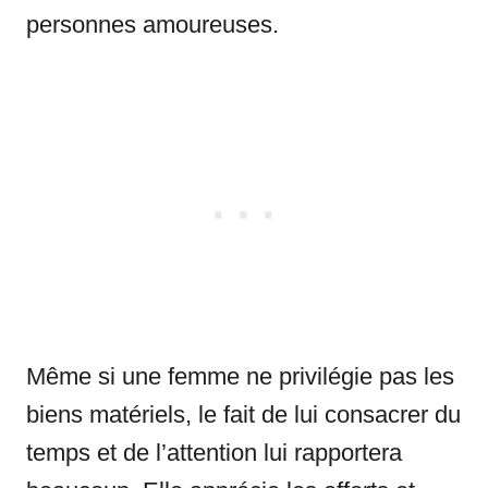
personnes amoureuses.
Même si une femme ne privilégie pas les
biens matériels, le fait de lui consacrer du
temps et de l’attention lui rapportera