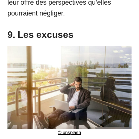
leur offre des perspectives qu’elles
pourraient négliger.
9. Les excuses
©
unsplash