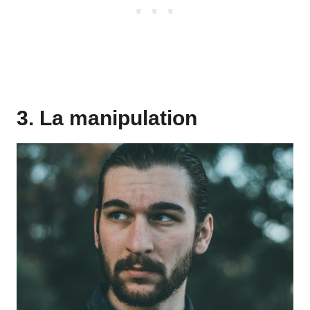
3. La manipulation