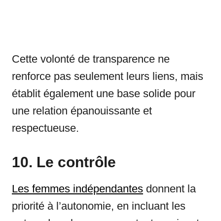
Cette volonté de transparence ne
renforce pas seulement leurs liens, mais
établit également une base solide pour
une relation épanouissante et
respectueuse.
10. Le contrôle
Les femmes indépendantes
donnent la
priorité à l’autonomie, en incluant les