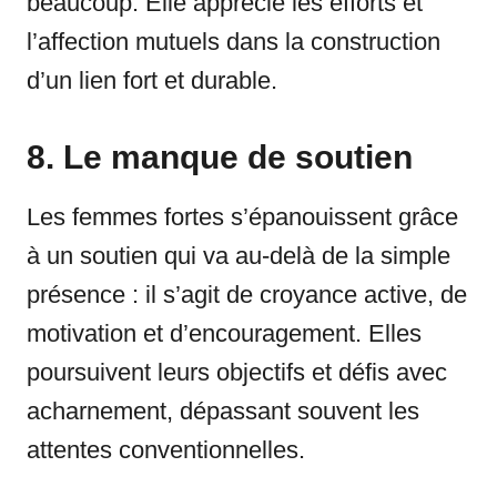
beaucoup. Elle apprécie les efforts et
l’affection mutuels dans la construction
d’un lien fort et durable.
8. Le manque de soutien
Les femmes fortes s’épanouissent grâce
à un soutien qui va au-delà de la simple
présence : il s’agit de croyance active, de
motivation et d’encouragement. Elles
poursuivent leurs objectifs et défis avec
acharnement, dépassant souvent les
attentes conventionnelles.