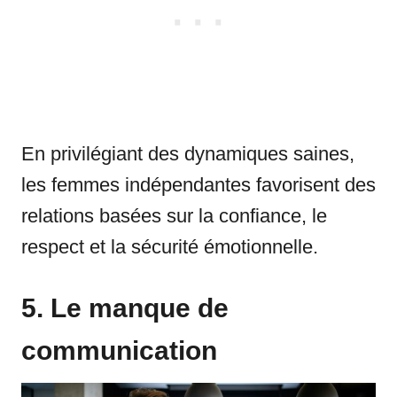
En privilégiant des dynamiques saines,
les femmes indépendantes favorisent des
relations basées sur la confiance, le
respect et la sécurité émotionnelle.
5. Le manque de
communication