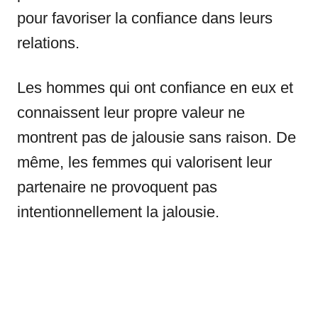
pour favoriser la confiance dans leurs
relations.
Les hommes qui ont confiance en eux et
connaissent leur propre valeur ne
montrent pas de jalousie sans raison. De
même, les femmes qui valorisent leur
partenaire ne provoquent pas
intentionnellement la jalousie.