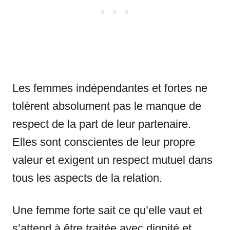
Les femmes indépendantes et fortes ne
tolèrent absolument pas le manque de
respect de la part de leur partenaire.
Elles sont conscientes de leur propre
valeur et exigent un respect mutuel dans
tous les aspects de la relation.
Une femme forte sait ce qu’elle vaut et
s’attend à être traitée avec dignité et