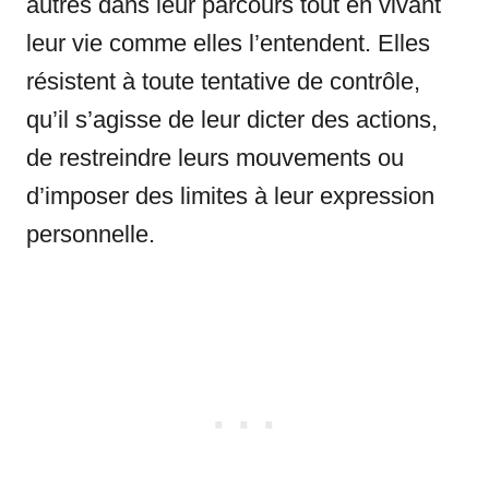
autres dans leur parcours tout en vivant
leur vie comme elles l’entendent. Elles
résistent à toute tentative de contrôle,
qu’il s’agisse de leur dicter des actions,
de restreindre leurs mouvements ou
d’imposer des limites à leur expression
personnelle.