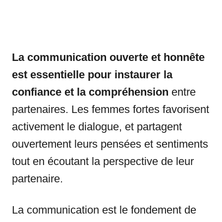
La communication ouverte et honnête
est essentielle pour instaurer la
confiance et la compréhension
entre
partenaires. Les femmes fortes favorisent
activement le dialogue, et partagent
ouvertement leurs pensées et sentiments
tout en écoutant la perspective de leur
partenaire.
La communication est le fondement de