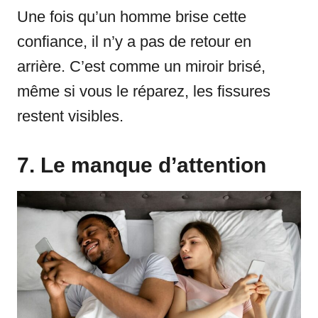
Une fois qu’un homme brise cette
confiance, il n’y a pas de retour en
arrière. C’est comme un miroir brisé,
même si vous le réparez, les fissures
restent visibles.
7. Le manque d’attention