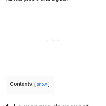
Contents
show