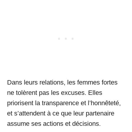
Dans leurs relations, les femmes fortes
ne tolèrent pas les excuses. Elles
priorisent la transparence et l’honnêteté,
et s’attendent à ce que leur partenaire
assume ses actions et décisions.