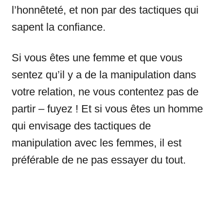
l’honnêteté, et non par des tactiques qui
sapent la confiance.
Si vous êtes une femme et que vous
sentez qu’il y a de la manipulation dans
votre relation, ne vous contentez pas de
partir – fuyez ! Et si vous êtes un homme
qui envisage des tactiques de
manipulation avec les femmes, il est
préférable de ne pas essayer du tout.