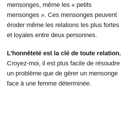
mensonges, même les « petits
mensonges ». Ces mensonges peuvent
éroder même les relations les plus fortes
et loyales entre deux personnes.
L’honnêteté est la clé de toute relation.
Croyez-moi, il est plus facile de résoudre
un problème que de gérer un mensonge
face à une femme déterminée.