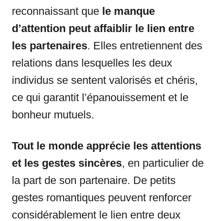
reconnaissant que
le manque
d’attention peut affaiblir le lien entre
les partenaires
. Elles entretiennent des
relations dans lesquelles les deux
individus se sentent valorisés et chéris,
ce qui garantit l’épanouissement et le
bonheur mutuels.
Tout le monde apprécie les attentions
et les gestes sincères
, en particulier de
la part de son partenaire. De petits
gestes romantiques peuvent renforcer
considérablement le lien entre deux