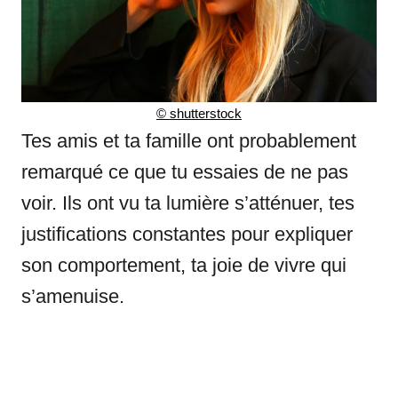
© shutterstock
Tes amis et ta famille ont probablement
remarqué ce que tu essaies de ne pas
voir. Ils ont vu ta lumière s’atténuer, tes
justifications constantes pour expliquer
son comportement, ta joie de vivre qui
s’amenuise.