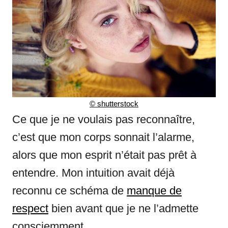
© shutterstock
Ce que je ne voulais pas reconnaître,
c’est que mon corps sonnait l’alarme,
alors que mon esprit n’était pas prêt à
entendre. Mon intuition avait déjà
reconnu ce schéma de
manque de
respect
bien avant que je ne l’admette
consciemment.