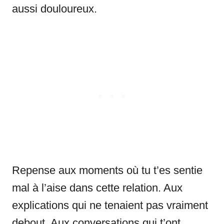
aussi douloureux.
Repense aux moments où tu t’es sentie
mal à l’aise dans cette relation. Aux
explications qui ne tenaient pas vraiment
debout. Aux conversations qui t’ont