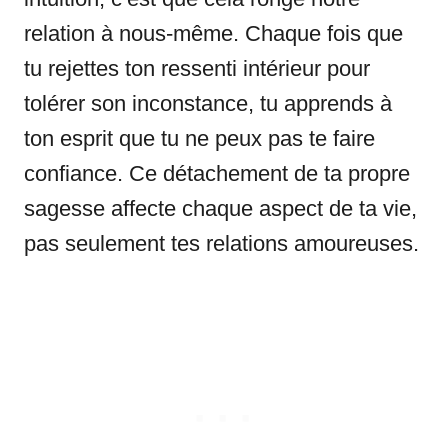
relation à nous-même. Chaque fois que
tu rejettes ton ressenti intérieur pour
tolérer son inconstance, tu apprends à
ton esprit que tu ne peux pas te faire
confiance. Ce détachement de ta propre
sagesse affecte chaque aspect de ta vie,
pas seulement tes relations amoureuses.