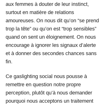
aux femmes à douter de leur instinct,
surtout en matière de relations
amoureuses. On nous dit qu’on “se prend
trop la tête” ou qu’on est “trop sensibles”
quand on sent un éloignement. On nous
encourage à ignorer les signaux d’alerte
et à donner des secondes chances sans
fin.
Ce gaslighting social nous pousse à
remettre en question notre propre
perception, plutôt qu’à nous demander
pourquoi nous acceptons un traitement