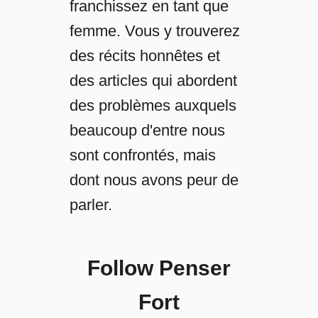
franchissez en tant que
femme. Vous y trouverez
des récits honnêtes et
des articles qui abordent
des problèmes auxquels
beaucoup d'entre nous
sont confrontés, mais
dont nous avons peur de
parler.
Follow Penser
Fort