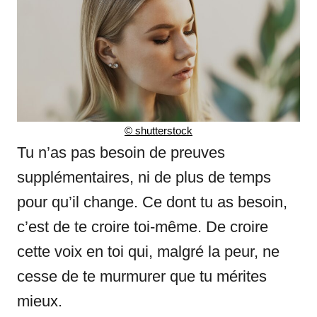
© shutterstock
Tu n’as pas besoin de preuves
supplémentaires, ni de plus de temps
pour qu’il change. Ce dont tu as besoin,
c’est de te croire toi-même. De croire
cette voix en toi qui, malgré la peur, ne
cesse de te murmurer que tu mérites
mieux.