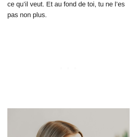
ce qu’il veut. Et au fond de toi, tu ne l’es
pas non plus.