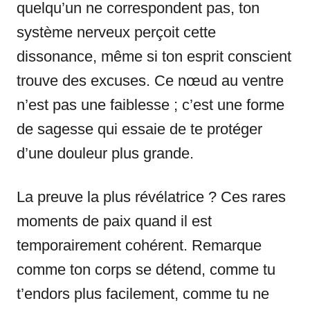
quelqu’un ne correspondent pas, ton
système nerveux perçoit cette
dissonance, même si ton esprit conscient
trouve des excuses. Ce nœud au ventre
n’est pas une faiblesse ; c’est une forme
de sagesse qui essaie de te protéger
d’une douleur plus grande.
La preuve la plus révélatrice ? Ces rares
moments de paix quand il est
temporairement cohérent. Remarque
comme ton corps se détend, comme tu
t’endors plus facilement, comme tu ne