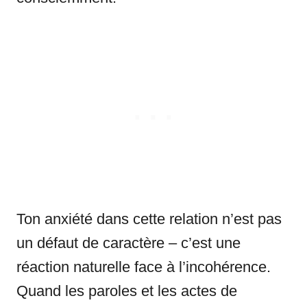
Ton anxiété dans cette relation n’est pas
un défaut de caractère – c’est une
réaction naturelle face à l’incohérence.
Quand les paroles et les actes de