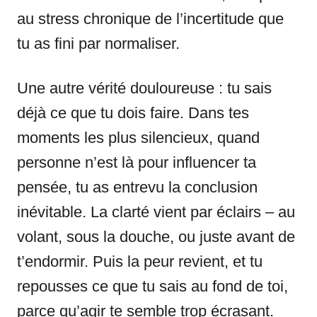
au stress chronique de l’incertitude que
tu as fini par normaliser.
Une autre vérité douloureuse : tu sais
déjà ce que tu dois faire. Dans tes
moments les plus silencieux, quand
personne n’est là pour influencer ta
pensée, tu as entrevu la conclusion
inévitable. La clarté vient par éclairs – au
volant, sous la douche, ou juste avant de
t’endormir. Puis la peur revient, et tu
repousses ce que tu sais au fond de toi,
parce qu’agir te semble trop écrasant.