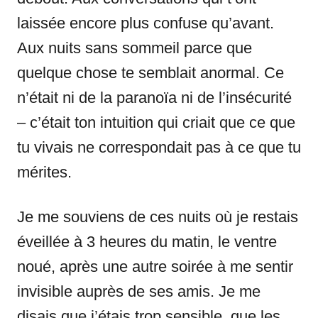
laissée encore plus confuse qu’avant.
Aux nuits sans sommeil parce que
quelque chose te semblait anormal. Ce
n’était ni de la paranoïa ni de l’insécurité
– c’était ton intuition qui criait que ce que
tu vivais ne correspondait pas à ce que tu
mérites.
Je me souviens de ces nuits où je restais
éveillée à 3 heures du matin, le ventre
noué, après une autre soirée à me sentir
invisible auprès de ses amis. Je me
disais que j’étais trop sensible, que les