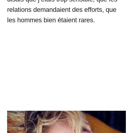
relations demandaient des efforts, que
les hommes bien étaient rares.