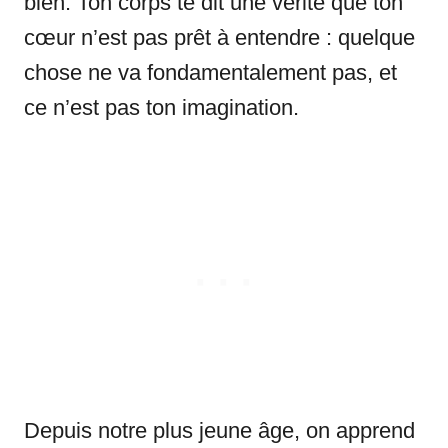
bien. Ton corps te dit une vérité que ton
cœur n’est pas prêt à entendre : quelque
chose ne va fondamentalement pas, et
ce n’est pas ton imagination.
Depuis notre plus jeune âge, on apprend