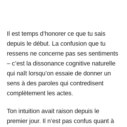
Il est temps d’honorer ce que tu sais
depuis le début. La confusion que tu
ressens ne concerne pas ses sentiments
– c’est la dissonance cognitive naturelle
qui naît lorsqu’on essaie de donner un
sens à des paroles qui contredisent
complètement les actes.
Ton intuition avait raison depuis le
premier jour. Il n’est pas confus quant à