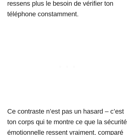
ressens plus le besoin de vérifier ton
téléphone constamment.
Ce contraste n’est pas un hasard – c’est
ton corps qui te montre ce que la sécurité
émotionnelle ressent vraiment, comparé