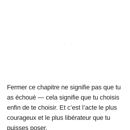
Fermer ce chapitre ne signifie pas que tu
as échoué — cela signifie que tu choisis
enfin de te choisir. Et c’est l’acte le plus
courageux et le plus libérateur que tu
puisses poser.