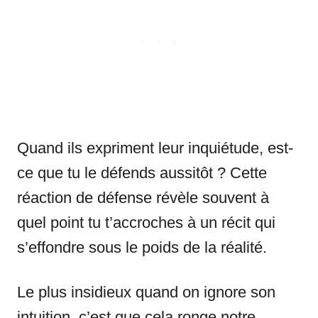
Quand ils expriment leur inquiétude, est-
ce que tu le défends aussitôt ? Cette
réaction de défense révèle souvent à
quel point tu t’accroches à un récit qui
s’effondre sous le poids de la réalité.
Le plus insidieux quand on ignore son
intuition, c’est que cela ronge notre