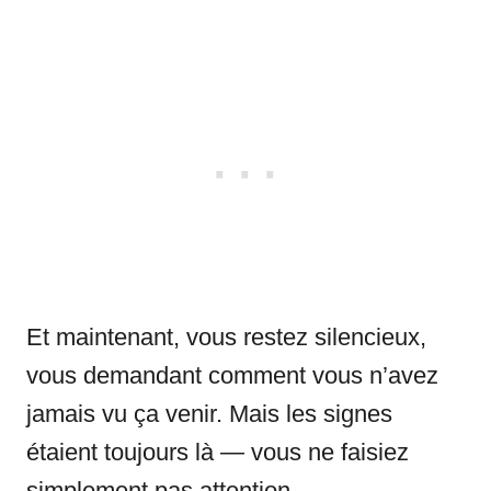
Et maintenant, vous restez silencieux,
vous demandant comment vous n’avez
jamais vu ça venir. Mais les signes
étaient toujours là — vous ne faisiez
simplement pas attention.