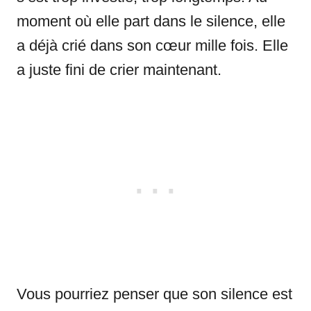
moment où elle part dans le silence, elle
a déjà crié dans son cœur mille fois. Elle
a juste fini de crier maintenant.
Vous pourriez penser que son silence est