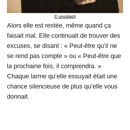
©
unsplash
Alors elle est restée, même quand ça
faisait mal. Elle continuait de trouver des
excuses, se disant : « Peut-être qu’il ne
se rend pas compte » ou « Peut-être que
la prochaine fois, il comprendra. »
Chaque larme qu’elle essuyait était une
chance silencieuse de plus qu’elle vous
donnait.