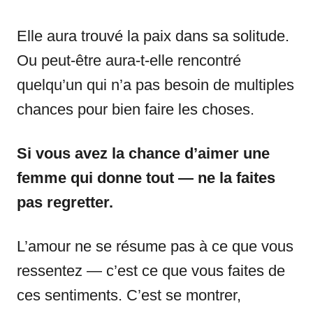
Elle aura trouvé la paix dans sa solitude.
Ou peut-être aura-t-elle rencontré
quelqu’un qui n’a pas besoin de multiples
chances pour bien faire les choses.
Si vous avez la chance d’aimer une
femme qui donne tout — ne la faites
pas regretter.
L’amour ne se résume pas à ce que vous
ressentez — c’est ce que vous faites de
ces sentiments. C’est se montrer,