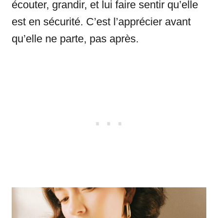
écouter, grandir, et lui faire sentir qu’elle
est en sécurité. C’est l’apprécier avant
qu’elle ne parte, pas après.