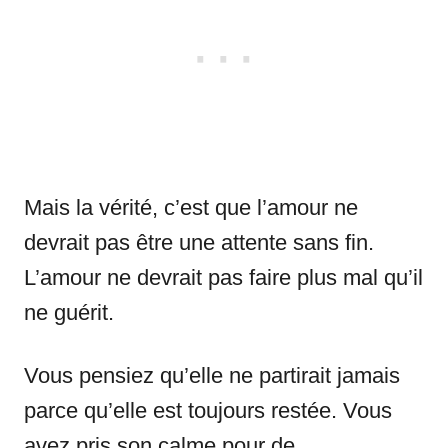
Mais la vérité, c’est que l’amour ne
devrait pas être une attente sans fin.
L’amour ne devrait pas faire plus mal qu’il
ne guérit.
Vous pensiez qu’elle ne partirait jamais
parce qu’elle est toujours restée. Vous
avez pris son calme pour de