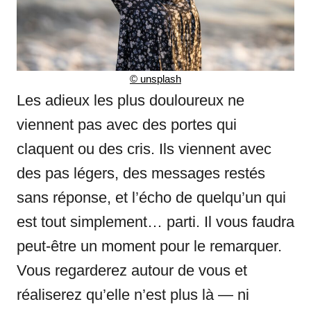
©
unsplash
Les adieux les plus douloureux ne
viennent pas avec des portes qui
claquent ou des cris. Ils viennent avec
des pas légers, des messages restés
sans réponse, et l’écho de quelqu’un qui
est tout simplement… parti. Il vous faudra
peut-être un moment pour le remarquer.
Vous regarderez autour de vous et
réaliserez qu’elle n’est plus là — ni