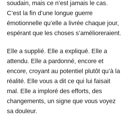
soudain, mais ce n’est jamais le cas.
C’est la fin d’une longue guerre
émotionnelle qu’elle a livrée chaque jour,
espérant que les choses s’amélioreraient.
Elle a supplié. Elle a expliqué. Elle a
attendu. Elle a pardonné, encore et
encore, croyant au potentiel plutôt qu’à la
réalité. Elle vous a dit ce qui lui faisait
mal. Elle a imploré des efforts, des
changements, un signe que vous voyez
sa douleur.