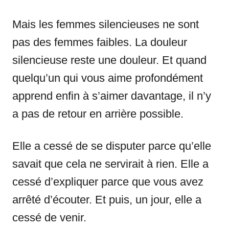
Mais les femmes silencieuses ne sont
pas des femmes faibles. La douleur
silencieuse reste une douleur. Et quand
quelqu’un qui vous aime profondément
apprend enfin à s’aimer davantage, il n’y
a pas de retour en arrière possible.
Elle a cessé de se disputer parce qu’elle
savait que cela ne servirait à rien. Elle a
cessé d’expliquer parce que vous avez
arrêté d’écouter. Et puis, un jour, elle a
cessé de venir.