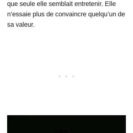
que seule elle semblait entretenir. Elle
n’essaie plus de convaincre quelqu’un de
sa valeur.