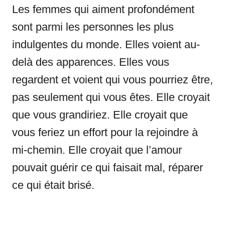
Les femmes qui aiment profondément
sont parmi les personnes les plus
indulgentes du monde. Elles voient au-
delà des apparences. Elles vous
regardent et voient qui vous pourriez être,
pas seulement qui vous êtes. Elle croyait
que vous grandiriez. Elle croyait que
vous feriez un effort pour la rejoindre à
mi-chemin. Elle croyait que l’amour
pouvait guérir ce qui faisait mal, réparer
ce qui était brisé.