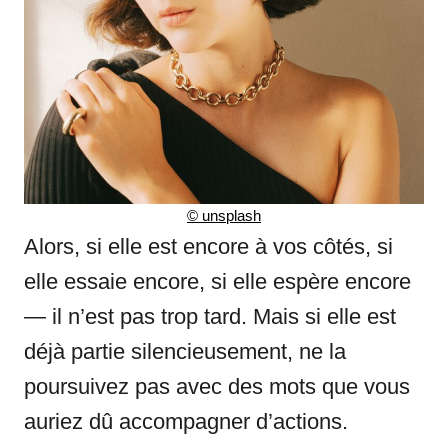
©
unsplash
Alors, si elle est encore à vos côtés, si
elle essaie encore, si elle espère encore
— il n’est pas trop tard. Mais si elle est
déjà partie silencieusement, ne la
poursuivez pas avec des mots que vous
auriez dû accompagner d’actions.