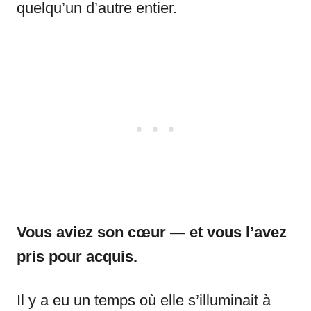
quelqu’un d’autre entier.
Vous aviez son cœur — et vous l’avez
pris pour acquis.
Il y a eu un temps où elle s’illuminait à