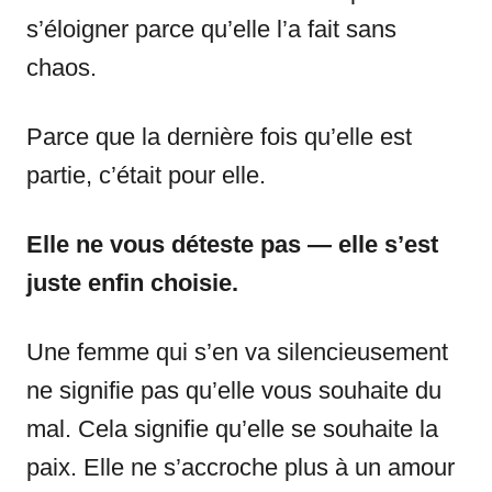
s’éloigner parce qu’elle l’a fait sans
chaos.
Parce que la dernière fois qu’elle est
partie, c’était pour elle.
Elle ne vous déteste pas — elle s’est
juste enfin choisie.
Une femme qui s’en va silencieusement
ne signifie pas qu’elle vous souhaite du
mal. Cela signifie qu’elle se souhaite la
paix. Elle ne s’accroche plus à un amour