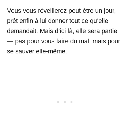
Vous vous réveillerez peut-être un jour,
prêt enfin à lui donner tout ce qu’elle
demandait. Mais d’ici là, elle sera partie
— pas pour vous faire du mal, mais pour
se sauver elle-même.