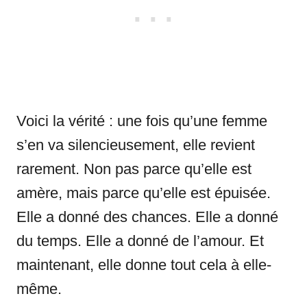
Voici la vérité : une fois qu’une femme
s’en va silencieusement, elle revient
rarement. Non pas parce qu’elle est
amère, mais parce qu’elle est épuisée.
Elle a donné des chances. Elle a donné
du temps. Elle a donné de l’amour. Et
maintenant, elle donne tout cela à elle-
même.