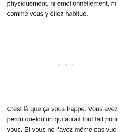
physiquement, ni émotionnellement, ni
comme vous y étiez habitué.
C’est là que ça vous frappe. Vous avez
perdu quelqu’un qui aurait tout fait pour
vous. Et vous ne l’avez même pas vue