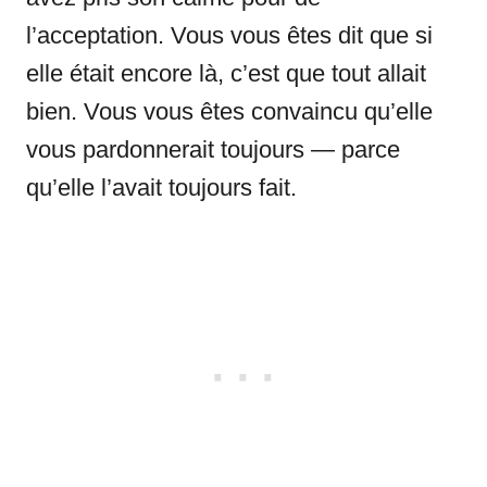
l’acceptation. Vous vous êtes dit que si
elle était encore là, c’est que tout allait
bien. Vous vous êtes convaincu qu’elle
vous pardonnerait toujours — parce
qu’elle l’avait toujours fait.