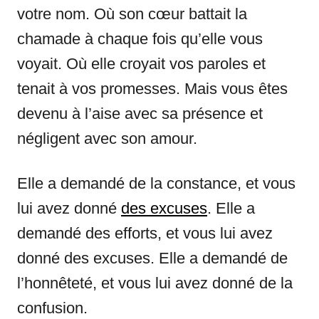
votre nom. Où son cœur battait la
chamade à chaque fois qu’elle vous
voyait. Où elle croyait vos paroles et
tenait à vos promesses. Mais vous êtes
devenu à l’aise avec sa présence et
négligent avec son amour.
Elle a demandé de la constance, et vous
lui avez donné
des excuses
. Elle a
demandé des efforts, et vous lui avez
donné des excuses. Elle a demandé de
l’honnêteté, et vous lui avez donné de la
confusion.