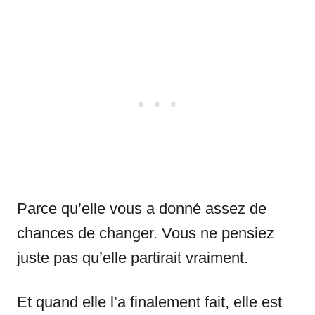
Parce qu’elle vous a donné assez de
chances de changer. Vous ne pensiez
juste pas qu’elle partirait vraiment.
Et quand elle l’a finalement fait, elle est