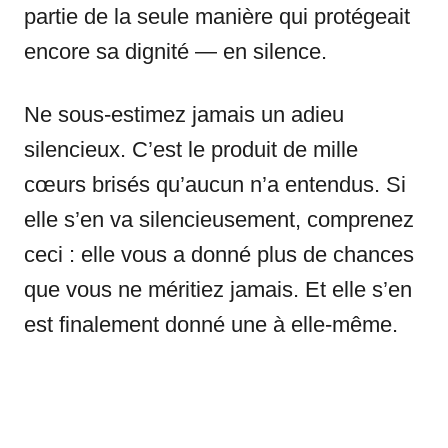
partie de la seule manière qui protégeait
encore sa dignité — en silence.
Ne sous-estimez jamais un adieu
silencieux. C’est le produit de mille
cœurs brisés qu’aucun n’a entendus. Si
elle s’en va silencieusement, comprenez
ceci : elle vous a donné plus de chances
que vous ne méritiez jamais. Et elle s’en
est finalement donné une à elle-même.