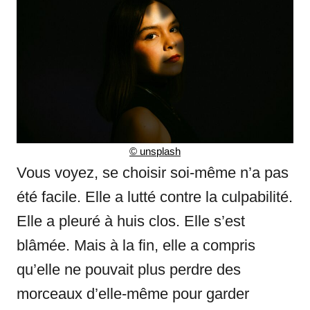
©
unsplash
Vous voyez, se choisir soi-même n’a pas
été facile. Elle a lutté contre la culpabilité.
Elle a pleuré à huis clos. Elle s’est
blâmée. Mais à la fin, elle a compris
qu’elle ne pouvait plus perdre des
morceaux d’elle-même pour garder