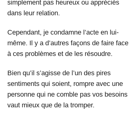
simplement pas heureux ou appréciés
dans leur relation.
Cependant, je condamne l’acte en lui-
même. Il y a d’autres façons de faire face
à ces problèmes et de les résoudre.
Bien qu’il s’agisse de l’un des pires
sentiments qui soient, rompre avec une
personne qui ne comble pas vos besoins
vaut mieux que de la tromper.