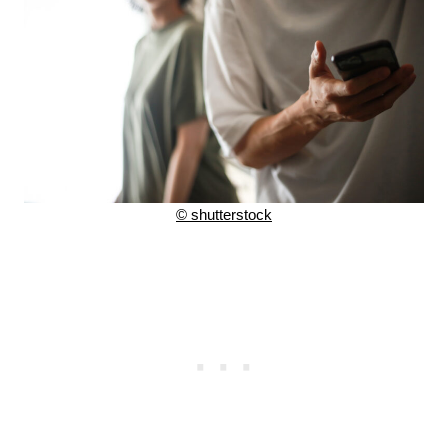
© shutterstock