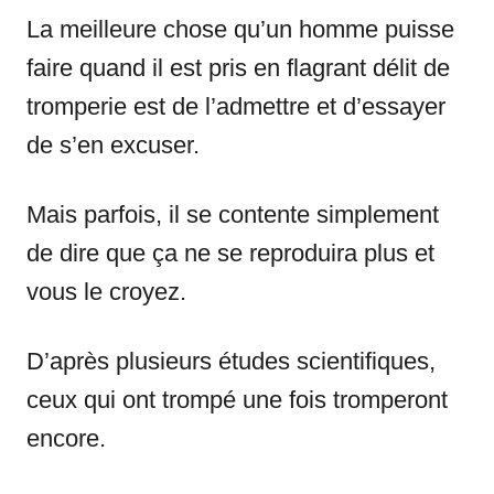
La meilleure chose qu’un homme puisse
faire quand il est pris en flagrant délit de
tromperie est de l’admettre et d’essayer
de s’en excuser.
Mais parfois, il se contente simplement
de dire que ça ne se reproduira plus et
vous le croyez.
D’après plusieurs études scientifiques,
ceux qui ont trompé une fois tromperont
encore.