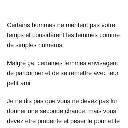
Certains hommes ne méritent pas votre
temps et considèrent les femmes comme
de simples numéros.
Malgré ça, certaines femmes envisagent
de pardonner et de se remettre avec leur
petit ami.
Je ne dis pas que vous ne devez pas lui
donner une seconde chance, mais vous
devez être prudente et peser le pour et le