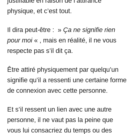
justifiable en raison de l’attirance
physique, et c’est tout.
Il dira peut-être : »
Ça ne signifie rien
pour moi
« , mais en réalité, il ne vous
respecte pas s’il dit ça.
Être attiré physiquement par quelqu’un
signifie qu’il a ressenti une certaine forme
de connexion avec cette personne.
Et s’il ressent un lien avec une autre
personne, il ne vaut pas la peine que
vous lui consacriez du temps ou des