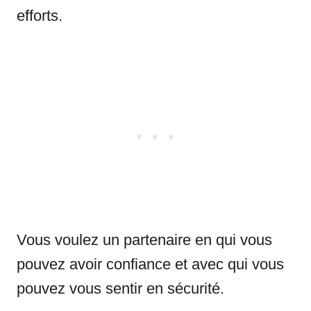
efforts.
Vous voulez un partenaire en qui vous
pouvez avoir confiance et avec qui vous
pouvez vous sentir en sécurité.