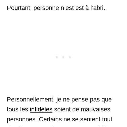
Pourtant, personne n’est est à l’abri.
Personnellement, je ne pense pas que
tous les
infidèles
soient de mauvaises
personnes. Certains ne se sentent tout