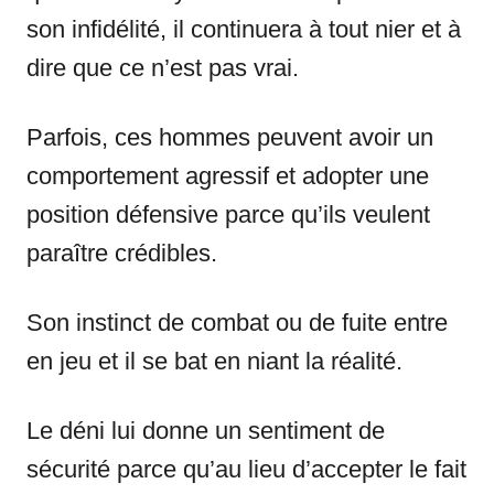
son infidélité, il continuera à tout nier et à
dire que ce n’est pas vrai.
Parfois, ces hommes peuvent avoir un
comportement agressif et adopter une
position défensive parce qu’ils veulent
paraître crédibles.
Son instinct de combat ou de fuite entre
en jeu et il se bat en niant la réalité.
Le déni lui donne un sentiment de
sécurité parce qu’au lieu d’accepter le fait