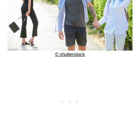
© shutterstock