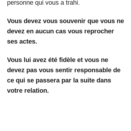
personne qui vous a trahi.
Vous devez vous souvenir que vous ne
devez en aucun cas vous reprocher
ses actes.
Vous lui avez été fidèle et vous ne
devez pas vous sentir responsable de
ce qui se passera par la suite dans
votre relation.