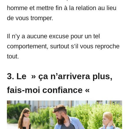
homme et mettre fin à la relation au lieu
de vous tromper.
Il n’y a aucune excuse pour un tel
comportement, surtout s’il vous reproche
tout.
3. Le » ça n’arrivera plus,
fais-moi confiance «