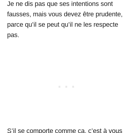
Je ne dis pas que ses intentions sont
fausses, mais vous devez être prudente,
parce qu’il se peut qu’il ne les respecte
pas.
S’il se comporte comme ça, c’est à vous