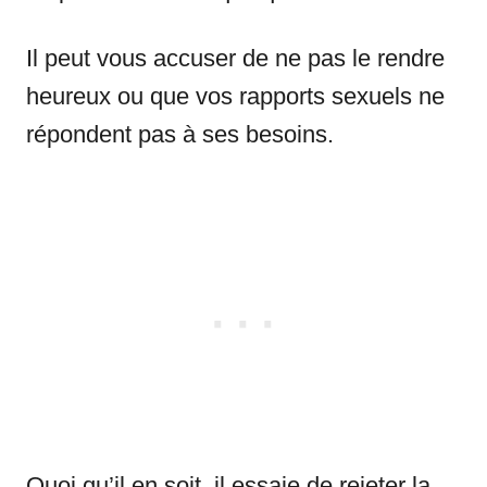
Il peut vous accuser de ne pas le rendre
heureux ou que vos rapports sexuels ne
répondent pas à ses besoins.
Quoi qu’il en soit, il essaie de rejeter la