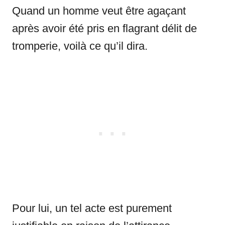
Quand un homme veut être agaçant
après avoir été pris en flagrant délit de
tromperie, voilà ce qu’il dira.
Pour lui, un tel acte est purement