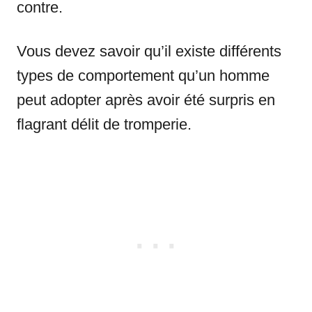
contre.
Vous devez savoir qu’il existe différents
types de comportement qu’un homme
peut adopter après avoir été surpris en
flagrant délit de tromperie.