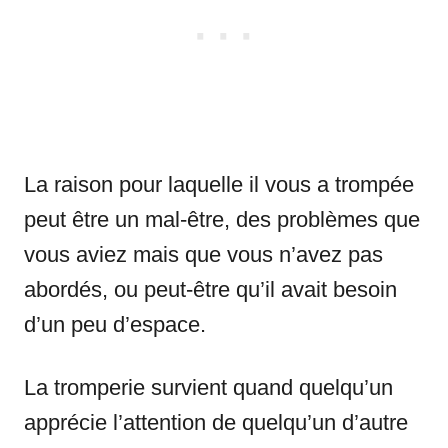
La raison pour laquelle il vous a trompée
peut être un mal-être, des problèmes que
vous aviez mais que vous n’avez pas
abordés, ou peut-être qu’il avait besoin
d’un peu d’espace.
La tromperie survient quand quelqu’un
apprécie l’attention de quelqu’un d’autre