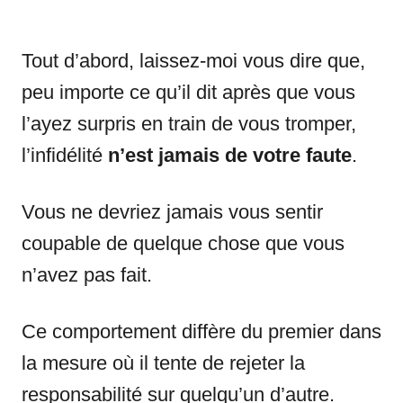
Tout d’abord, laissez-moi vous dire que,
peu importe ce qu’il dit après que vous
l’ayez surpris en train de vous tromper,
l’infidélité
n’est jamais de votre faute
.
Vous ne devriez jamais vous sentir
coupable de quelque chose que vous
n’avez pas fait.
Ce comportement diffère du premier dans
la mesure où il tente de rejeter la
responsabilité sur quelqu’un d’autre.