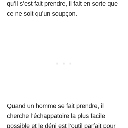
qu’il s’est fait prendre, il fait en sorte que
ce ne soit qu’un soupçon.
Quand un homme se fait prendre, il
cherche l’échappatoire la plus facile
possible et le déni est l’outil parfait pour