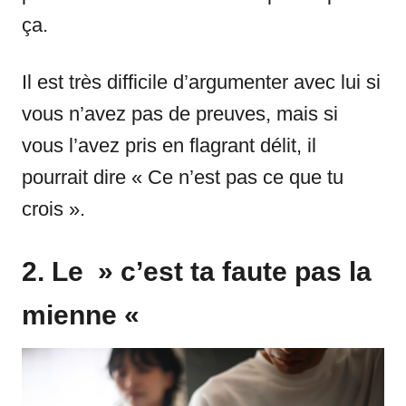
ça.
Il est très difficile d’argumenter avec lui si
vous n’avez pas de preuves, mais si
vous l’avez pris en flagrant délit, il
pourrait dire « Ce n’est pas ce que tu
crois ».
2. Le » c’est ta faute pas la
mienne «