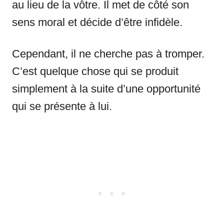
au lieu de la vôtre. Il met de côté son
sens moral et décide d’être infidèle.
Cependant, il ne cherche pas à tromper.
C’est quelque chose qui se produit
simplement à la suite d’une opportunité
qui se présente à lui.