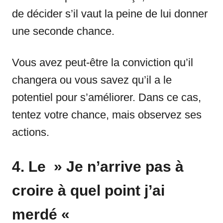
de décider s’il vaut la peine de lui donner
une seconde chance.
Vous avez peut-être la conviction qu’il
changera ou vous savez qu’il a le
potentiel pour s’améliorer. Dans ce cas,
tentez votre chance, mais observez ses
actions.
4. Le » Je n’arrive pas à
croire à quel point j’ai
merdé «