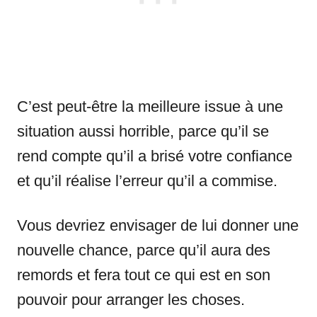
C’est peut-être la meilleure issue à une
situation aussi horrible, parce qu’il se
rend compte qu’il a brisé votre confiance
et qu’il réalise l’erreur qu’il a commise.
Vous devriez envisager de lui donner une
nouvelle chance, parce qu’il aura des
remords et fera tout ce qui est en son
pouvoir pour arranger les choses.