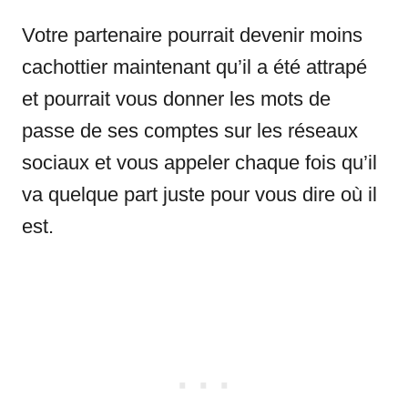
Votre partenaire pourrait devenir moins
cachottier maintenant qu’il a été attrapé
et pourrait vous donner les mots de
passe de ses comptes sur les réseaux
sociaux et vous appeler chaque fois qu’il
va quelque part juste pour vous dire où il
est.