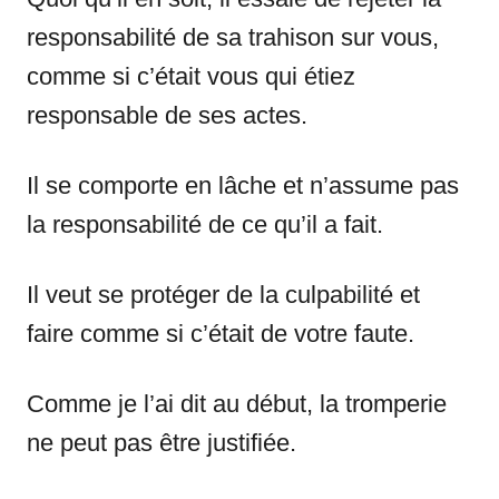
responsabilité de sa trahison sur vous,
comme si c’était vous qui étiez
responsable de ses actes.
Il se comporte en lâche et n’assume pas
la responsabilité de ce qu’il a fait.
Il veut se protéger de la culpabilité et
faire comme si c’était de votre faute.
Comme je l’ai dit au début, la tromperie
ne peut pas être justifiée.