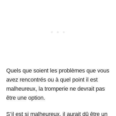
Quels que soient les problèmes que vous
avez rencontrés ou à quel point il est
malheureux, la tromperie ne devrait pas
être une option.
S’il est si malheureux, il aurait dû être un