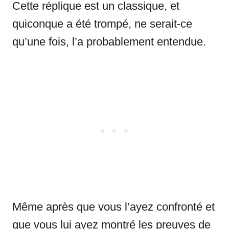
Cette réplique est un classique, et
quiconque a été trompé, ne serait-ce
qu’une fois, l’a probablement entendue.
Même après que vous l’ayez confronté et
que vous lui ayez montré les preuves de