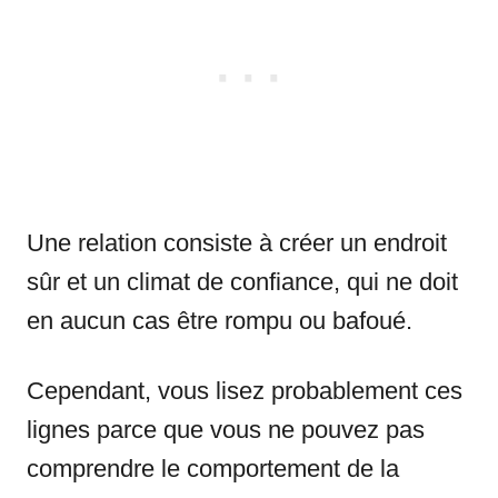
Une relation consiste à créer un endroit
sûr et un climat de confiance, qui ne doit
en aucun cas être rompu ou bafoué.
Cependant, vous lisez probablement ces
lignes parce que vous ne pouvez pas
comprendre le comportement de la