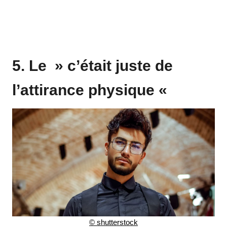
5. Le » c’était juste de
l’attirance physique «
© shutterstock