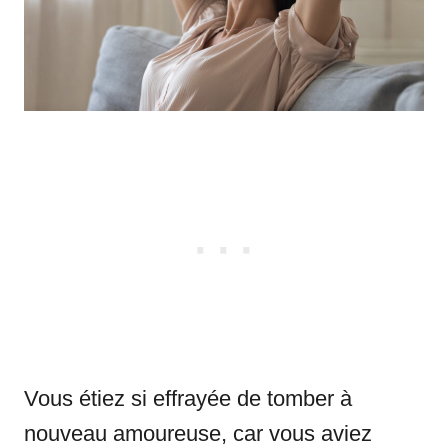
Vous étiez si effrayée de tomber à
nouveau amoureuse, car vous aviez