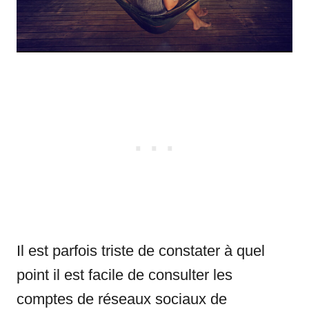
Il est parfois triste de constater à quel
point il est facile de consulter les
comptes de réseaux sociaux de