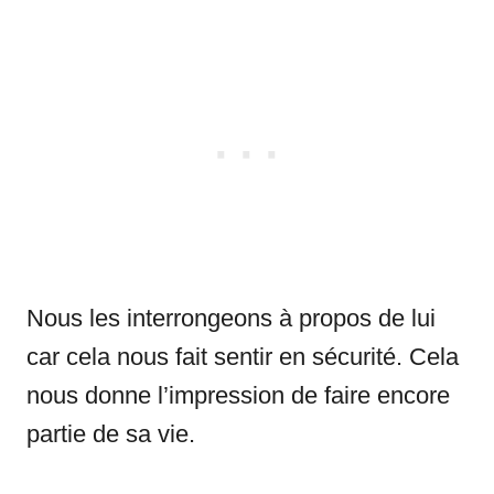
Nous les interrongeons à propos de lui
car cela nous fait sentir en sécurité. Cela
nous donne l’impression de faire encore
partie de sa vie.