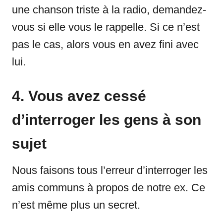
une chanson triste à la radio, demandez-
vous si elle vous le rappelle. Si ce n’est
pas le cas, alors vous en avez fini avec
lui.
4. Vous avez cessé
d’interroger les gens à son
sujet
Nous faisons tous l’erreur d’interroger les
amis communs à propos de notre ex. Ce
n’est même plus un secret.