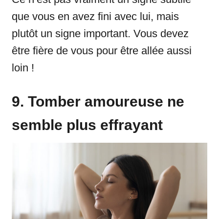
que vous en avez fini avec lui, mais
plutôt un signe important. Vous devez
être fière de vous pour être allée aussi
loin !
9. Tomber amoureuse ne
semble plus effrayant