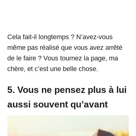
Cela fait-il longtemps ? N’avez-vous
même pas réalisé que vous avez arrêté
de le faire ? Vous tournez la page, ma
chère, et c’est une belle chose.
5. Vous ne pensez plus à lui
aussi souvent qu’avant