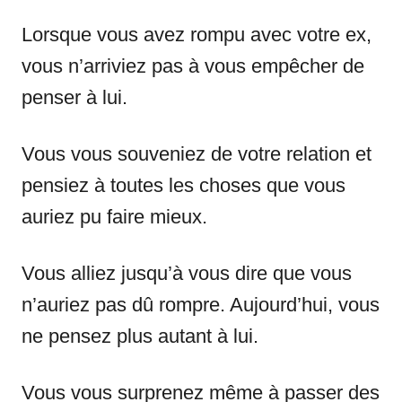
Lorsque vous avez rompu avec votre ex,
vous n’arriviez pas à vous empêcher de
penser à lui.
Vous vous souveniez de votre relation et
pensiez à toutes les choses que vous
auriez pu faire mieux.
Vous alliez jusqu’à vous dire que vous
n’auriez pas dû rompre. Aujourd’hui, vous
ne pensez plus autant à lui.
Vous vous surprenez même à passer des