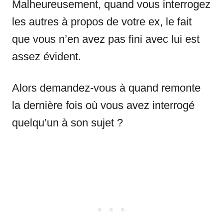
Malheureusement, quand vous interrogez
les autres à propos de votre ex, le fait
que vous n’en avez pas fini avec lui est
assez évident.
Alors demandez-vous à quand remonte
la dernière fois où vous avez interrogé
quelqu’un à son sujet ?