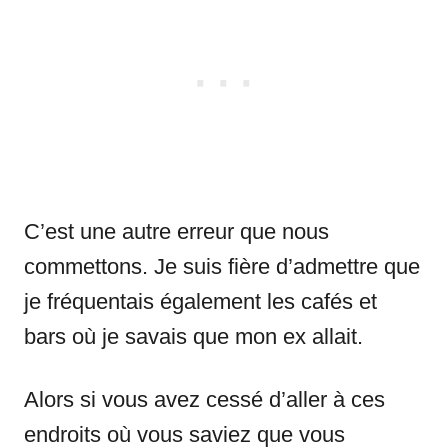
C’est une autre erreur que nous
commettons. Je suis fière d’admettre que
je fréquentais également les cafés et
bars où je savais que mon ex allait.
Alors si vous avez cessé d’aller à ces
endroits où vous saviez que vous