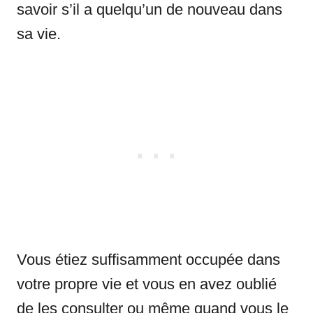
savoir s’il a quelqu’un de nouveau dans
sa vie.
Vous étiez suffisamment occupée dans
votre propre vie et vous en avez oublié
de les consulter ou même quand vous le