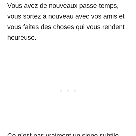
Vous avez de nouveaux passe-temps,
vous sortez à nouveau avec vos amis et
vous faites des choses qui vous rendent
heureuse.
Ce n’est pas vraiment un signe subtile