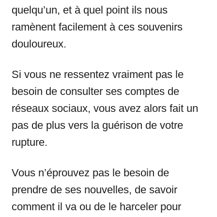
quelqu’un, et à quel point ils nous
ramènent facilement à ces souvenirs
douloureux.
Si vous ne ressentez vraiment pas le
besoin de consulter ses comptes de
réseaux sociaux, vous avez alors fait un
pas de plus vers la guérison de votre
rupture.
Vous n’éprouvez pas le besoin de
prendre de ses nouvelles, de savoir
comment il va ou de le harceler pour