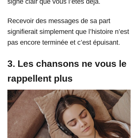
signe clair que vous l’êtes déjà.
Recevoir des messages de sa part
signifierait simplement que l’histoire n’est
pas encore terminée et c’est épuisant.
3. Les chansons ne vous le
rappellent plus