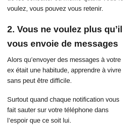
voulez, vous pouvez vous retenir.
2. Vous ne voulez plus qu’il
vous envoie de messages
Alors qu’envoyer des messages à votre
ex était une habitude, apprendre à vivre
sans peut être difficile.
Surtout quand chaque notification vous
fait sauter sur votre téléphone dans
l’espoir que ce soit lui.