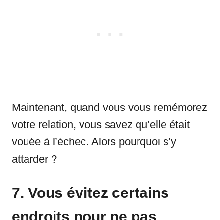
Maintenant, quand vous vous remémorez
votre relation, vous savez qu’elle était
vouée à l’échec. Alors pourquoi s’y
attarder ?
7. Vous évitez certains
endroits pour ne pas