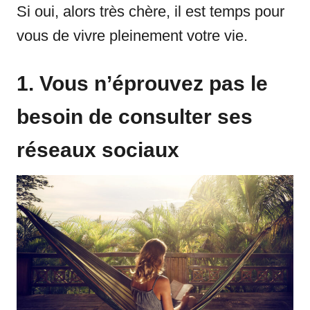
Si oui, alors très chère, il est temps pour
vous de vivre pleinement votre vie.
1. Vous n’éprouvez pas le
besoin de consulter ses
réseaux sociaux