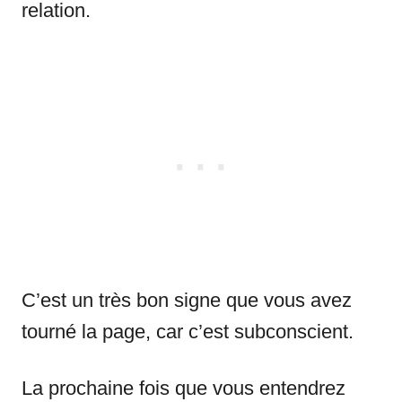
relation.
C’est un très bon signe que vous avez
tourné la page, car c’est subconscient.
La prochaine fois que vous entendrez