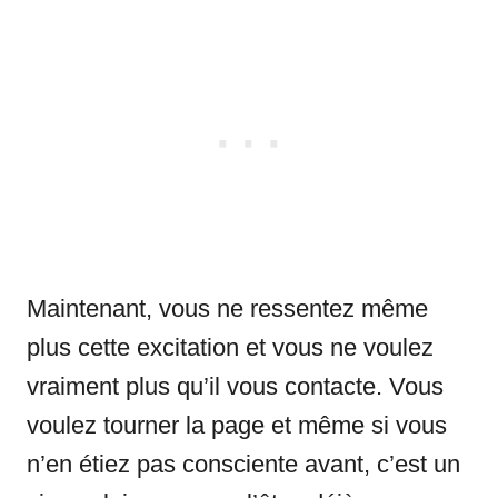
Maintenant, vous ne ressentez même
plus cette excitation et vous ne voulez
vraiment plus qu’il vous contacte. Vous
voulez tourner la page et même si vous
n’en étiez pas consciente avant, c’est un