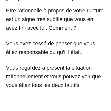
Être rationnelle à propos de votre rupture
est un signe très subtile que vous en
avez fini avec lui. Comment ?
Vous avez cessé de penser que vous
étiez responsable ou qu’il l’était.
Vous regardez à présent la situation
rationnellement et vous pouvez voir que
vous étiez tous les deux fautifs.