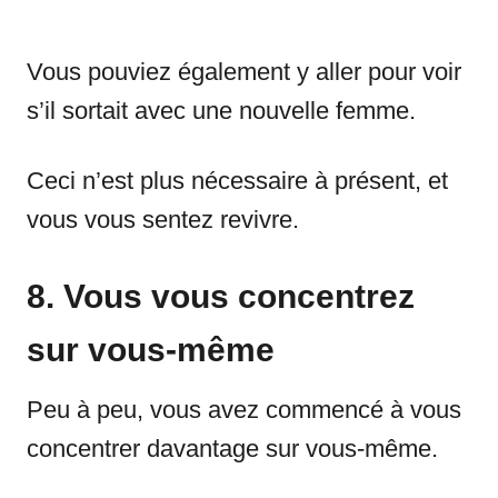
Vous pouviez également y aller pour voir
s’il sortait avec une nouvelle femme.
Ceci n’est plus nécessaire à présent, et
vous vous sentez revivre.
8. Vous vous concentrez
sur vous-même
Peu à peu, vous avez commencé à vous
concentrer davantage sur vous-même.