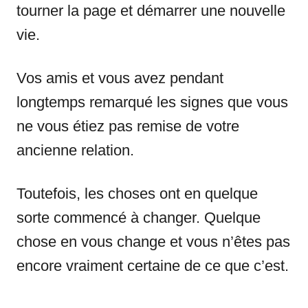
tourner la page et démarrer une nouvelle
vie.
Vos amis et vous avez pendant
longtemps remarqué les signes que vous
ne vous étiez pas remise de votre
ancienne relation.
Toutefois, les choses ont en quelque
sorte commencé à changer. Quelque
chose en vous change et vous n’êtes pas
encore vraiment certaine de ce que c’est.