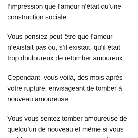
l’impression que l’amour n’était qu’une
construction sociale.
Vous pensiez peut-être que l’amour
n’existait pas ou, s’il existait, qu’il était
trop douloureux de retomber amoureux.
Cependant, vous voilà, des mois après
votre rupture, envisageant de tomber à
nouveau amoureuse.
Vous vous sentez tomber amoureuse de
quelqu’un de nouveau et même si vous