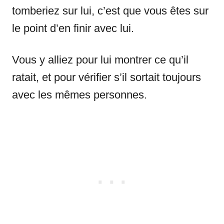
tomberiez sur lui, c’est que vous êtes sur
le point d’en finir avec lui.
Vous y alliez pour lui montrer ce qu’il
ratait, et pour vérifier s’il sortait toujours
avec les mêmes personnes.