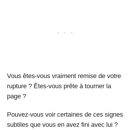
Vous êtes-vous vraiment remise de votre
rupture ? Êtes-vous prête à tourner la
page ?
Pouvez-vous voir certaines de ces signes
subtiles que vous en avez fini avec lui ?