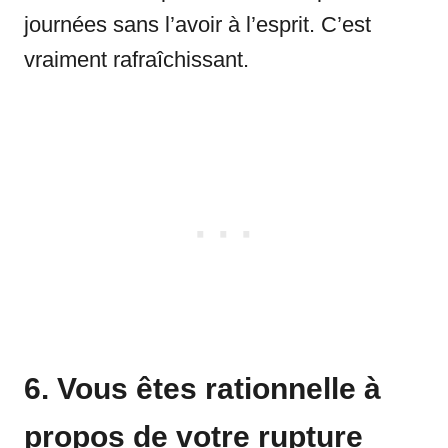
journées sans l’avoir à l’esprit. C’est
vraiment rafraîchissant.
6. Vous êtes rationnelle à
propos de votre rupture