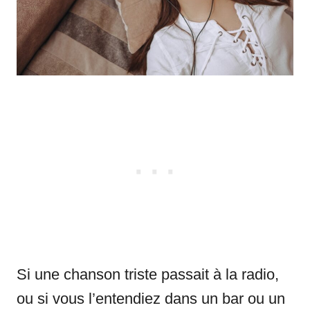
Si une chanson triste passait à la radio,
ou si vous l’entendiez dans un bar ou un