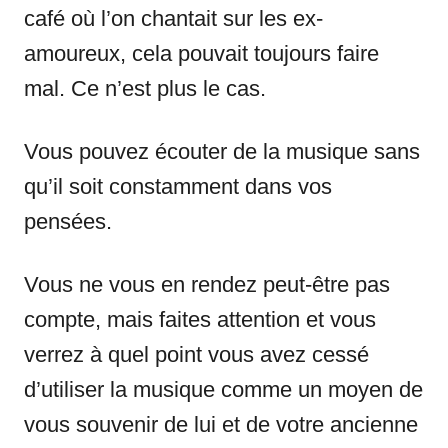
café où l’on chantait sur les ex-
amoureux, cela pouvait toujours faire
mal. Ce n’est plus le cas.
Vous pouvez écouter de la musique sans
qu’il soit constamment dans vos
pensées.
Vous ne vous en rendez peut-être pas
compte, mais faites attention et vous
verrez à quel point vous avez cessé
d’utiliser la musique comme un moyen de
vous souvenir de lui et de votre ancienne