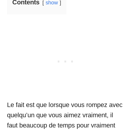
Contents
show
Le fait est que lorsque vous rompez avec
quelqu’un que vous aimez vraiment, il
faut beaucoup de temps pour vraiment