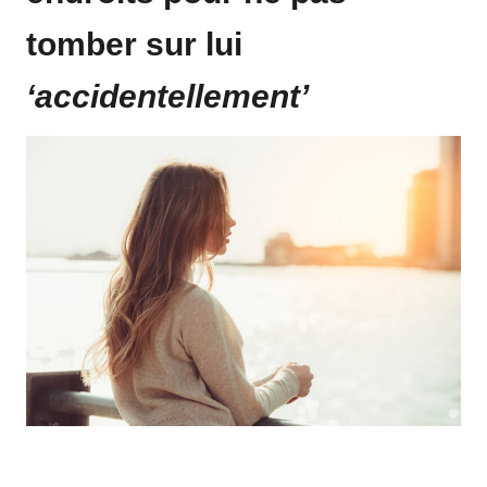
tomber sur lui
‘accidentellement’