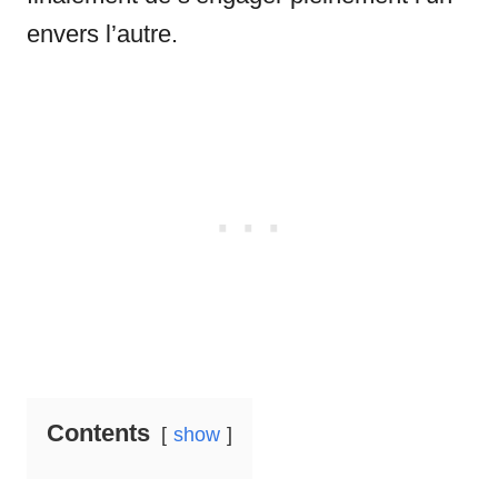
envers l’autre.
Contents
show