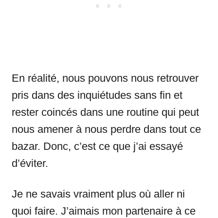
En réalité, nous pouvons nous retrouver
pris dans des inquiétudes sans fin et
rester coincés dans une routine qui peut
nous amener à nous perdre dans tout ce
bazar. Donc, c’est ce que j’ai essayé
d’éviter.
Je ne savais vraiment plus où aller ni
quoi faire. J’aimais mon partenaire à ce