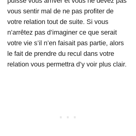
puisse vous arriver et vous ne devez pas
vous sentir mal de ne pas profiter de
votre relation tout de suite. Si vous
n’arrêtez pas d’imaginer ce que serait
votre vie s’il n’en faisait pas partie, alors
le fait de prendre du recul dans votre
relation vous permettra d’y voir plus clair.