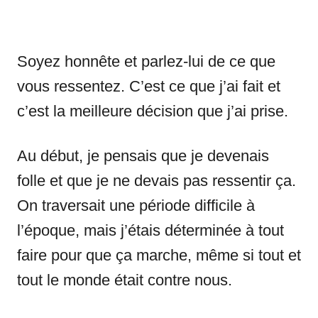
Soyez honnête et parlez-lui de ce que
vous ressentez. C’est ce que j’ai fait et
c’est la meilleure décision que j’ai prise.
Au début, je pensais que je devenais
folle et que je ne devais pas ressentir ça.
On traversait une période difficile à
l’époque, mais j’étais déterminée à tout
faire pour que ça marche, même si tout et
tout le monde était contre nous.