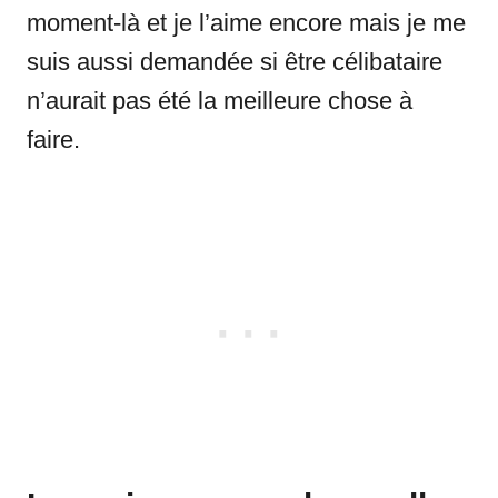
moment-là et je l’aime encore mais je me
suis aussi demandée si être célibataire
n’aurait pas été la meilleure chose à
faire.