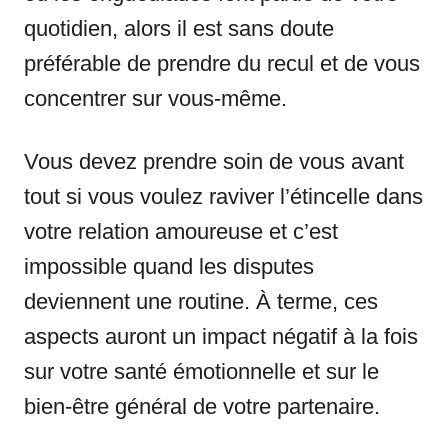
quotidien, alors il est sans doute
préférable de prendre du recul et de vous
concentrer sur vous-même.
Vous devez prendre soin de vous avant
tout si vous voulez raviver l’étincelle dans
votre relation amoureuse et c’est
impossible quand les disputes
deviennent une routine. À terme, ces
aspects auront un impact négatif à la fois
sur votre santé émotionnelle et sur le
bien-être général de votre partenaire.