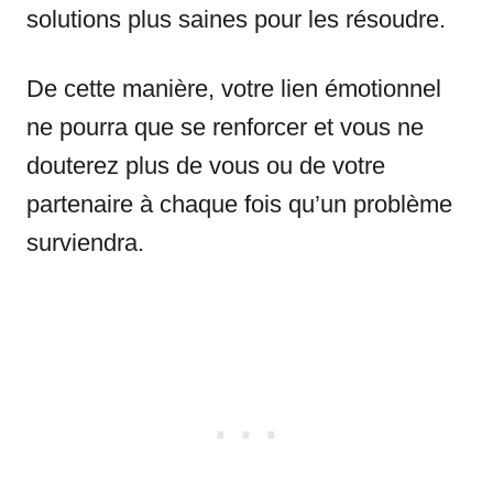
solutions plus saines pour les résoudre.
De cette manière, votre lien émotionnel
ne pourra que se renforcer et vous ne
douterez plus de vous ou de votre
partenaire à chaque fois qu’un problème
surviendra.