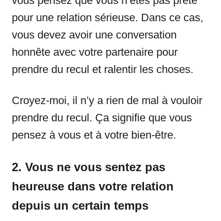
vous pensez que vous n’êtes pas prête
pour une relation sérieuse. Dans ce cas,
vous devez avoir une conversation
honnête avec votre partenaire pour
prendre du recul et ralentir les choses.
Croyez-moi, il n’y a rien de mal à vouloir
prendre du recul. Ça signifie que vous
pensez à vous et à votre bien-être.
2. Vous ne vous sentez pas
heureuse dans votre relation
depuis un certain temps