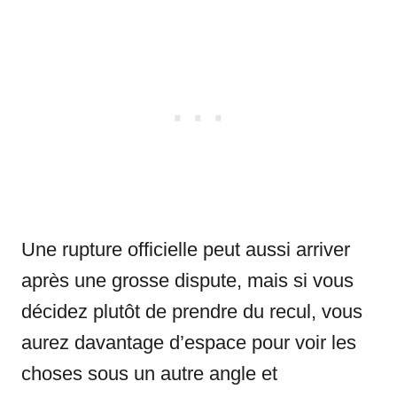
Une rupture officielle peut aussi arriver
après une grosse dispute, mais si vous
décidez plutôt de prendre du recul, vous
aurez davantage d’espace pour voir les
choses sous un autre angle et