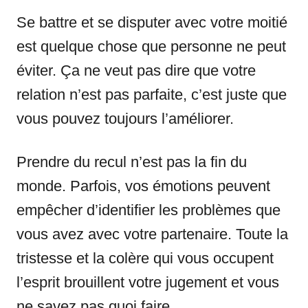
Se battre et se disputer avec votre moitié
est quelque chose que personne ne peut
éviter. Ça ne veut pas dire que votre
relation n’est pas parfaite, c’est juste que
vous pouvez toujours l’améliorer.
Prendre du recul n’est pas la fin du
monde. Parfois, vos émotions peuvent
empêcher d’identifier les problèmes que
vous avez avec votre partenaire. Toute la
tristesse et la colère qui vous occupent
l’esprit brouillent votre jugement et vous
ne savez pas quoi faire.