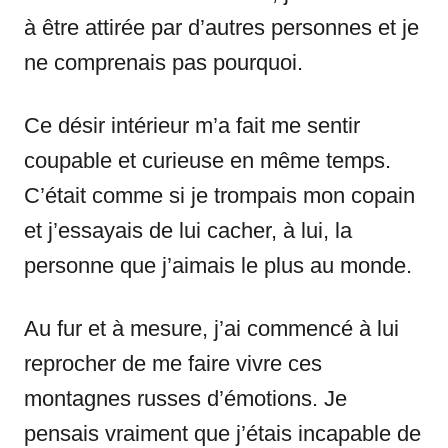
à être attirée par d’autres personnes et je
ne comprenais pas pourquoi.
Ce désir intérieur m’a fait me sentir
coupable et curieuse en même temps.
C’était comme si je trompais mon copain
et j’essayais de lui cacher, à lui, la
personne que j’aimais le plus au monde.
Au fur et à mesure, j’ai commencé à lui
reprocher de me faire vivre ces
montagnes russes d’émotions. Je
pensais vraiment que j’étais incapable de