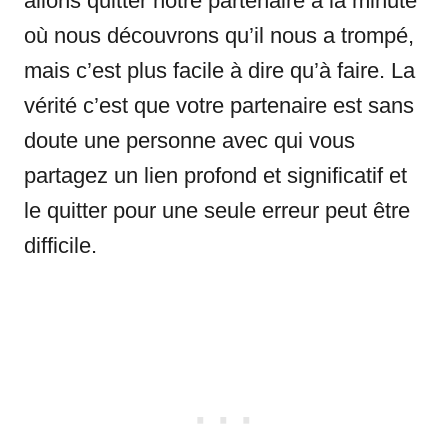
allons quitter notre partenaire à la minute
où nous découvrons qu’il nous a trompé,
mais c’est plus facile à dire qu’à faire. La
vérité c’est que votre partenaire est sans
doute une personne avec qui vous
partagez un lien profond et significatif et
le quitter pour une seule erreur peut être
difficile.