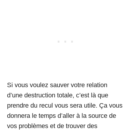
Si vous voulez sauver votre relation
d’une destruction totale, c’est là que
prendre du recul vous sera utile. Ça vous
donnera le temps d’aller à la source de
vos problèmes et de trouver des