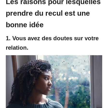
Les raisons pour lesquelles
prendre du recul est une
bonne idée
1. Vous avez des doutes sur votre
relation.