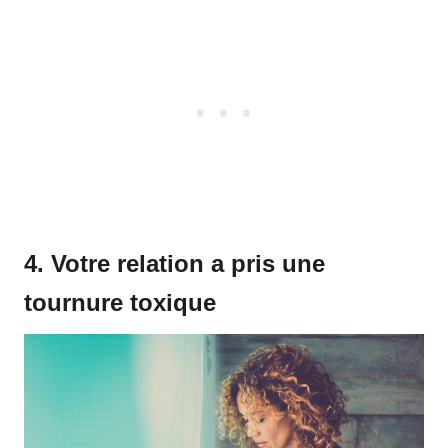
4. Votre relation a pris une
tournure toxique