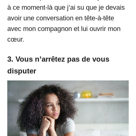
à ce moment-là que j’ai su que je devais
avoir une conversation en tête-à-tête
avec mon compagnon et lui ouvrir mon
cœur.
3. Vous n’arrêtez pas de vous
disputer