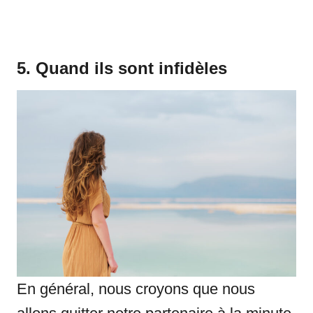
5. Quand ils sont infidèles
En général, nous croyons que nous