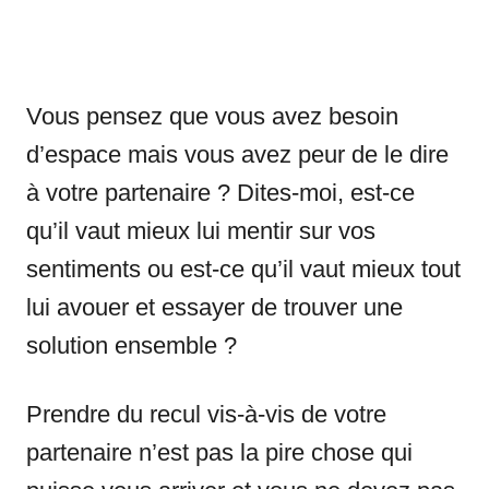
Vous pensez que vous avez besoin
d’espace mais vous avez peur de le dire
à votre partenaire ? Dites-moi, est-ce
qu’il vaut mieux lui mentir sur vos
sentiments ou est-ce qu’il vaut mieux tout
lui avouer et essayer de trouver une
solution ensemble ?
Prendre du recul vis-à-vis de votre
partenaire n’est pas la pire chose qui