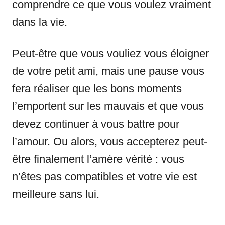
comprendre ce que vous voulez vraiment
dans la vie.
Peut-être que vous vouliez vous éloigner
de votre petit ami, mais une pause vous
fera réaliser que les bons moments
l’emportent sur les mauvais et que vous
devez continuer à vous battre pour
l’amour. Ou alors, vous accepterez peut-
être finalement l’amère vérité : vous
n’êtes pas compatibles et votre vie est
meilleure sans lui.