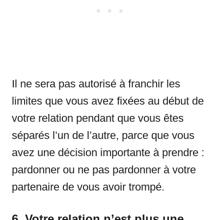
Il ne sera pas autorisé à franchir les
limites que vous avez fixées au début de
votre relation pendant que vous êtes
séparés l’un de l’autre, parce que vous
avez une décision importante à prendre :
pardonner ou ne pas pardonner à votre
partenaire de vous avoir trompé.
6. Votre relation n’est plus une