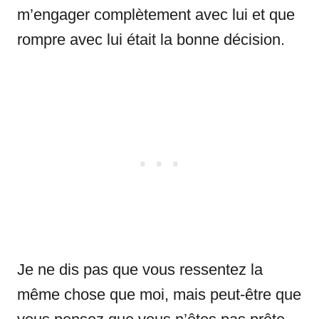
m’engager complètement avec lui et que
rompre avec lui était la bonne décision.
Je ne dis pas que vous ressentez la
même chose que moi, mais peut-être que