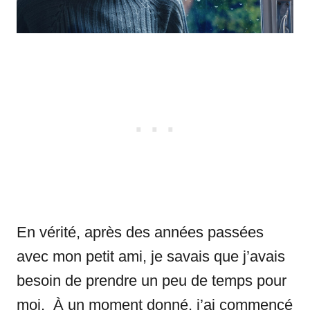
En vérité, après des années passées
avec mon petit ami, je savais que j’avais
besoin de prendre un peu de temps pour
moi. À un moment donné, j’ai commencé