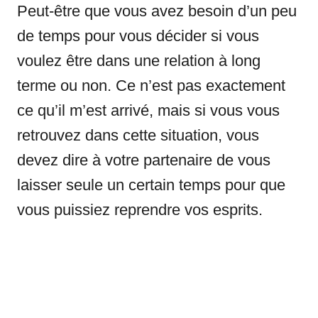
Peut-être que vous avez besoin d’un peu
de temps pour vous décider si vous
voulez être dans une relation à long
terme ou non. Ce n’est pas exactement
ce qu’il m’est arrivé, mais si vous vous
retrouvez dans cette situation, vous
devez dire à votre partenaire de vous
laisser seule un certain temps pour que
vous puissiez reprendre vos esprits.