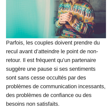
Parfois, les couples doivent prendre du
recul avant d’atteindre le point de non-
retour. Il est fréquent qu’un partenaire
suggère une pause si ses sentiments
sont sans cesse occultés par des
problèmes de communication incessants,
des problèmes de confiance ou des
besoins non satisfaits.