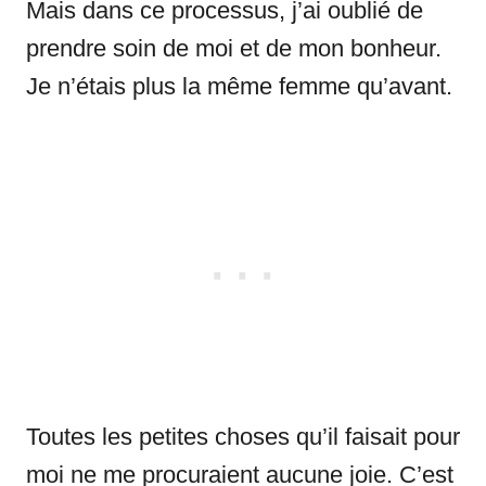
Mais dans ce processus, j’ai oublié de
prendre soin de moi et de mon bonheur.
Je n’étais plus la même femme qu’avant.
Toutes les petites choses qu’il faisait pour
moi ne me procuraient aucune joie. C’est