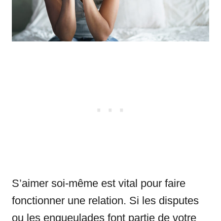
S’aimer soi-même est vital pour faire
fonctionner une relation. Si les disputes
ou les engueulades font partie de votre