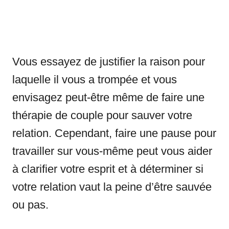
Vous essayez de justifier la raison pour
laquelle il vous a trompée et vous
envisagez peut-être même de faire une
thérapie de couple pour sauver votre
relation. Cependant, faire une pause pour
travailler sur vous-même peut vous aider
à clarifier votre esprit et à déterminer si
votre relation vaut la peine d’être sauvée
ou pas.