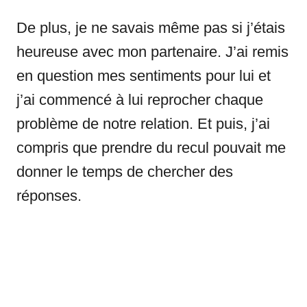
De plus, je ne savais même pas si j’étais
heureuse avec mon partenaire. J’ai remis
en question mes sentiments pour lui et
j’ai commencé à lui reprocher chaque
problème de notre relation. Et puis, j’ai
compris que prendre du recul pouvait me
donner le temps de chercher des
réponses.