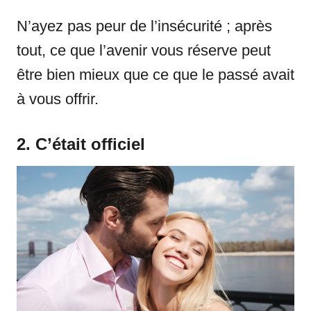
N’ayez pas peur de l’insécurité ; après
tout, ce que l’avenir vous réserve peut
être bien mieux que ce que le passé avait
à vous offrir.
2. C’était officiel