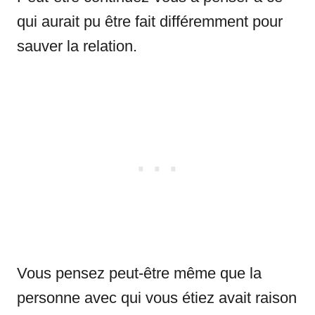
qui aurait pu être fait différemment pour
sauver la relation.
Vous pensez peut-être même que la
personne avec qui vous étiez avait raison