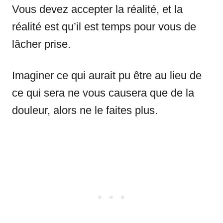
Vous devez accepter la réalité, et la
réalité est qu’il est temps pour vous de
lâcher prise.
Imaginer ce qui aurait pu être au lieu de
ce qui sera ne vous causera que de la
douleur, alors ne le faites plus.