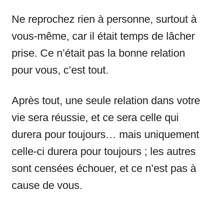
Ne reprochez rien à personne, surtout à
vous-même, car il était temps de lâcher
prise. Ce n’était pas la bonne relation
pour vous, c’est tout.
Après tout, une seule relation dans votre
vie sera réussie, et ce sera celle qui
durera pour toujours… mais uniquement
celle-ci durera pour toujours ; les autres
sont censées échouer, et ce n’est pas à
cause de vous.