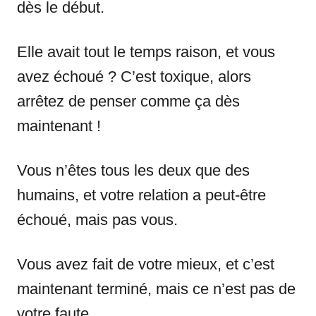
dès le début.
Elle avait tout le temps raison, et vous
avez échoué ? C’est toxique, alors
arrêtez de penser comme ça dès
maintenant !
Vous n’êtes tous les deux que des
humains, et votre relation a peut-être
échoué, mais pas vous.
Vous avez fait de votre mieux, et c’est
maintenant terminé, mais ce n’est pas de
votre faute.