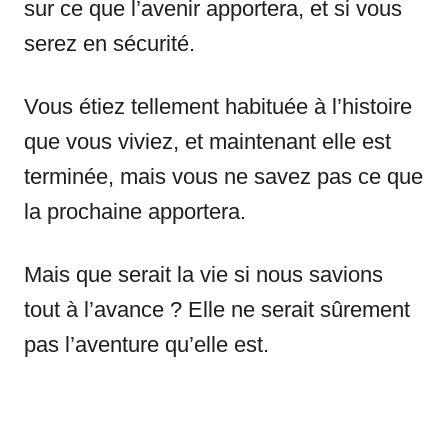
sur ce que l’avenir apportera, et si vous
serez en sécurité.
Vous étiez tellement habituée à l’histoire
que vous viviez, et maintenant elle est
terminée, mais vous ne savez pas ce que
la prochaine apportera.
Mais que serait la vie si nous savions
tout à l’avance ? Elle ne serait sûrement
pas l’aventure qu’elle est.