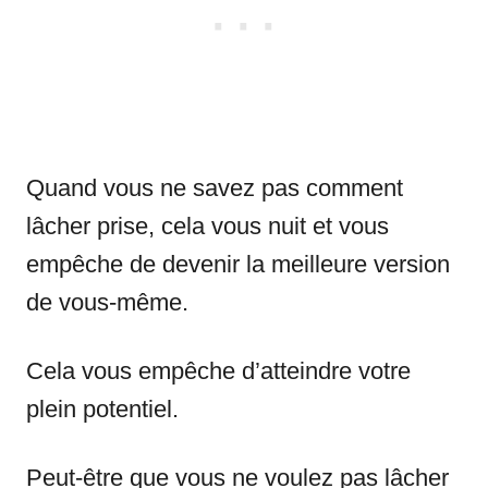
Quand vous ne savez pas comment
lâcher prise, cela vous nuit et vous
empêche de devenir la meilleure version
de vous-même.
Cela vous empêche d’atteindre votre
plein potentiel.
Peut-être que vous ne voulez pas lâcher