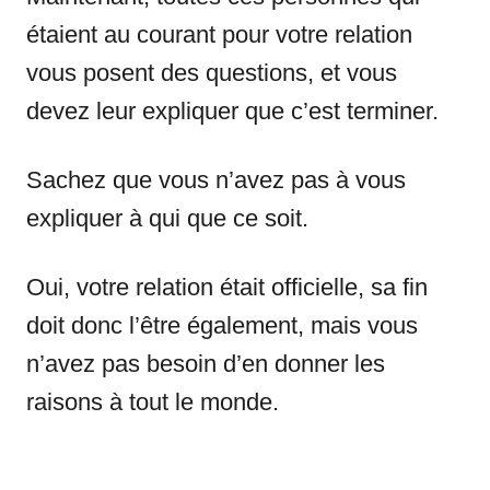
étaient au courant pour votre relation
vous posent des questions, et vous
devez leur expliquer que c’est terminer.
Sachez que vous n’avez pas à vous
expliquer à qui que ce soit.
Oui, votre relation était officielle, sa fin
doit donc l’être également, mais vous
n’avez pas besoin d’en donner les
raisons à tout le monde.