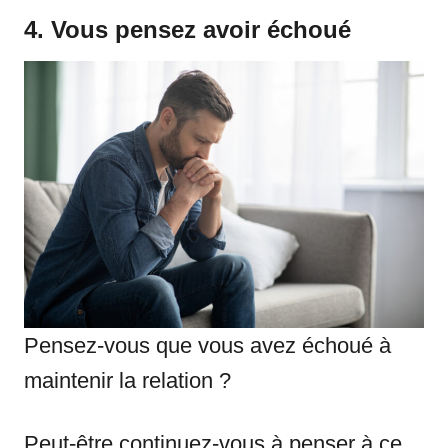
4. Vous pensez avoir échoué
Pensez-vous que vous avez échoué à
maintenir la relation ?
Peut-être continuez-vous à penser à ce