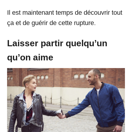
Il est maintenant temps de découvrir tout
ça et de guérir de cette rupture.
Laisser partir quelqu’un
qu’on aime