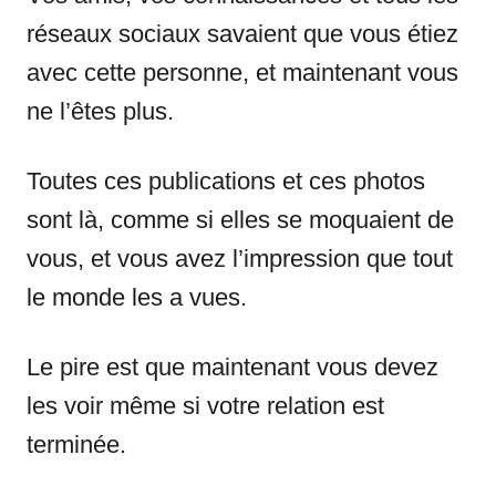
réseaux sociaux savaient que vous étiez
avec cette personne, et maintenant vous
ne l’êtes plus.
Toutes ces publications et ces photos
sont là, comme si elles se moquaient de
vous, et vous avez l’impression que tout
le monde les a vues.
Le pire est que maintenant vous devez
les voir même si votre relation est
terminée.