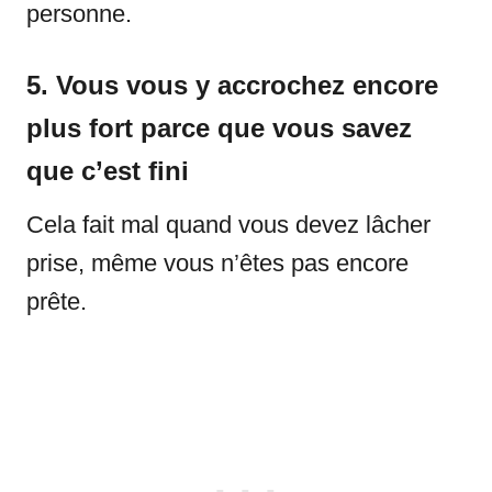
personne.
5. Vous vous y accrochez encore
plus fort parce que vous savez
que c’est fini
Cela fait mal quand vous devez lâcher
prise, même vous n’êtes pas encore
prête.