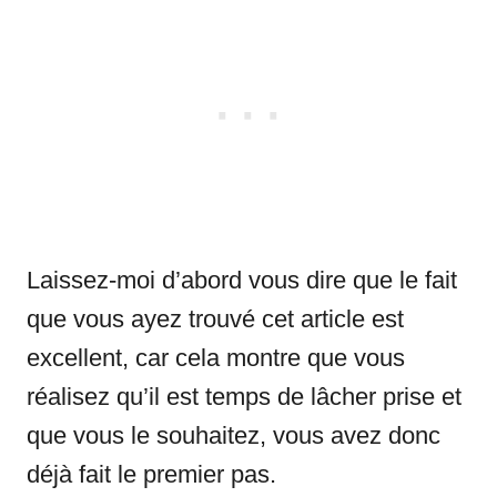
Laissez-moi d’abord vous dire que le fait
que vous ayez trouvé cet article est
excellent, car cela montre que vous
réalisez qu’il est temps de lâcher prise et
que vous le souhaitez, vous avez donc
déjà fait le premier pas.