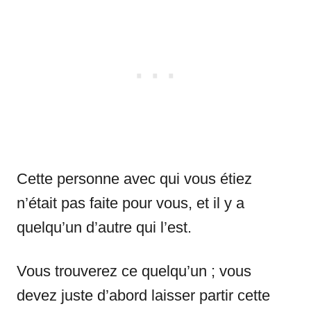
Cette personne avec qui vous étiez
n’était pas faite pour vous, et il y a
quelqu’un d’autre qui l’est.
Vous trouverez ce quelqu’un ; vous
devez juste d’abord laisser partir cette