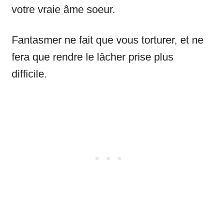
votre vraie âme soeur.
Fantasmer ne fait que vous torturer, et ne
fera que rendre le lâcher prise plus
difficile.