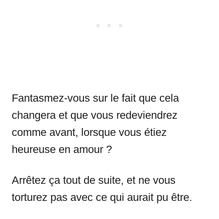
Fantasmez-vous sur le fait que cela
changera et que vous redeviendrez
comme avant, lorsque vous étiez
heureuse en amour ?
Arrêtez ça tout de suite, et ne vous
torturez pas avec ce qui aurait pu être.