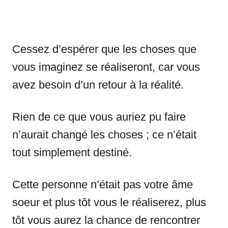
Cessez d’espérer que les choses que
vous imaginez se réaliseront, car vous
avez besoin d’un retour à la réalité.
Rien de ce que vous auriez pu faire
n’aurait changé les choses ; ce n’était
tout simplement destiné.
Cette personne n’était pas votre âme
soeur et plus tôt vous le réaliserez, plus
tôt vous aurez la chance de rencontrer