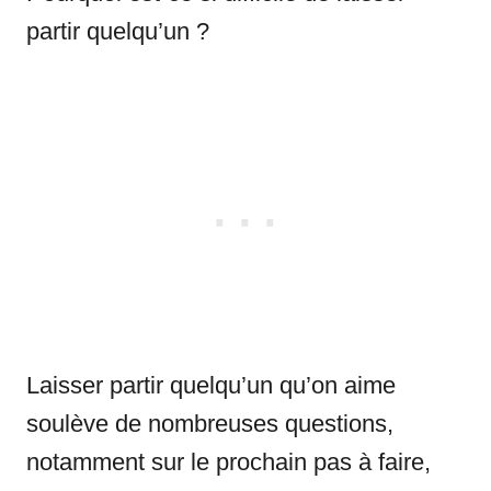
partir quelqu’un ?
Laisser partir quelqu’un qu’on aime
soulève de nombreuses questions,
notamment sur le prochain pas à faire,