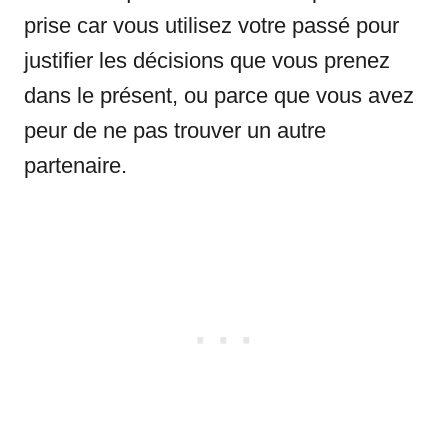
prise car vous utilisez votre passé pour
justifier les décisions que vous prenez
dans le présent, ou parce que vous avez
peur de ne pas trouver un autre
partenaire.