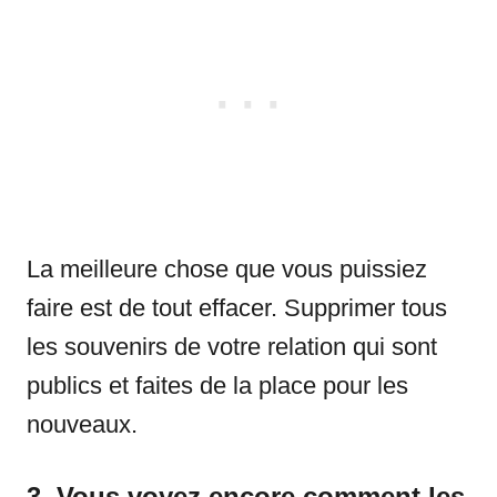
La meilleure chose que vous puissiez
faire est de tout effacer. Supprimer tous
les souvenirs de votre relation qui sont
publics et faites de la place pour les
nouveaux.
3. Vous voyez encore comment les