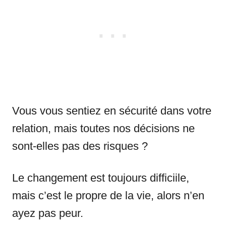
Vous vous sentiez en sécurité dans votre
relation, mais toutes nos décisions ne
sont-elles pas des risques ?
Le changement est toujours difficiile,
mais c’est le propre de la vie, alors n’en
ayez pas peur.