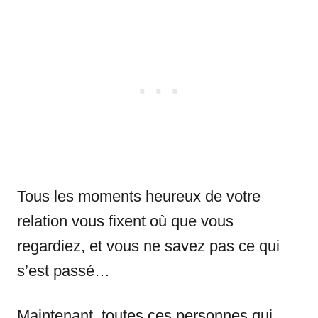
Tous les moments heureux de votre
relation vous fixent où que vous
regardiez, et vous ne savez pas ce qui
s’est passé…
Maintenant, toutes ces personnes qui