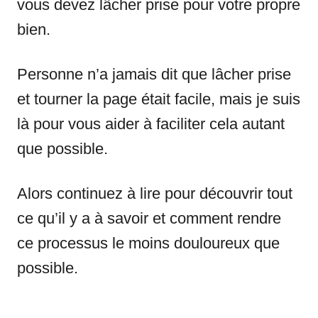
vous devez lâcher prise pour votre propre
bien.
Personne n’a jamais dit que lâcher prise
et tourner la page était facile, mais je suis
là pour vous aider à faciliter cela autant
que possible.
Alors continuez à lire pour découvrir tout
ce qu’il y a à savoir et comment rendre
ce processus le moins douloureux que
possible.