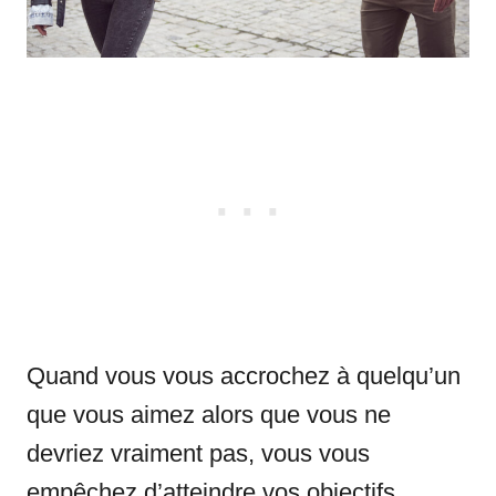
Quand vous vous accrochez à quelqu’un
que vous aimez alors que vous ne
devriez vraiment pas, vous vous
empêchez d’atteindre vos objectifs.