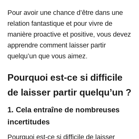
Pour avoir une chance d’être dans une
relation fantastique et pour vivre de
manière proactive et positive, vous devez
apprendre comment laisser partir
quelqu’un que vous aimez.
Pourquoi est-ce si difficile
de laisser partir quelqu’un ?
1. Cela entraîne de nombreuses
incertitudes
Pourquoi est-ce si difficile de laisser