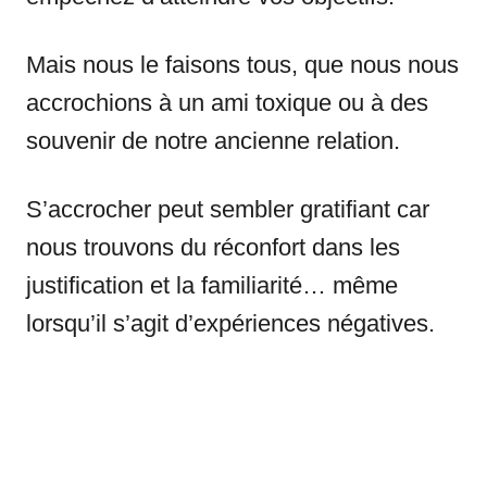
Mais nous le faisons tous, que nous nous
accrochions à un ami toxique ou à des
souvenir de notre ancienne relation.
S’accrocher peut sembler gratifiant car
nous trouvons du réconfort dans les
justification et la familiarité… même
lorsqu’il s’agit d’expériences négatives.