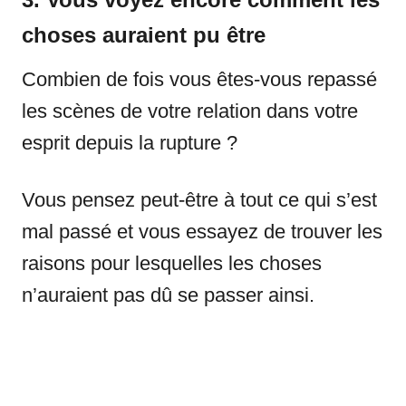
choses auraient pu être
Combien de fois vous êtes-vous repassé
les scènes de votre relation dans votre
esprit depuis la rupture ?
Vous pensez peut-être à tout ce qui s’est
mal passé et vous essayez de trouver les
raisons pour lesquelles les choses
n’auraient pas dû se passer ainsi.