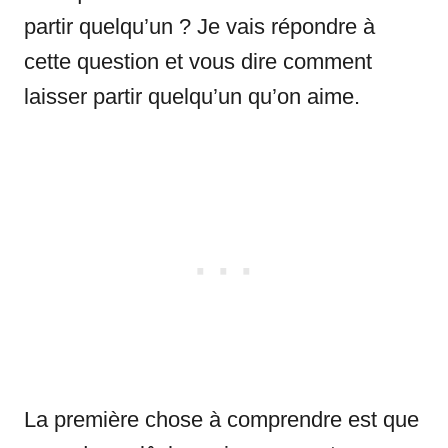
partir quelqu’un ? Je vais répondre à
cette question et vous dire comment
laisser partir quelqu’un qu’on aime.
La première chose à comprendre est que