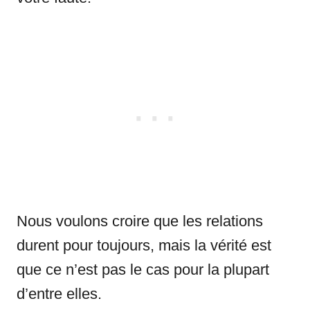
Nous voulons croire que les relations
durent pour toujours, mais la vérité est
que ce n’est pas le cas pour la plupart
d’entre elles.