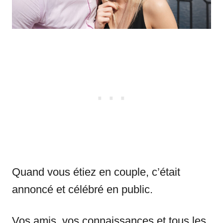
Quand vous étiez en couple, c’était
annoncé et célébré en public.
Vos amis, vos connaissances et tous les