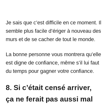
Je sais que c’est difficile en ce moment. Il
semble plus facile d’ériger à nouveau des
murs et de se cacher de tout le monde.
La bonne personne vous montrera qu’elle
est digne de confiance, même s’il lui faut
du temps pour gagner votre confiance.
8. Si c’était censé arriver,
ça ne ferait pas aussi mal