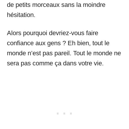
de petits morceaux sans la moindre
hésitation.
Alors pourquoi devriez-vous faire
confiance aux gens ? Eh bien, tout le
monde n’est pas pareil. Tout le monde ne
sera pas comme ça dans votre vie.