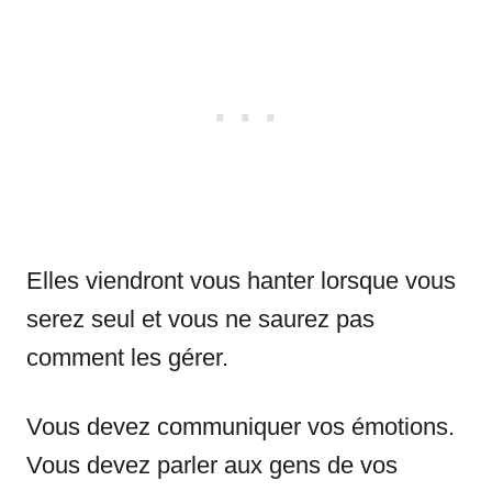
Elles viendront vous hanter lorsque vous
serez seul et vous ne saurez pas
comment les gérer.
Vous devez communiquer vos émotions.
Vous devez parler aux gens de vos