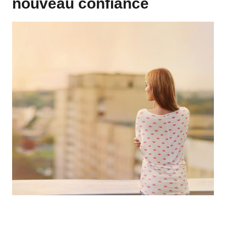
nouveau confiance