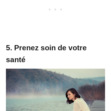
5. Prenez soin de votre
santé