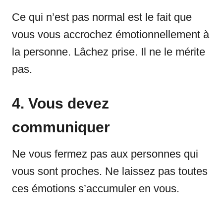
Ce qui n’est pas normal est le fait que
vous vous accrochez émotionnellement à
la personne. Lâchez prise. Il ne le mérite
pas.
4. Vous devez
communiquer
Ne vous fermez pas aux personnes qui
vous sont proches. Ne laissez pas toutes
ces émotions s’accumuler en vous.