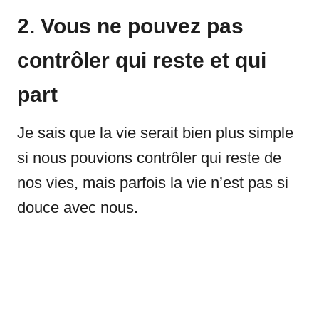
2. Vous ne pouvez pas
contrôler qui reste et qui
part
Je sais que la vie serait bien plus simple
si nous pouvions contrôler qui reste de
nos vies, mais parfois la vie n’est pas si
douce avec nous.