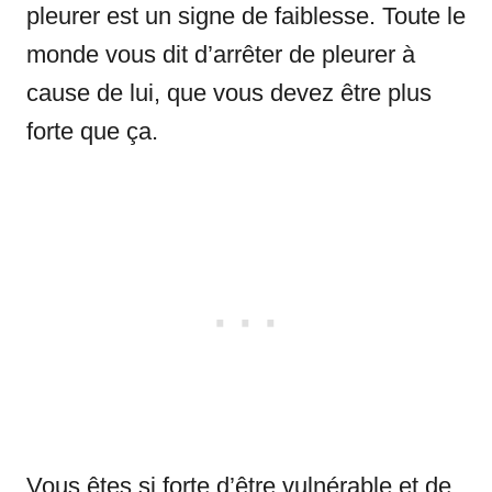
pleurer est un signe de faiblesse. Toute le
monde vous dit d’arrêter de pleurer à
cause de lui, que vous devez être plus
forte que ça.
Vous êtes si forte d’être vulnérable et de