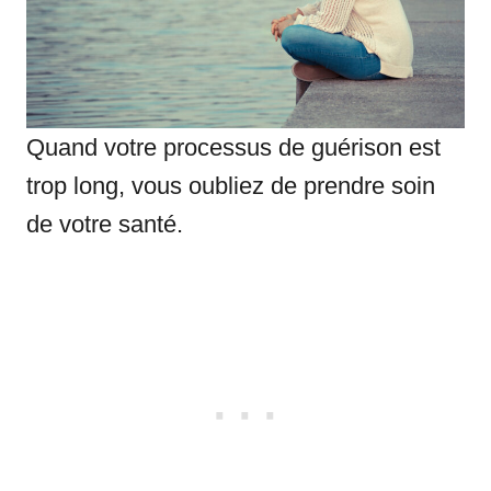
Quand votre processus de guérison est
trop long, vous oubliez de prendre soin
de votre santé.