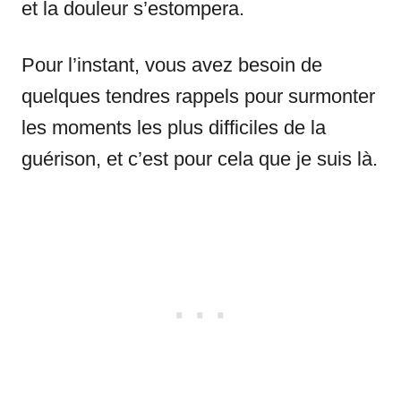
et la douleur s’estompera.
Pour l’instant, vous avez besoin de
quelques tendres rappels pour surmonter
les moments les plus difficiles de la
guérison, et c’est pour cela que je suis là.