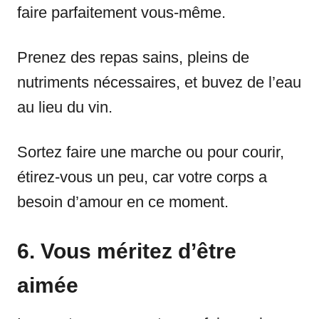
faire parfaitement vous-même.
Prenez des repas sains, pleins de
nutriments nécessaires, et buvez de l’eau
au lieu du vin.
Sortez faire une marche ou pour courir,
étirez-vous un peu, car votre corps a
besoin d’amour en ce moment.
6. Vous méritez d’être
aimée