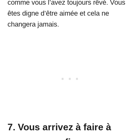
comme vous l’avez toujours rêvé. Vous
êtes digne d’être aimée et cela ne
changera jamais.
7. Vous arrivez à faire à