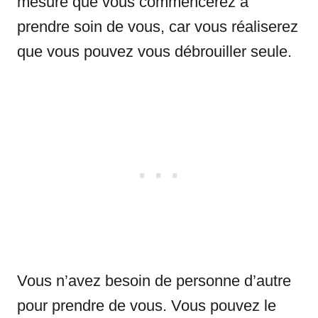
mesure que vous commencerez à
prendre soin de vous, car vous réaliserez
que vous pouvez vous débrouiller seule.
Vous n’avez besoin de personne d’autre
pour prendre de vous. Vous pouvez le