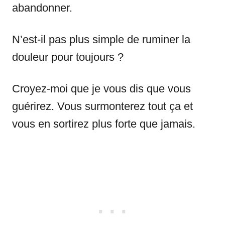
abandonner.
N’est-il pas plus simple de ruminer la
douleur pour toujours ?
Croyez-moi que je vous dis que vous
guérirez. Vous surmonterez tout ça et
vous en sortirez plus forte que jamais.