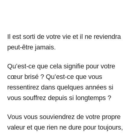
Il est sorti de votre vie et il ne reviendra
peut-être jamais.
Qu’est-ce que cela signifie pour votre
cœur brisé ? Qu’est-ce que vous
ressentirez dans quelques années si
vous souffrez depuis si longtemps ?
Vous vous souviendrez de votre propre
valeur et que rien ne dure pour toujours,