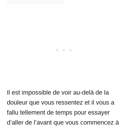
Il est impossible de voir au-delà de la
douleur que vous ressentez et il vous a
fallu tellement de temps pour essayer
d’aller de l’avant que vous commencez à