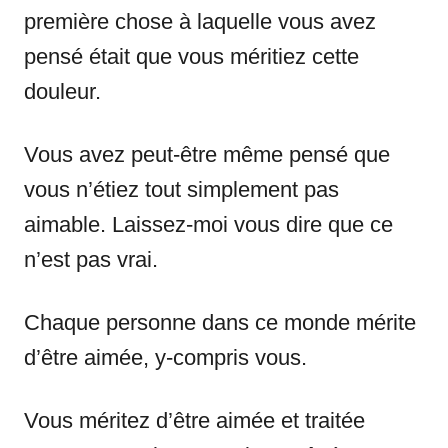
première chose à laquelle vous avez
pensé était que vous méritiez cette
douleur.
Vous avez peut-être même pensé que
vous n’étiez tout simplement pas
aimable. Laissez-moi vous dire que ce
n’est pas vrai.
Chaque personne dans ce monde mérite
d’être aimée, y-compris vous.
Vous méritez d’être aimée et traitée