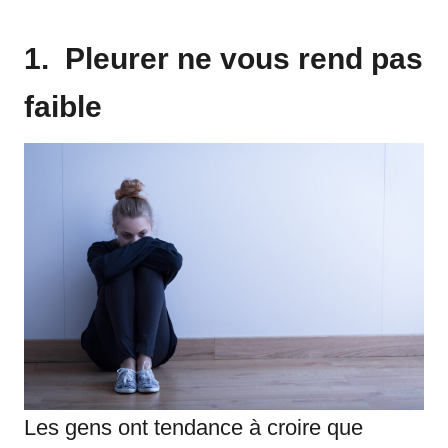
1. Pleurer ne vous rend pas
faible
Les gens ont tendance à croire que