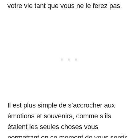
votre vie tant que vous ne le ferez pas.
Il est plus simple de s’accrocher aux
émotions et souvenirs, comme s’ils
étaient les seules choses vous
permettant en ce moment de vous sentir