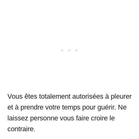
Vous êtes totalement autorisées à pleurer
et à prendre votre temps pour guérir. Ne
laissez personne vous faire croire le
contraire.