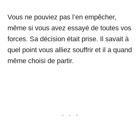
Vous ne pouviez pas l’en empêcher,
même si vous avez essayé de toutes vos
forces. Sa décision était prise. Il savait à
quel point vous alliez souffrir et il a quand
même choisi de partir.