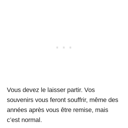
Vous devez le laisser partir. Vos
souvenirs vous feront souffrir, même des
années après vous être remise, mais
c’est normal.