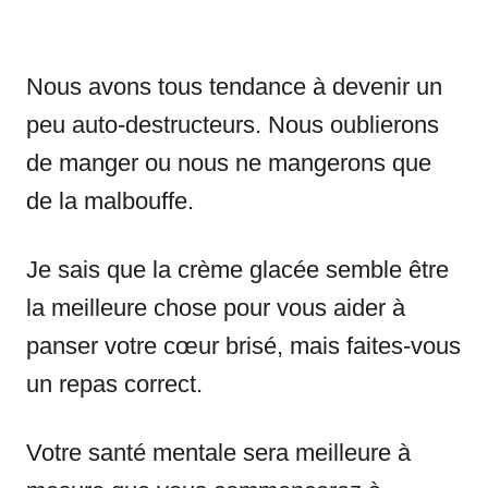
Nous avons tous tendance à devenir un
peu auto-destructeurs. Nous oublierons
de manger ou nous ne mangerons que
de la malbouffe.
Je sais que la crème glacée semble être
la meilleure chose pour vous aider à
panser votre cœur brisé, mais faites-vous
un repas correct.
Votre santé mentale sera meilleure à