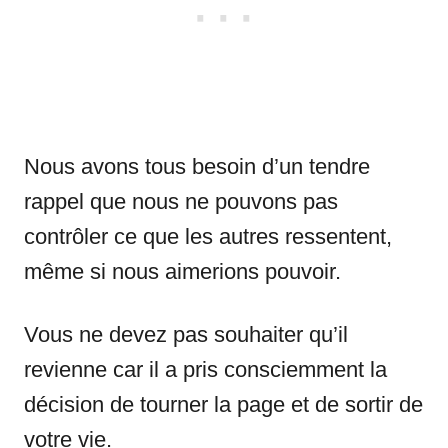
Nous avons tous besoin d’un tendre
rappel que nous ne pouvons pas
contrôler ce que les autres ressentent,
même si nous aimerions pouvoir.
Vous ne devez pas souhaiter qu’il
revienne car il a pris consciemment la
décision de tourner la page et de sortir de
votre vie.