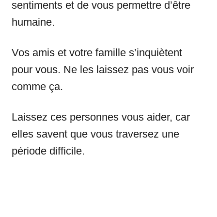
sentiments et de vous permettre d’être
humaine.
Vos amis et votre famille s’inquiètent
pour vous. Ne les laissez pas vous voir
comme ça.
Laissez ces personnes vous aider, car
elles savent que vous traversez une
période difficile.