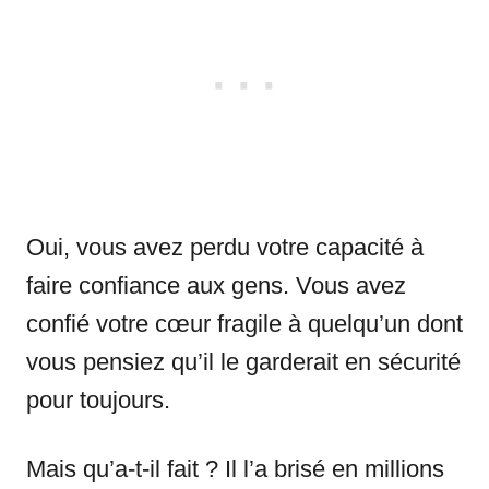
Oui, vous avez perdu votre capacité à
faire confiance aux gens. Vous avez
confié votre cœur fragile à quelqu’un dont
vous pensiez qu’il le garderait en sécurité
pour toujours.
Mais qu’a-t-il fait ? Il l’a brisé en millions