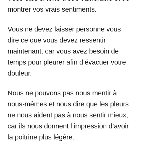
montrer vos vrais sentiments.
Vous ne devez laisser personne vous
dire ce que vous devez ressentir
maintenant, car vous avez besoin de
temps pour pleurer afin d’évacuer votre
douleur.
Nous ne pouvons pas nous mentir à
nous-mêmes et nous dire que les pleurs
ne nous aident pas à nous sentir mieux,
car ils nous donnent l’impression d’avoir
la poitrine plus légère.