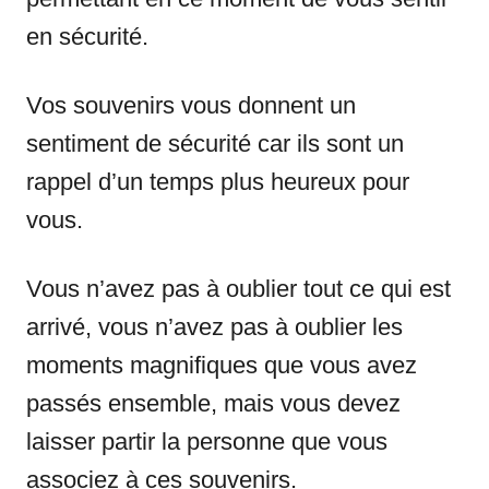
en sécurité.
Vos souvenirs vous donnent un
sentiment de sécurité car ils sont un
rappel d’un temps plus heureux pour
vous.
Vous n’avez pas à oublier tout ce qui est
arrivé, vous n’avez pas à oublier les
moments magnifiques que vous avez
passés ensemble, mais vous devez
laisser partir la personne que vous
associez à ces souvenirs.