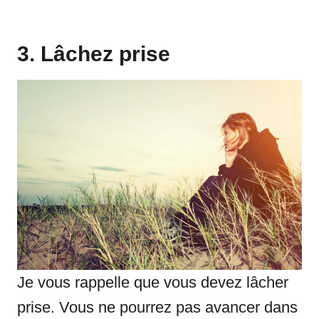
3. Lâchez prise
Je vous rappelle que vous devez lâcher
prise. Vous ne pourrez pas avancer dans