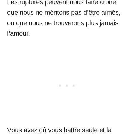
Les ruptures peuvent nous faire croire
que nous ne méritons pas d’être aimés,
ou que nous ne trouverons plus jamais
l’amour.
Vous avez dû vous battre seule et la