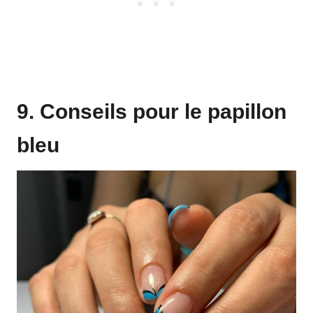
9. Conseils pour le papillon
bleu