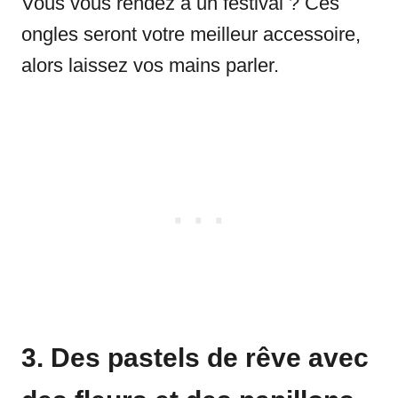
Vous vous rendez à un festival ? Ces
ongles seront votre meilleur accessoire,
alors laissez vos mains parler.
3. Des pastels de rêve avec