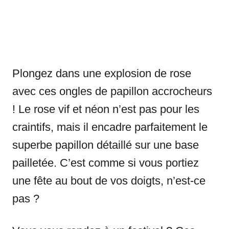
Plongez dans une explosion de rose
avec ces ongles de papillon accrocheurs
! Le rose vif et néon n’est pas pour les
craintifs, mais il encadre parfaitement le
superbe papillon détaillé sur une base
pailletée. C’est comme si vous portiez
une fête au bout de vos doigts, n’est-ce
pas ?