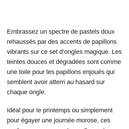
Embrassez un spectre de pastels doux
rehaussés par des accents de papillons
vibrants sur ce set d’ongles magique. Les
teintes douces et dégradées sont comme
une toile pour les papillons enjoués qui
semblent avoir atterri au hasard sur
chaque ongle.
Idéal pour le printemps ou simplement
pour égayer une journée morose, ces