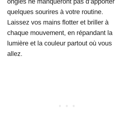
ongles ne manqueront pas d’apporter
quelques sourires à votre routine.
Laissez vos mains flotter et briller à
chaque mouvement, en répandant la
lumière et la couleur partout où vous
allez.