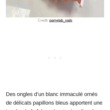
Credit:
pamelab_nails
Des ongles d’un blanc immaculé ornés
de délicats papillons bleus apportent une