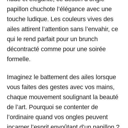
papillon chuchote l’élégance avec une
touche ludique. Les couleurs vives des
ailes attirent l’attention sans l’envahir, ce
qui le rend parfait pour un brunch
décontracté comme pour une soirée
formelle.
Imaginez le battement des ailes lorsque
vous faites des gestes avec vos mains,
chaque mouvement soulignant la beauté
de l’art. Pourquoi se contenter de
l’ordinaire quand vos ongles peuvent
incarner l’esprit envoûtant d’un papillon ?