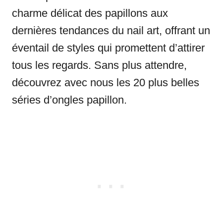
charme délicat des papillons aux
dernières tendances du nail art, offrant un
éventail de styles qui promettent d’attirer
tous les regards. Sans plus attendre,
découvrez avec nous les 20 plus belles
séries d’ongles papillon.