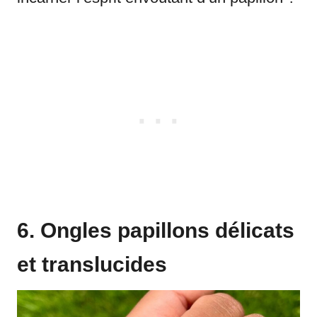
6. Ongles papillons délicats
et translucides