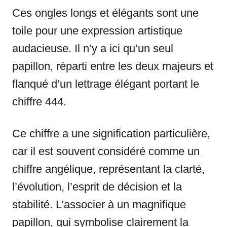
Ces ongles longs et élégants sont une
toile pour une expression artistique
audacieuse. Il n’y a ici qu’un seul
papillon, réparti entre les deux majeurs et
flanqué d’un lettrage élégant portant le
chiffre 444.
Ce chiffre a une signification particulière,
car il est souvent considéré comme un
chiffre angélique, représentant la clarté,
l’évolution, l’esprit de décision et la
stabilité. L’associer à un magnifique
papillon, qui symbolise clairement la