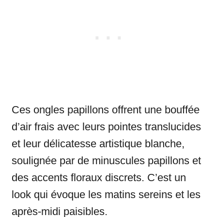
Ces ongles papillons offrent une bouffée
d’air frais avec leurs pointes translucides
et leur délicatesse artistique blanche,
soulignée par de minuscules papillons et
des accents floraux discrets. C’est un
look qui évoque les matins sereins et les
après-midi paisibles.