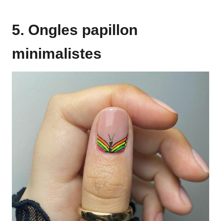
5. Ongles papillon
minimalistes