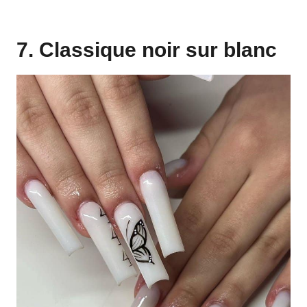
7. Classique noir sur blanc