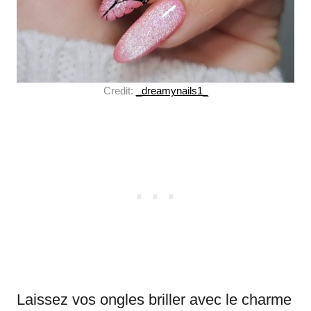
Credit:
_dreamynails1_
Laissez vos ongles briller avec le charme