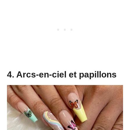
4. Arcs-en-ciel et papillons