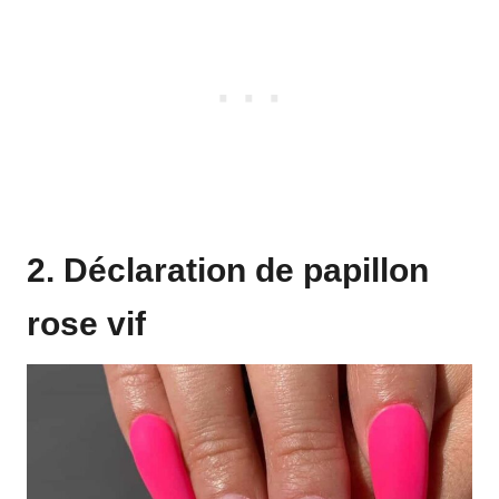
2. Déclaration de papillon
rose vif