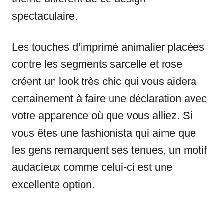
spectaculaire.
Les touches d’imprimé animalier placées
contre les segments sarcelle et rose
créent un look très chic qui vous aidera
certainement à faire une déclaration avec
votre apparence où que vous alliez. Si
vous êtes une fashionista qui aime que
les gens remarquent ses tenues, un motif
audacieux comme celui-ci est une
excellente option.