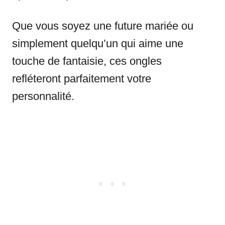
Que vous soyez une future mariée ou
simplement quelqu’un qui aime une
touche de fantaisie, ces ongles
refléteront parfaitement votre
personnalité.