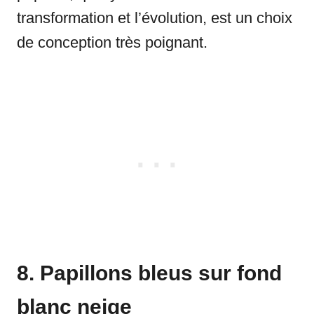
transformation et l’évolution, est un choix
de conception très poignant.
8. Papillons bleus sur fond
blanc neige