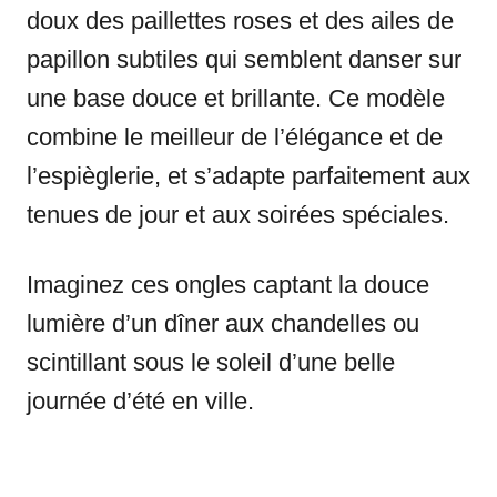
doux des paillettes roses et des ailes de
papillon subtiles qui semblent danser sur
une base douce et brillante. Ce modèle
combine le meilleur de l’élégance et de
l’espièglerie, et s’adapte parfaitement aux
tenues de jour et aux soirées spéciales.
Imaginez ces ongles captant la douce
lumière d’un dîner aux chandelles ou
scintillant sous le soleil d’une belle
journée d’été en ville.