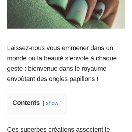
s
Laissez-nous vous emmener dans un
monde où la beauté s’envole à chaque
geste : bienvenue dans le royaume
envoûtant des ongles papillons !
Contents
show
Ces superbes créations associent le