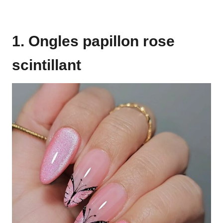
1. Ongles papillon rose
scintillant