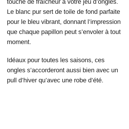
touche de fraîcheur à votre jeu d’ongles.
Le blanc pur sert de toile de fond parfaite
pour le bleu vibrant, donnant l’impression
que chaque papillon peut s’envoler à tout
moment.
Idéaux pour toutes les saisons, ces
ongles s’accorderont aussi bien avec un
pull d’hiver qu’avec une robe d’été.