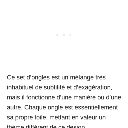
Ce set d’ongles est un mélange très
inhabituel de subtilité et d’exagération,
mais il fonctionne d’une manière ou d’une
autre. Chaque ongle est essentiellement
sa propre toile, mettant en valeur un
thème différent de ce design