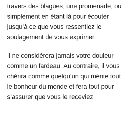
travers des blagues, une promenade, ou
simplement en étant là pour écouter
jusqu’à ce que vous ressentiez le
soulagement de vous exprimer.
Il ne considérera jamais votre douleur
comme un fardeau. Au contraire, il vous
chérira comme quelqu’un qui mérite tout
le bonheur du monde et fera tout pour
s’assurer que vous le receviez.