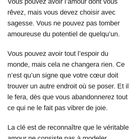
Vous pouvez avoir l’amour dont vous
rêvez, mais vous devez choisir avec
sagesse. Vous ne pouvez pas tomber
amoureuse du potentiel de quelqu’un.
Vous pouvez avoir tout l’espoir du
monde, mais cela ne changera rien. Ce
n’est qu’un signe que votre cœur doit
trouver un autre endroit où se poser. Et il
le fera, dès que vous abandonnerez tout
ce qui ne le fait pas vibrer de joie.
La clé est de reconnaître que le véritable
amour ne consiste pas à modeler