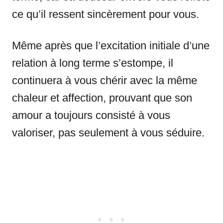
ce qu’il ressent sincèrement pour vous.
Même après que l’excitation initiale d’une
relation à long terme s’estompe, il
continuera à vous chérir avec la même
chaleur et affection, prouvant que son
amour a toujours consisté à vous
valoriser, pas seulement à vous séduire.