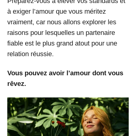
Préparez-vous à élever vos standards et
à exiger l’amour que vous méritez
vraiment, car nous allons explorer les
raisons pour lesquelles un partenaire
fiable est le plus grand atout pour une
relation réussie.
Vous pouvez avoir l’amour dont vous
rêvez.