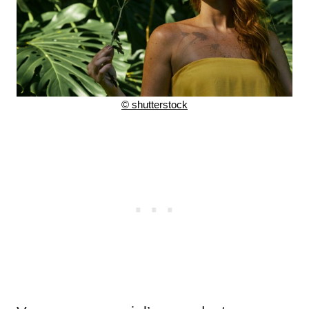
© shutterstock