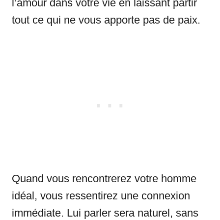
l’amour dans votre vie en laissant partir
tout ce qui ne vous apporte pas de paix.
Quand vous rencontrerez votre homme
idéal, vous ressentirez une connexion
immédiate. Lui parler sera naturel, sans