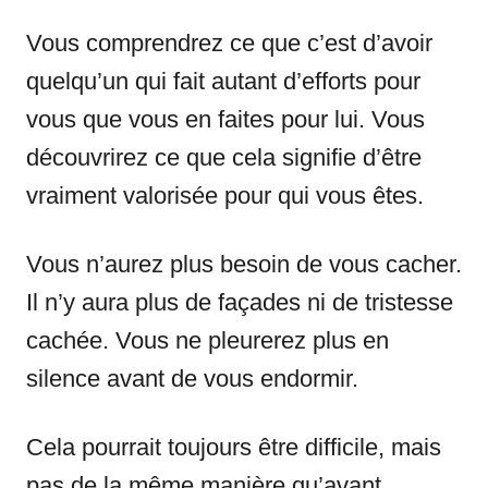
Vous comprendrez ce que c’est d’avoir
quelqu’un qui fait autant d’efforts pour
vous que vous en faites pour lui. Vous
découvrirez ce que cela signifie d’être
vraiment valorisée pour qui vous êtes.
Vous n’aurez plus besoin de vous cacher.
Il n’y aura plus de façades ni de tristesse
cachée. Vous ne pleurerez plus en
silence avant de vous endormir.
Cela pourrait toujours être difficile, mais
pas de la même manière qu’avant.