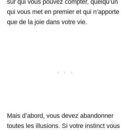
sur qui vous pouvez compter, quelqu’un
qui vous met en premier et qui n’apporte
que de la joie dans votre vie.
Mais d’abord, vous devez abandonner
toutes les illusions. Si votre instinct vous