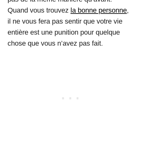
Quand vous trouvez
la bonne personne
,
il ne vous fera pas sentir que votre vie
entière est une punition pour quelque
chose que vous n’avez pas fait.