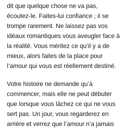
dit que quelque chose ne va pas,
écoutez-le. Faites-lui confiance ; il se
trompe rarement. Ne laissez pas vos
idéaux romantiques vous aveugler face à
la réalité. Vous méritez ce qu’il y a de
mieux, alors faites de la place pour
l’amour qui vous est réellement destiné.
Votre histoire ne demande qu’à
commencer, mais elle ne peut débuter
que lorsque vous lâchez ce qui ne vous
sert pas. Un jour, vous regarderez en
arrière et verrez que l’amour n’a jamais