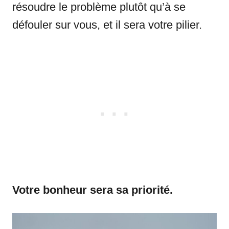
résoudre le problème plutôt qu’à se
défouler sur vous, et il sera votre pilier.
Votre bonheur sera sa priorité.