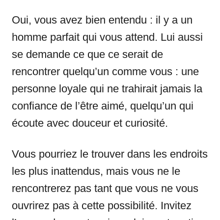
Oui, vous avez bien entendu : il y a un
homme parfait qui vous attend. Lui aussi
se demande ce que ce serait de
rencontrer quelqu’un comme vous : une
personne loyale qui ne trahirait jamais la
confiance de l’être aimé, quelqu’un qui
écoute avec douceur et curiosité.
Vous pourriez le trouver dans les endroits
les plus inattendus, mais vous ne le
rencontrerez pas tant que vous ne vous
ouvrirez pas à cette possibilité. Invitez