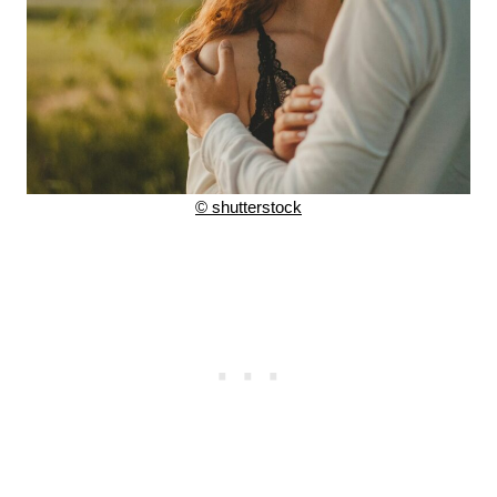
© shutterstock