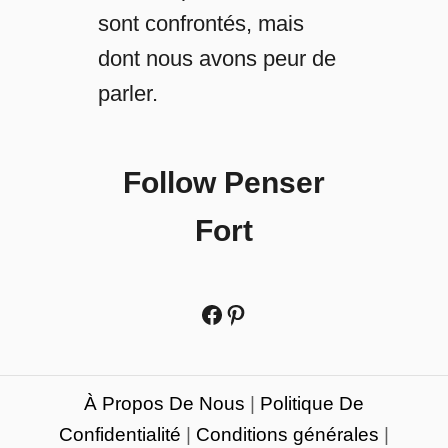
sont confrontés, mais
dont nous avons peur de
parler.
Follow Penser
Fort
Facebook
Pinterest
À Propos De Nous
|
Politique De
Confidentialité
|
Conditions générales
|