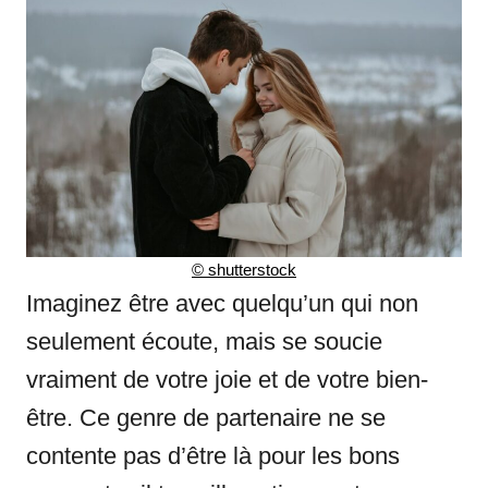
© shutterstock
Imaginez être avec quelqu’un qui non
seulement écoute, mais se soucie
vraiment de votre joie et de votre bien-
être. Ce genre de partenaire ne se
contente pas d’être là pour les bons