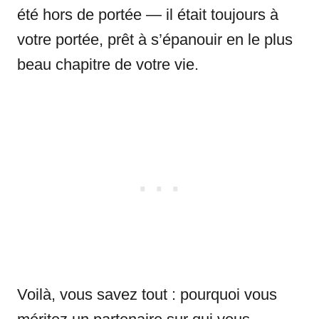
été hors de portée — il était toujours à
votre portée, prêt à s’épanouir en le plus
beau chapitre de votre vie.
Voilà, vous savez tout : pourquoi vous