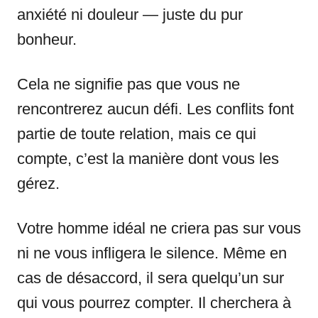
anxiété ni douleur — juste du pur
bonheur.
Cela ne signifie pas que vous ne
rencontrerez aucun défi. Les conflits font
partie de toute relation, mais ce qui
compte, c’est la manière dont vous les
gérez.
Votre homme idéal ne criera pas sur vous
ni ne vous infligera le silence. Même en
cas de désaccord, il sera quelqu’un sur
qui vous pourrez compter. Il cherchera à