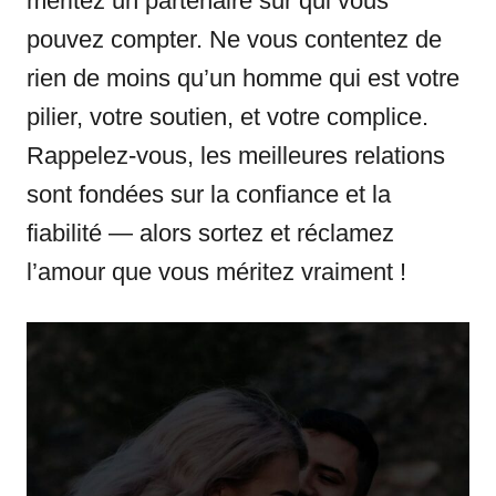
méritez un partenaire sur qui vous
pouvez compter. Ne vous contentez de
rien de moins qu’un homme qui est votre
pilier, votre soutien, et votre complice.
Rappelez-vous, les meilleures relations
sont fondées sur la confiance et la
fiabilité — alors sortez et réclamez
l’amour que vous méritez vraiment !