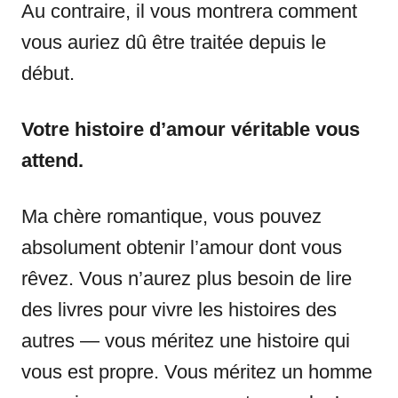
Au contraire, il vous montrera comment
vous auriez dû être traitée depuis le
début.
Votre histoire d’amour véritable vous
attend.
Ma chère romantique, vous pouvez
absolument obtenir l’amour dont vous
rêvez. Vous n’aurez plus besoin de lire
des livres pour vivre les histoires des
autres — vous méritez une histoire qui
vous est propre. Vous méritez un homme