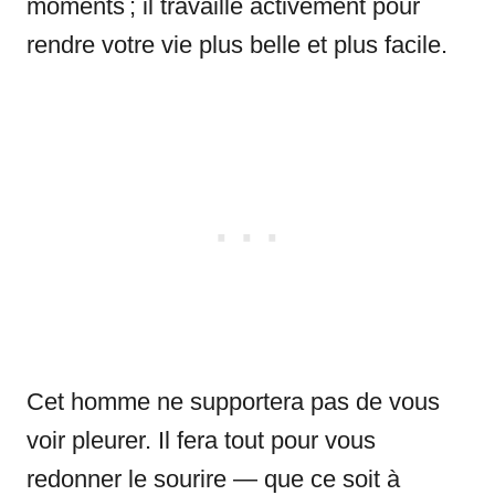
moments ; il travaille activement pour
rendre votre vie plus belle et plus facile.
Cet homme ne supportera pas de vous
voir pleurer. Il fera tout pour vous
redonner le sourire — que ce soit à