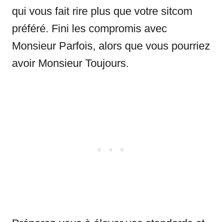
qui vous fait rire plus que votre sitcom
préféré. Fini les compromis avec
Monsieur Parfois, alors que vous pourriez
avoir Monsieur Toujours.