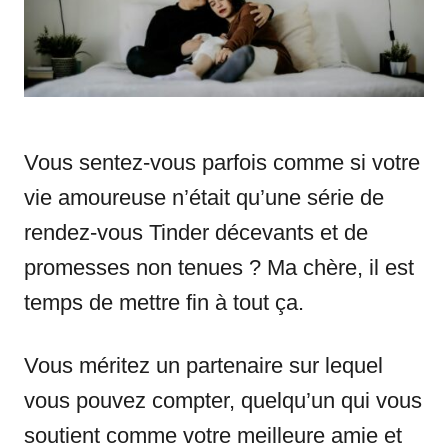
s
Vous sentez-vous parfois comme si votre
vie amoureuse n’était qu’une série de
rendez-vous Tinder décevants et de
promesses non tenues ? Ma chère, il est
temps de mettre fin à tout ça.
Vous méritez un partenaire sur lequel
vous pouvez compter, quelqu’un qui vous
soutient comme votre meilleure amie et