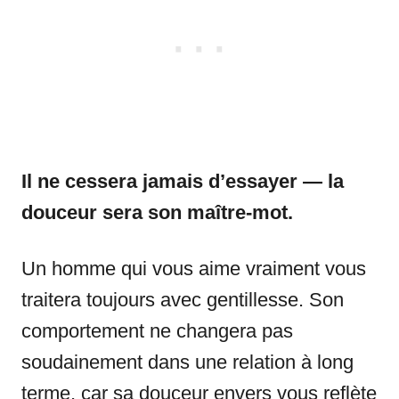
Il ne cessera jamais d’essayer — la
douceur sera son maître-mot.
Un homme qui vous aime vraiment vous
traitera toujours avec gentillesse. Son
comportement ne changera pas
soudainement dans une relation à long
terme, car sa douceur envers vous reflète