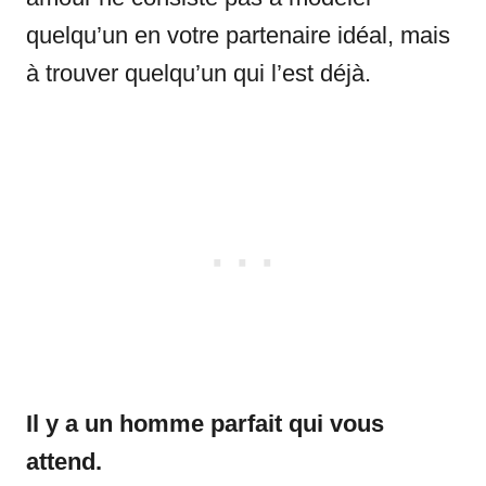
quelqu’un en votre partenaire idéal, mais
à trouver quelqu’un qui l’est déjà.
Il y a un homme parfait qui vous
attend.