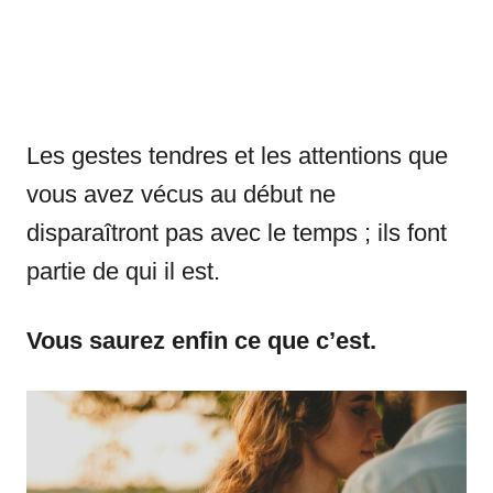
Les gestes tendres et les attentions que
vous avez vécus au début ne
disparaîtront pas avec le temps ; ils font
partie de qui il est.
Vous saurez enfin ce que c’est.