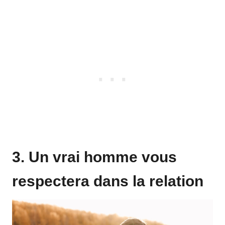
3. Un vrai homme vous
respectera dans la relation