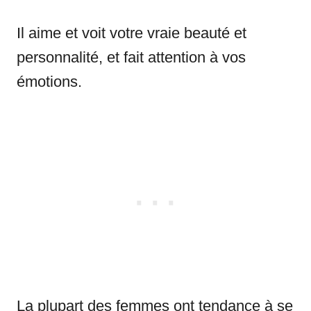
Il aime et voit votre vraie beauté et
personnalité, et fait attention à vos
émotions.
La plupart des femmes ont tendance à se