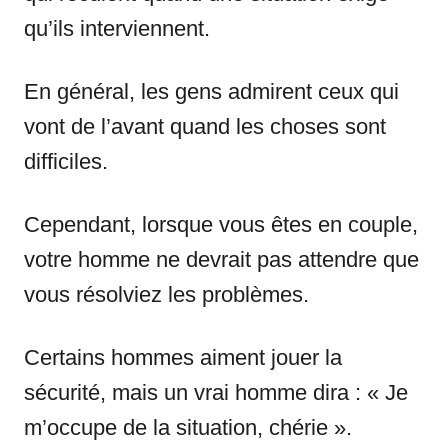
qu’ils interviennent.
En général, les gens admirent ceux qui
vont de l’avant quand les choses sont
difficiles.
Cependant, lorsque vous êtes en couple,
votre homme ne devrait pas attendre que
vous résolviez les problèmes.
Certains hommes aiment jouer la
sécurité, mais un vrai homme dira : « Je
m’occupe de la situation, chérie ».