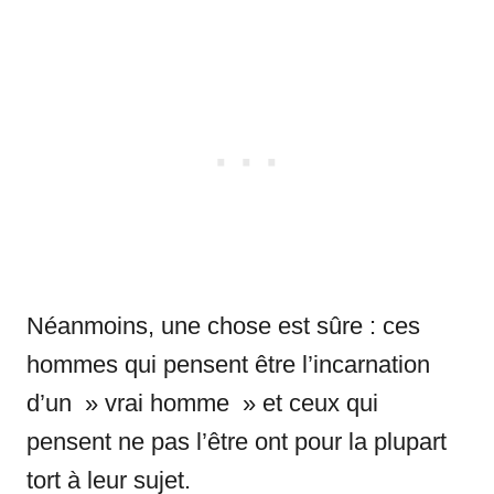
Néanmoins, une chose est sûre : ces
hommes qui pensent être l’incarnation
d’un » vrai homme » et ceux qui
pensent ne pas l’être ont pour la plupart
tort à leur sujet.