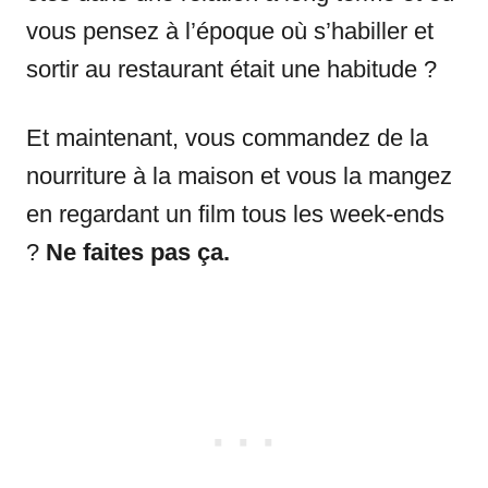
vous pensez à l’époque où s’habiller et
sortir au restaurant était une habitude ?
Et maintenant, vous commandez de la
nourriture à la maison et vous la mangez
en regardant un film tous les week-ends
?
Ne faites pas ça.