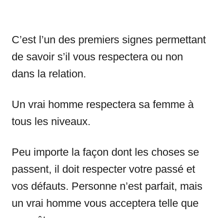
C’est l’un des premiers signes permettant
de savoir s’il vous respectera ou non
dans la relation.
Un vrai homme respectera sa femme à
tous les niveaux.
Peu importe la façon dont les choses se
passent, il doit respecter votre passé et
vos défauts. Personne n’est parfait, mais
un vrai homme vous acceptera telle que