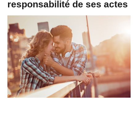
responsabilité de ses actes