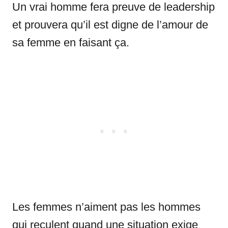
Un vrai homme fera preuve de leadership
et prouvera qu’il est digne de l’amour de
sa femme en faisant ça.
Les femmes n’aiment pas les hommes
qui reculent quand une situation exige