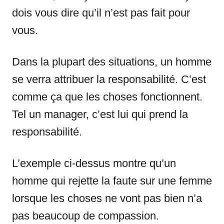
dois vous dire qu’il n’est pas fait pour
vous.
Dans la plupart des situations, un homme
se verra attribuer la responsabilité. C’est
comme ça que les choses fonctionnent.
Tel un manager, c’est lui qui prend la
responsabilité.
L’exemple ci-dessus montre qu’un
homme qui rejette la faute sur une femme
lorsque les choses ne vont pas bien n’a
pas beaucoup de compassion.