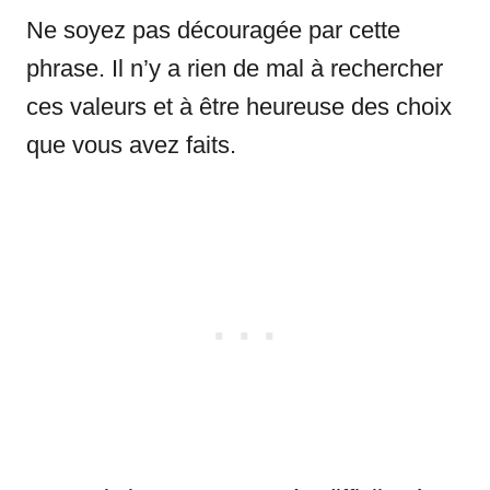
Ne soyez pas découragée par cette
phrase. Il n’y a rien de mal à rechercher
ces valeurs et à être heureuse des choix
que vous avez faits.