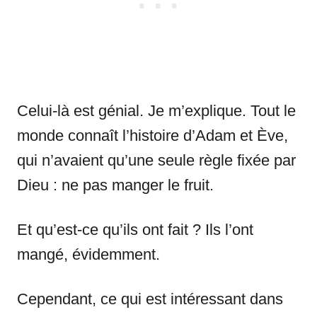
Celui-là est génial. Je m’explique. Tout le
monde connaît l’histoire d’Adam et Ève,
qui n’avaient qu’une seule règle fixée par
Dieu : ne pas manger le fruit.
Et qu’est-ce qu’ils ont fait ? Ils l’ont
mangé, évidemment.
Cependant, ce qui est intéressant dans