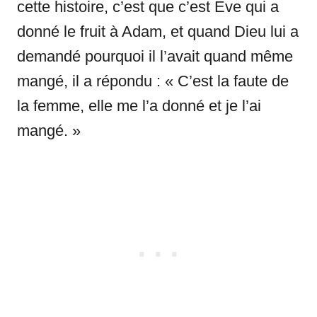
cette histoire, c’est que c’est Eve qui a
donné le fruit à Adam, et quand Dieu lui a
demandé pourquoi il l’avait quand même
mangé, il a répondu : « C’est la faute de
la femme, elle me l’a donné et je l’ai
mangé. »