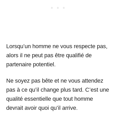
Lorsqu’un homme ne vous respecte pas,
alors il ne peut pas être qualifié de
partenaire potentiel.
Ne soyez pas bête et ne vous attendez
pas à ce qu’il change plus tard. C’est une
qualité essentielle que tout homme
devrait avoir quoi qu’il arrive.