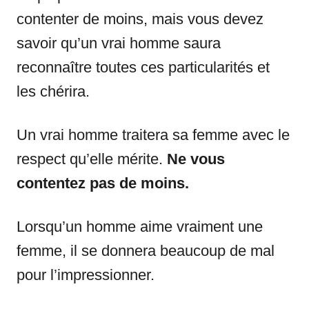
contenter de moins, mais vous devez
savoir qu’un vrai homme saura
reconnaître toutes ces particularités et
les chérira.
Un vrai homme traitera sa femme avec le
respect qu’elle mérite.
Ne vous
contentez pas de moins.
Lorsqu’un homme aime vraiment une
femme, il se donnera beaucoup de mal
pour l’impressionner.