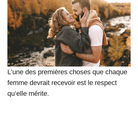
L’une des premières choses que chaque
femme devrait recevoir est le respect
qu’elle mérite.