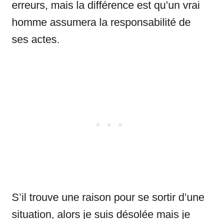
erreurs, mais la différence est qu’un vrai
homme assumera la responsabilité de
ses actes.
S’il trouve une raison pour se sortir d’une
situation, alors je suis désolée mais je