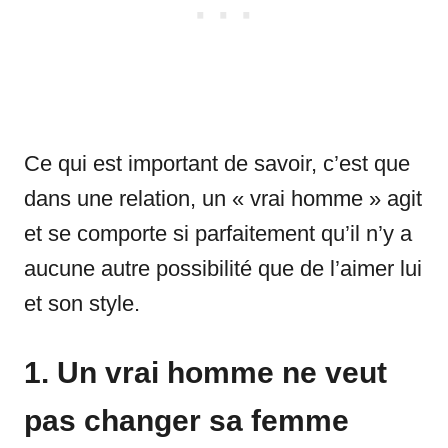
Ce qui est important de savoir, c’est que
dans une relation, un « vrai homme » agit
et se comporte si parfaitement qu’il n’y a
aucune autre possibilité que de l’aimer lui
et son style.
1. Un vrai homme ne veut
pas changer sa femme