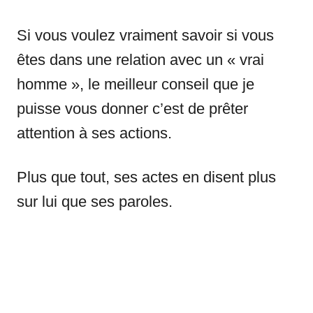
Si vous voulez vraiment savoir si vous
êtes dans une relation avec un « vrai
homme », le meilleur conseil que je
puisse vous donner c’est de prêter
attention à ses actions.
Plus que tout, ses actes en disent plus
sur lui que ses paroles.