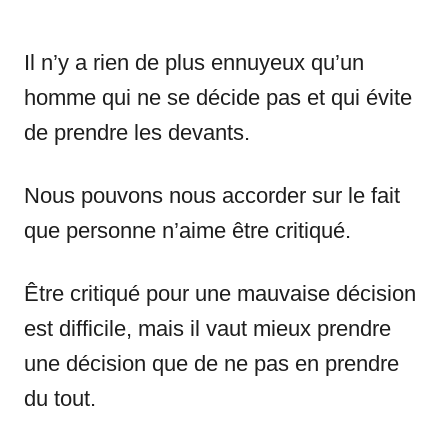
Il n’y a rien de plus ennuyeux qu’un
homme qui ne se décide pas et qui évite
de prendre les devants.
Nous pouvons nous accorder sur le fait
que personne n’aime être critiqué.
Être critiqué pour une mauvaise décision
est difficile, mais il vaut mieux prendre
une décision que de ne pas en prendre
du tout.