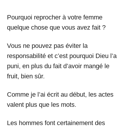
Pourquoi reprocher à votre femme
quelque chose que vous avez fait ?
Vous ne pouvez pas éviter la
responsabilité et c’est pourquoi Dieu l’a
puni, en plus du fait d’avoir mangé le
fruit, bien sûr.
Comme je l’ai écrit au début, les actes
valent plus que les mots.
Les hommes font certainement des