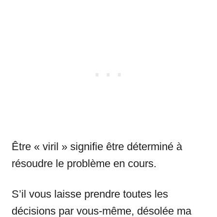
Être « viril » signifie être déterminé à
résoudre le problème en cours.
S’il vous laisse prendre toutes les
décisions par vous-même, désolée ma