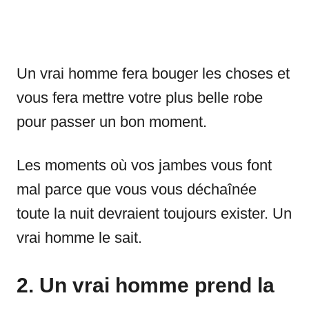
Un vrai homme fera bouger les choses et
vous fera mettre votre plus belle robe
pour passer un bon moment.
Les moments où vos jambes vous font
mal parce que vous vous déchaînée
toute la nuit devraient toujours exister. Un
vrai homme le sait.
2. Un vrai homme prend la