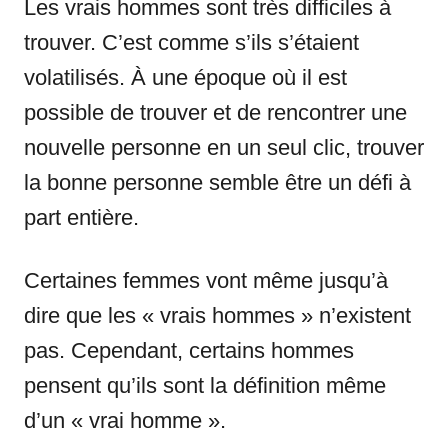
Les vrais hommes sont très difficiles à
trouver. C’est comme s’ils s’étaient
volatilisés. À une époque où il est
possible de trouver et de rencontrer une
nouvelle personne en un seul clic, trouver
la bonne personne semble être un défi à
part entière.
Certaines femmes vont même jusqu’à
dire que les « vrais hommes » n’existent
pas. Cependant, certains hommes
pensent qu’ils sont la définition même
d’un « vrai homme ».