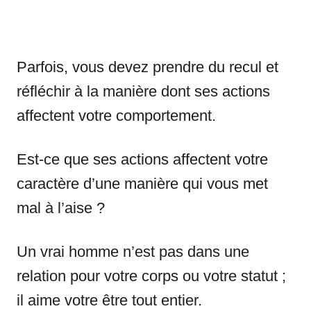
Parfois, vous devez prendre du recul et
réfléchir à la manière dont ses actions
affectent votre comportement.
Est-ce que ses actions affectent votre
caractère d’une manière qui vous met
mal à l’aise ?
Un vrai homme n’est pas dans une
relation pour votre corps ou votre statut ;
il aime votre être tout entier.