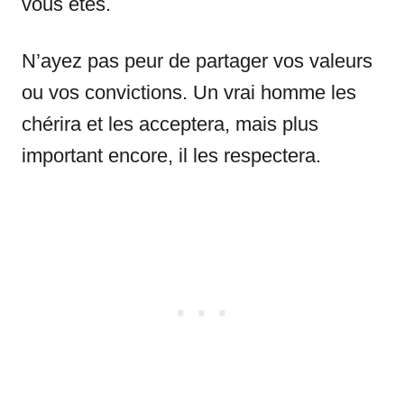
vous êtes.
N’ayez pas peur de partager vos valeurs
ou vos convictions. Un vrai homme les
chérira et les acceptera, mais plus
important encore, il les respectera.