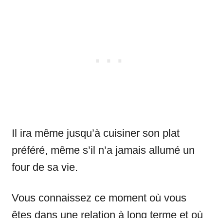
Il ira même jusqu’à cuisiner son plat
préféré, même s’il n’a jamais allumé un
four de sa vie.
Vous connaissez ce moment où vous
êtes dans une relation à long terme et où