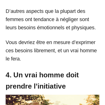
D’autres aspects que la plupart des
femmes ont tendance à négliger sont
leurs besoins émotionnels et physiques.
Vous devriez être en mesure d’exprimer
ces besoins librement, et un vrai homme
le fera.
4. Un vrai homme doit
prendre l’initiative