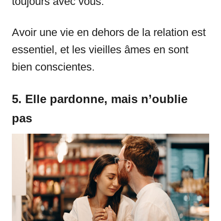
toujours avec vous.
Avoir une vie en dehors de la relation est
essentiel, et les vieilles âmes en sont
bien conscientes.
5. Elle pardonne, mais n’oublie
pas