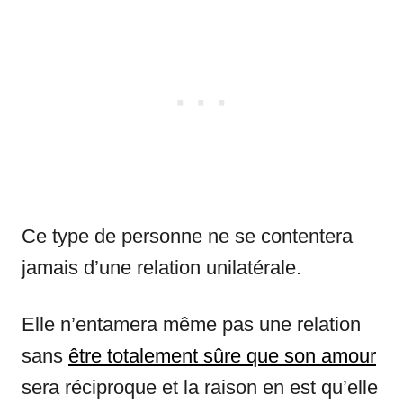
Ce type de personne ne se contentera
jamais d’une relation unilatérale.
Elle n’entamera même pas une relation
sans
être totalement sûre que son amour
sera réciproque et la raison en est qu’elle