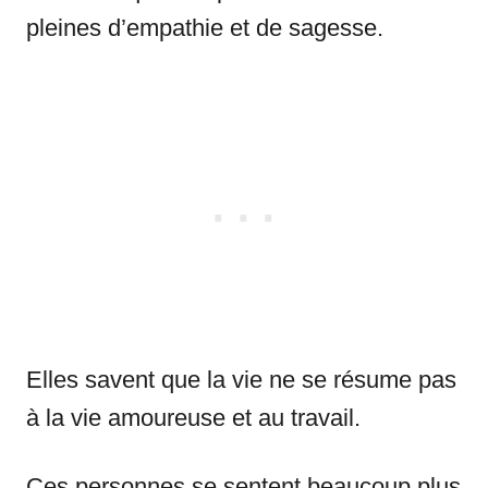
pleines d’empathie et de sagesse.
Elles savent que la vie ne se résume pas
à la vie amoureuse et au travail.
Ces personnes se sentent beaucoup plus