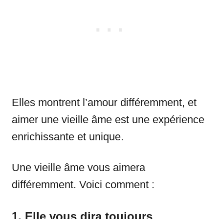
Elles montrent l’amour différemment, et
aimer une vieille âme est une expérience
enrichissante et unique.
Une vieille âme vous aimera
différemment. Voici comment :
1. Elle vous dira toujours