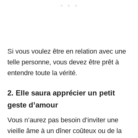
Si vous voulez être en relation avec une
telle personne, vous devez être prêt à
entendre toute la vérité.
2. Elle saura apprécier un petit
geste d’amour
Vous n’aurez pas besoin d’inviter une
vieille âme à un dîner coûteux ou de la