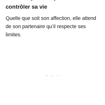
contrôler sa vie
Quelle que soit son affection, elle attend
de son partenaire qu’il respecte ses
limites.