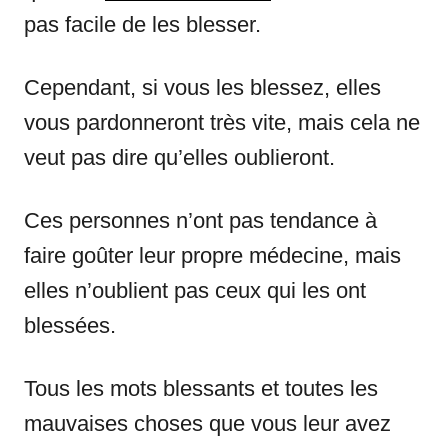
pas facile de les blesser.
Cependant, si vous les blessez, elles
vous pardonneront très vite, mais cela ne
veut pas dire qu’elles oublieront.
Ces personnes n’ont pas tendance à
faire goûter leur propre médecine, mais
elles n’oublient pas ceux qui les ont
blessées.
Tous les mots blessants et toutes les
mauvaises choses que vous leur avez