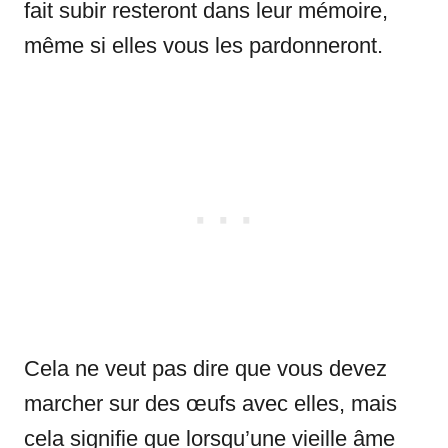
fait subir resteront dans leur mémoire,
même si elles vous les pardonneront.
Cela ne veut pas dire que vous devez
marcher sur des œufs avec elles, mais
cela signifie que lorsqu’une vieille âme