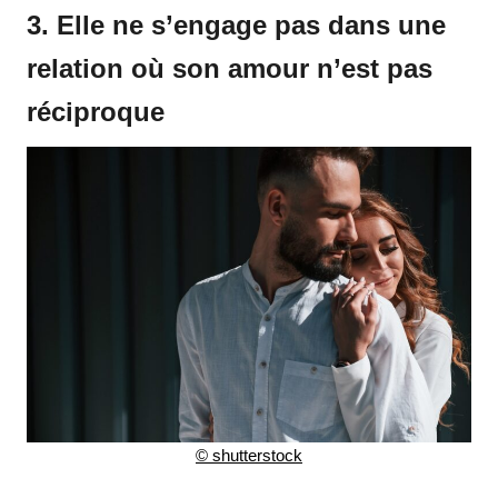
3. Elle ne s’engage pas dans une
relation où son amour n’est pas
réciproque
© shutterstock