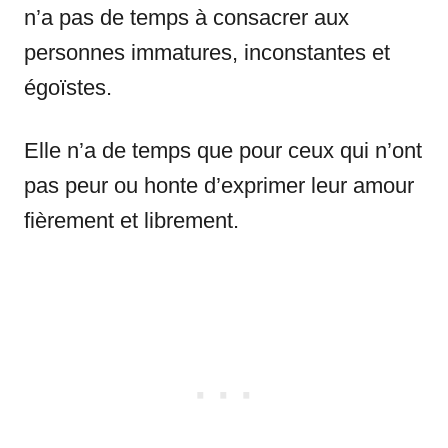
n’a pas de temps à consacrer aux
personnes immatures, inconstantes et
égoïstes.
Elle n’a de temps que pour ceux qui n’ont
pas peur ou honte d’exprimer leur amour
fièrement et librement.