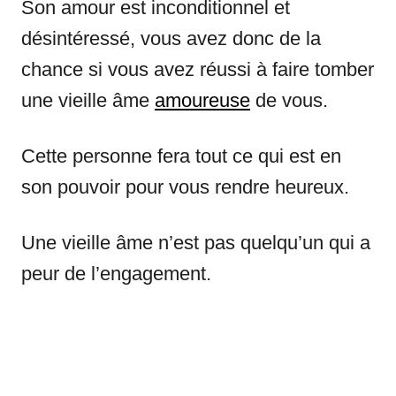
Son amour est inconditionnel et
désintéressé, vous avez donc de la
chance si vous avez réussi à faire tomber
une vieille âme
amoureuse
de vous.
Cette personne fera tout ce qui est en
son pouvoir pour vous rendre heureux.
Une vieille âme n’est pas quelqu’un qui a
peur de l’engagement.