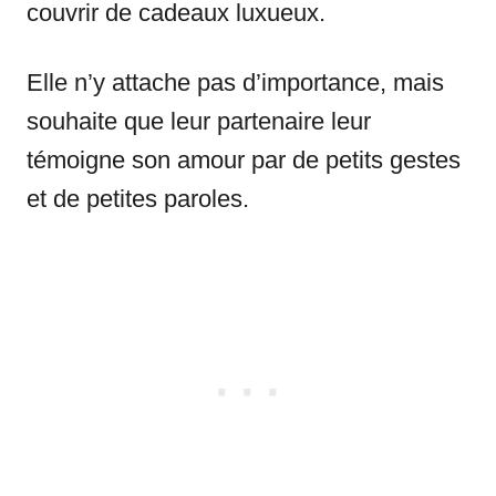
couvrir de cadeaux luxueux.
Elle n’y attache pas d’importance, mais
souhaite que leur partenaire leur
témoigne son amour par de petits gestes
et de petites paroles.