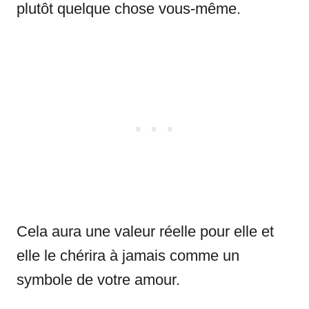
plutôt quelque chose vous-même.
Cela aura une valeur réelle pour elle et
elle le chérira à jamais comme un
symbole de votre amour.