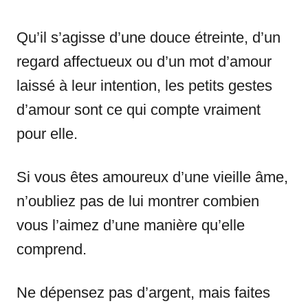
Qu’il s’agisse d’une douce étreinte, d’un
regard affectueux ou d’un mot d’amour
laissé à leur intention, les petits gestes
d’amour sont ce qui compte vraiment
pour elle.
Si vous êtes amoureux d’une vieille âme,
n’oubliez pas de lui montrer combien
vous l’aimez d’une manière qu’elle
comprend.
Ne dépensez pas d’argent, mais faites