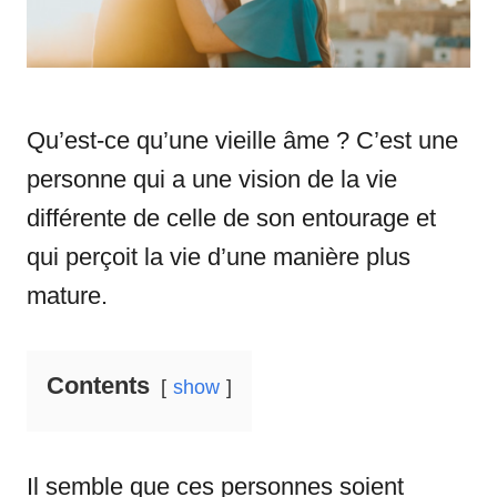
Qu’est-ce qu’une vieille âme ? C’est une
personne qui a une vision de la vie
différente de celle de son entourage et
qui perçoit la vie d’une manière plus
mature.
Contents
show
Il semble que ces personnes soient