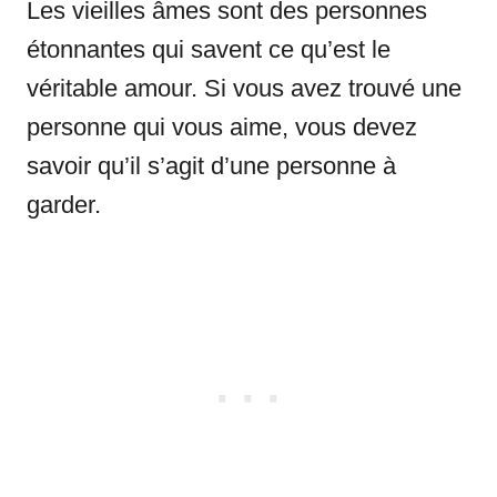
Les vieilles âmes sont des personnes
étonnantes qui savent ce qu’est le
véritable amour. Si vous avez trouvé une
personne qui vous aime, vous devez
savoir qu’il s’agit d’une personne à
garder.