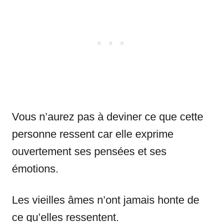
Vous n’aurez pas à deviner ce que cette
personne ressent car elle exprime
ouvertement ses pensées et ses
émotions.
Les vieilles âmes n’ont jamais honte de
ce qu’elles ressentent.