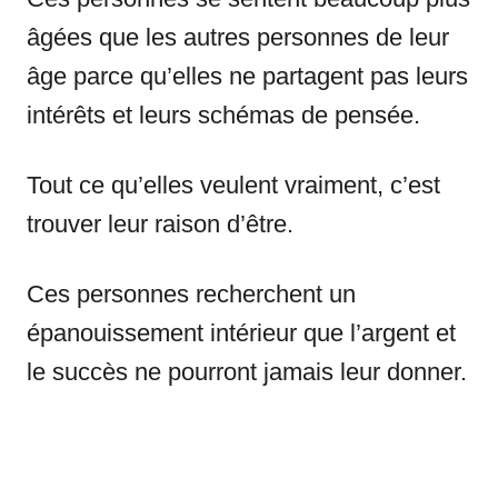
âgées que les autres personnes de leur
âge parce qu’elles ne partagent pas leurs
intérêts et leurs schémas de pensée.
Tout ce qu’elles veulent vraiment, c’est
trouver leur raison d’être.
Ces personnes recherchent un
épanouissement intérieur que l’argent et
le succès ne pourront jamais leur donner.