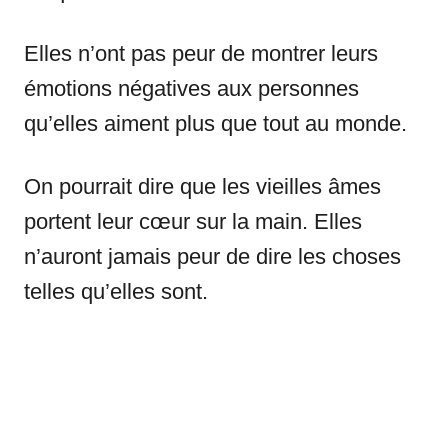
Elles n’ont pas peur de montrer leurs
émotions négatives aux personnes
qu’elles aiment plus que tout au monde.
On pourrait dire que les vieilles âmes
portent leur cœur sur la main. Elles
n’auront jamais peur de dire les choses
telles qu’elles sont.