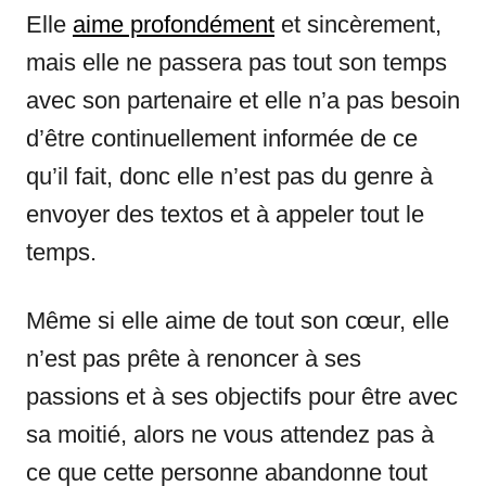
Elle
aime profondément
et sincèrement,
mais elle ne passera pas tout son temps
avec son partenaire et elle n’a pas besoin
d’être continuellement informée de ce
qu’il fait, donc elle n’est pas du genre à
envoyer des textos et à appeler tout le
temps.
Même si elle aime de tout son cœur, elle
n’est pas prête à renoncer à ses
passions et à ses objectifs pour être avec
sa moitié, alors ne vous attendez pas à
ce que cette personne abandonne tout