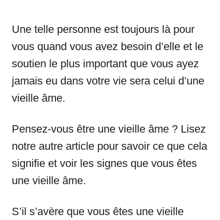
Une telle personne est toujours là pour
vous quand vous avez besoin d’elle et le
soutien le plus important que vous ayez
jamais eu dans votre vie sera celui d’une
vieille âme.
Pensez-vous être une vieille âme ? Lisez
notre autre article pour savoir ce que cela
signifie et voir les signes que vous êtes
une vieille âme.
S’il s’avère que vous êtes une vieille