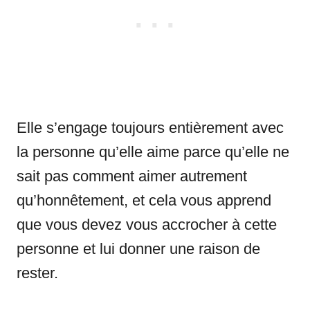
Elle s’engage toujours entièrement avec
la personne qu’elle aime parce qu’elle ne
sait pas comment aimer autrement
qu’honnêtement, et cela vous apprend
que vous devez vous accrocher à cette
personne et lui donner une raison de
rester.