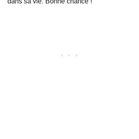
dans sa vie. Bonne chance !