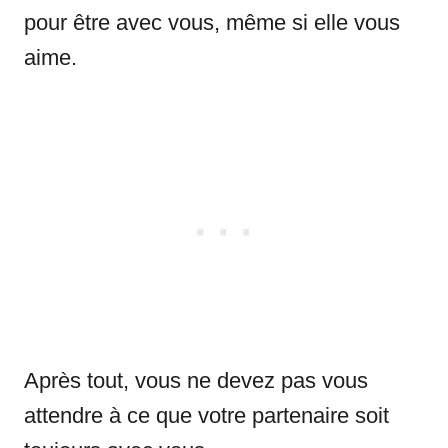
pour être avec vous, même si elle vous
aime.
Après tout, vous ne devez pas vous
attendre à ce que votre partenaire soit