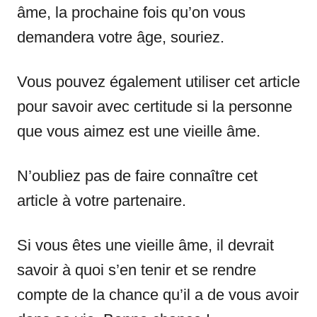
âme, la prochaine fois qu’on vous
demandera votre âge, souriez.
Vous pouvez également utiliser cet article
pour savoir avec certitude si la personne
que vous aimez est une vieille âme.
N’oubliez pas de faire connaître cet
article à votre partenaire.
Si vous êtes une vieille âme, il devrait
savoir à quoi s’en tenir et se rendre
compte de la chance qu’il a de vous avoir