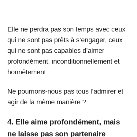
Elle ne perdra pas son temps avec ceux
qui ne sont pas prêts à s’engager, ceux
qui ne sont pas capables d’aimer
profondément, inconditionnellement et
honnêtement.
Ne pourrions-nous pas tous l’admirer et
agir de la même manière ?
4. Elle aime profondément, mais
ne laisse pas son partenaire