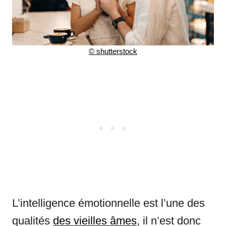
© shutterstock
L’intelligence émotionnelle est l’une des
qualités
des vieilles âmes
, il n’est donc