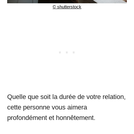
© shutterstock
Quelle que soit la durée de votre relation,
cette personne vous aimera
profondément et honnêtement.