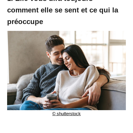
comment elle se sent et ce qui la
préoccupe
© shutterstock