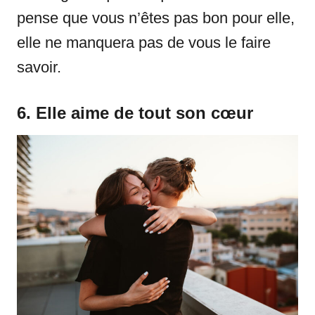
pense que vous n’êtes pas bon pour elle,
elle ne manquera pas de vous le faire
savoir.
6. Elle aime de tout son cœur