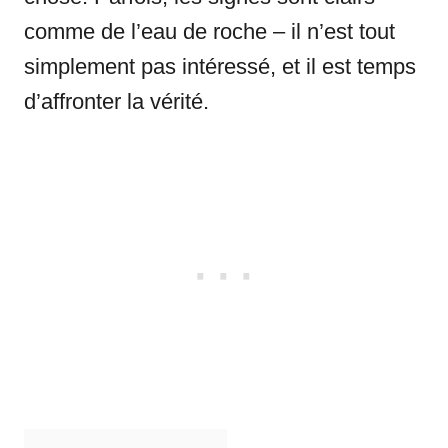
comme de l’eau de roche – il n’est tout
simplement pas intéressé, et il est temps
d’affronter la vérité.