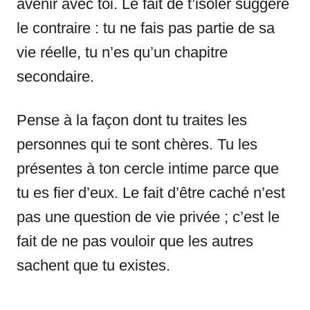
avenir avec toi. Le fait de t’isoler suggère
le contraire : tu ne fais pas partie de sa
vie réelle, tu n’es qu’un chapitre
secondaire.
Pense à la façon dont tu traites les
personnes qui te sont chères. Tu les
présentes à ton cercle intime parce que
tu es fier d’eux. Le fait d’être caché n’est
pas une question de vie privée ; c’est le
fait de ne pas vouloir que les autres
sachent que tu existes.