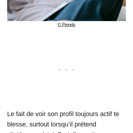
© Pexels
Le fait de voir son profil toujours actif te
blesse, surtout lorsqu’il prétend