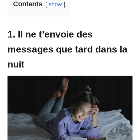
Contents
show
1. Il ne t’envoie des
messages que tard dans la
nuit