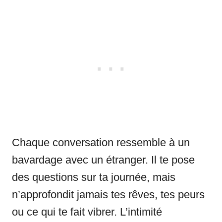
Chaque conversation ressemble à un
bavardage avec un étranger. Il te pose
des questions sur ta journée, mais
n’approfondit jamais tes rêves, tes peurs
ou ce qui te fait vibrer. L’intimité