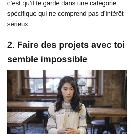
c’est qu’il te garde dans une catégorie
spécifique qui ne comprend pas d’intérêt
sérieux.
2. Faire des projets avec toi
semble impossible