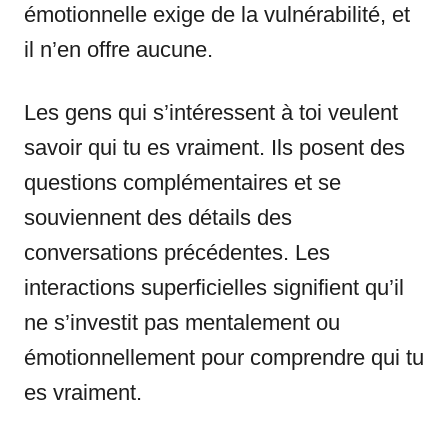
émotionnelle exige de la vulnérabilité, et
il n’en offre aucune.
Les gens qui s’intéressent à toi veulent
savoir qui tu es vraiment. Ils posent des
questions complémentaires et se
souviennent des détails des
conversations précédentes. Les
interactions superficielles signifient qu’il
ne s’investit pas mentalement ou
émotionnellement pour comprendre qui tu
es vraiment.