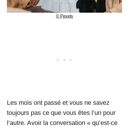
© Pexels
Les mois ont passé et vous ne savez
toujours pas ce que vous êtes l’un pour
l’autre. Avoir la conversation « qu’est-ce