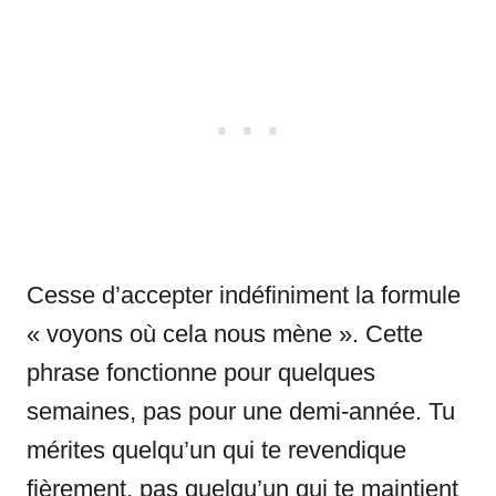
Cesse d’accepter indéfiniment la formule
« voyons où cela nous mène ». Cette
phrase fonctionne pour quelques
semaines, pas pour une demi-année. Tu
mérites quelqu’un qui te revendique
fièrement, pas quelqu’un qui te maintient