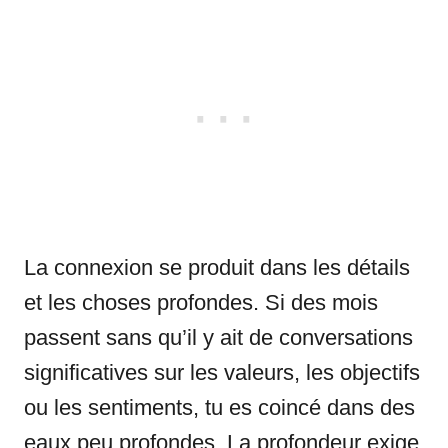
La connexion se produit dans les détails
et les choses profondes. Si des mois
passent sans qu’il y ait de conversations
significatives sur les valeurs, les objectifs
ou les sentiments, tu es coincé dans des
eaux peu profondes. La profondeur exige