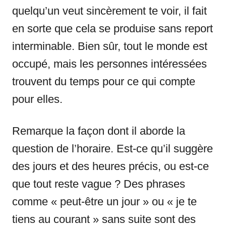
quelqu’un veut sincèrement te voir, il fait
en sorte que cela se produise sans report
interminable. Bien sûr, tout le monde est
occupé, mais les personnes intéressées
trouvent du temps pour ce qui compte
pour elles.
Remarque la façon dont il aborde la
question de l’horaire. Est-ce qu’il suggère
des jours et des heures précis, ou est-ce
que tout reste vague ? Des phrases
comme « peut-être un jour » ou « je te
tiens au courant » sans suite sont des