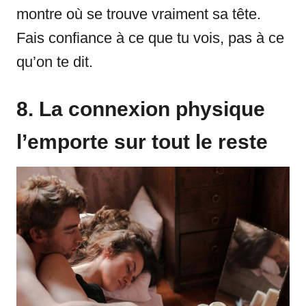
montre où se trouve vraiment sa tête.
Fais confiance à ce que tu vois, pas à ce
qu’on te dit.
8. La connexion physique
l’emporte sur tout le reste