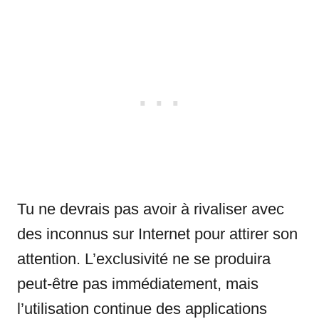
Tu ne devrais pas avoir à rivaliser avec
des inconnus sur Internet pour attirer son
attention. L’exclusivité ne se produira
peut-être pas immédiatement, mais
l’utilisation continue des applications