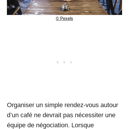
© Pexels
Organiser un simple rendez-vous autour
d’un café ne devrait pas nécessiter une
équipe de négociation. Lorsque