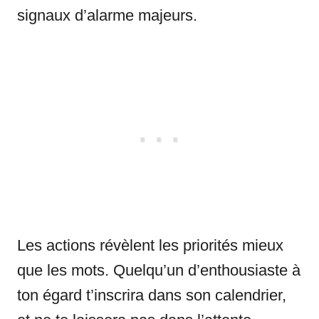
signaux d’alarme majeurs.
Les actions révèlent les priorités mieux
que les mots. Quelqu’un d’enthousiaste à
ton égard t’inscrira dans son calendrier,