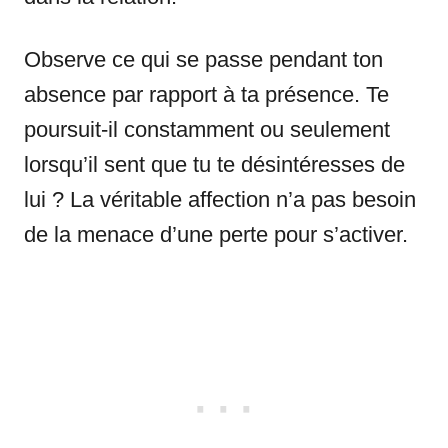
Observe ce qui se passe pendant ton
absence par rapport à ta présence. Te
poursuit-il constamment ou seulement
lorsqu’il sent que tu te désintéresses de
lui ? La véritable affection n’a pas besoin
de la menace d’une perte pour s’activer.