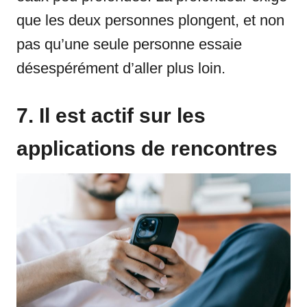
que les deux personnes plongent, et non
pas qu’une seule personne essaie
désespérément d’aller plus loin.
7. Il est actif sur les
applications de rencontres