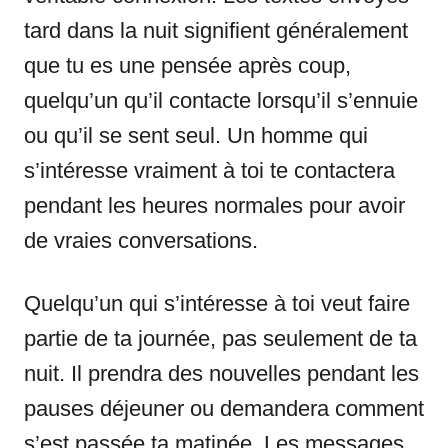
tard dans la nuit signifient généralement
que tu es une pensée après coup,
quelqu’un qu’il contacte lorsqu’il s’ennuie
ou qu’il se sent seul. Un homme qui
s’intéresse vraiment à toi te contactera
pendant les heures normales pour avoir
de vraies conversations.
Quelqu’un qui s’intéresse à toi veut faire
partie de ta journée, pas seulement de ta
nuit. Il prendra des nouvelles pendant les
pauses déjeuner ou demandera comment
s’est passée ta matinée. Les messages