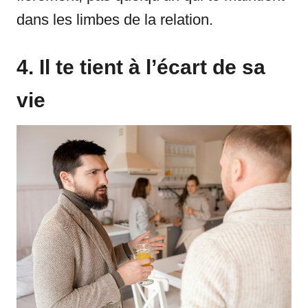
dans les limbes de la relation.
4. Il te tient à l’écart de sa
vie