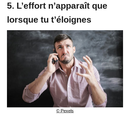
5. L’effort n’apparaît que
lorsque tu t’éloignes
© Pexels