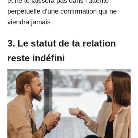
et ne te laissera pas dans l’attente
perpétuelle d’une confirmation qui ne
viendra jamais.
3. Le statut de ta relation
reste indéfini