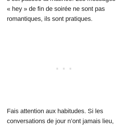
« hey » de fin de soirée ne sont pas
romantiques, ils sont pratiques.
Fais attention aux habitudes. Si les
conversations de jour n’ont jamais lieu,