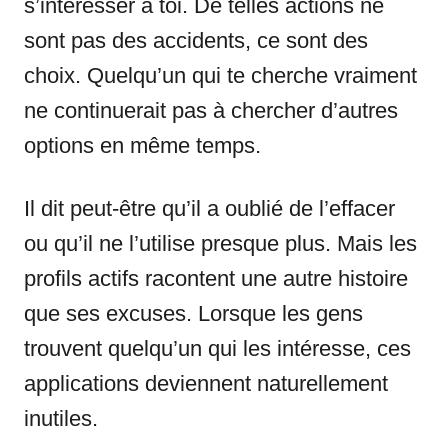
s’intéresser à toi. De telles actions ne
sont pas des accidents, ce sont des
choix. Quelqu’un qui te cherche vraiment
ne continuerait pas à chercher d’autres
options en même temps.
Il dit peut-être qu’il a oublié de l’effacer
ou qu’il ne l’utilise presque plus. Mais les
profils actifs racontent une autre histoire
que ses excuses. Lorsque les gens
trouvent quelqu’un qui les intéresse, ces
applications deviennent naturellement
inutiles.