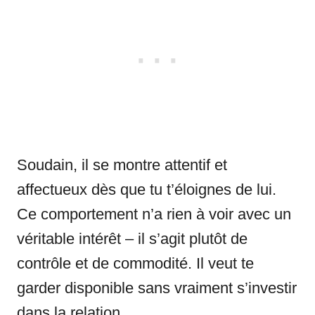
Soudain, il se montre attentif et
affectueux dès que tu t’éloignes de lui.
Ce comportement n’a rien à voir avec un
véritable intérêt – il s’agit plutôt de
contrôle et de commodité. Il veut te
garder disponible sans vraiment s’investir
dans la relation.