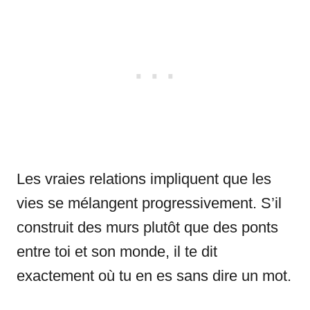
Les vraies relations impliquent que les
vies se mélangent progressivement. S’il
construit des murs plutôt que des ponts
entre toi et son monde, il te dit
exactement où tu en es sans dire un mot.