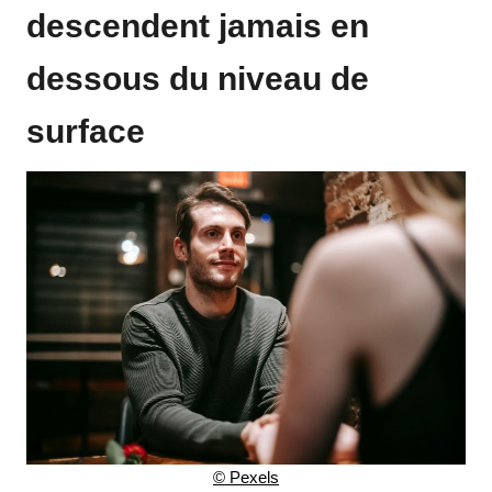
descendent jamais en
dessous du niveau de
surface
© Pexels