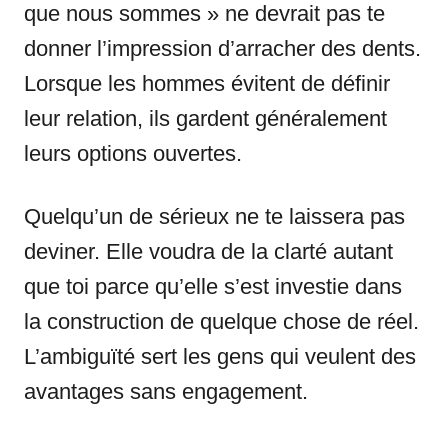
que nous sommes » ne devrait pas te
donner l’impression d’arracher des dents.
Lorsque les hommes évitent de définir
leur relation, ils gardent généralement
leurs options ouvertes.
Quelqu’un de sérieux ne te laissera pas
deviner. Elle voudra de la clarté autant
que toi parce qu’elle s’est investie dans
la construction de quelque chose de réel.
L’ambiguïté sert les gens qui veulent des
avantages sans engagement.