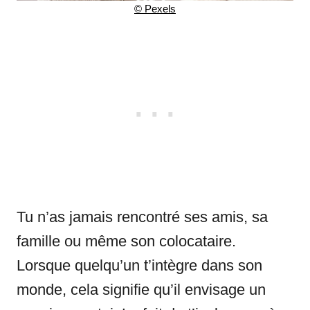
© Pexels
Tu n’as jamais rencontré ses amis, sa
famille ou même son colocataire.
Lorsque quelqu’un t’intègre dans son
monde, cela signifie qu’il envisage un