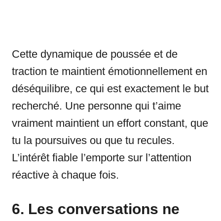
Cette dynamique de poussée et de
traction te maintient émotionnellement en
déséquilibre, ce qui est exactement le but
recherché. Une personne qui t’aime
vraiment maintient un effort constant, que
tu la poursuives ou que tu recules.
L’intérêt fiable l’emporte sur l’attention
réactive à chaque fois.
6. Les conversations ne