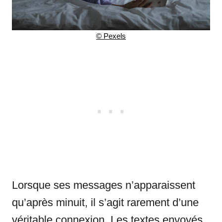
© Pexels
Lorsque ses messages n’apparaissent
qu’après minuit, il s’agit rarement d’une
véritable connexion. Les textes envoyés