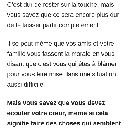
C’est dur de rester sur la touche, mais
vous savez que ce sera encore plus dur
de le laisser partir complètement.
Il se peut même que vos amis et votre
famille vous fassent la morale en vous
disant que c’est vous qui êtes à blâmer
pour vous être mise dans une situation
aussi difficile.
Mais vous savez que vous devez
écouter votre cœur, même si cela
signifie faire des choses qui semblent