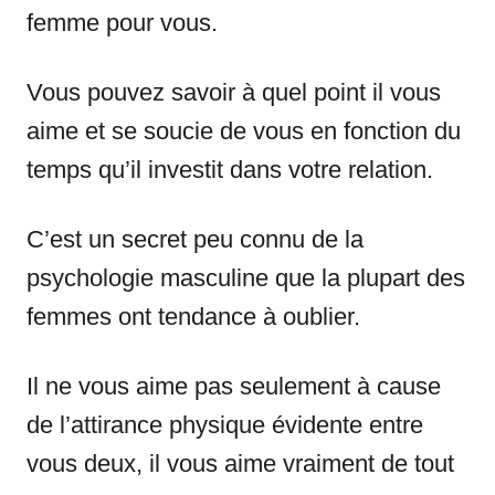
femme pour vous.
Vous pouvez savoir à quel point il vous
aime et se soucie de vous en fonction du
temps qu’il investit dans votre relation.
C’est un secret peu connu de la
psychologie masculine que la plupart des
femmes ont tendance à oublier.
Il ne vous aime pas seulement à cause
de l’attirance physique évidente entre
vous deux, il vous aime vraiment de tout