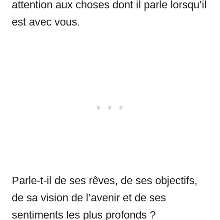
attention aux choses dont il parle lorsqu’il
est avec vous.
Parle-t-il de ses rêves, de ses objectifs,
de sa vision de l’avenir et de ses
sentiments les plus profonds ?